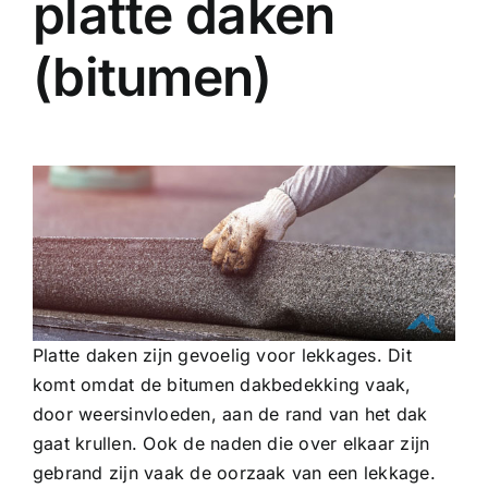
platte daken
(bitumen)
Platte daken zijn gevoelig voor lekkages. Dit
komt omdat de bitumen dakbedekking vaak,
door weersinvloeden, aan de rand van het dak
gaat krullen. Ook de naden die over elkaar zijn
gebrand zijn vaak de oorzaak van een lekkage.