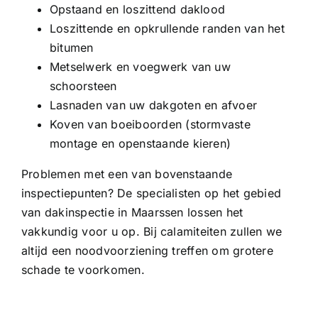
Opstaand en loszittend daklood
Loszittende en opkrullende randen van het
bitumen
Metselwerk en voegwerk van uw
schoorsteen
Lasnaden van uw dakgoten en afvoer
Koven van boeiboorden (stormvaste
montage en openstaande kieren)
Problemen met een van bovenstaande
inspectiepunten? De specialisten op het gebied
van dakinspectie in Maarssen lossen het
vakkundig voor u op. Bij calamiteiten zullen we
altijd een noodvoorziening treffen om grotere
schade te voorkomen.