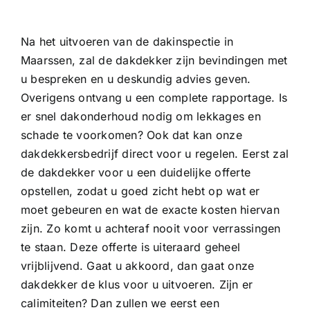
Na het uitvoeren van de dakinspectie in
Maarssen, zal de dakdekker zijn bevindingen met
u bespreken en u deskundig advies geven.
Overigens ontvang u een complete rapportage. Is
er snel dakonderhoud nodig om lekkages en
schade te voorkomen? Ook dat kan onze
dakdekkersbedrijf direct voor u regelen. Eerst zal
de dakdekker voor u een duidelijke offerte
opstellen, zodat u goed zicht hebt op wat er
moet gebeuren en wat de exacte kosten hiervan
zijn. Zo komt u achteraf nooit voor verrassingen
te staan. Deze offerte is uiteraard geheel
vrijblijvend. Gaat u akkoord, dan gaat onze
dakdekker de klus voor u uitvoeren. Zijn er
calimiteiten? Dan zullen we eerst een