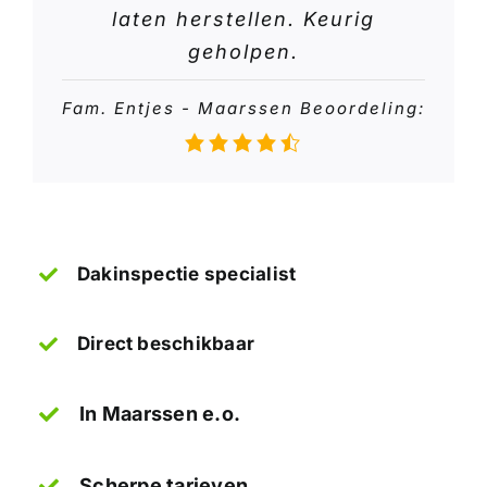
laten herstellen. Keurig
geholpen.
Fam. Entjes - Maarssen Beoordeling:
Dakinspectie specialist
Direct beschikbaar
In Maarssen e.o.
Scherpe tarieven