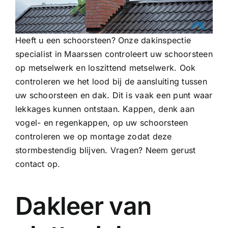
Heeft u een schoorsteen? Onze dakinspectie
specialist in Maarssen controleert uw schoorsteen
op metselwerk en loszittend metselwerk. Ook
controleren we het lood bij de aansluiting tussen
uw schoorsteen en dak. Dit is vaak een punt waar
lekkages kunnen ontstaan. Kappen, denk aan
vogel- en regenkappen, op uw schoorsteen
controleren we op montage zodat deze
stormbestendig blijven. Vragen? Neem gerust
contact op.
Dakleer van