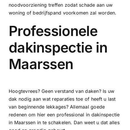
noodvoorziening treffen zodat schade aan uw
woning of bedrijfspand voorkomen zal worden.
Professionele
dakinspectie in
Maarssen
Hoogtevrees? Geen verstand van daken? Is uw
dak nodig aan wat reparaties toe of heeft u last
van beginnende lekkages? Allemaal goede
redenen om hier een professional in dakinspectie
in Maarssen in te schakelen. Dan weet u dat alles