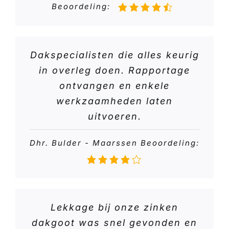
Beoordeling:
Dakspecialisten die alles keurig
in overleg doen. Rapportage
ontvangen en enkele
werkzaamheden laten
uitvoeren.
Dhr. Bulder - Maarssen Beoordeling:
Lekkage bij onze zinken
dakgoot was snel gevonden en