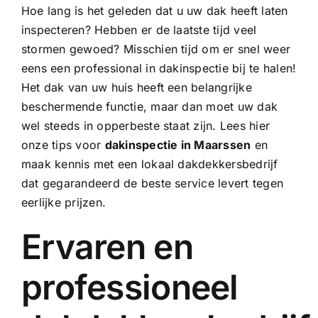
Hoe lang is het geleden dat u uw dak heeft laten
inspecteren? Hebben er de laatste tijd veel
stormen gewoed? Misschien tijd om er snel weer
eens een professional in dakinspectie bij te halen!
Het dak van uw huis heeft een belangrijke
beschermende functie, maar dan moet uw dak
wel steeds in opperbeste staat zijn. Lees hier
onze tips voor
dakinspectie in Maarssen
en
maak kennis met een lokaal dakdekkersbedrijf
dat gegarandeerd de beste service levert tegen
eerlijke prijzen.
Ervaren en
professioneel