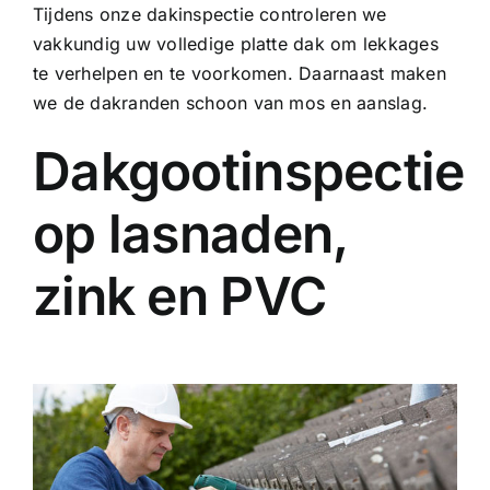
Tijdens onze dakinspectie controleren we
vakkundig uw volledige platte dak om lekkages
te verhelpen en te voorkomen. Daarnaast maken
we de dakranden schoon van mos en aanslag.
Dakgootinspectie
op lasnaden,
zink en PVC