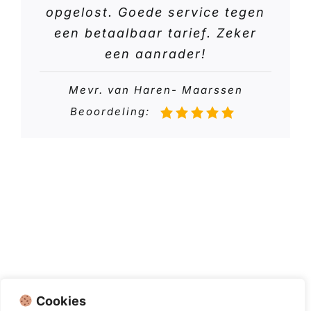
opgelost. Goede service tegen
een betaalbaar tarief. Zeker
een aanrader!
Mevr. van Haren- Maarssen
Beoordeling:
Cookies