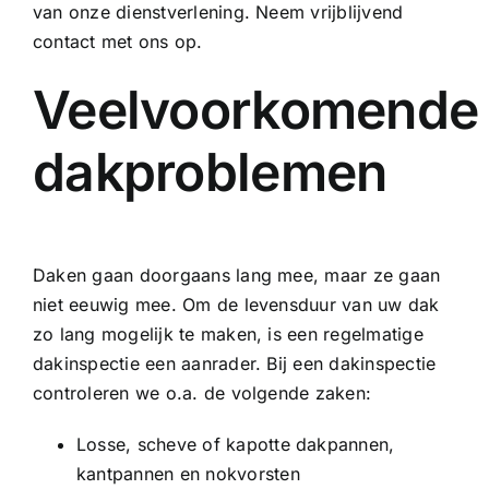
van onze dienstverlening. Neem vrijblijvend
contact met ons op.
Veelvoorkomende
dakproblemen
Daken gaan doorgaans lang mee, maar ze gaan
niet eeuwig mee. Om de levensduur van uw dak
zo lang mogelijk te maken, is een regelmatige
dakinspectie een aanrader. Bij een dakinspectie
controleren we o.a. de volgende zaken:
Losse, scheve of kapotte dakpannen,
kantpannen en nokvorsten