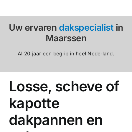
Uw ervaren
dakspecialist
in
Maarssen
Al 20 jaar een begrip in heel Nederland.
Losse, scheve of
kapotte
dakpannen en