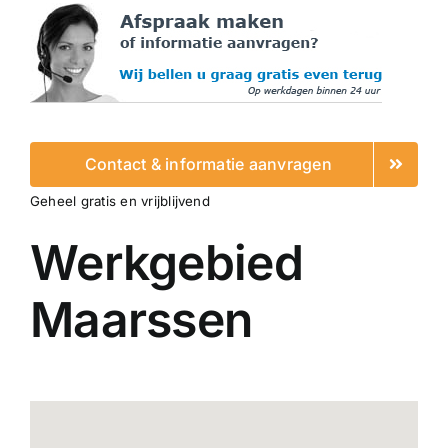
Contact & informatie aanvragen
Geheel gratis en vrijblijvend
Werkgebied
Maarssen