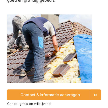
goed en grondig gebeurt.
Contact & informatie aanvragen
Geheel gratis en vrijblijvend