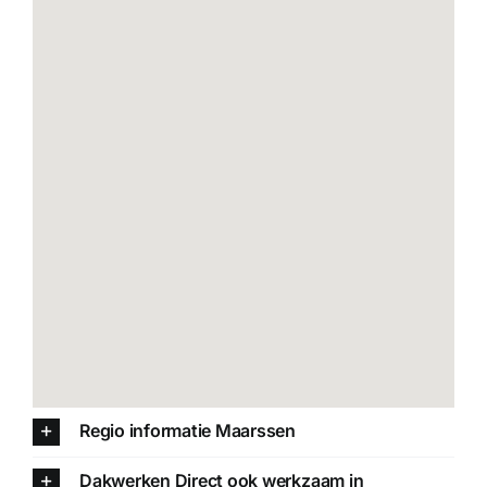
Regio informatie Maarssen
Dakwerken Direct ook werkzaam in