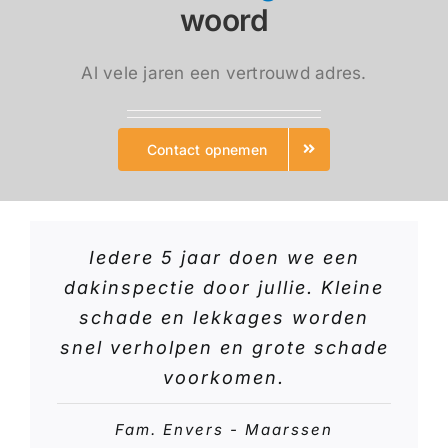
woord
Al vele jaren een vertrouwd adres.
Contact opnemen
Iedere 5 jaar doen we een
dakinspectie door jullie. Kleine
schade en lekkages worden
snel verholpen en grote schade
voorkomen.
Fam. Envers - Maarssen