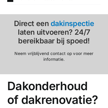
Direct een
dakinspectie
laten uitvoeren? 24/7
bereikbaar bij spoed!
Neem vrijblijvend contact op voor meer
informatie.
Dakonderhoud
of dakrenovatie?