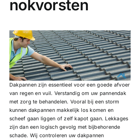
nokvorsten
Dakpannen zijn essentieel voor een goede afvoer
van regen en vuil. Verstandig om uw pannendak
met zorg te behandelen. Vooral bij een storm
kunnen dakpannen makkelijk los komen en
scheef gaan liggen of zelf kapot gaan. Lekkages
zijn dan een logisch gevolg met bijbehorende
schade. Wij controleren uw dakpannen