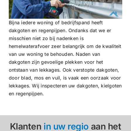
Bijna iedere woning of bedrijfspand heeft
dakgoten en regenpijpen. Ondanks dat we er
misschien niet zo bij nadenken is
hemelwaterafvoer zeer belangrijk om de kwaliteit
van uw woning te behouden. Naden van
dakgoten zijn gevoelige plekken voor het
ontstaan van lekkages. Ook verstopte dakgoten,
door blad, mos en vuil, is vaak een oorzaak voor
lekkages. Wij inspecteren uw dakgoten, kielgoten
en regenpijpen.
Klanten
in uw regio
aan het