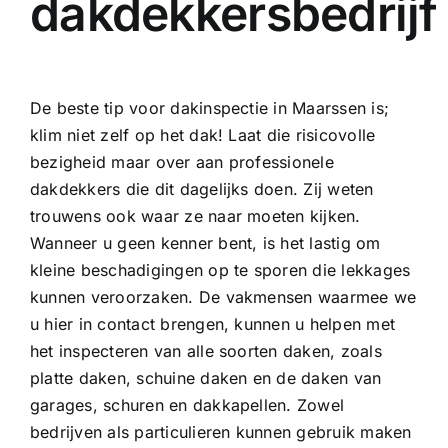
dakdekkersbedrijf
De beste tip voor dakinspectie in Maarssen is;
klim niet zelf op het dak! Laat die risicovolle
bezigheid maar over aan professionele
dakdekkers die dit dagelijks doen. Zij weten
trouwens ook waar ze naar moeten kijken.
Wanneer u geen kenner bent, is het lastig om
kleine beschadigingen op te sporen die lekkages
kunnen veroorzaken. De vakmensen waarmee we
u hier in contact brengen, kunnen u helpen met
het inspecteren van alle soorten daken, zoals
platte daken, schuine daken en de daken van
garages, schuren en dakkapellen. Zowel
bedrijven als particulieren kunnen gebruik maken