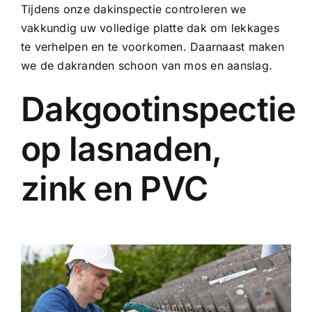
Tijdens onze dakinspectie controleren we
vakkundig uw volledige platte dak om lekkages
te verhelpen en te voorkomen. Daarnaast maken
we de dakranden schoon van mos en aanslag.
Dakgootinspectie
op lasnaden,
zink en PVC