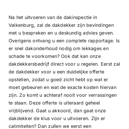
Na het uitvoeren van de dakinspectie in
Valkenburg, zal de dakdekker zijn bevindingen
met u bespreken en u deskundig advies geven.
Overigens ontvang u een complete rapportage. Is
er snel dakonderhoud nodig om lekkages en
schade te voorkomen? Ook dat kan onze
dakdekkersbedrijf direct voor u regelen. Eerst zal
de dakdekker voor u een duidelijke offerte
opstellen, zodat u goed zicht hebt op wat er
moet gebeuren en wat de exacte kosten hiervan
zijn. Zo komt u achteraf nooit voor verrassingen
te staan. Deze offerte is uiteraard geheel
vrijblijvend. Gaat u akkoord, dan gaat onze
dakdekker de klus voor u uitvoeren. Zijn er
calimiteiten? Dan zullen we eerst een