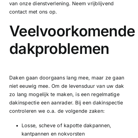
van onze dienstverlening. Neem vrijblijvend
contact met ons op.
Veelvoorkomende
dakproblemen
Daken gaan doorgaans lang mee, maar ze gaan
niet eeuwig mee. Om de levensduur van uw dak
zo lang mogelijk te maken, is een regelmatige
dakinspectie een aanrader. Bij een dakinspectie
controleren we o.a. de volgende zaken:
Losse, scheve of kapotte dakpannen,
kantpannen en nokvorsten