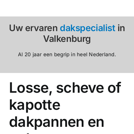
Uw ervaren
dakspecialist
in
Valkenburg
Al 20 jaar een begrip in heel Nederland.
Losse, scheve of
kapotte
dakpannen en