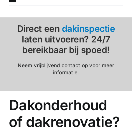
Direct een
dakinspectie
laten uitvoeren? 24/7
bereikbaar bij spoed!
Neem vrijblijvend contact op voor meer
informatie.
Dakonderhoud
of dakrenovatie?