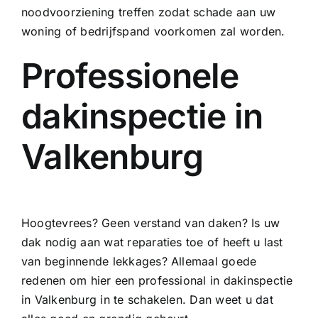
noodvoorziening treffen zodat schade aan uw
woning of bedrijfspand voorkomen zal worden.
Professionele
dakinspectie in
Valkenburg
Hoogtevrees? Geen verstand van daken? Is uw
dak nodig aan wat reparaties toe of heeft u last
van beginnende lekkages? Allemaal goede
redenen om hier een professional in dakinspectie
in Valkenburg in te schakelen. Dan weet u dat