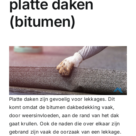
platte daken
(bitumen)
Platte daken zijn gevoelig voor lekkages. Dit
komt omdat de bitumen dakbedekking vaak,
door weersinvloeden, aan de rand van het dak
gaat krullen. Ook de naden die over elkaar zijn
gebrand zijn vaak de oorzaak van een lekkage.