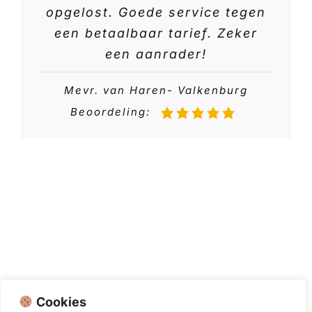
opgelost. Goede service tegen
een betaalbaar tarief. Zeker
een aanrader!
Mevr. van Haren- Valkenburg
Beoordeling:
Cookies