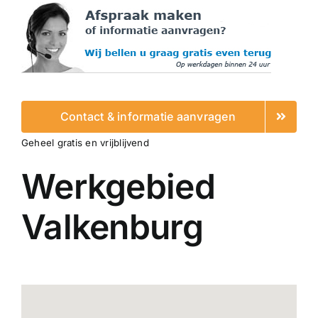
Contact & informatie aanvragen
Geheel gratis en vrijblijvend
Werkgebied
Valkenburg