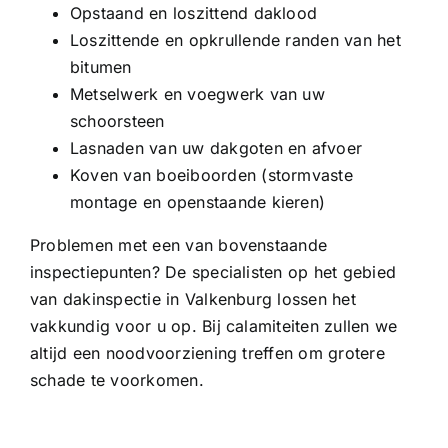
Opstaand en loszittend daklood
Loszittende en opkrullende randen van het
bitumen
Metselwerk en voegwerk van uw
schoorsteen
Lasnaden van uw dakgoten en afvoer
Koven van boeiboorden (stormvaste
montage en openstaande kieren)
Problemen met een van bovenstaande
inspectiepunten? De specialisten op het gebied
van dakinspectie in Valkenburg lossen het
vakkundig voor u op. Bij calamiteiten zullen we
altijd een noodvoorziening treffen om grotere
schade te voorkomen.