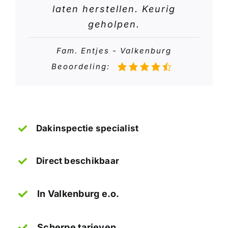
laten herstellen. Keurig
geholpen.
Fam. Entjes - Valkenburg
Beoordeling:
Dakinspectie specialist
Direct beschikbaar
In Valkenburg e.o.
Scherpe tarieven