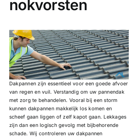
nokvorsten
Dakpannen zijn essentieel voor een goede afvoer
van regen en vuil. Verstandig om uw pannendak
met zorg te behandelen. Vooral bij een storm
kunnen dakpannen makkelijk los komen en
scheef gaan liggen of zelf kapot gaan. Lekkages
zijn dan een logisch gevolg met bijbehorende
schade. Wij controleren uw dakpannen