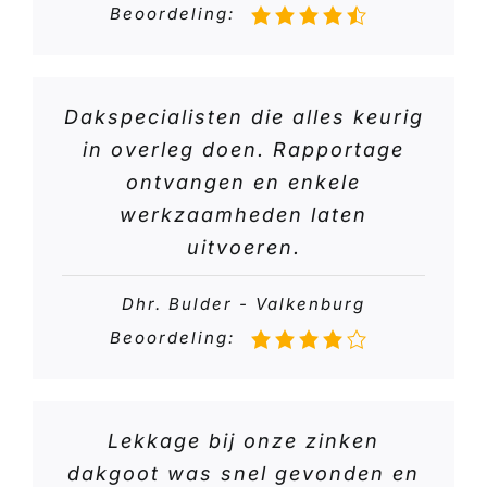
Beoordeling:
Dakspecialisten die alles keurig
in overleg doen. Rapportage
ontvangen en enkele
werkzaamheden laten
uitvoeren.
Dhr. Bulder - Valkenburg
Beoordeling:
Lekkage bij onze zinken
dakgoot was snel gevonden en