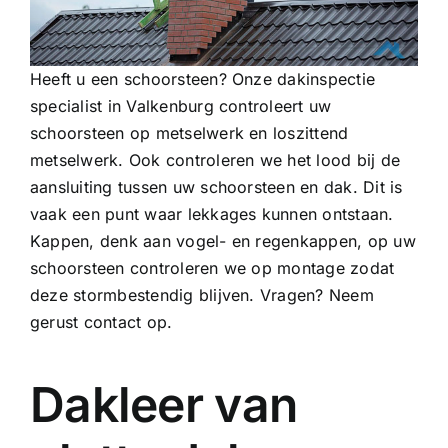
Heeft u een schoorsteen? Onze dakinspectie
specialist in Valkenburg controleert uw
schoorsteen op metselwerk en loszittend
metselwerk. Ook controleren we het lood bij de
aansluiting tussen uw schoorsteen en dak. Dit is
vaak een punt waar lekkages kunnen ontstaan.
Kappen, denk aan vogel- en regenkappen, op uw
schoorsteen controleren we op montage zodat
deze stormbestendig blijven. Vragen? Neem
gerust contact op.
Dakleer van