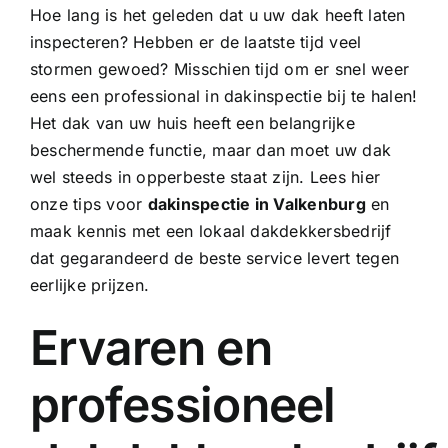
Hoe lang is het geleden dat u uw dak heeft laten
inspecteren? Hebben er de laatste tijd veel
stormen gewoed? Misschien tijd om er snel weer
eens een professional in dakinspectie bij te halen!
Het dak van uw huis heeft een belangrijke
beschermende functie, maar dan moet uw dak
wel steeds in opperbeste staat zijn. Lees hier
onze tips voor
dakinspectie in Valkenburg
en
maak kennis met een lokaal dakdekkersbedrijf
dat gegarandeerd de beste service levert tegen
eerlijke prijzen.
Ervaren en
professioneel