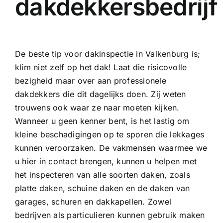
dakdekkersbedrijf
De beste tip voor dakinspectie in Valkenburg is;
klim niet zelf op het dak! Laat die risicovolle
bezigheid maar over aan professionele
dakdekkers die dit dagelijks doen. Zij weten
trouwens ook waar ze naar moeten kijken.
Wanneer u geen kenner bent, is het lastig om
kleine beschadigingen op te sporen die lekkages
kunnen veroorzaken. De vakmensen waarmee we
u hier in contact brengen, kunnen u helpen met
het inspecteren van alle soorten daken, zoals
platte daken, schuine daken en de daken van
garages, schuren en dakkapellen. Zowel
bedrijven als particulieren kunnen gebruik maken