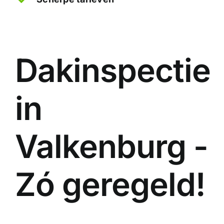
Dakinspectie
in
Valkenburg -
Zó geregeld!