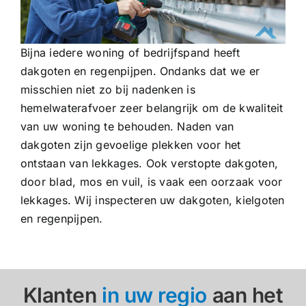
Bijna iedere woning of bedrijfspand heeft
dakgoten en regenpijpen. Ondanks dat we er
misschien niet zo bij nadenken is
hemelwaterafvoer zeer belangrijk om de kwaliteit
van uw woning te behouden. Naden van
dakgoten zijn gevoelige plekken voor het
ontstaan van lekkages. Ook verstopte dakgoten,
door blad, mos en vuil, is vaak een oorzaak voor
lekkages. Wij inspecteren uw dakgoten, kielgoten
en regenpijpen.
Klanten
in uw regio
aan het