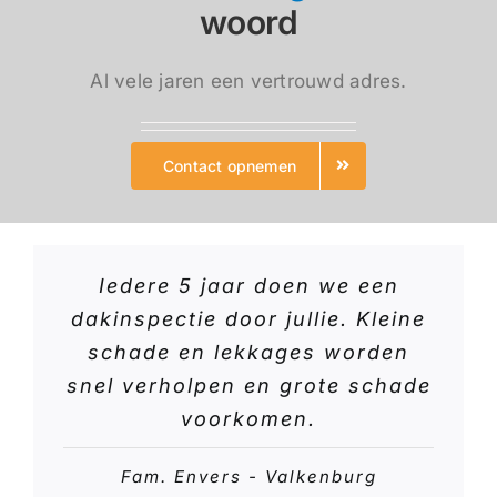
woord
Al vele jaren een vertrouwd adres.
Contact opnemen
Iedere 5 jaar doen we een
dakinspectie door jullie. Kleine
schade en lekkages worden
snel verholpen en grote schade
voorkomen.
Fam. Envers - Valkenburg