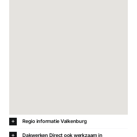
Regio informatie Valkenburg
Dakwerken Direct ook werkzaam in