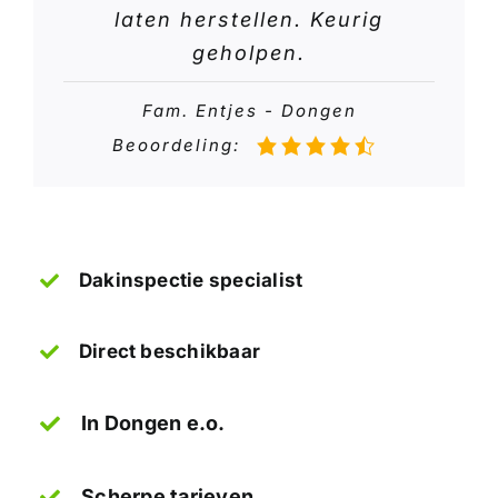
laten herstellen. Keurig
geholpen.
Fam. Entjes - Dongen
Beoordeling:
Dakinspectie specialist
Direct beschikbaar
In Dongen e.o.
Scherpe tarieven