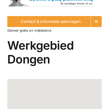
Contact & informatie aanvragen
Geheel gratis en vrijblijvend
Werkgebied
Dongen