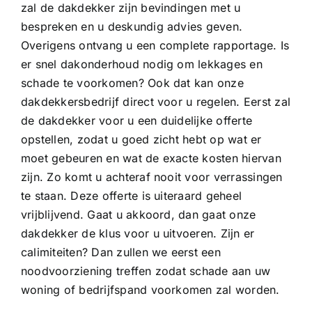
zal de dakdekker zijn bevindingen met u
bespreken en u deskundig advies geven.
Overigens ontvang u een complete rapportage. Is
er snel dakonderhoud nodig om lekkages en
schade te voorkomen? Ook dat kan onze
dakdekkersbedrijf direct voor u regelen. Eerst zal
de dakdekker voor u een duidelijke offerte
opstellen, zodat u goed zicht hebt op wat er
moet gebeuren en wat de exacte kosten hiervan
zijn. Zo komt u achteraf nooit voor verrassingen
te staan. Deze offerte is uiteraard geheel
vrijblijvend. Gaat u akkoord, dan gaat onze
dakdekker de klus voor u uitvoeren. Zijn er
calimiteiten? Dan zullen we eerst een
noodvoorziening treffen zodat schade aan uw
woning of bedrijfspand voorkomen zal worden.