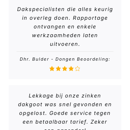
Dakspecialisten die alles keurig
in overleg doen. Rapportage
ontvangen en enkele
werkzaamheden laten
uitvoeren.
Dhr. Bulder - Dongen Beoordeling:
Lekkage bij onze zinken
dakgoot was snel gevonden en
opgelost. Goede service tegen
een betaalbaar tarief. Zeker