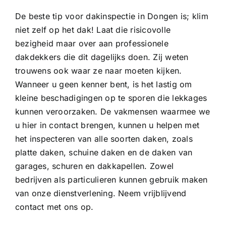
De beste tip voor dakinspectie in Dongen is; klim
niet zelf op het dak! Laat die risicovolle
bezigheid maar over aan professionele
dakdekkers die dit dagelijks doen. Zij weten
trouwens ook waar ze naar moeten kijken.
Wanneer u geen kenner bent, is het lastig om
kleine beschadigingen op te sporen die lekkages
kunnen veroorzaken. De vakmensen waarmee we
u hier in contact brengen, kunnen u helpen met
het inspecteren van alle soorten daken, zoals
platte daken, schuine daken en de daken van
garages, schuren en dakkapellen. Zowel
bedrijven als particulieren kunnen gebruik maken
van onze dienstverlening. Neem vrijblijvend
contact met ons op.