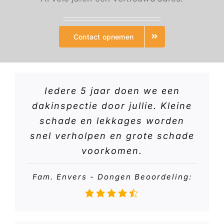
Contact opnemen
Iedere 5 jaar doen we een
dakinspectie door jullie. Kleine
schade en lekkages worden
snel verholpen en grote schade
voorkomen.
Fam. Envers - Dongen Beoordeling: