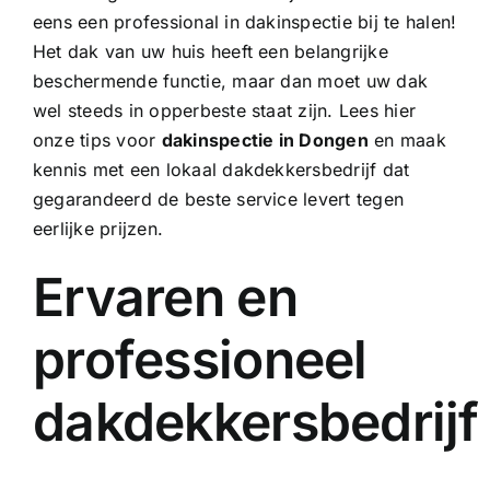
eens een professional in dakinspectie bij te halen!
Het dak van uw huis heeft een belangrijke
beschermende functie, maar dan moet uw dak
wel steeds in opperbeste staat zijn. Lees hier
onze tips voor
dakinspectie in Dongen
en maak
kennis met een lokaal dakdekkersbedrijf dat
gegarandeerd de beste service levert tegen
eerlijke prijzen.
Ervaren en
professioneel
dakdekkersbedrijf