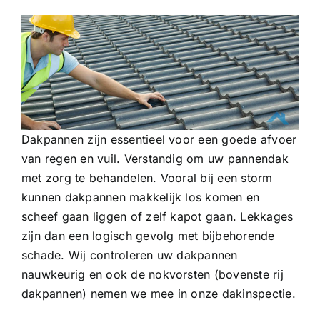
Dakpannen zijn essentieel voor een goede afvoer
van regen en vuil. Verstandig om uw pannendak
met zorg te behandelen. Vooral bij een storm
kunnen dakpannen makkelijk los komen en
scheef gaan liggen of zelf kapot gaan. Lekkages
zijn dan een logisch gevolg met bijbehorende
schade. Wij controleren uw dakpannen
nauwkeurig en ook de nokvorsten (bovenste rij
dakpannen) nemen we mee in onze dakinspectie.