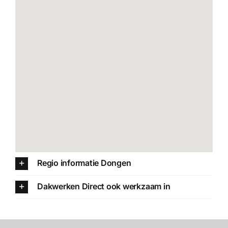
Regio informatie Dongen
Dakwerken Direct ook werkzaam in