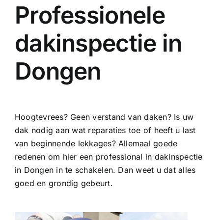
Professionele
dakinspectie in
Dongen
Hoogtevrees? Geen verstand van daken? Is uw
dak nodig aan wat reparaties toe of heeft u last
van beginnende lekkages? Allemaal goede
redenen om hier een professional in dakinspectie
in Dongen in te schakelen. Dan weet u dat alles
goed en grondig gebeurt.