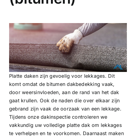
Platte daken zijn gevoelig voor lekkages. Dit
komt omdat de bitumen dakbedekking vaak,
door weersinvloeden, aan de rand van het dak
gaat krullen. Ook de naden die over elkaar zijn
gebrand zijn vaak de oorzaak van een lekkage.
Tijdens onze dakinspectie controleren we
vakkundig uw volledige platte dak om lekkages
te verhelpen en te voorkomen. Daarnaast maken