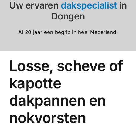
Uw ervaren
dakspecialist
in
Dongen
Al 20 jaar een begrip in heel Nederland.
Losse, scheve of
kapotte
dakpannen en
nokvorsten