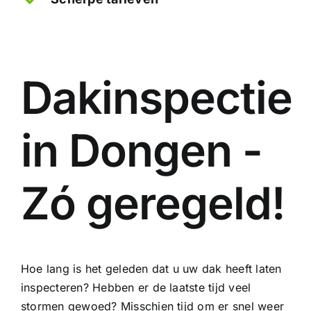
Dakinspectie
in Dongen -
Zó geregeld!
Hoe lang is het geleden dat u uw dak heeft laten
inspecteren? Hebben er de laatste tijd veel
stormen gewoed? Misschien tijd om er snel weer