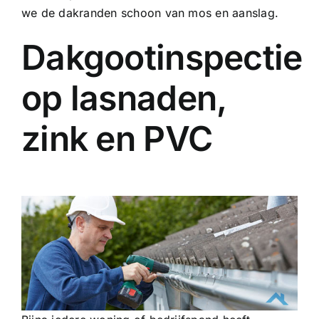
we de dakranden schoon van mos en aanslag.
Dakgootinspectie
op lasnaden,
zink en PVC