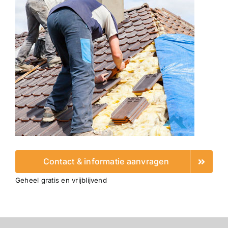
Contact & informatie aanvragen
Geheel gratis en vrijblijvend