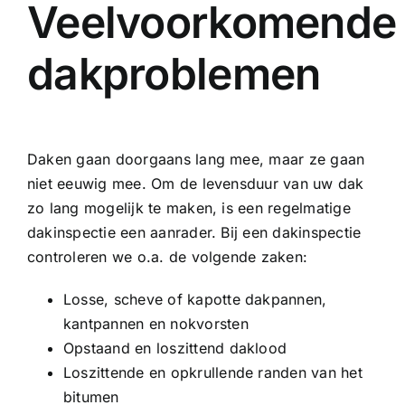
Veelvoorkomende
dakproblemen
Daken gaan doorgaans lang mee, maar ze gaan
niet eeuwig mee. Om de levensduur van uw dak
zo lang mogelijk te maken, is een regelmatige
dakinspectie een aanrader. Bij een dakinspectie
controleren we o.a. de volgende zaken:
Losse, scheve of kapotte dakpannen,
kantpannen en nokvorsten
Opstaand en loszittend daklood
Loszittende en opkrullende randen van het
bitumen