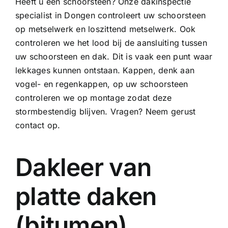
Heeft u een schoorsteen? Onze dakinspectie
specialist in Dongen controleert uw schoorsteen
op metselwerk en loszittend metselwerk. Ook
controleren we het lood bij de aansluiting tussen
uw schoorsteen en dak. Dit is vaak een punt waar
lekkages kunnen ontstaan. Kappen, denk aan
vogel- en regenkappen, op uw schoorsteen
controleren we op montage zodat deze
stormbestendig blijven. Vragen? Neem gerust
contact op.
Dakleer van
platte daken
(bitumen)