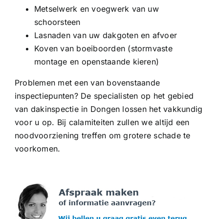
Metselwerk en voegwerk van uw
schoorsteen
Lasnaden van uw dakgoten en afvoer
Koven van boeiboorden (stormvaste
montage en openstaande kieren)
Problemen met een van bovenstaande
inspectiepunten? De specialisten op het gebied
van dakinspectie in Dongen lossen het vakkundig
voor u op. Bij calamiteiten zullen we altijd een
noodvoorziening treffen om grotere schade te
voorkomen.