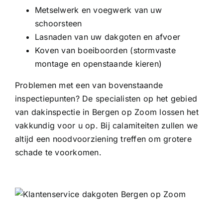
Metselwerk en voegwerk van uw
schoorsteen
Lasnaden van uw dakgoten en afvoer
Koven van boeiboorden (stormvaste
montage en openstaande kieren)
Problemen met een van bovenstaande
inspectiepunten? De specialisten op het gebied
van dakinspectie in Bergen op Zoom lossen het
vakkundig voor u op. Bij calamiteiten zullen we
altijd een noodvoorziening treffen om grotere
schade te voorkomen.