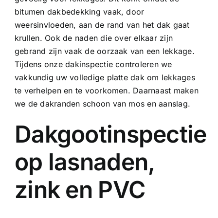
bitumen dakbedekking vaak, door
weersinvloeden, aan de rand van het dak gaat
krullen. Ook de naden die over elkaar zijn
gebrand zijn vaak de oorzaak van een lekkage.
Tijdens onze dakinspectie controleren we
vakkundig uw volledige platte dak om lekkages
te verhelpen en te voorkomen. Daarnaast maken
we de dakranden schoon van mos en aanslag.
Dakgootinspectie
op lasnaden,
zink en PVC