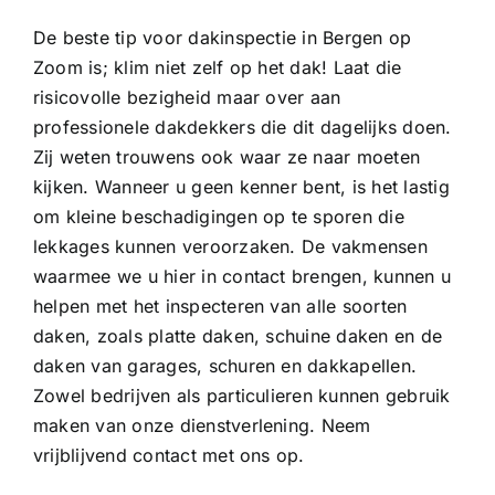
De beste tip voor dakinspectie in Bergen op
Zoom is; klim niet zelf op het dak! Laat die
risicovolle bezigheid maar over aan
professionele dakdekkers die dit dagelijks doen.
Zij weten trouwens ook waar ze naar moeten
kijken. Wanneer u geen kenner bent, is het lastig
om kleine beschadigingen op te sporen die
lekkages kunnen veroorzaken. De vakmensen
waarmee we u hier in contact brengen, kunnen u
helpen met het inspecteren van alle soorten
daken, zoals platte daken, schuine daken en de
daken van garages, schuren en dakkapellen.
Zowel bedrijven als particulieren kunnen gebruik
maken van onze dienstverlening. Neem
vrijblijvend contact met ons op.