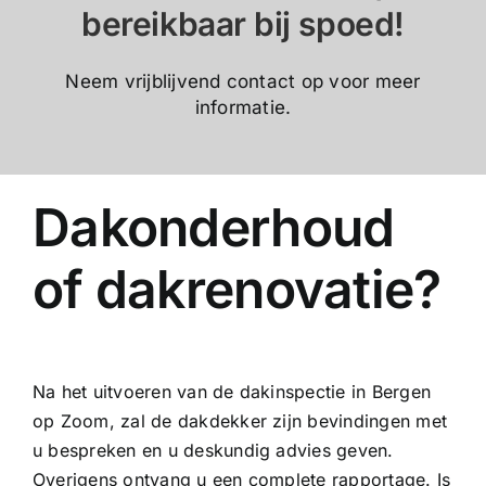
bereikbaar bij spoed!
Neem vrijblijvend contact op voor meer
informatie.
Dakonderhoud
of dakrenovatie?
Na het uitvoeren van de dakinspectie in Bergen
op Zoom, zal de dakdekker zijn bevindingen met
u bespreken en u deskundig advies geven.
Overigens ontvang u een complete rapportage. Is