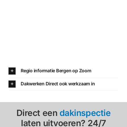
Regio informatie Bergen op Zoom
Dakwerken Direct ook werkzaam in
Direct een
dakinspectie
laten uitvoeren? 24/7