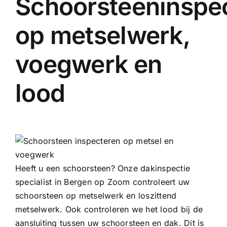
Schoorsteeninspec
op metselwerk,
voegwerk en
lood
Heeft u een schoorsteen? Onze dakinspectie
specialist in Bergen op Zoom controleert uw
schoorsteen op metselwerk en loszittend
metselwerk. Ook controleren we het lood bij de
aansluiting tussen uw schoorsteen en dak. Dit is