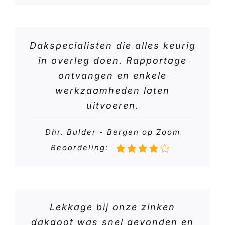
Dakspecialisten die alles keurig
in overleg doen. Rapportage
ontvangen en enkele
werkzaamheden laten
uitvoeren.
Dhr. Bulder - Bergen op Zoom
Beoordeling:
Lekkage bij onze zinken
dakgoot was snel gevonden en