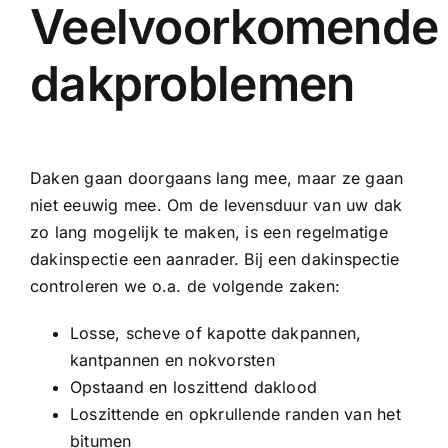
Veelvoorkomende
dakproblemen
Daken gaan doorgaans lang mee, maar ze gaan
niet eeuwig mee. Om de levensduur van uw dak
zo lang mogelijk te maken, is een regelmatige
dakinspectie een aanrader. Bij een dakinspectie
controleren we o.a. de volgende zaken:
Losse, scheve of kapotte dakpannen,
kantpannen en nokvorsten
Opstaand en loszittend daklood
Loszittende en opkrullende randen van het
bitumen