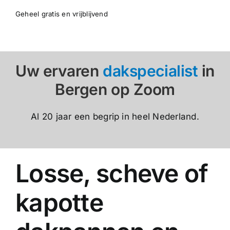
Geheel gratis en vrijblijvend
Uw ervaren
dakspecialist
in
Bergen op Zoom
Al 20 jaar een begrip in heel Nederland.
Losse, scheve of
kapotte