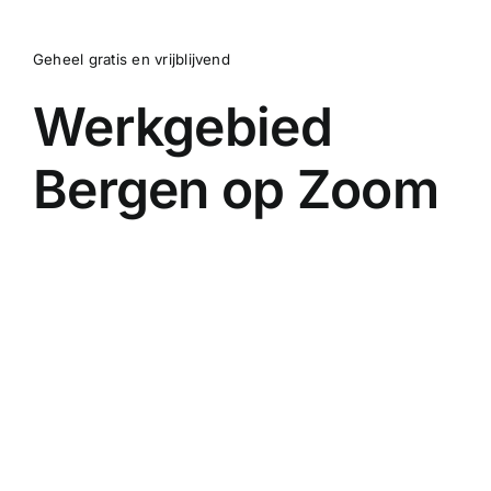
Geheel gratis en vrijblijvend
Werkgebied
Bergen op Zoom