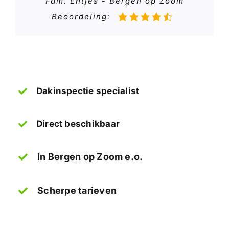
Fam. Entjes - Bergen op Zoom
Beoordeling:
Dakinspectie specialist
Direct beschikbaar
In Bergen op Zoom e.o.
Scherpe tarieven