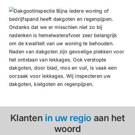
Bijna iedere woning of
bedrijfspand heeft dakgoten en regenpijpen.
Ondanks dat we er misschien niet zo bij
nadenken is hemelwaterafvoer zeer belangrijk
om de kwaliteit van uw woning te behouden.
Naden van dakgoten zijn gevoelige plekken voor
het ontstaan van lekkages. Ook verstopte
dakgoten, door blad, mos en vuil, is vaak een
oorzaak voor lekkages. Wij inspecteren uw
dakgoten, kielgoten en regenpijpen.
Klanten
in uw regio
aan het
woord