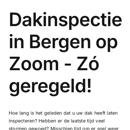
Dakinspectie
in Bergen op
Zoom - Zó
geregeld!
Hoe lang is het geleden dat u uw dak heeft laten
inspecteren? Hebben er de laatste tijd veel
stormen gewoed? Misschien tijd om er snel weer