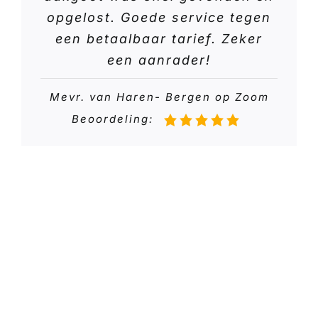
opgelost. Goede service tegen
een betaalbaar tarief. Zeker
een aanrader!
Mevr. van Haren- Bergen op Zoom
Beoordeling: