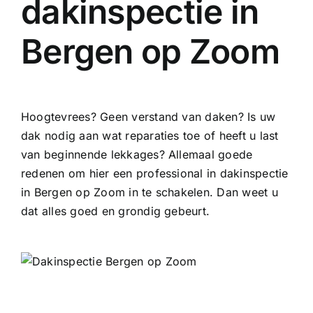
dakinspectie in
Bergen op Zoom
Hoogtevrees? Geen verstand van daken? Is uw
dak nodig aan wat reparaties toe of heeft u last
van beginnende lekkages? Allemaal goede
redenen om hier een professional in dakinspectie
in Bergen op Zoom in te schakelen. Dan weet u
dat alles goed en grondig gebeurt.