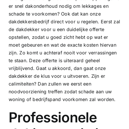
er snel dakonderhoud nodig om lekkages en
schade te voorkomen? Ook dat kan onze
dakdekkersbedrijf direct voor u regelen. Eerst zal
de dakdekker voor u een duidelijke offerte
opstellen, zodat u goed zicht hebt op wat er
moet gebeuren en wat de exacte kosten hiervan
zijn. Zo komt u achteraf nooit voor verrassingen
te staan. Deze offerte is uiteraard geheel
vrijblijvend. Gaat u akkoord, dan gaat onze
dakdekker de klus voor u uitvoeren. Zijn er
calimiteiten? Dan zullen we eerst een
noodvoorziening treffen zodat schade aan uw
woning of bedrijfspand voorkomen zal worden.
Professionele