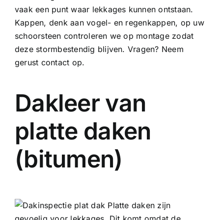
vaak een punt waar lekkages kunnen ontstaan.
Kappen, denk aan vogel- en regenkappen, op uw
schoorsteen controleren we op montage zodat
deze stormbestendig blijven. Vragen? Neem
gerust contact op.
Dakleer van
platte daken
(bitumen)
Platte daken zijn
gevoelig voor lekkages. Dit komt omdat de