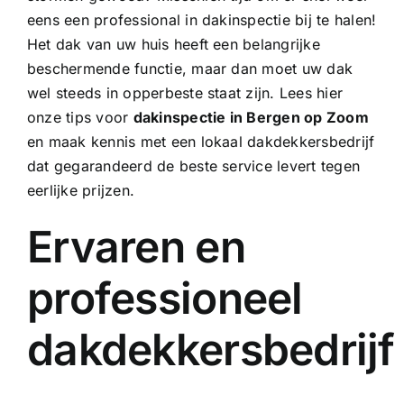
eens een professional in dakinspectie bij te halen!
Het dak van uw huis heeft een belangrijke
beschermende functie, maar dan moet uw dak
wel steeds in opperbeste staat zijn. Lees hier
onze tips voor
dakinspectie in Bergen op Zoom
en maak kennis met een lokaal dakdekkersbedrijf
dat gegarandeerd de beste service levert tegen
eerlijke prijzen.
Ervaren en
professioneel
dakdekkersbedrijf