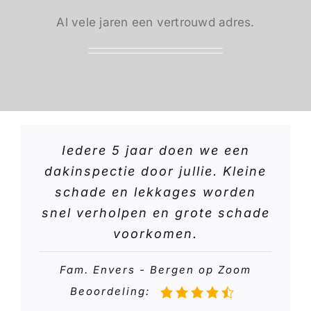
Al vele jaren een vertrouwd adres.
Iedere 5 jaar doen we een
dakinspectie door jullie. Kleine
schade en lekkages worden
snel verholpen en grote schade
voorkomen.
Fam. Envers - Bergen op Zoom
Beoordeling: