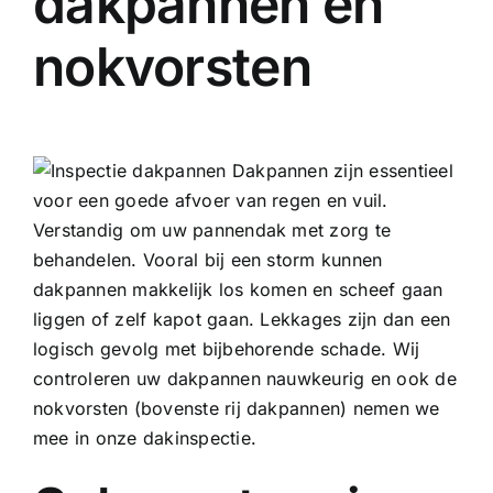
dakpannen en
nokvorsten
Dakpannen zijn essentieel
voor een goede afvoer van regen en vuil.
Verstandig om uw pannendak met zorg te
behandelen. Vooral bij een storm kunnen
dakpannen makkelijk los komen en scheef gaan
liggen of zelf kapot gaan. Lekkages zijn dan een
logisch gevolg met bijbehorende schade. Wij
controleren uw dakpannen nauwkeurig en ook de
nokvorsten (bovenste rij dakpannen) nemen we
mee in onze dakinspectie.