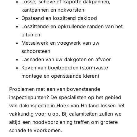
Losse, scheve of kapotte dakpannen,
kantpannen en nokvorsten
Opstaand en loszittend daklood
Loszittende en opkrullende randen van het
bitumen
Metselwerk en voegwerk van uw
schoorsteen
Lasnaden van uw dakgoten en afvoer
Koven van boeiboorden (stormvaste
montage en openstaande kieren)
Problemen met een van bovenstaande
inspectiepunten? De specialisten op het gebied
van dakinspectie in Hoek van Holland lossen het
vakkundig voor u op. Bij calamiteiten zullen we
altijd een noodvoorziening treffen om grotere
schade te voorkomen.