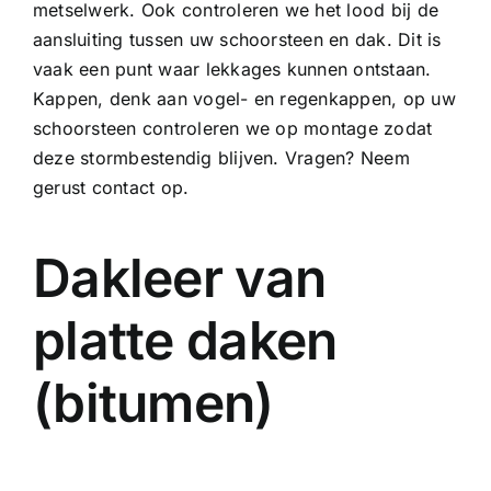
metselwerk. Ook controleren we het lood bij de
aansluiting tussen uw schoorsteen en dak. Dit is
vaak een punt waar lekkages kunnen ontstaan.
Kappen, denk aan vogel- en regenkappen, op uw
schoorsteen controleren we op montage zodat
deze stormbestendig blijven. Vragen? Neem
gerust contact op.
Dakleer van
platte daken
(bitumen)