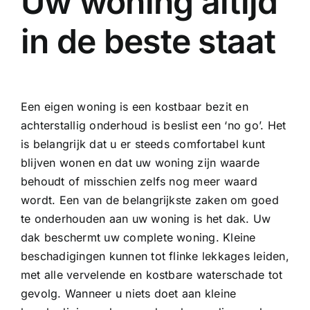
Uw woning altijd
in de beste staat
Een eigen woning is een kostbaar bezit en
achterstallig onderhoud is beslist een ‘no go’. Het
is belangrijk dat u er steeds comfortabel kunt
blijven wonen en dat uw woning zijn waarde
behoudt of misschien zelfs nog meer waard
wordt. Een van de belangrijkste zaken om goed
te onderhouden aan uw woning is het dak. Uw
dak beschermt uw complete woning. Kleine
beschadigingen kunnen tot flinke lekkages leiden,
met alle vervelende en kostbare waterschade tot
gevolg. Wanneer u niets doet aan kleine