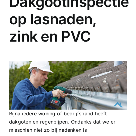
Dakgootinspectie
op lasnaden,
zink en PVC
Bijna iedere woning of bedrijfspand heeft
dakgoten en regenpijpen. Ondanks dat we er
misschien niet zo bij nadenken is