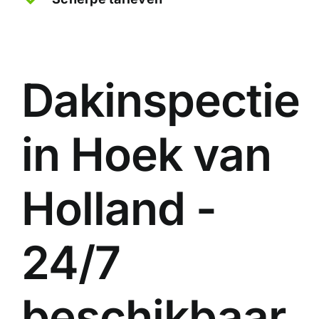
Dakinspectie
in Hoek van
Holland -
24/7
beschikbaar