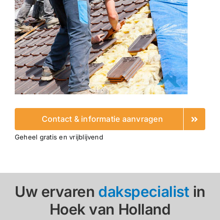
Contact & informatie aanvragen
Geheel gratis en vrijblijvend
Uw ervaren
dakspecialist
in
Hoek van Holland