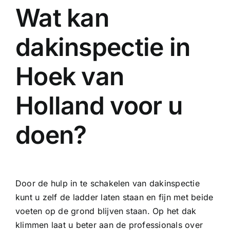
Wat kan
dakinspectie in
Hoek van
Holland voor u
doen?
Door de hulp in te schakelen van dakinspectie
kunt u zelf de ladder laten staan en fijn met beide
voeten op de grond blijven staan. Op het dak
klimmen laat u beter aan de professionals over