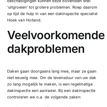
beschadigingen kunnen deze bovendien snel
‘uitgroeien’ tot grotere problemen. Roep daarom
op tijd de hulp in van een dakinspectie specialist
Hoek van Holland.
Veelvoorkomende
dakproblemen
Daken gaan doorgaans lang mee, maar ze gaan
niet eeuwig mee. Om de levensduur van uw dak
zo lang mogelijk te maken, is een regelmatige
dakinspectie een aanrader. Bij een dakinspectie
controleren we o.a. de volgende zaken: