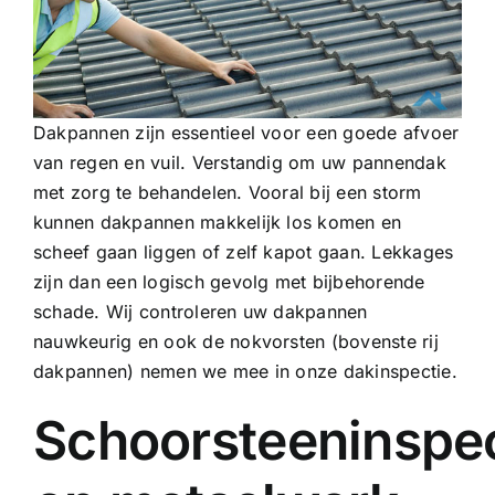
Dakpannen zijn essentieel voor een goede afvoer
van regen en vuil. Verstandig om uw pannendak
met zorg te behandelen. Vooral bij een storm
kunnen dakpannen makkelijk los komen en
scheef gaan liggen of zelf kapot gaan. Lekkages
zijn dan een logisch gevolg met bijbehorende
schade. Wij controleren uw dakpannen
nauwkeurig en ook de nokvorsten (bovenste rij
dakpannen) nemen we mee in onze dakinspectie.
Schoorsteeninspec