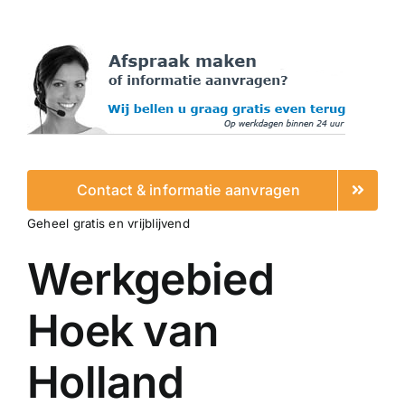
Contact & informatie aanvragen
Geheel gratis en vrijblijvend
Werkgebied
Hoek van
Holland