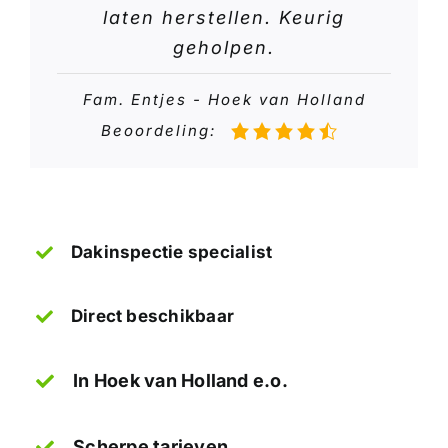
laten herstellen. Keurig
geholpen.
Fam. Entjes - Hoek van Holland
Beoordeling:
Dakinspectie specialist
Direct beschikbaar
In Hoek van Holland e.o.
Scherpe tarieven