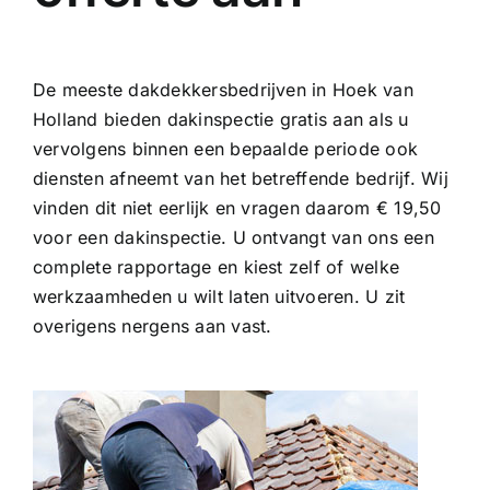
De meeste dakdekkersbedrijven in Hoek van
Holland bieden dakinspectie gratis aan als u
vervolgens binnen een bepaalde periode ook
diensten afneemt van het betreffende bedrijf. Wij
vinden dit niet eerlijk en vragen daarom € 19,50
voor een dakinspectie. U ontvangt van ons een
complete rapportage en kiest zelf of welke
werkzaamheden u wilt laten uitvoeren. U zit
overigens nergens aan vast.