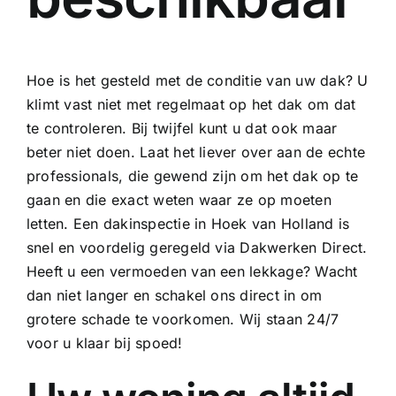
Hoe is het gesteld met de conditie van uw dak? U
klimt vast niet met regelmaat op het dak om dat
te controleren. Bij twijfel kunt u dat ook maar
beter niet doen. Laat het liever over aan de echte
professionals, die gewend zijn om het dak op te
gaan en die exact weten waar ze op moeten
letten. Een dakinspectie in Hoek van Holland is
snel en voordelig geregeld via Dakwerken Direct.
Heeft u een vermoeden van een lekkage? Wacht
dan niet langer en schakel ons direct in om
grotere schade te voorkomen. Wij staan 24/7
voor u klaar bij spoed!