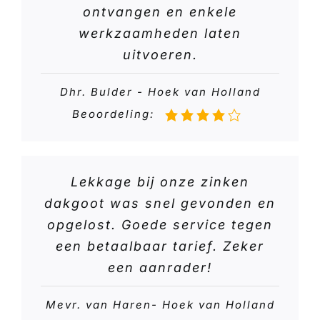
ontvangen en enkele
werkzaamheden laten
uitvoeren.
Dhr. Bulder - Hoek van Holland
Beoordeling:
Lekkage bij onze zinken
dakgoot was snel gevonden en
opgelost. Goede service tegen
een betaalbaar tarief. Zeker
een aanrader!
Mevr. van Haren- Hoek van Holland