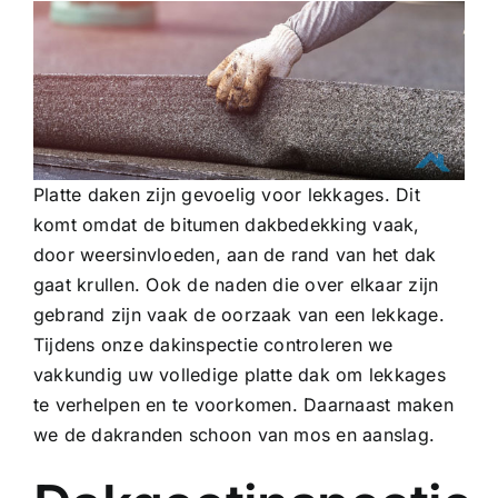
Platte daken zijn gevoelig voor lekkages. Dit
komt omdat de bitumen dakbedekking vaak,
door weersinvloeden, aan de rand van het dak
gaat krullen. Ook de naden die over elkaar zijn
gebrand zijn vaak de oorzaak van een lekkage.
Tijdens onze dakinspectie controleren we
vakkundig uw volledige platte dak om lekkages
te verhelpen en te voorkomen. Daarnaast maken
we de dakranden schoon van mos en aanslag.