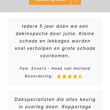
Iedere 5 jaar doen we een
dakinspectie door jullie. Kleine
schade en lekkages worden
snel verholpen en grote schade
voorkomen.
Fam. Envers - Hoek van Holland
Beoordeling:
Dakspecialisten die alles keurig
in overleg doen. Rapportage