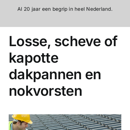
Al 20 jaar een begrip in heel Nederland.
Losse, scheve of
kapotte
dakpannen en
nokvorsten