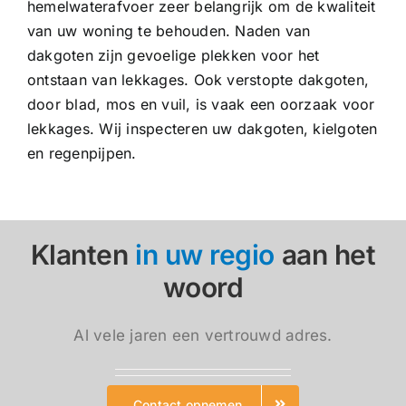
hemelwaterafvoer zeer belangrijk om de kwaliteit
van uw woning te behouden. Naden van
dakgoten zijn gevoelige plekken voor het
ontstaan van lekkages. Ook verstopte dakgoten,
door blad, mos en vuil, is vaak een oorzaak voor
lekkages. Wij inspecteren uw dakgoten, kielgoten
en regenpijpen.
Klanten
in uw regio
aan het
woord
Al vele jaren een vertrouwd adres.
Contact opnemen