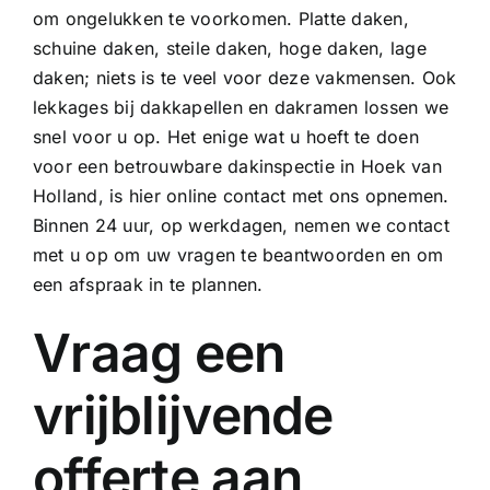
om ongelukken te voorkomen. Platte daken,
schuine daken, steile daken, hoge daken, lage
daken; niets is te veel voor deze vakmensen. Ook
lekkages bij dakkapellen en dakramen lossen we
snel voor u op. Het enige wat u hoeft te doen
voor een betrouwbare dakinspectie in Hoek van
Holland, is hier online contact met ons opnemen.
Binnen 24 uur, op werkdagen, nemen we contact
met u op om uw vragen te beantwoorden en om
een afspraak in te plannen.
Vraag een
vrijblijvende
offerte aan