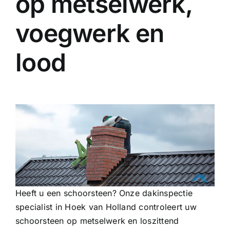
op metselwerk,
voegwerk en
lood
Heeft u een schoorsteen? Onze dakinspectie
specialist in Hoek van Holland controleert uw
schoorsteen op metselwerk en loszittend