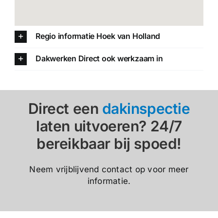
Regio informatie Hoek van Holland
Dakwerken Direct ook werkzaam in
Direct een
dakinspectie
laten uitvoeren? 24/7
bereikbaar bij spoed!
Neem vrijblijvend contact op voor meer
informatie.