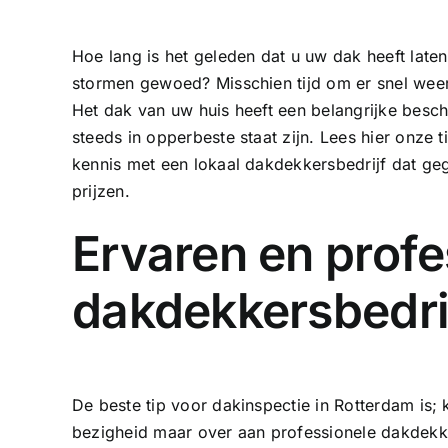
Hoe lang is het geleden dat u uw dak heeft laten
stormen gewoed? Misschien tijd om er snel weer 
Het dak van uw huis heeft een belangrijke bes
steeds in opperbeste staat zijn. Lees hier onze 
kennis met een lokaal dakdekkersbedrijf dat geg
prijzen.
Ervaren en profe
dakdekkersbedri
De beste tip voor dakinspectie in Rotterdam is; k
bezigheid maar over aan professionele dakdekke