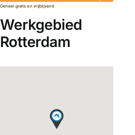
Geheel gratis en vrijblijvend
Werkgebied
Rotterdam