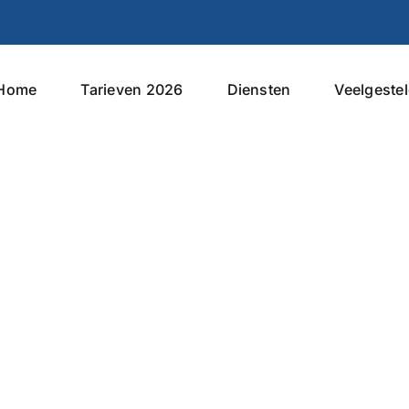
Home
Tarieven 2026
Diensten
Veelgeste