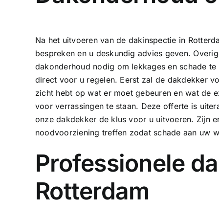
Na het uitvoeren van de dakinspectie in Rotterd
bespreken en u deskundig advies geven. Overige
dakonderhoud nodig om lekkages en schade te
direct voor u regelen. Eerst zal de dakdekker vo
zicht hebt op wat er moet gebeuren en wat de ex
voor verrassingen te staan. Deze offerte is uite
onze dakdekker de klus voor u uitvoeren. Zijn er
noodvoorziening treffen zodat schade aan uw w
Professionele da
Rotterdam