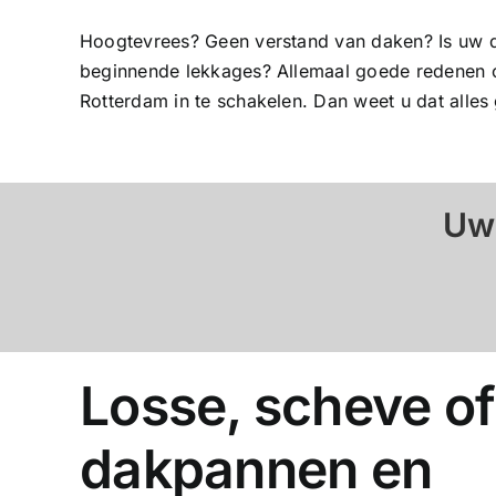
Hoogtevrees? Geen verstand van daken? Is uw da
beginnende lekkages? Allemaal goede redenen om
Rotterdam in te schakelen. Dan weet u dat alles
Uw
Losse, scheve of
dakpannen en