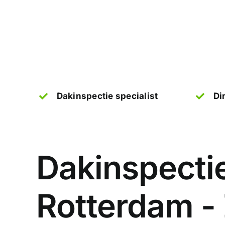
Dakinspectie specialist
Di
Dakinspectie
Rotterdam -