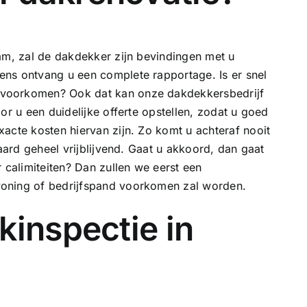
am, zal de dakdekker zijn bevindingen met u
ns ontvang u een complete rapportage. Is er snel
 voorkomen? Ook dat kan onze dakdekkersbedrijf
or u een duidelijke offerte opstellen, zodat u goed
acte kosten hiervan zijn. Zo komt u achteraf nooit
raard geheel vrijblijvend. Gaat u akkoord, dan gaat
 calimiteiten? Dan zullen we eerst een
oning of bedrijfspand voorkomen zal worden.
kinspectie in