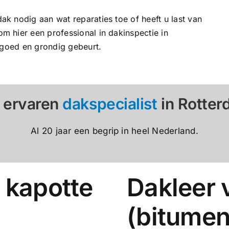
k nodig aan wat reparaties toe of heeft u last van
 hier een professional in dakinspectie in
 goed en grondig gebeurt.
 ervaren
dakspecialist
in Rotte
Al 20 jaar een begrip in heel Nederland.
 kapotte
Dakleer 
(bitumen