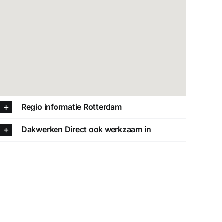
Regio informatie Rotterdam
Dakwerken Direct ook werkzaam in