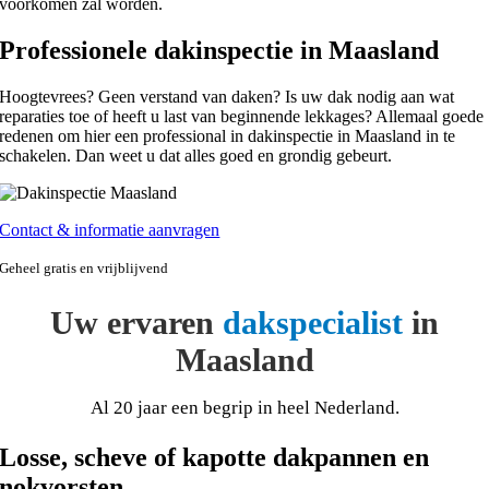
voorkomen zal worden.
Professionele dakinspectie in Maasland
Hoogtevrees? Geen verstand van daken? Is uw dak nodig aan wat
reparaties toe of heeft u last van beginnende lekkages? Allemaal goede
redenen om hier een professional in dakinspectie in Maasland in te
schakelen. Dan weet u dat alles goed en grondig gebeurt.
Contact & informatie aanvragen
Geheel gratis en vrijblijvend
Uw ervaren
dakspecialist
in
Maasland
Al 20 jaar een begrip in heel Nederland.
Losse, scheve of kapotte dakpannen en
nokvorsten