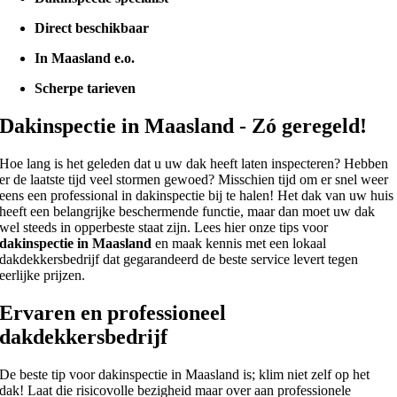
Direct beschikbaar
In Maasland e.o.
Scherpe tarieven
Dakinspectie in Maasland - Zó geregeld!
Hoe lang is het geleden dat u uw dak heeft laten inspecteren? Hebben
er de laatste tijd veel stormen gewoed? Misschien tijd om er snel weer
eens een professional in dakinspectie bij te halen! Het dak van uw huis
heeft een belangrijke beschermende functie, maar dan moet uw dak
wel steeds in opperbeste staat zijn. Lees hier onze tips voor
dakinspectie in Maasland
en maak kennis met een lokaal
dakdekkersbedrijf dat gegarandeerd de beste service levert tegen
eerlijke prijzen.
Ervaren en professioneel
dakdekkersbedrijf
De beste tip voor dakinspectie in Maasland is; klim niet zelf op het
dak! Laat die risicovolle bezigheid maar over aan professionele