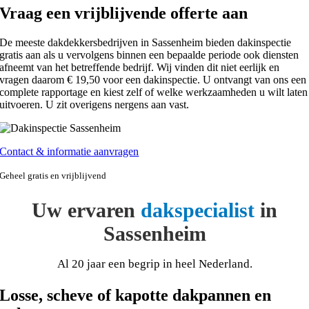
Vraag een vrijblijvende offerte aan
De meeste dakdekkersbedrijven in Sassenheim bieden dakinspectie
gratis aan als u vervolgens binnen een bepaalde periode ook diensten
afneemt van het betreffende bedrijf. Wij vinden dit niet eerlijk en
vragen daarom € 19,50 voor een dakinspectie. U ontvangt van ons een
complete rapportage en kiest zelf of welke werkzaamheden u wilt laten
uitvoeren. U zit overigens nergens aan vast.
Contact & informatie aanvragen
Geheel gratis en vrijblijvend
Uw ervaren
dakspecialist
in
Sassenheim
Al 20 jaar een begrip in heel Nederland.
Losse, scheve of kapotte dakpannen en