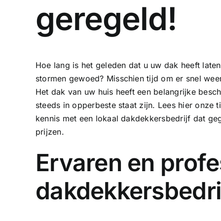
geregeld!
Hoe lang is het geleden dat u uw dak heeft laten
stormen gewoed? Misschien tijd om er snel weer 
Het dak van uw huis heeft een belangrijke bes
steeds in opperbeste staat zijn. Lees hier onze 
kennis met een lokaal dakdekkersbedrijf dat geg
prijzen.
Ervaren en profe
dakdekkersbedri