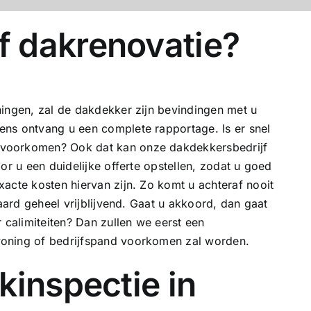
 dakrenovatie?
ningen, zal de dakdekker zijn bevindingen met u
ns ontvang u een complete rapportage. Is er snel
 voorkomen? Ook dat kan onze dakdekkersbedrijf
or u een duidelijke offerte opstellen, zodat u goed
acte kosten hiervan zijn. Zo komt u achteraf nooit
raard geheel vrijblijvend. Gaat u akkoord, dan gaat
 calimiteiten? Dan zullen we eerst een
oning of bedrijfspand voorkomen zal worden.
kinspectie in