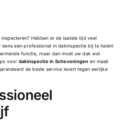
 inspecteren? Hebben er de laatste tijd veel
eens een professional in dakinspectie bij te halen!
chermende functie, maar dan moet uw dak wel
tips voor
dakinspectie in Scheveningen
en maak
arandeerd de beste service levert tegen eerlijke
ssioneel
jf