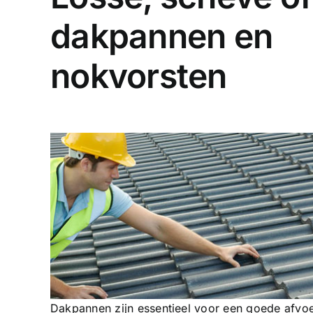
dakpannen en
nokvorsten
Dakpannen zijn essentieel voor een goede afvoe