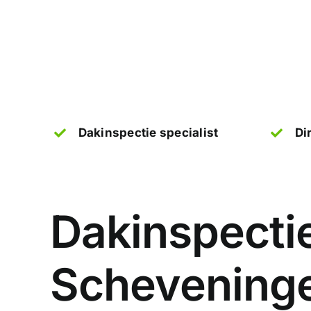
Dakinspectie specialist
Di
Dakinspectie
Scheveninge