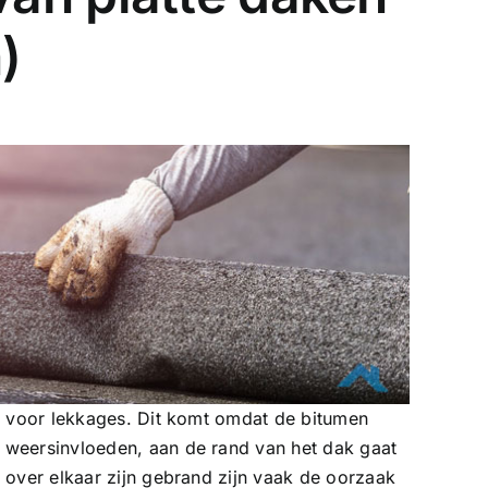
)
ig voor lekkages. Dit komt omdat de bitumen
weersinvloeden, aan de rand van het dak gaat
 over elkaar zijn gebrand zijn vaak de oorzaak