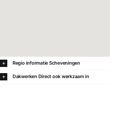
Regio informatie Scheveningen
Dakwerken Direct ook werkzaam in