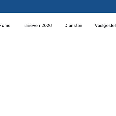
Home
Tarieven 2026
Diensten
Veelgeste