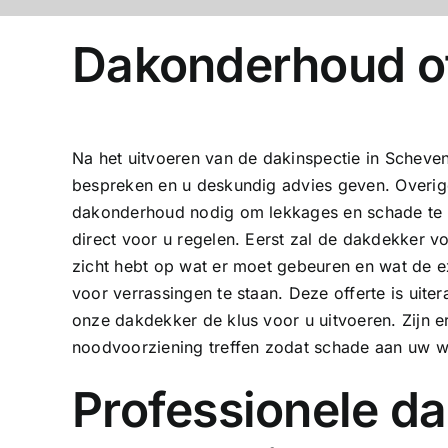
Dakonderhoud of
Na het uitvoeren van de dakinspectie in Scheve
bespreken en u deskundig advies geven. Overige
dakonderhoud nodig om lekkages en schade te
direct voor u regelen. Eerst zal de dakdekker vo
zicht hebt op wat er moet gebeuren en wat de ex
voor verrassingen te staan. Deze offerte is uite
onze dakdekker de klus voor u uitvoeren. Zijn er
noodvoorziening treffen zodat schade aan uw w
Professionele da