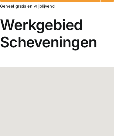
Geheel gratis en vrijblijvend
Werkgebied
Scheveningen