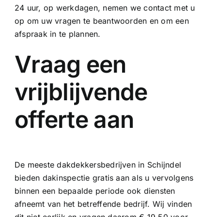
24 uur, op werkdagen, nemen we contact met u
op om uw vragen te beantwoorden en om een
afspraak in te plannen.
Vraag een
vrijblijvende
offerte aan
De meeste dakdekkersbedrijven in Schijndel
bieden dakinspectie gratis aan als u vervolgens
binnen een bepaalde periode ook diensten
afneemt van het betreffende bedrijf. Wij vinden