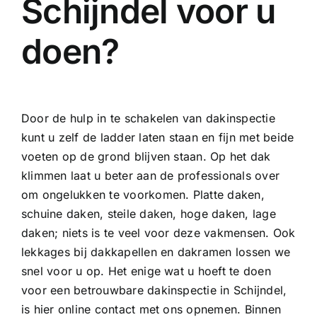
Schijndel voor u
doen?
Door de hulp in te schakelen van dakinspectie
kunt u zelf de ladder laten staan en fijn met beide
voeten op de grond blijven staan. Op het dak
klimmen laat u beter aan de professionals over
om ongelukken te voorkomen. Platte daken,
schuine daken, steile daken, hoge daken, lage
daken; niets is te veel voor deze vakmensen. Ook
lekkages bij dakkapellen en dakramen lossen we
snel voor u op. Het enige wat u hoeft te doen
voor een betrouwbare dakinspectie in Schijndel,
is hier online contact met ons opnemen. Binnen