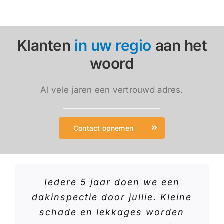
Klanten
in uw regio
aan het
woord
Al vele jaren een vertrouwd adres.
Contact opnemen
Iedere 5 jaar doen we een
dakinspectie door jullie. Kleine
schade en lekkages worden