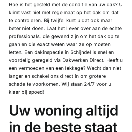
Hoe is het gesteld met de conditie van uw dak? U
klimt vast niet met regelmaat op het dak om dat
te controleren. Bij twijfel kunt u dat ook maar
beter niet doen. Laat het liever over aan de echte
professionals, die gewend zijn om het dak op te
gaan en die exact weten waar ze op moeten
letten. Een dakinspectie in Schijndel is snel en
voordelig geregeld via Dakwerken Direct. Heeft u
een vermoeden van een lekkage? Wacht dan niet
langer en schakel ons direct in om grotere
schade te voorkomen. Wij staan 24/7 voor u
klaar bij spoed!
Uw woning altijd
in de beste staat