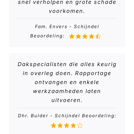
snel verholpen en grote schade
voorkomen.
Fam. Envers - Schijndel
Beoordeling:
Dakspecialisten die alles keurig
in overleg doen. Rapportage
ontvangen en enkele
werkzaamheden laten
uitvoeren.
Dhr. Bulder - Schijndel Beoordeling: