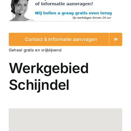
Contact & informatie aanvragen
Geheel gratis en vrijblijvend
Werkgebied
Schijndel