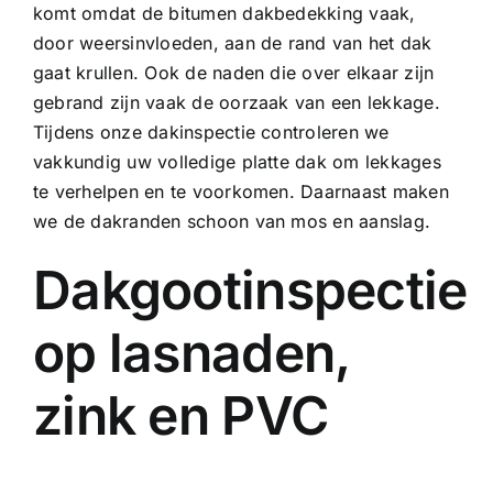
komt omdat de bitumen dakbedekking vaak,
door weersinvloeden, aan de rand van het dak
gaat krullen. Ook de naden die over elkaar zijn
gebrand zijn vaak de oorzaak van een lekkage.
Tijdens onze dakinspectie controleren we
vakkundig uw volledige platte dak om lekkages
te verhelpen en te voorkomen. Daarnaast maken
we de dakranden schoon van mos en aanslag.
Dakgootinspectie
op lasnaden,
zink en PVC