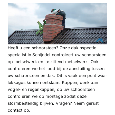
Heeft u een schoorsteen? Onze dakinspectie
specialist in Schijndel controleert uw schoorsteen
op metselwerk en loszittend metselwerk. Ook
controleren we het lood bij de aansluiting tussen
uw schoorsteen en dak. Dit is vaak een punt waar
lekkages kunnen ontstaan. Kappen, denk aan
vogel- en regenkappen, op uw schoorsteen
controleren we op montage zodat deze
stormbestendig blijven. Vragen? Neem gerust
contact op.