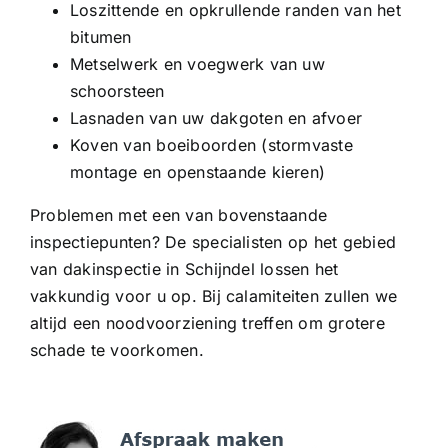
Loszittende en opkrullende randen van het
bitumen
Metselwerk en voegwerk van uw
schoorsteen
Lasnaden van uw dakgoten en afvoer
Koven van boeiboorden (stormvaste
montage en openstaande kieren)
Problemen met een van bovenstaande
inspectiepunten? De specialisten op het gebied
van dakinspectie in Schijndel lossen het
vakkundig voor u op. Bij calamiteiten zullen we
altijd een noodvoorziening treffen om grotere
schade te voorkomen.