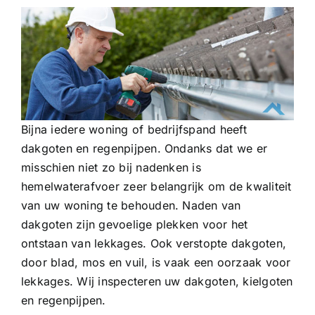
Bijna iedere woning of bedrijfspand heeft
dakgoten en regenpijpen. Ondanks dat we er
misschien niet zo bij nadenken is
hemelwaterafvoer zeer belangrijk om de kwaliteit
van uw woning te behouden. Naden van
dakgoten zijn gevoelige plekken voor het
ontstaan van lekkages. Ook verstopte dakgoten,
door blad, mos en vuil, is vaak een oorzaak voor
lekkages. Wij inspecteren uw dakgoten, kielgoten
en regenpijpen.