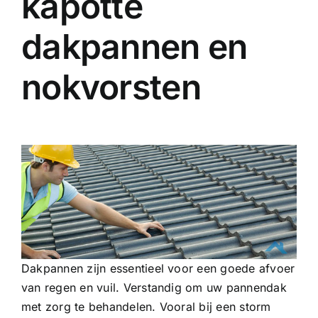
kapotte
dakpannen en
nokvorsten
Dakpannen zijn essentieel voor een goede afvoer
van regen en vuil. Verstandig om uw pannendak
met zorg te behandelen. Vooral bij een storm