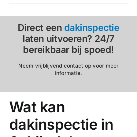
Direct een
dakinspectie
laten uitvoeren? 24/7
bereikbaar bij spoed!
Neem vrijblijvend contact op voor meer
informatie.
Wat kan
dakinspectie in