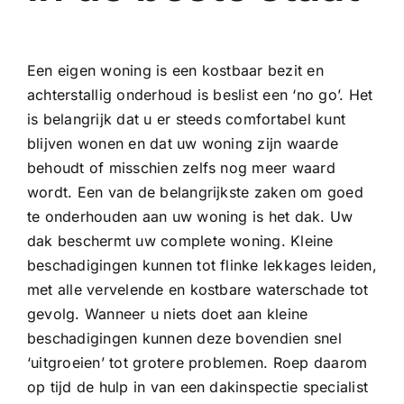
Een eigen woning is een kostbaar bezit en
achterstallig onderhoud is beslist een ‘no go’. Het
is belangrijk dat u er steeds comfortabel kunt
blijven wonen en dat uw woning zijn waarde
behoudt of misschien zelfs nog meer waard
wordt. Een van de belangrijkste zaken om goed
te onderhouden aan uw woning is het dak. Uw
dak beschermt uw complete woning. Kleine
beschadigingen kunnen tot flinke lekkages leiden,
met alle vervelende en kostbare waterschade tot
gevolg. Wanneer u niets doet aan kleine
beschadigingen kunnen deze bovendien snel
‘uitgroeien’ tot grotere problemen. Roep daarom
op tijd de hulp in van een dakinspectie specialist