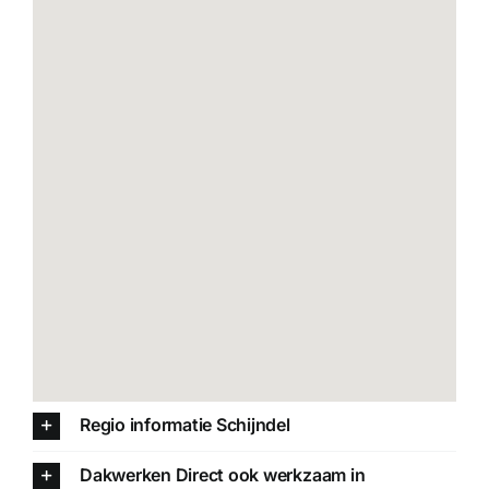
Regio informatie Schijndel
Dakwerken Direct ook werkzaam in