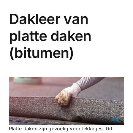
Dakleer van
platte daken
(bitumen)
Platte daken zijn gevoelig voor lekkages. Dit