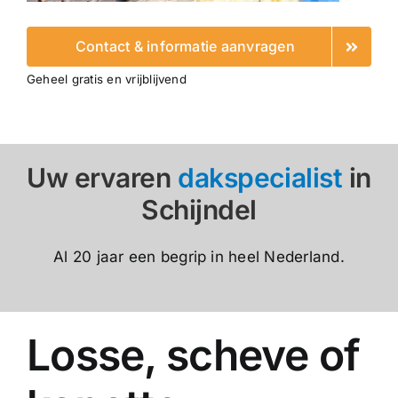
Contact & informatie aanvragen
Geheel gratis en vrijblijvend
Uw ervaren
dakspecialist
in
Schijndel
Al 20 jaar een begrip in heel Nederland.
Losse, scheve of