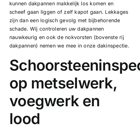
kunnen dakpannen makkelijk los komen en
scheef gaan liggen of zelf kapot gaan. Lekkages
zijn dan een logisch gevolg met bijbehorende
schade. Wij controleren uw dakpannen
nauwkeurig en ook de nokvorsten (bovenste rij
dakpannen) nemen we mee in onze dakinspectie.
Schoorsteeninspec
op metselwerk,
voegwerk en
lood