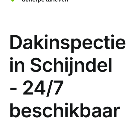
Dakinspectie
in Schijndel
- 24/7
beschikbaar