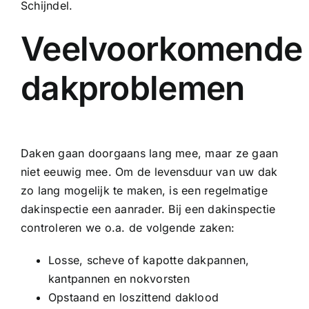
Schijndel.
Veelvoorkomende
dakproblemen
Daken gaan doorgaans lang mee, maar ze gaan
niet eeuwig mee. Om de levensduur van uw dak
zo lang mogelijk te maken, is een regelmatige
dakinspectie een aanrader. Bij een dakinspectie
controleren we o.a. de volgende zaken:
Losse, scheve of kapotte dakpannen,
kantpannen en nokvorsten
Opstaand en loszittend daklood