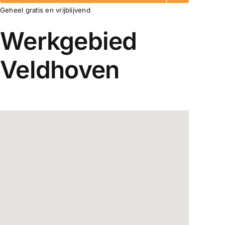
Geheel gratis en vrijblijvend
Werkgebied
Veldhoven