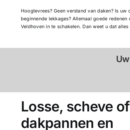
Hoogtevrees? Geen verstand van daken? Is uw da
beginnende lekkages? Allemaal goede redenen om
Veldhoven in te schakelen. Dan weet u dat alles
Uw
Losse, scheve of
dakpannen en