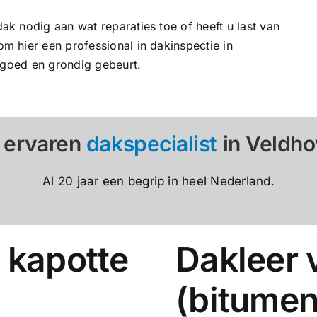
k nodig aan wat reparaties toe of heeft u last van
 hier een professional in dakinspectie in
 goed en grondig gebeurt.
 ervaren
dakspecialist
in Veldh
Al 20 jaar een begrip in heel Nederland.
 kapotte
Dakleer 
(bitumen