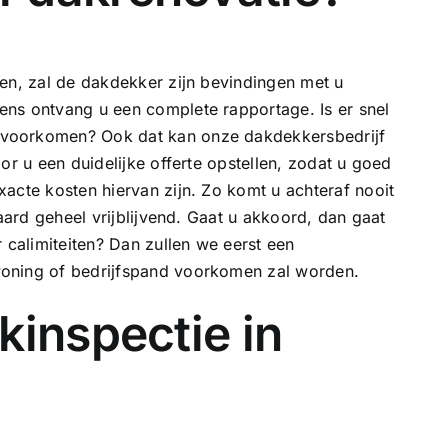
en, zal de dakdekker zijn bevindingen met u
ns ontvang u een complete rapportage. Is er snel
 voorkomen? Ook dat kan onze dakdekkersbedrijf
or u een duidelijke offerte opstellen, zodat u goed
acte kosten hiervan zijn. Zo komt u achteraf nooit
raard geheel vrijblijvend. Gaat u akkoord, dan gaat
 calimiteiten? Dan zullen we eerst een
oning of bedrijfspand voorkomen zal worden.
kinspectie in