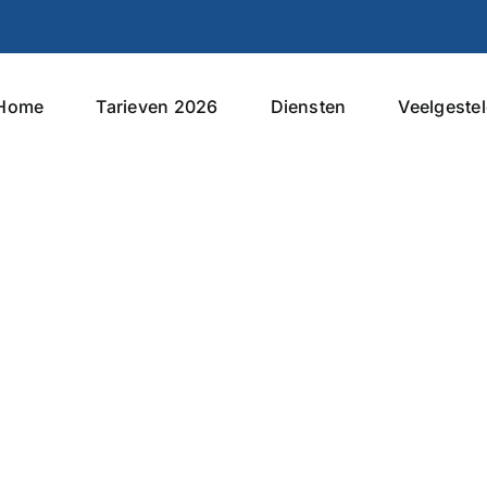
Home
Tarieven 2026
Diensten
Veelgeste