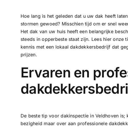
Hoe lang is het geleden dat u uw dak heeft laten
stormen gewoed? Misschien tijd om er snel weer 
Het dak van uw huis heeft een belangrijke bes
steeds in opperbeste staat zijn. Lees hier onze 
kennis met een lokaal dakdekkersbedrijf dat geg
prijzen.
Ervaren en profe
dakdekkersbedri
De beste tip voor dakinspectie in Veldhoven is; k
bezigheid maar over aan professionele dakdekke