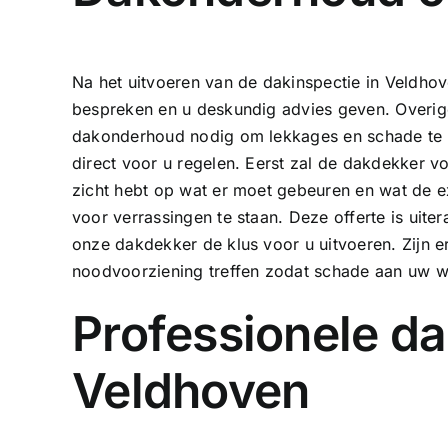
Na het uitvoeren van de dakinspectie in Veldhov
bespreken en u deskundig advies geven. Overige
dakonderhoud nodig om lekkages en schade te
direct voor u regelen. Eerst zal de dakdekker vo
zicht hebt op wat er moet gebeuren en wat de ex
voor verrassingen te staan. Deze offerte is uite
onze dakdekker de klus voor u uitvoeren. Zijn er
noodvoorziening treffen zodat schade aan uw w
Professionele da
Veldhoven