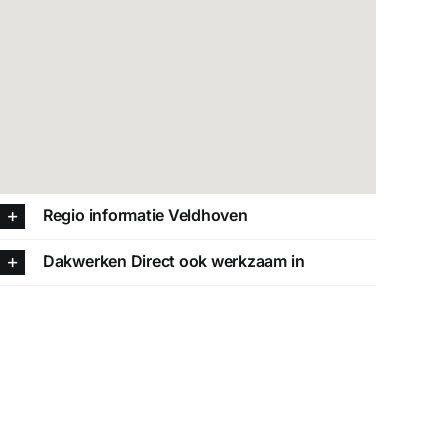
Regio informatie Veldhoven
Dakwerken Direct ook werkzaam in