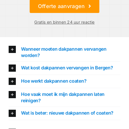
Offerte aanvragen
Gratis en binnen 24 uur reactie
Wanneer moeten dakpannen vervangen
worden?
Wat kost dakpannen vervangen in Bergen?
Hoe werkt dakpannen coaten?
Hoe vaak moet ik mijn dakpannen laten
reinigen?
Wat is beter: nieuwe dakpannen of coaten?