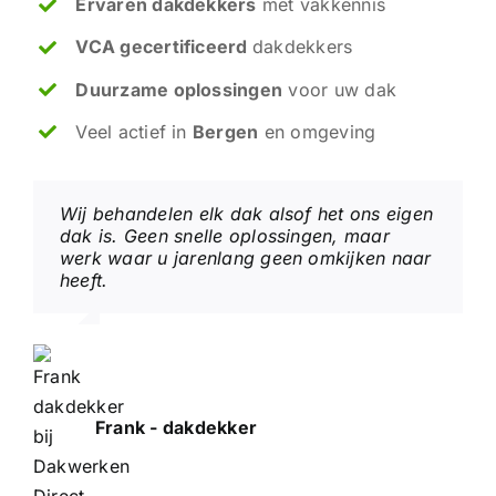
Ervaren dakdekkers
met vakkennis
VCA gecertificeerd
dakdekkers
Duurzame oplossingen
voor uw dak
Veel actief in
Bergen
en omgeving
Wij behandelen elk dak alsof het ons eigen
dak is. Geen snelle oplossingen, maar
werk waar u jarenlang geen omkijken naar
heeft.
Frank - dakdekker