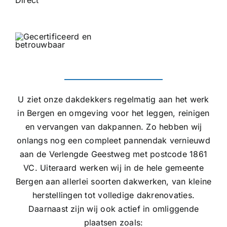
U ziet onze dakdekkers regelmatig aan het werk
in Bergen en omgeving voor het leggen, reinigen
en vervangen van dakpannen. Zo hebben wij
onlangs nog een compleet pannendak vernieuwd
aan de Verlengde Geestweg met postcode 1861
VC. Uiteraard werken wij in de hele gemeente
Bergen aan allerlei soorten dakwerken, van kleine
herstellingen tot volledige dakrenovaties.
Daarnaast zijn wij ook actief in omliggende
plaatsen zoals: