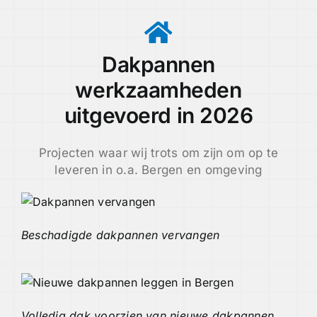
Dakpannen
werkzaamheden
uitgevoerd in 2026
Projecten waar wij trots om zijn om op te
leveren in o.a. Bergen en omgeving
Beschadigde dakpannen vervangen
Volledig dak voorzien van nieuwe dakpannen