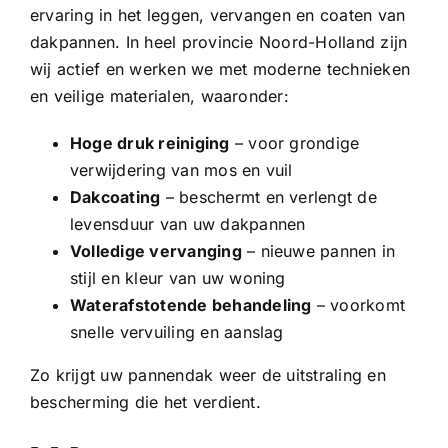
ervaring in het leggen, vervangen en coaten van
dakpannen. In heel provincie Noord-Holland zijn
wij actief en werken we met moderne technieken
en veilige materialen, waaronder:
Hoge druk reiniging
– voor grondige
verwijdering van mos en vuil
Dakcoating
– beschermt en verlengt de
levensduur van uw dakpannen
Volledige vervanging
– nieuwe pannen in
stijl en kleur van uw woning
Waterafstotende behandeling
– voorkomt
snelle vervuiling en aanslag
Zo krijgt uw pannendak weer de uitstraling en
bescherming die het verdient.