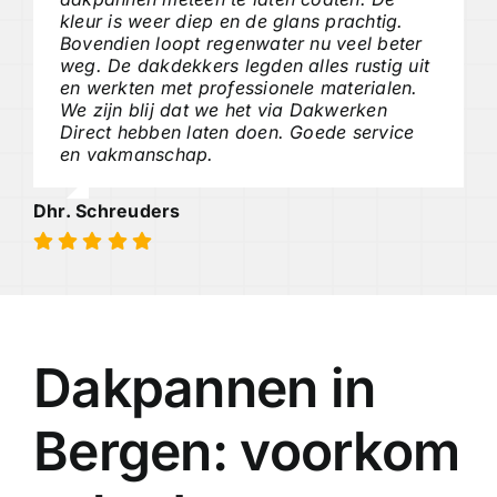
kleur is weer diep en de glans prachtig.
Bovendien loopt regenwater nu veel beter
weg. De dakdekkers legden alles rustig uit
en werkten met professionele materialen.
We zijn blij dat we het via Dakwerken
Direct hebben laten doen. Goede service
en vakmanschap.
Dhr. Schreuders
Dakpannen in
Bergen: voorkom