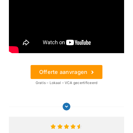
Offerte aanvragen
Gratis – Lokaal – VCA gecertificeerd