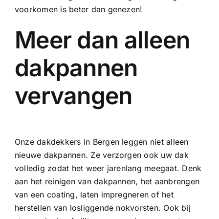
voorkomen is beter dan genezen!
Meer dan alleen
dakpannen
vervangen
Onze dakdekkers in Bergen leggen niet alleen
nieuwe dakpannen. Ze verzorgen ook uw dak
volledig zodat het weer jarenlang meegaat. Denk
aan het
reinigen van dakpannen
, het aanbrengen
van een
coating
, laten
impregneren
of het
herstellen van losliggende nokvorsten. Ook bij