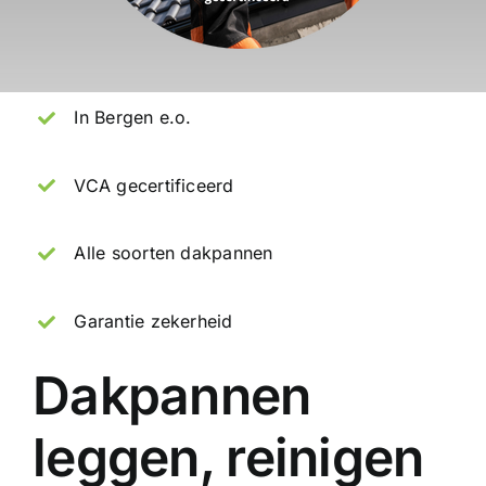
In Bergen e.o.
VCA gecertificeerd
Alle soorten dakpannen
Garantie zekerheid
Dakpannen
leggen, reinigen