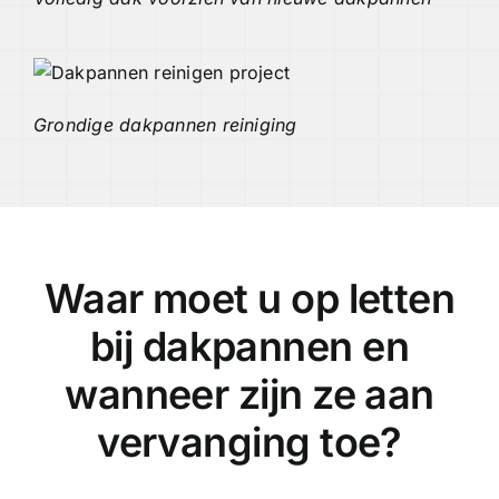
Grondige dakpannen reiniging
Waar moet u op letten
bij dakpannen en
wanneer zijn ze aan
vervanging toe?