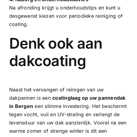
Na afronding krijgt u onderhoudstips en kunt u
desgewenst kiezen voor periodieke reiniging of
coating.
Denk ook aan
dakcoating
Naast het vervangen of reinigen van uw
dakpannen is een
coatinglaag op uw pannendak
in Bergen
een slimme investering. Het beschermt
tegen vocht, vuil en UV-straling en verlengt de
levensduur van uw dak aanzienlijk. Vooral na een
warme zomer of strenge winter is dit een