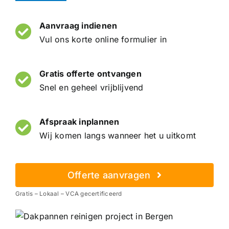
Aanvraag indienen
Vul ons korte online formulier in
Gratis offerte ontvangen
Snel en geheel vrijblijvend
Afspraak inplannen
Wij komen langs wanneer het u uitkomt
Offerte aanvragen
Gratis – Lokaal – VCA gecertificeerd