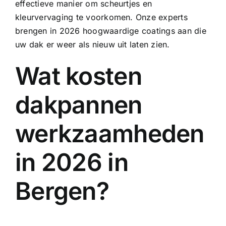
effectieve manier om scheurtjes en
kleurvervaging te voorkomen. Onze experts
brengen in 2026 hoogwaardige coatings aan die
uw dak er weer als nieuw uit laten zien.
Wat kosten
dakpannen
werkzaamheden
in 2026 in
Bergen?