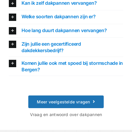
Kan ik zelf dakpannen vervangen?
Welke soorten dakpannen zijn er?
Hoe lang duurt dakpannen vervangen?
Zijn jullie een gecertificeerd
dakdekkersbedrijf?
Komen jullie ook met spoed bij stormschade in
Bergen?
Meer veelgestelde vragen
Vraag en antwoord over dakpannen