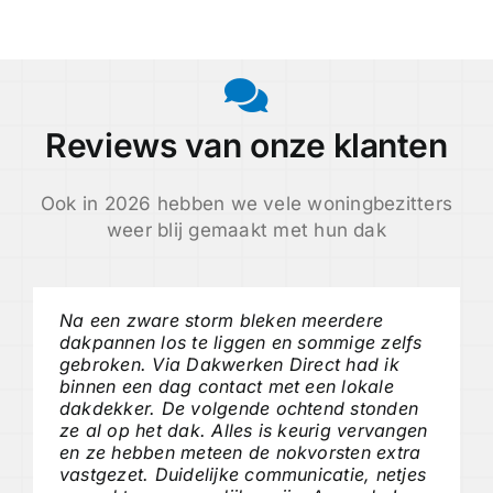
Reviews van onze klanten
Ook in 2026 hebben we vele woningbezitters
weer blij gemaakt met hun dak
Na een zware storm bleken meerdere
dakpannen los te liggen en sommige zelfs
gebroken. Via Dakwerken Direct had ik
binnen een dag contact met een lokale
dakdekker. De volgende ochtend stonden
ze al op het dak. Alles is keurig vervangen
en ze hebben meteen de nokvorsten extra
vastgezet. Duidelijke communicatie, netjes