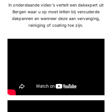
In onderstaande video's vertelt een dakexpert uit
Bergen waar u op moet letten bij verouderde
dakpannen en wanneer deze aan vervanging,
reiniging of coating toe zijn.