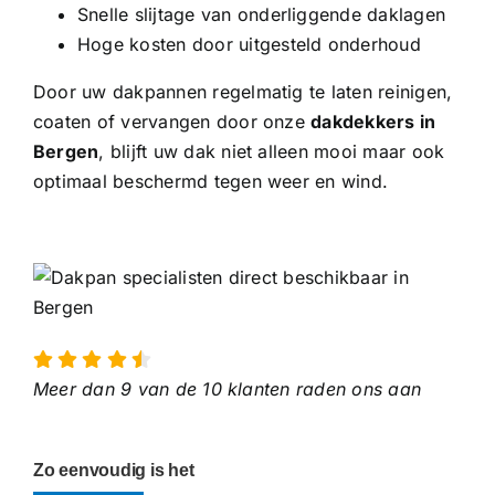
Snelle slijtage van onderliggende daklagen
Hoge kosten door uitgesteld onderhoud
Door uw dakpannen regelmatig te laten reinigen,
coaten of vervangen door onze
dakdekkers in
Bergen
, blijft uw dak niet alleen mooi maar ook
optimaal beschermd tegen weer en wind.
Meer dan 9 van de 10 klanten raden ons aan
Zo eenvoudig is het