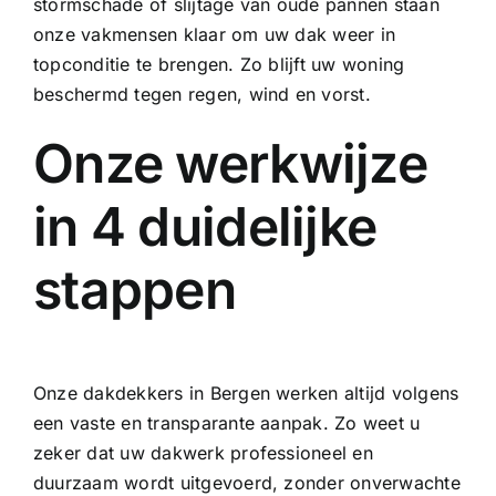
stormschade of slijtage van oude pannen staan
onze vakmensen klaar om uw dak weer in
topconditie te brengen. Zo blijft uw woning
beschermd tegen regen, wind en vorst.
Onze werkwijze
in 4 duidelijke
stappen
Onze dakdekkers in Bergen werken altijd volgens
een vaste en transparante aanpak. Zo weet u
zeker dat uw dakwerk professioneel en
duurzaam wordt uitgevoerd, zonder onverwachte