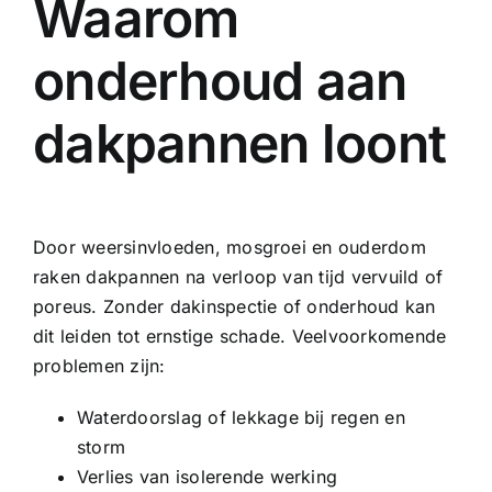
Waarom
onderhoud aan
dakpannen loont
Door weersinvloeden, mosgroei en ouderdom
raken dakpannen na verloop van tijd vervuild of
poreus. Zonder
dakinspectie
of onderhoud kan
dit leiden tot ernstige schade. Veelvoorkomende
problemen zijn:
Waterdoorslag of lekkage bij regen en
storm
Verlies van isolerende werking