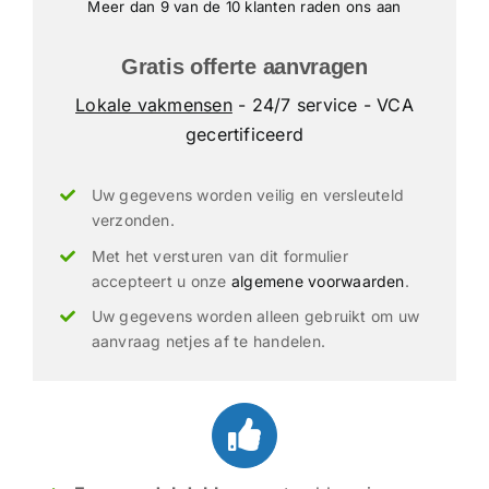
Meer dan 9 van de 10 klanten raden ons aan
Gratis offerte aanvragen
Lokale vakmensen
- 24/7 service - VCA
gecertificeerd
Uw gegevens worden veilig en versleuteld
verzonden.
Met het versturen van dit formulier
accepteert u onze
algemene voorwaarden
.
Uw gegevens worden alleen gebruikt om uw
aanvraag netjes af te handelen.