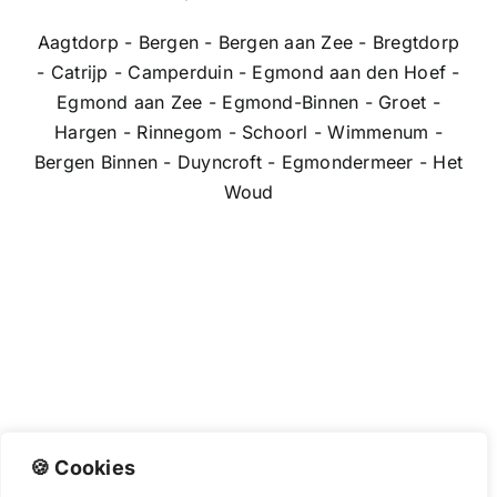
Aagtdorp - Bergen - Bergen aan Zee - Bregtdorp
- Catrijp - Camperduin - Egmond aan den Hoef -
Egmond aan Zee - Egmond-Binnen - Groet -
Hargen - Rinnegom - Schoorl - Wimmenum -
Bergen Binnen - Duyncroft - Egmondermeer - Het
Woud
🍪 Cookies