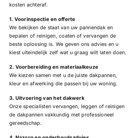
kosten achteraf.
1. Voorinspectie en offerte
We bekijken de staat van uw pannendak en
bepalen of reinigen, coaten of vervangen de
beste oplossing is. We geven ons advies en u
kiest uiteindelijk zelf wat u graag wilt laten doen.
2. Voorbereiding en materiaalkeuze
We kiezen samen met u de juiste dakpannen,
kleur en afwerking die passen bij uw woning.
3. Uitvoering van het dakwerk
Onze specialisten vervangen, leggen of reinigen
de dakpannen vakkundig met professioneel
gereedschap.
4. Nazorg en onderhoudsadvies