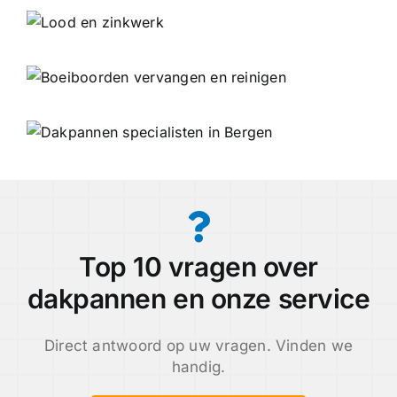
Top 10 vragen over
dakpannen en onze service
Direct antwoord op uw vragen. Vinden we
handig.