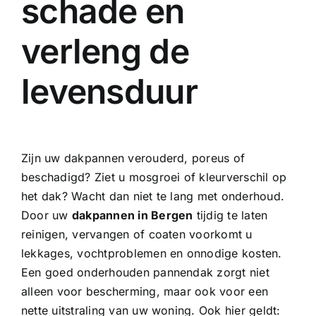
schade en
verleng de
levensduur
Zijn uw dakpannen verouderd, poreus of
beschadigd? Ziet u mosgroei of kleurverschil op
het dak? Wacht dan niet te lang met onderhoud.
Door uw
dakpannen in Bergen
tijdig te laten
reinigen, vervangen of coaten voorkomt u
lekkages, vochtproblemen en onnodige kosten.
Een goed onderhouden pannendak zorgt niet
alleen voor bescherming, maar ook voor een
nette uitstraling van uw woning. Ook hier geldt: