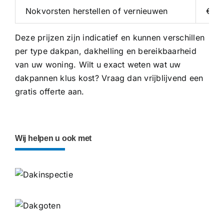
Nokvorsten herstellen of vernieuwen
€ 35
Deze prijzen zijn indicatief en kunnen verschillen
per type dakpan, dakhelling en bereikbaarheid
van uw woning. Wilt u exact weten wat uw
dakpannen klus kost? Vraag dan vrijblijvend een
gratis offerte
aan.
Wij helpen u ook met