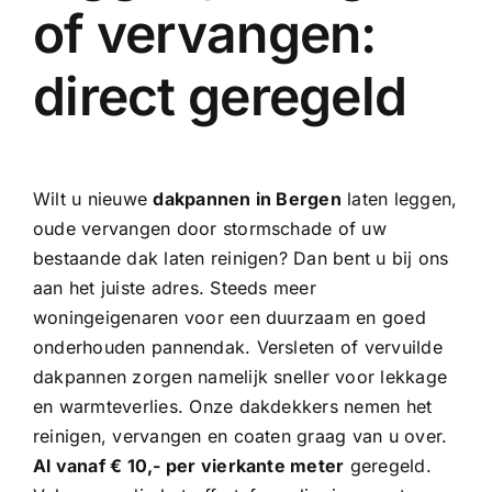
of vervangen:
direct geregeld
Wilt u nieuwe
dakpannen in Bergen
laten leggen,
oude vervangen door stormschade of uw
bestaande dak laten reinigen? Dan bent u bij ons
aan het juiste adres. Steeds meer
woningeigenaren voor een duurzaam en goed
onderhouden pannendak. Versleten of vervuilde
dakpannen zorgen namelijk sneller voor
lekkage
en warmteverlies. Onze
dakdekkers
nemen het
reinigen, vervangen en coaten graag van u over.
Al vanaf € 10,- per vierkante meter
geregeld.