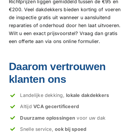
Richtprijzen liggen gemiddeld tussen de €95 en
€200. Veel dakdekkers bieden korting of voeren
de inspectie gratis uit wanneer u aansluitend
reparaties of onderhoud door hen laat uitvoeren.
Wilt u een exact prijsvoorstel? Vraag dan gratis
een offerte aan via ons online formulier.
Daarom vertrouwen
klanten ons
Landelijke dekking,
lokale dakdekkers
Altijd
VCA gecertificeerd
Duurzame oplossingen
voor uw dak
Snelle service,
ook bij spoed