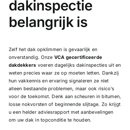
dakinspectie
belangrijk is
Zelf het dak opklimmen is gevaarlijk en
onverstandig. Onze
VCA gecertificeerde
dakdekkers
voeren dagelijks dakinspecties uit en
weten precies waar ze op moeten letten. Dankzij
hun vakkennis en ervaring signaleren ze niet
alleen bestaande problemen, maar ook risico’s
voor de toekomst. Denk aan scheuren in bitumen,
losse nokvorsten of beginnende slijtage. Zo krijgt
u een helder adviesrapport met aanbevelingen
om uw dak in topconditie te houden.