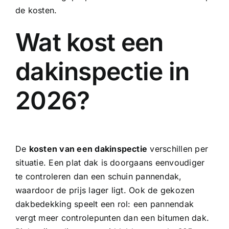
de kosten.
Wat kost een
dakinspectie in
2026?
De
kosten van een dakinspectie
verschillen per
situatie. Een plat dak is doorgaans eenvoudiger
te controleren dan een schuin pannendak,
waardoor de prijs lager ligt. Ook de gekozen
dakbedekking speelt een rol: een pannendak
vergt meer controlepunten dan een bitumen dak.