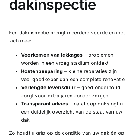
dakinspectie
Een dakinspectie brengt meerdere voordelen met
zich mee:
Voorkomen van lekkages
– problemen
worden in een vroeg stadium ontdekt
Kostenbesparing
– kleine reparaties zijn
veel goedkoper dan een complete renovatie
Verlengde levensduur
– goed onderhoud
zorgt voor extra jaren zonder zorgen
Transparant advies
– na afloop ontvangt u
een duidelijk overzicht van de staat van uw
dak
Zo houdt u grip op de conditie van uw dak én op