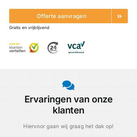
Offerte aanvragen
Gratis en vrijblijvend
Ervaringen van onze
klanten
Hiervoor gaan wij graag het dak op!