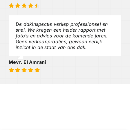
De dakinspectie verliep professioneel en
snel. We kregen een helder rapport met
foto’s en advies voor de komende jaren.
Geen verkooppraatjes, gewoon eerlijk
inzicht in de staat van ons dak.
Mevr. El Amrani