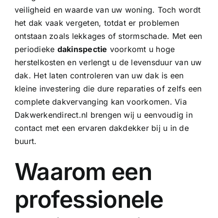
veiligheid en waarde van uw woning. Toch wordt
het dak vaak vergeten, totdat er problemen
ontstaan zoals lekkages of stormschade. Met een
periodieke
dakinspectie
voorkomt u hoge
herstelkosten en verlengt u de levensduur van uw
dak. Het laten controleren van uw dak is een
kleine investering die dure reparaties of zelfs een
complete dakvervanging kan voorkomen. Via
Dakwerkendirect.nl brengen wij u eenvoudig in
contact met een ervaren dakdekker bij u in de
buurt.
Waarom een
professionele