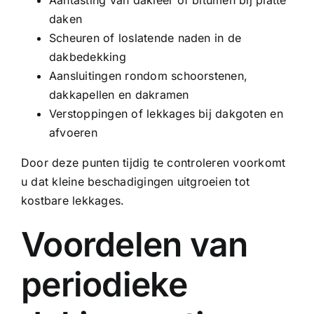
daken
Scheuren of loslatende naden in de
dakbedekking
Aansluitingen rondom schoorstenen,
dakkapellen en dakramen
Verstoppingen of lekkages bij dakgoten en
afvoeren
Door deze punten tijdig te controleren voorkomt
u dat kleine beschadigingen uitgroeien tot
kostbare lekkages.
Voordelen van
periodieke