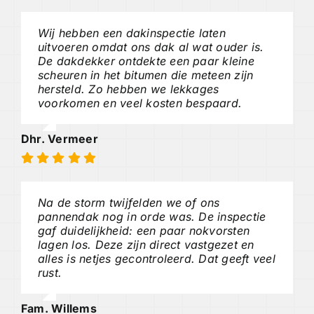
Wij hebben een dakinspectie laten
uitvoeren omdat ons dak al wat ouder is.
De dakdekker ontdekte een paar kleine
scheuren in het bitumen die meteen zijn
hersteld. Zo hebben we lekkages
voorkomen en veel kosten bespaard.
Dhr. Vermeer
Na de storm twijfelden we of ons
pannendak nog in orde was. De inspectie
gaf duidelijkheid: een paar nokvorsten
lagen los. Deze zijn direct vastgezet en
alles is netjes gecontroleerd. Dat geeft veel
rust.
Fam. Willems