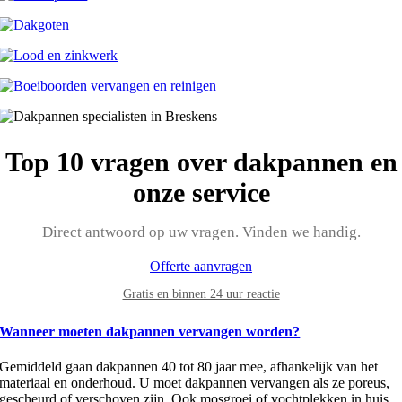
Top 10 vragen over dakpannen en
onze service
Direct antwoord op uw vragen. Vinden we handig.
Offerte aanvragen
Gratis en binnen 24 uur reactie
Wanneer moeten dakpannen vervangen worden?
Gemiddeld gaan dakpannen 40 tot 80 jaar mee, afhankelijk van het
materiaal en onderhoud. U moet dakpannen vervangen als ze poreus,
gescheurd of verschoven zijn. Ook mosgroei of vochtplekken in huis