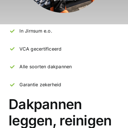
In Jirnsum e.o.
VCA gecertificeerd
Alle soorten dakpannen
Garantie zekerheid
Dakpannen
leggen, reinigen