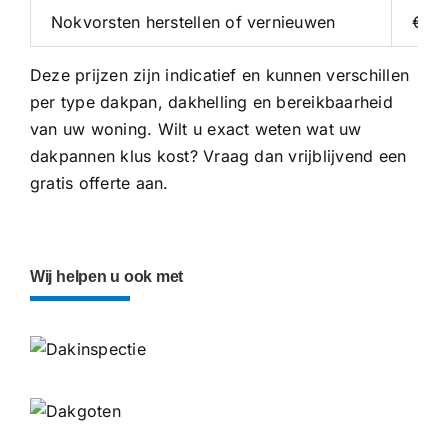
Nokvorsten herstellen of vernieuwen
€ 35
Deze prijzen zijn indicatief en kunnen verschillen
per type dakpan, dakhelling en bereikbaarheid
van uw woning. Wilt u exact weten wat uw
dakpannen klus kost? Vraag dan vrijblijvend een
gratis offerte
aan.
Wij helpen u ook met