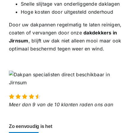
Snelle slijtage van onderliggende daklagen
Hoge kosten door uitgesteld onderhoud
Door uw dakpannen regelmatig te laten reinigen,
coaten of vervangen door onze
dakdekkers in
Jirnsum
, blijft uw dak niet alleen mooi maar ook
optimaal beschermd tegen weer en wind.
Meer dan 9 van de 10 klanten raden ons aan
Zo eenvoudig is het