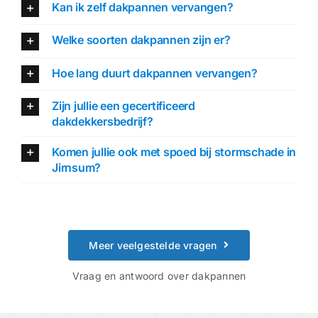
Kan ik zelf dakpannen vervangen?
Welke soorten dakpannen zijn er?
Hoe lang duurt dakpannen vervangen?
Zijn jullie een gecertificeerd
dakdekkersbedrijf?
Komen jullie ook met spoed bij stormschade in
Jirnsum?
Meer veelgestelde vragen
Vraag en antwoord over dakpannen