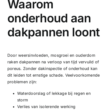
Waarom
onderhoud aan
dakpannen loont
Door weersinvloeden, mosgroei en ouderdom
raken dakpannen na verloop van tijd vervuild of
poreus. Zonder
dakinspectie
of onderhoud kan
dit leiden tot ernstige schade. Veelvoorkomende
problemen zijn:
Waterdoorslag of lekkage bij regen en
storm
Verlies van isolerende werking