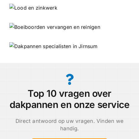
Top 10 vragen over
dakpannen en onze service
Direct antwoord op uw vragen. Vinden we
handig.