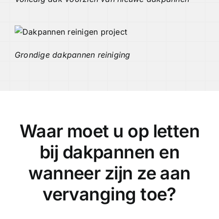
Grondige dakpannen reiniging
Waar moet u op letten
bij dakpannen en
wanneer zijn ze aan
vervanging toe?