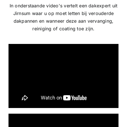
In onderstaande video's vertelt een dakexpert uit
Jirnsum waar u op moet letten bij verouderde
dakpannen en wanneer deze aan vervanging,
reiniging of coating toe zijn.