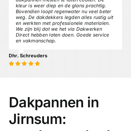
kleur is weer diep en de glans prachtig.
Bovendien loopt regenwater nu veel beter
weg. De dakdekkers legden alles rustig uit
en werkten met professionele materialen.
We zijn blij dat we het via Dakwerken
Direct hebben laten doen. Goede service
en vakmanschap.
Dhr. Schreuders
Dakpannen in
Jirnsum: