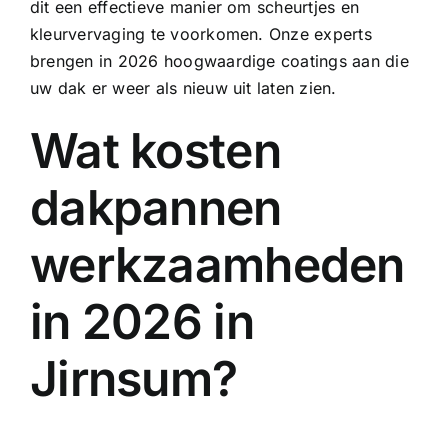
dit een effectieve manier om scheurtjes en
kleurvervaging te voorkomen. Onze experts
brengen in 2026 hoogwaardige coatings aan die
uw dak er weer als nieuw uit laten zien.
Wat kosten
dakpannen
werkzaamheden
in 2026 in
Jirnsum?