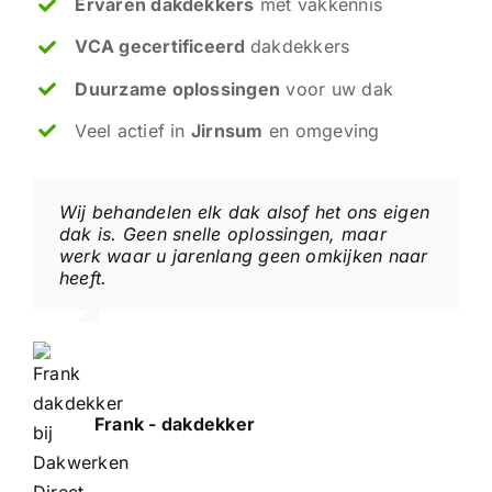
Ervaren dakdekkers
met vakkennis
VCA gecertificeerd
dakdekkers
Duurzame oplossingen
voor uw dak
Veel actief in
Jirnsum
en omgeving
Wij behandelen elk dak alsof het ons eigen
dak is. Geen snelle oplossingen, maar
werk waar u jarenlang geen omkijken naar
heeft.
Frank - dakdekker