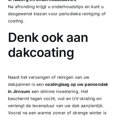
Na afronding krijgt u onderhoudstips en kunt u
desgewenst kiezen voor periodieke reiniging of
coating.
Denk ook aan
dakcoating
Naast het vervangen of reinigen van uw
dakpannen is een
coatinglaag op uw pannendak
in Jirnsum
een slimme investering. Het
beschermt tegen vocht, vuil en UV-straling en
verlengt de levensduur van uw dak aanzienlijk.
Vooral na een warme zomer of strenge winter is