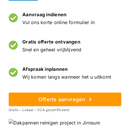
Aanvraag indienen
Vul ons korte online formulier in
Gratis offerte ontvangen
Snel en geheel vrijblijvend
Afspraak inplannen
Wij komen langs wanneer het u uitkomt
Offerte aanvragen
Gratis – Lokaal – VCA gecertificeerd