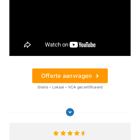
Offerte aanvragen
Gratis – Lokaal – VCA gecertificeerd