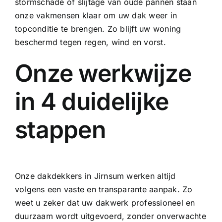
stormschade of slijtage van oude pannen staan
onze vakmensen klaar om uw dak weer in
topconditie te brengen. Zo blijft uw woning
beschermd tegen regen, wind en vorst.
Onze werkwijze
in 4 duidelijke
stappen
Onze dakdekkers in Jirnsum werken altijd
volgens een vaste en transparante aanpak. Zo
weet u zeker dat uw dakwerk professioneel en
duurzaam wordt uitgevoerd, zonder onverwachte