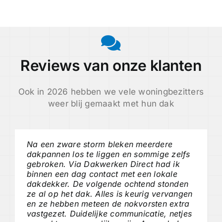
Reviews van onze klanten
Ook in 2026 hebben we vele woningbezitters
weer blij gemaakt met hun dak
Na een zware storm bleken meerdere
dakpannen los te liggen en sommige zelfs
gebroken. Via Dakwerken Direct had ik
binnen een dag contact met een lokale
dakdekker. De volgende ochtend stonden
ze al op het dak. Alles is keurig vervangen
en ze hebben meteen de nokvorsten extra
vastgezet. Duidelijke communicatie, netjes