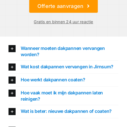
Offerte aanvragen
Gratis en binnen 24 uur reactie
Wanneer moeten dakpannen vervangen
worden?
Wat kost dakpannen vervangen in Jirnsum?
Hoe werkt dakpannen coaten?
Hoe vaak moet ik mijn dakpannen laten
reinigen?
Wat is beter: nieuwe dakpannen of coaten?