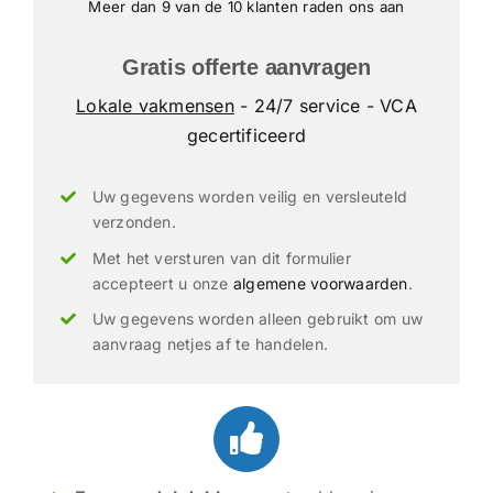
Meer dan 9 van de 10 klanten raden ons aan
Gratis offerte aanvragen
Lokale vakmensen
- 24/7 service - VCA
gecertificeerd
Uw gegevens worden veilig en versleuteld
verzonden.
Met het versturen van dit formulier
accepteert u onze
algemene voorwaarden
.
Uw gegevens worden alleen gebruikt om uw
aanvraag netjes af te handelen.