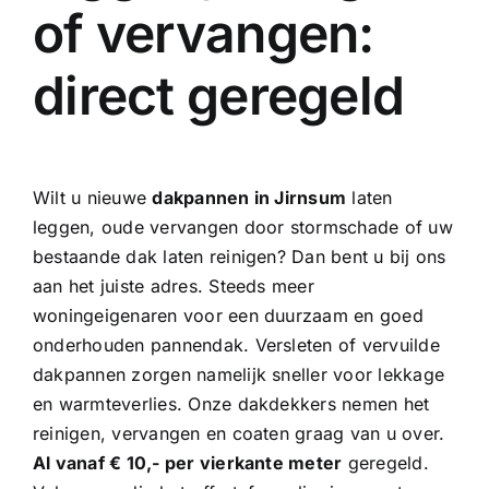
of vervangen:
direct geregeld
Wilt u nieuwe
dakpannen in Jirnsum
laten
leggen, oude vervangen door stormschade of uw
bestaande dak laten reinigen? Dan bent u bij ons
aan het juiste adres. Steeds meer
woningeigenaren voor een duurzaam en goed
onderhouden pannendak. Versleten of vervuilde
dakpannen zorgen namelijk sneller voor
lekkage
en warmteverlies. Onze
dakdekkers
nemen het
reinigen, vervangen en coaten graag van u over.
Al vanaf € 10,- per vierkante meter
geregeld.