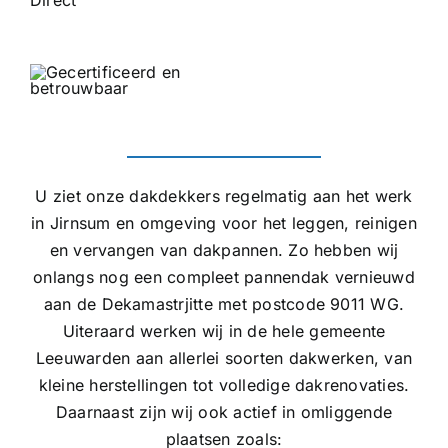
U ziet onze dakdekkers regelmatig aan het werk
in Jirnsum en omgeving voor het leggen, reinigen
en vervangen van dakpannen. Zo hebben wij
onlangs nog een compleet pannendak vernieuwd
aan de Dekamastrjitte met postcode 9011 WG.
Uiteraard werken wij in de hele gemeente
Leeuwarden aan allerlei soorten dakwerken, van
kleine herstellingen tot volledige dakrenovaties.
Daarnaast zijn wij ook actief in omliggende
plaatsen zoals: