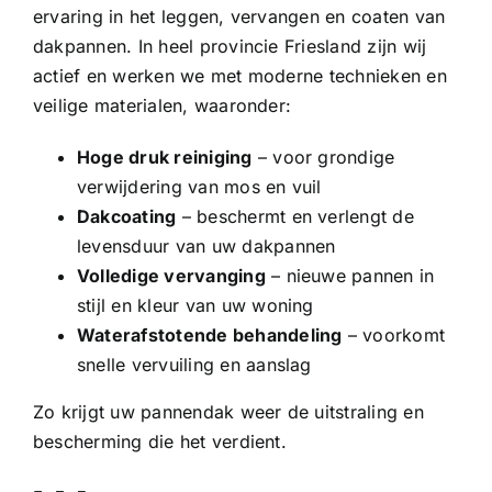
ervaring in het leggen, vervangen en coaten van
dakpannen. In heel provincie Friesland zijn wij
actief en werken we met moderne technieken en
veilige materialen, waaronder:
Hoge druk reiniging
– voor grondige
verwijdering van mos en vuil
Dakcoating
– beschermt en verlengt de
levensduur van uw dakpannen
Volledige vervanging
– nieuwe pannen in
stijl en kleur van uw woning
Waterafstotende behandeling
– voorkomt
snelle vervuiling en aanslag
Zo krijgt uw pannendak weer de uitstraling en
bescherming die het verdient.