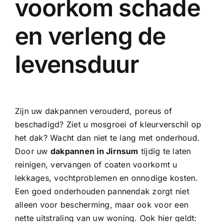
voorkom schade
en verleng de
levensduur
Zijn uw dakpannen verouderd, poreus of
beschadigd? Ziet u mosgroei of kleurverschil op
het dak? Wacht dan niet te lang met onderhoud.
Door uw
dakpannen in Jirnsum
tijdig te laten
reinigen, vervangen of coaten voorkomt u
lekkages, vochtproblemen en onnodige kosten.
Een goed onderhouden pannendak zorgt niet
alleen voor bescherming, maar ook voor een
nette uitstraling van uw woning. Ook hier geldt: