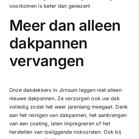
voorkomen is beter dan genezen!
Meer dan alleen
dakpannen
vervangen
Onze dakdekkers in Jirnsum leggen niet alleen
nieuwe dakpannen. Ze verzorgen ook uw dak
volledig zodat het weer jarenlang meegaat. Denk
aan het
reinigen van dakpannen
, het aanbrengen
van een
coating
, laten
impregneren
of het
herstellen van losliggende nokvorsten. Ook bij