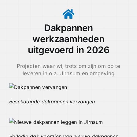
Dakpannen
werkzaamheden
uitgevoerd in 2026
Projecten waar wij trots om zijn om op te
leveren in o.a. Jirnsum en omgeving
Beschadigde dakpannen vervangen
Volledig dak voorzien van nieuwe dakpannen