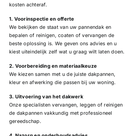
kosten achteraf.
1. Voorinspectie en offerte
We bekijken de staat van uw pannendak en
bepalen of reinigen, coaten of vervangen de
beste oplossing is. We geven ons advies en u
kiest uiteindelijk zelf wat u graag wilt laten doen.
2. Voorbereiding en materiaalkeuze
We kiezen samen met u de juiste dakpannen,
kleur en afwerking die passen bij uw woning.
3. Uitvoering van het dakwerk
Onze specialisten vervangen, leggen of reinigen
de dakpannen vakkundig met professioneel
gereedschap.
4. Nazorg en onderhoudsadvies