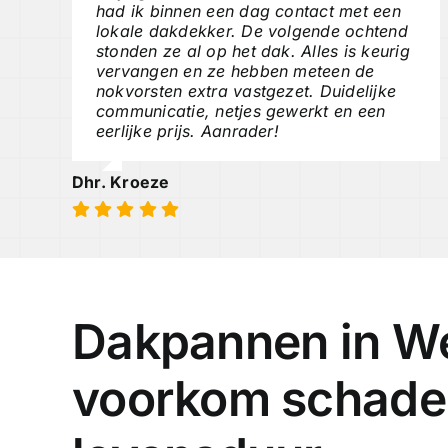
had ik binnen een dag contact met een
lokale dakdekker. De volgende ochtend
stonden ze al op het dak. Alles is keurig
vervangen en ze hebben meteen de
nokvorsten extra vastgezet. Duidelijke
communicatie, netjes gewerkt en een
eerlijke prijs. Aanrader!
Dhr. Kroeze
Dakpannen in We
voorkom schade 