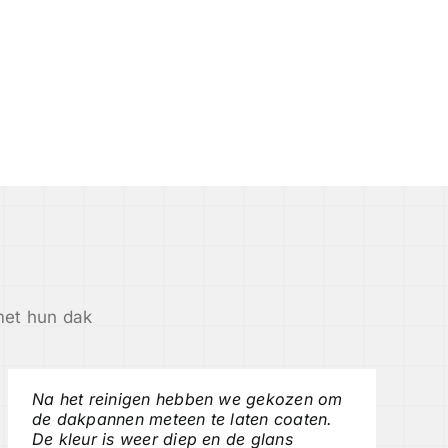
met hun dak
Na het reinigen hebben we gekozen om
de dakpannen meteen te laten coaten.
De kleur is weer diep en de glans