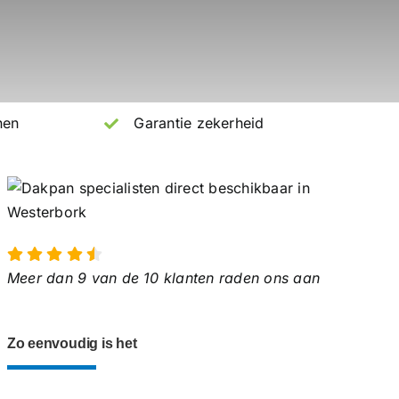
nen
Garantie zekerheid
Meer dan 9 van de 10 klanten raden ons aan
Zo eenvoudig is het