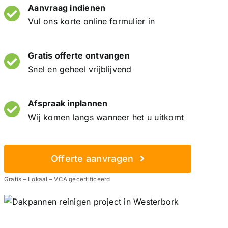
Aanvraag indienen
Vul ons korte online formulier in
Gratis offerte ontvangen
Snel en geheel vrijblijvend
Afspraak inplannen
Wij komen langs wanneer het u uitkomt
Offerte aanvragen
Gratis – Lokaal – VCA gecertificeerd