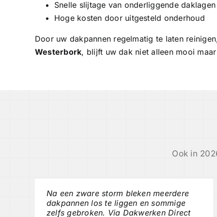
Snelle slijtage van onderliggende daklagen
Hoge kosten door uitgesteld onderhoud
Door uw dakpannen regelmatig te laten reinige
Westerbork
, blijft uw dak niet alleen mooi m
Ook in 202
Na een zware storm bleken meerdere
dakpannen los te liggen en sommige
zelfs gebroken. Via Dakwerken Direct