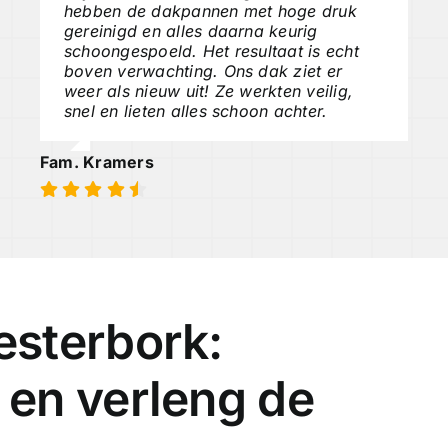
hebben de dakpannen met hoge druk
gereinigd en alles daarna keurig
schoongespoeld. Het resultaat is echt
boven verwachting. Ons dak ziet er
weer als nieuw uit! Ze werkten veilig,
snel en lieten alles schoon achter.
Fam. Kramers
sterbork:
en verleng de