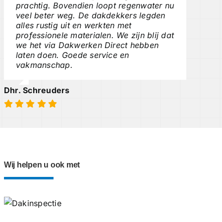
prachtig. Bovendien loopt regenwater nu
veel beter weg. De dakdekkers legden
alles rustig uit en werkten met
professionele materialen. We zijn blij dat
we het via Dakwerken Direct hebben
laten doen. Goede service en
vakmanschap.
Dhr. Schreuders
Wij helpen u ook met