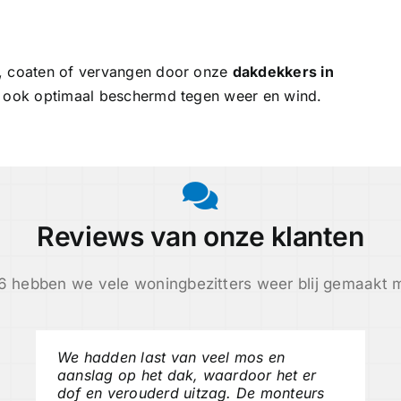
n, coaten of vervangen door onze
dakdekkers in
aar ook optimaal beschermd tegen weer en wind.
Reviews van onze klanten
6 hebben we vele woningbezitters weer blij gemaakt 
We hadden last van veel mos en
aanslag op het dak, waardoor het er
dof en verouderd uitzag. De monteurs