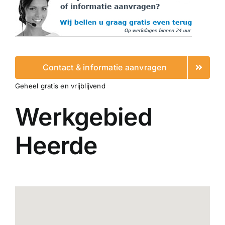
Contact & informatie aanvragen
Geheel gratis en vrijblijvend
Werkgebied
Heerde