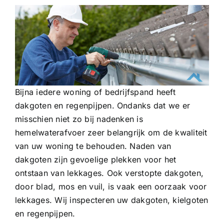
Bijna iedere woning of bedrijfspand heeft
dakgoten en regenpijpen. Ondanks dat we er
misschien niet zo bij nadenken is
hemelwaterafvoer zeer belangrijk om de kwaliteit
van uw woning te behouden. Naden van
dakgoten zijn gevoelige plekken voor het
ontstaan van lekkages. Ook verstopte dakgoten,
door blad, mos en vuil, is vaak een oorzaak voor
lekkages. Wij inspecteren uw dakgoten, kielgoten
en regenpijpen.