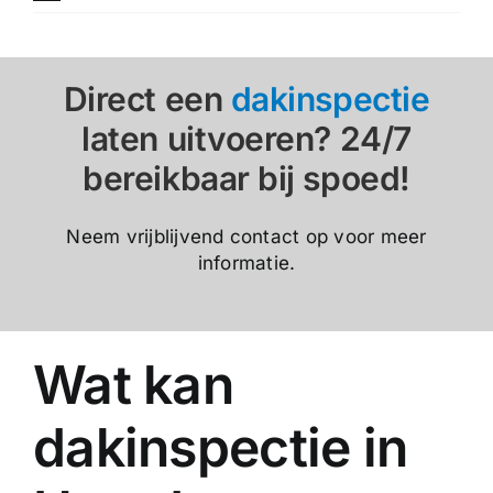
Direct een
dakinspectie
laten uitvoeren? 24/7
bereikbaar bij spoed!
Neem vrijblijvend contact op voor meer
informatie.
Wat kan
dakinspectie in