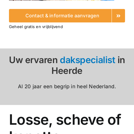
Contact & informatie aanvragen
Geheel gratis en vrijblijvend
Uw ervaren
dakspecialist
in
Heerde
Al 20 jaar een begrip in heel Nederland.
Losse, scheve of