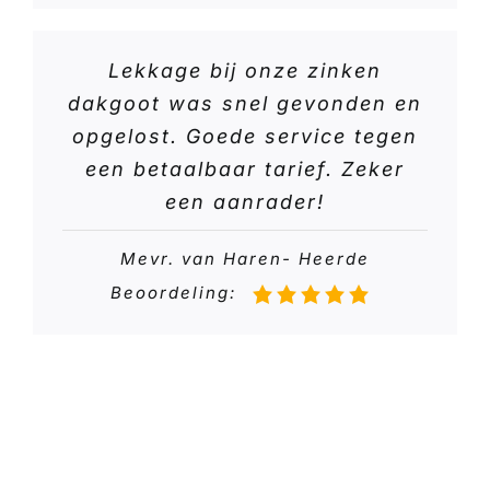
Lekkage bij onze zinken
dakgoot was snel gevonden en
opgelost. Goede service tegen
een betaalbaar tarief. Zeker
een aanrader!
Mevr. van Haren- Heerde
Beoordeling: