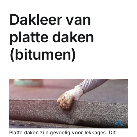
Dakleer van
platte daken
(bitumen)
Platte daken zijn gevoelig voor lekkages. Dit