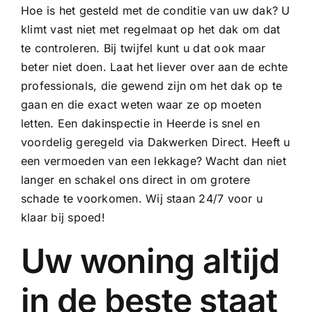
Hoe is het gesteld met de conditie van uw dak? U
klimt vast niet met regelmaat op het dak om dat
te controleren. Bij twijfel kunt u dat ook maar
beter niet doen. Laat het liever over aan de echte
professionals, die gewend zijn om het dak op te
gaan en die exact weten waar ze op moeten
letten. Een dakinspectie in Heerde is snel en
voordelig geregeld via Dakwerken Direct. Heeft u
een vermoeden van een lekkage? Wacht dan niet
langer en schakel ons direct in om grotere
schade te voorkomen. Wij staan 24/7 voor u
klaar bij spoed!
Uw woning altijd
in de beste staat