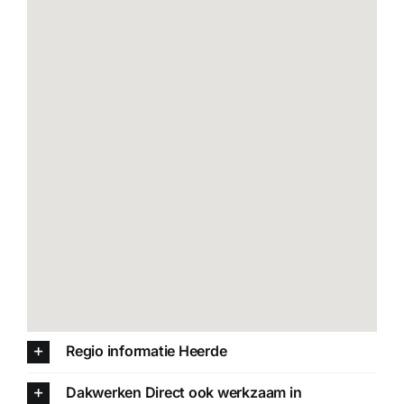
Regio informatie Heerde
Dakwerken Direct ook werkzaam in