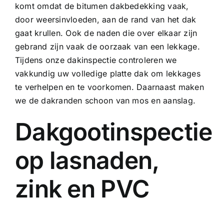
komt omdat de bitumen dakbedekking vaak,
door weersinvloeden, aan de rand van het dak
gaat krullen. Ook de naden die over elkaar zijn
gebrand zijn vaak de oorzaak van een lekkage.
Tijdens onze dakinspectie controleren we
vakkundig uw volledige platte dak om lekkages
te verhelpen en te voorkomen. Daarnaast maken
we de dakranden schoon van mos en aanslag.
Dakgootinspectie
op lasnaden,
zink en PVC