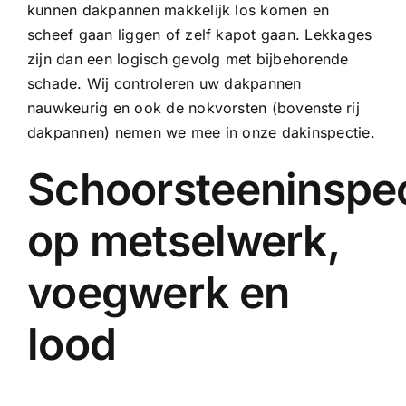
kunnen dakpannen makkelijk los komen en
scheef gaan liggen of zelf kapot gaan. Lekkages
zijn dan een logisch gevolg met bijbehorende
schade. Wij controleren uw dakpannen
nauwkeurig en ook de nokvorsten (bovenste rij
dakpannen) nemen we mee in onze dakinspectie.
Schoorsteeninspec
op metselwerk,
voegwerk en
lood