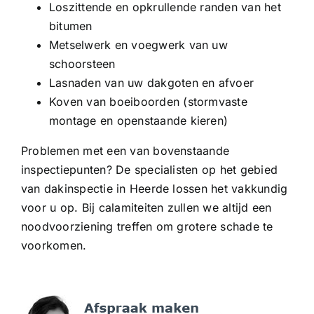
Loszittende en opkrullende randen van het
bitumen
Metselwerk en voegwerk van uw
schoorsteen
Lasnaden van uw dakgoten en afvoer
Koven van boeiboorden (stormvaste
montage en openstaande kieren)
Problemen met een van bovenstaande
inspectiepunten? De specialisten op het gebied
van dakinspectie in Heerde lossen het vakkundig
voor u op. Bij calamiteiten zullen we altijd een
noodvoorziening treffen om grotere schade te
voorkomen.