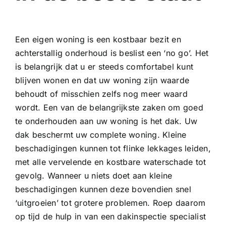
Een eigen woning is een kostbaar bezit en
achterstallig onderhoud is beslist een ‘no go’. Het
is belangrijk dat u er steeds comfortabel kunt
blijven wonen en dat uw woning zijn waarde
behoudt of misschien zelfs nog meer waard
wordt. Een van de belangrijkste zaken om goed
te onderhouden aan uw woning is het dak. Uw
dak beschermt uw complete woning. Kleine
beschadigingen kunnen tot flinke lekkages leiden,
met alle vervelende en kostbare waterschade tot
gevolg. Wanneer u niets doet aan kleine
beschadigingen kunnen deze bovendien snel
‘uitgroeien’ tot grotere problemen. Roep daarom
op tijd de hulp in van een dakinspectie specialist