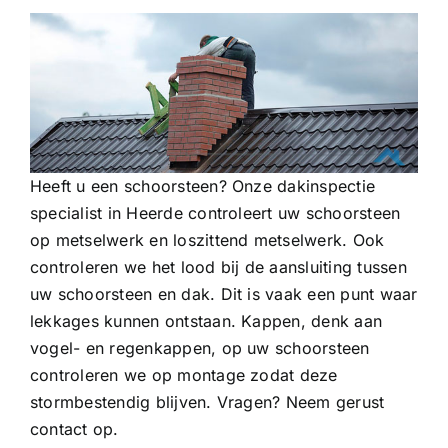
Heeft u een schoorsteen? Onze dakinspectie
specialist in Heerde controleert uw schoorsteen
op metselwerk en loszittend metselwerk. Ook
controleren we het lood bij de aansluiting tussen
uw schoorsteen en dak. Dit is vaak een punt waar
lekkages kunnen ontstaan. Kappen, denk aan
vogel- en regenkappen, op uw schoorsteen
controleren we op montage zodat deze
stormbestendig blijven. Vragen? Neem gerust
contact op.