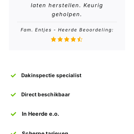
laten herstellen. Keurig
geholpen.
Fam. Entjes - Heerde Beoordeling:
Dakinspectie specialist
Direct beschikbaar
In Heerde e.o.
Scherpe tarieven