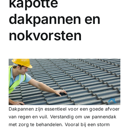
kapotte
dakpannen en
nokvorsten
Dakpannen zijn essentieel voor een goede afvoer
van regen en vuil. Verstandig om uw pannendak
met zorg te behandelen. Vooral bij een storm