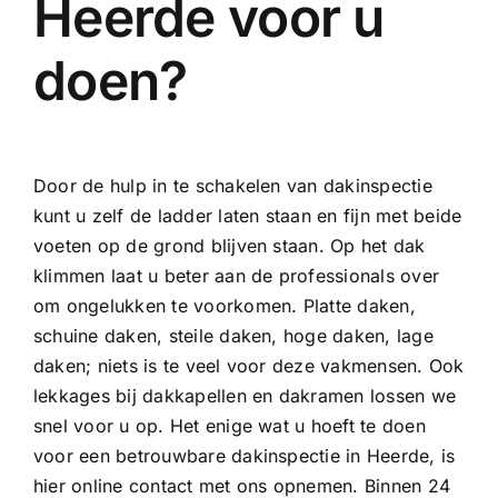
Heerde voor u
doen?
Door de hulp in te schakelen van dakinspectie
kunt u zelf de ladder laten staan en fijn met beide
voeten op de grond blijven staan. Op het dak
klimmen laat u beter aan de professionals over
om ongelukken te voorkomen. Platte daken,
schuine daken, steile daken, hoge daken, lage
daken; niets is te veel voor deze vakmensen. Ook
lekkages bij dakkapellen en dakramen lossen we
snel voor u op. Het enige wat u hoeft te doen
voor een betrouwbare dakinspectie in Heerde, is
hier online contact met ons opnemen. Binnen 24