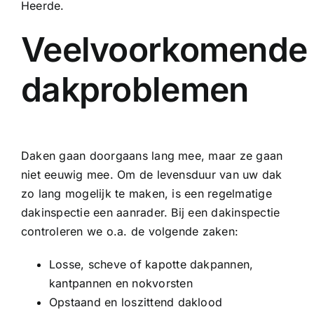
Heerde.
Veelvoorkomende
dakproblemen
Daken gaan doorgaans lang mee, maar ze gaan
niet eeuwig mee. Om de levensduur van uw dak
zo lang mogelijk te maken, is een regelmatige
dakinspectie een aanrader. Bij een dakinspectie
controleren we o.a. de volgende zaken:
Losse, scheve of kapotte dakpannen,
kantpannen en nokvorsten
Opstaand en loszittend daklood