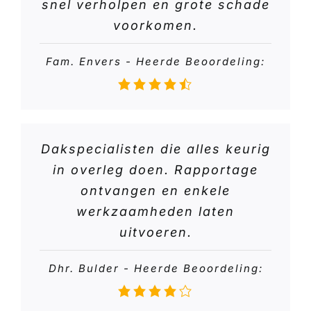
snel verholpen en grote schade
voorkomen.
Fam. Envers - Heerde Beoordeling:
Dakspecialisten die alles keurig
in overleg doen. Rapportage
ontvangen en enkele
werkzaamheden laten
uitvoeren.
Dhr. Bulder - Heerde Beoordeling: