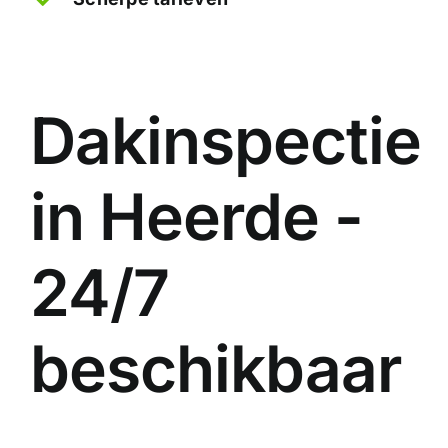
Dakinspectie
in Heerde -
24/7
beschikbaar