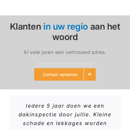
Klanten
in uw regio
aan het
woord
Al vele jaren een vertrouwd adres.
Contact opnemen
Iedere 5 jaar doen we een
dakinspectie door jullie. Kleine
schade en lekkages worden