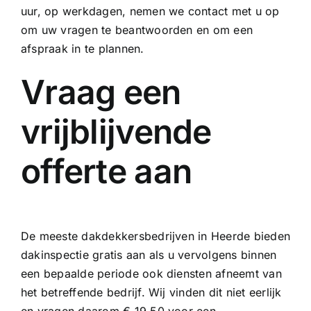
uur, op werkdagen, nemen we contact met u op
om uw vragen te beantwoorden en om een
afspraak in te plannen.
Vraag een
vrijblijvende
offerte aan
De meeste dakdekkersbedrijven in Heerde bieden
dakinspectie gratis aan als u vervolgens binnen
een bepaalde periode ook diensten afneemt van
het betreffende bedrijf. Wij vinden dit niet eerlijk