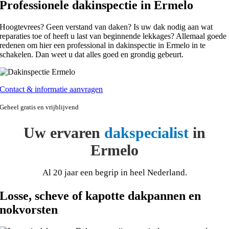
Professionele dakinspectie in Ermelo
Hoogtevrees? Geen verstand van daken? Is uw dak nodig aan wat
reparaties toe of heeft u last van beginnende lekkages? Allemaal goede
redenen om hier een professional in dakinspectie in Ermelo in te
schakelen. Dan weet u dat alles goed en grondig gebeurt.
Contact & informatie aanvragen
Geheel gratis en vrijblijvend
Uw ervaren
dakspecialist
in
Ermelo
Al 20 jaar een begrip in heel Nederland.
Losse, scheve of kapotte dakpannen en
nokvorsten