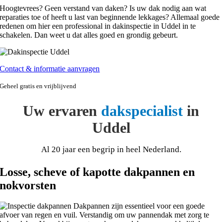
Hoogtevrees? Geen verstand van daken? Is uw dak nodig aan wat
reparaties toe of heeft u last van beginnende lekkages? Allemaal goede
redenen om hier een professional in dakinspectie in Uddel in te
schakelen. Dan weet u dat alles goed en grondig gebeurt.
Contact & informatie aanvragen
Geheel gratis en vrijblijvend
Uw ervaren
dakspecialist
in
Uddel
Al 20 jaar een begrip in heel Nederland.
Losse, scheve of kapotte dakpannen en
nokvorsten
Dakpannen zijn essentieel voor een goede
afvoer van regen en vuil. Verstandig om uw pannendak met zorg te