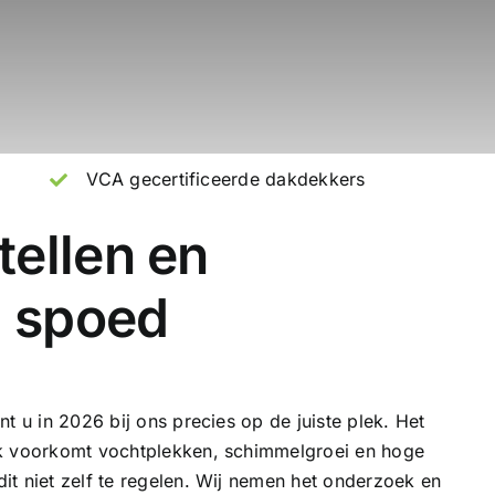
VCA gecertificeerde dakdekkers
tellen en
j spoed
nt u in 2026 bij ons precies op de juiste plek. Het
ak voorkomt vochtplekken, schimmelgroei en hoge
t niet zelf te regelen. Wij nemen het onderzoek en