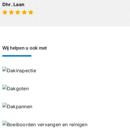
Dhr. Laan
Wij helpen u ook met