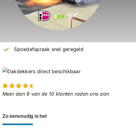
Spoedafspraak snel geregeld
Meer dan 9 van de 10 klanten raden ons aan
Zo eenvoudig is het