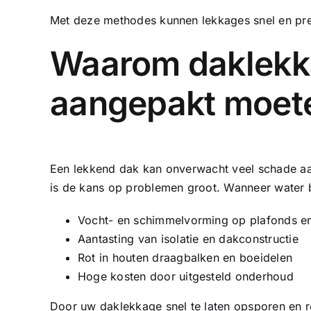
Met deze methodes kunnen lekkages snel en pre
Waarom daklekk
aangepakt moet
Een lekkend dak kan onverwacht veel schade aan
is de kans op problemen groot. Wanneer water bi
Vocht- en schimmelvorming op plafonds e
Aantasting van isolatie en dakconstructie
Rot in houten draagbalken en boeidelen
Hoge kosten door uitgesteld onderhoud
Door uw daklekkage snel te laten opsporen en 