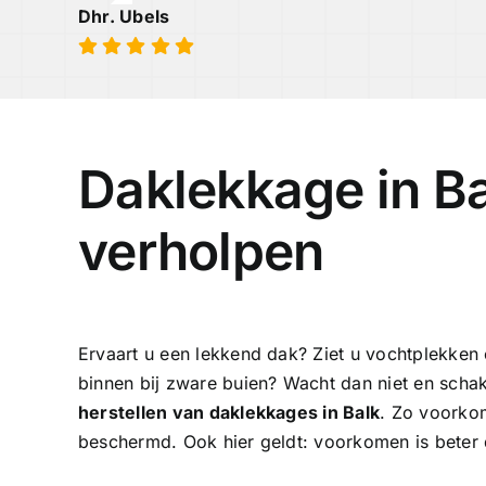
Dhr. Ubels
Daklekkage in Ba
verholpen
Ervaart u een lekkend dak? Ziet u vochtplekken
binnen bij zware buien? Wacht dan niet en schak
herstellen van daklekkages in Balk
. Zo voorkom
beschermd. Ook hier geldt: voorkomen is beter