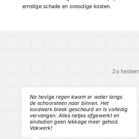
ernstige schade en onnodige kosten.
Zo hebben
Na hevige regen kwam er water langs
de schoorsteen naar binnen. Het
loodwerk bleek gescheurd en is volledig
vervangen. Alles netjes afgewerkt en
sindsdien geen lekkage meer gehad.
Vakwerk!