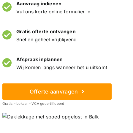
Aanvraag indienen
Vul ons korte online formulier in
Gratis offerte ontvangen
Snel en geheel vrijblijvend
Afspraak inplannen
Wij komen langs wanneer het u uitkomt
Offerte aanvragen
Gratis – Lokaal – VCA gecertificeerd