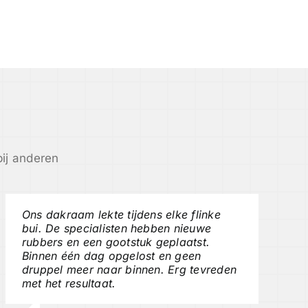
ij anderen
Ons dakraam lekte tijdens elke flinke
bui. De specialisten hebben nieuwe
rubbers en een gootstuk geplaatst.
Binnen één dag opgelost en geen
druppel meer naar binnen. Erg tevreden
met het resultaat.