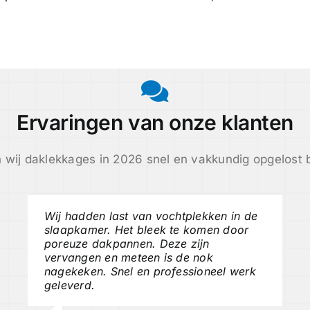
Ervaringen van onze klanten
 wij daklekkages in 2026 snel en vakkundig opgelost b
Wij hadden last van vochtplekken in de
slaapkamer. Het bleek te komen door
poreuze dakpannen. Deze zijn
vervangen en meteen is de nok
nagekeken. Snel en professioneel werk
geleverd.