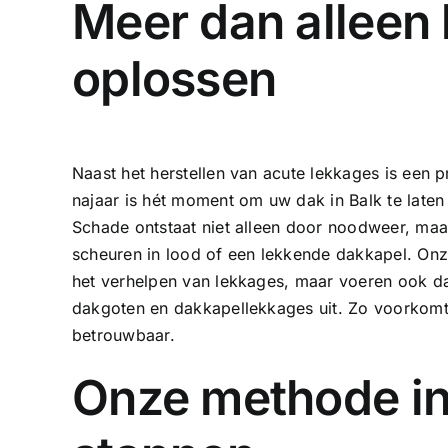
Meer dan alleen
oplossen
Naast het herstellen van acute lekkages is een p
najaar is hét moment om uw dak in Balk te laten
Schade ontstaat niet alleen door noodweer, maa
scheuren in lood of een lekkende dakkapel. Onz
het verhelpen van lekkages, maar voeren ook
d
dakgoten
en dakkapellekkages uit. Zo voorkomt 
betrouwbaar.
Onze methode in 