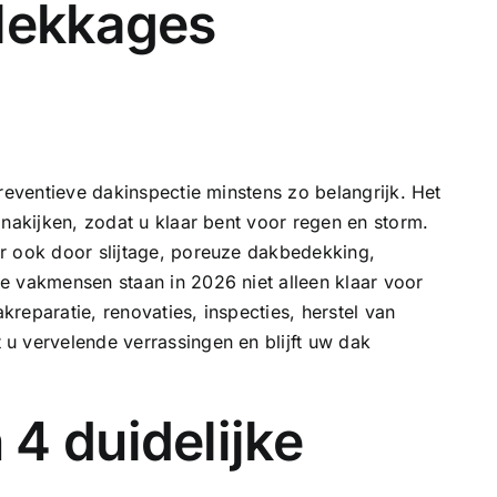
 lekkages
reventieve dakinspectie minstens zo belangrijk. Het
 nakijken, zodat u klaar bent voor regen en storm.
r ook door slijtage, poreuze dakbedekking,
e vakmensen staan in 2026 niet alleen klaar voor
akreparatie
, renovaties, inspecties, herstel van
u vervelende verrassingen en blijft uw dak
4 duidelijke