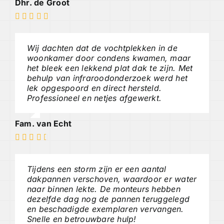
Dhr. de Groot
Wij dachten dat de vochtplekken in de
woonkamer door condens kwamen, maar
het bleek een lekkend plat dak te zijn. Met
behulp van infraroodonderzoek werd het
lek opgespoord en direct hersteld.
Professioneel en netjes afgewerkt.
Fam. van Echt
Tijdens een storm zijn er een aantal
dakpannen verschoven, waardoor er water
naar binnen lekte. De monteurs hebben
dezelfde dag nog de pannen teruggelegd
en beschadigde exemplaren vervangen.
Snelle en betrouwbare hulp!