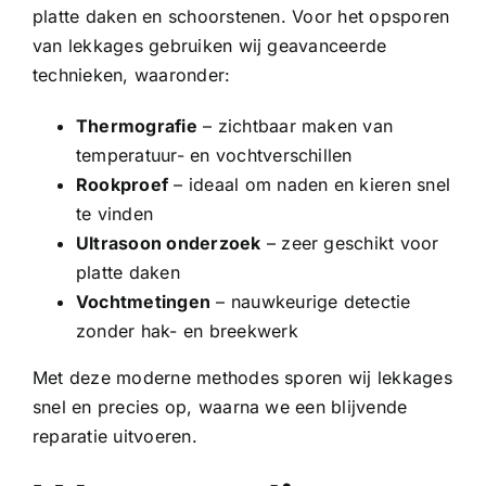
platte daken en
schoorstenen
. Voor het opsporen
van lekkages gebruiken wij geavanceerde
technieken, waaronder:
Thermografie
– zichtbaar maken van
temperatuur- en vochtverschillen
Rookproef
– ideaal om naden en kieren snel
te vinden
Ultrasoon onderzoek
– zeer geschikt voor
platte daken
Vochtmetingen
– nauwkeurige detectie
zonder hak- en breekwerk
Met deze moderne methodes sporen wij lekkages
snel en precies op, waarna we een blijvende
reparatie uitvoeren.