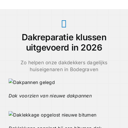
Dakreparatie klussen
uitgevoerd in 2026
Zo helpen onze dakdekkers dagelijks
huiseigenaren in Bodegraven
Dak voorzien van nieuwe dakpannen