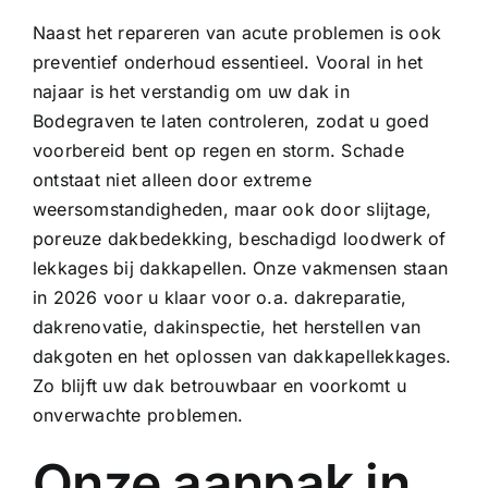
Naast het repareren van acute problemen is ook
preventief onderhoud essentieel. Vooral in het
najaar is het verstandig om uw dak in
Bodegraven te laten controleren, zodat u goed
voorbereid bent op regen en storm. Schade
ontstaat niet alleen door extreme
weersomstandigheden, maar ook door slijtage,
poreuze dakbedekking, beschadigd loodwerk of
lekkages bij dakkapellen. Onze vakmensen staan
in 2026 voor u klaar voor o.a.
dakreparatie
,
dakrenovatie, dakinspectie, het herstellen van
dakgoten
en het oplossen van
dakkapellekkages
.
Zo blijft uw dak betrouwbaar en voorkomt u
onverwachte problemen.
Onze aanpak in