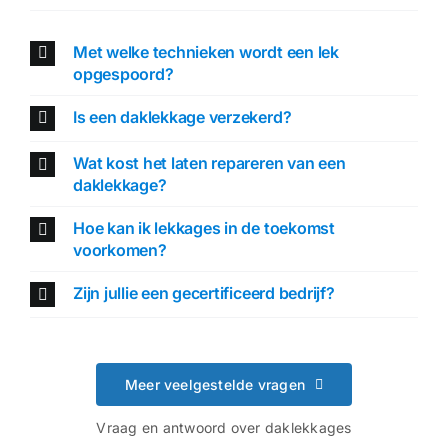
Met welke technieken wordt een lek
opgespoord?
Is een daklekkage verzekerd?
Wat kost het laten repareren van een
daklekkage?
Hoe kan ik lekkages in de toekomst
voorkomen?
Zijn jullie een gecertificeerd bedrijf?
Meer veelgestelde vragen
Vraag en antwoord over daklekkages