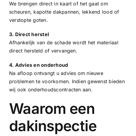
We brengen direct in kaart of het gaat om
scheuren, kapotte
dakpannen
, lekkend lood of
verstopte goten.
3. Direct herstel
Afhankelijk van de schade wordt het materiaal
direct hersteld of vervangen.
4. Advies en onderhoud
Na afloop ontvangt u advies om nieuwe
problemen te voorkomen. Indien gewenst bieden
wij ook onderhoudscontracten aan.
Waarom een
dakinspectie