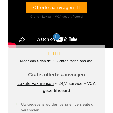
Offerte aanvragen
Gratis – Lokaal – VCA gecertificeerd
Meer dan 9 van de 10 klanten raden ons aan
Gratis offerte aanvragen
Lokale vakmensen
- 24/7 service - VCA
gecertificeerd
Uw gegevens worden veilig en versleuteld
verzonden.