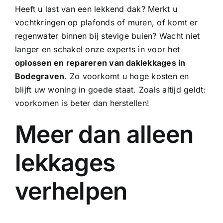
Heeft u last van een lekkend dak? Merkt u
vochtkringen op plafonds of muren, of komt er
regenwater binnen bij stevige buien? Wacht niet
langer en schakel onze experts in voor het
oplossen en repareren van daklekkages in
Bodegraven
. Zo voorkomt u hoge kosten en
blijft uw woning in goede staat. Zoals altijd geldt:
voorkomen is beter dan herstellen!
Meer dan alleen
lekkages
verhelpen