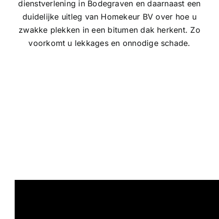
dienstverlening in Bodegraven en daarnaast een
duidelijke uitleg van Homekeur BV over hoe u
zwakke plekken in een bitumen dak herkent. Zo
voorkomt u lekkages en onnodige schade.