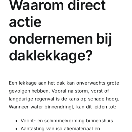
Waarom direct
actie
ondernemen bij
daklekkage?
Een lekkage aan het dak kan onverwachts grote
gevolgen hebben. Vooral na storm, vorst of
langdurige regenval is de kans op schade hoog.
Wanneer water binnendringt, kan dit leiden tot:
Vocht- en schimmelvorming binnenshuis
Aantasting van isolatiemateriaal en