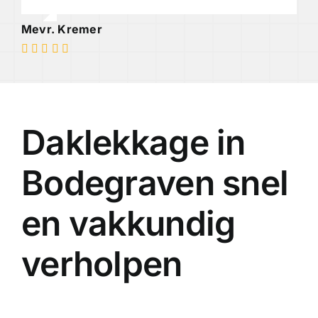
Mevr. Kremer
Daklekkage in
Bodegraven snel
en vakkundig
verholpen