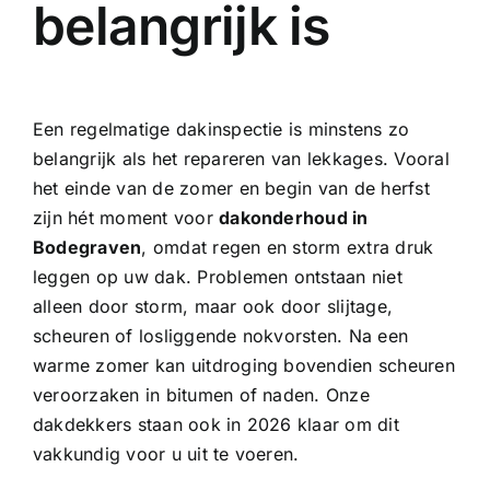
belangrijk is
Een
regelmatige dakinspectie
is minstens zo
belangrijk als het repareren van lekkages. Vooral
het einde van de zomer en begin van de herfst
zijn hét moment voor
dakonderhoud in
Bodegraven
, omdat regen en storm extra druk
leggen op uw dak. Problemen ontstaan niet
alleen door storm, maar ook door slijtage,
scheuren of losliggende nokvorsten. Na een
warme zomer kan uitdroging bovendien scheuren
veroorzaken in bitumen of naden. Onze
dakdekkers staan ook in 2026 klaar om dit
vakkundig voor u uit te voeren.