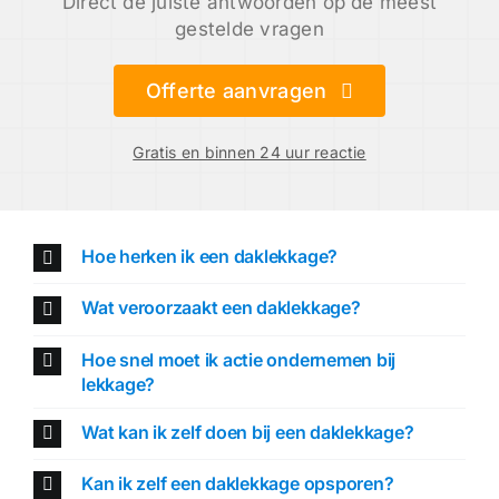
Direct de juiste antwoorden op de meest
gestelde vragen
Offerte aanvragen
Gratis en binnen 24 uur reactie
Hoe herken ik een daklekkage?
Wat veroorzaakt een daklekkage?
Hoe snel moet ik actie ondernemen bij
lekkage?
Wat kan ik zelf doen bij een daklekkage?
Kan ik zelf een daklekkage opsporen?