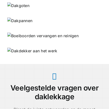
Veelgestelde vragen over
daklekkage