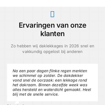
Ervaringen van onze
klanten
Zo hebben wij daklekkages in 2026 snel en
vakkundig opgelost bij anderen
Na een paar dagen flinke regen merkten
we schimmel op zolder. De dakdekker
vond snel de oorzaak: een lekkage rond
het dakraam. Binnen dezelfde week was
alles hersteld en waterdicht gemaakt. Heel
blij met de snelle service.