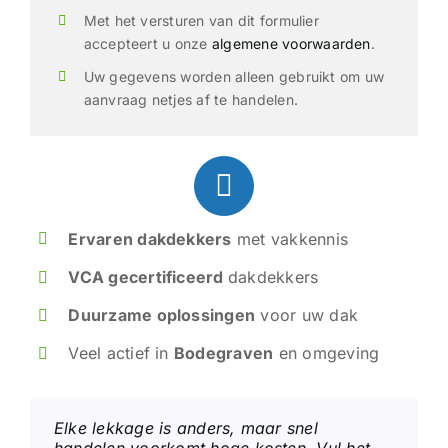
Met het versturen van dit formulier
accepteert u onze
algemene voorwaarden
.
Uw gegevens worden alleen gebruikt om uw
aanvraag netjes af te handelen.
Ervaren dakdekkers
met vakkennis
VCA gecertificeerd
dakdekkers
Duurzame oplossingen
voor uw dak
Veel actief in
Bodegraven
en omgeving
Elke lekkage is anders, maar snel