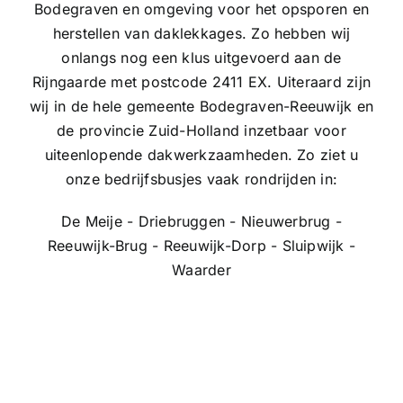
Bodegraven en omgeving voor het opsporen en
herstellen van daklekkages. Zo hebben wij
onlangs nog een klus uitgevoerd aan de
Rijngaarde met postcode 2411 EX. Uiteraard zijn
wij in de hele gemeente Bodegraven-Reeuwijk en
de provincie Zuid-Holland inzetbaar voor
uiteenlopende dakwerkzaamheden. Zo ziet u
onze bedrijfsbusjes vaak rondrijden in:
De Meije - Driebruggen - Nieuwerbrug -
Reeuwijk-Brug - Reeuwijk-Dorp - Sluipwijk -
Waarder