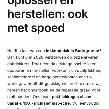
herstellen: ook
met spoed
Heeft u last van een
lekkend dak in Bodegraven
?
Dan kunt u in 2026 vertrouwen op onze
ervaren
dakdekkers
. Door een daklekkage snel te laten
opsporen en herstellen voorkomt u vochtplekken,
schimmelgroei en hoge herstelkosten aan uw
woning. U hoeft dit gelukkig niet zelf te doen: wij
nemen het onderzoek en de reparatie graag voor
u uit handen. Ons team
pakt lekkages al aan
vanaf € 150,- inclusief inspectie
. Vul eenvoudig