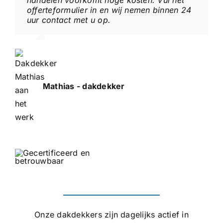
handelen voorkomt hoge kosten. Vul het
offerteformulier in en wij nemen binnen 24
uur contact met u op.
Mathias - dakdekker
Onze dakdekkers zijn dagelijks actief in