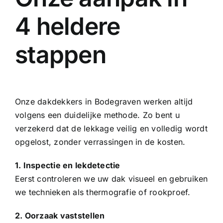
4 heldere
stappen
Onze dakdekkers in Bodegraven werken altijd
volgens een duidelijke methode. Zo bent u
verzekerd dat de lekkage veilig en volledig wordt
opgelost, zonder verrassingen in de kosten.
1. Inspectie en lekdetectie
Eerst controleren we uw dak visueel en gebruiken
we technieken als thermografie of rookproef.
2. Oorzaak vaststellen