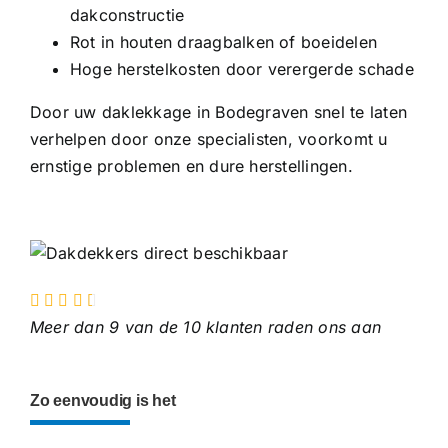
dakconstructie
Rot in houten draagbalken of boeidelen
Hoge herstelkosten door verergerde schade
Door uw daklekkage in Bodegraven snel te laten
verhelpen door onze specialisten, voorkomt u
ernstige problemen en dure herstellingen.
Meer dan 9 van de 10 klanten raden ons aan
Zo eenvoudig is het