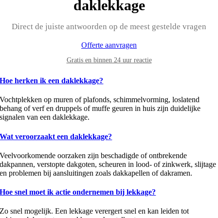
daklekkage
Direct de juiste antwoorden op de meest gestelde vragen
Offerte aanvragen
Gratis en binnen 24 uur reactie
Hoe herken ik een daklekkage?
Vochtplekken op muren of plafonds, schimmelvorming, loslatend
behang of verf en druppels of muffe geuren in huis zijn duidelijke
signalen van een daklekkage.
Wat veroorzaakt een daklekkage?
Veelvoorkomende oorzaken zijn beschadigde of ontbrekende
dakpannen, verstopte dakgoten, scheuren in lood- of zinkwerk, slijtage
en problemen bij aansluitingen zoals dakkapellen of dakramen.
Hoe snel moet ik actie ondernemen bij lekkage?
Zo snel mogelijk. Een lekkage verergert snel en kan leiden tot