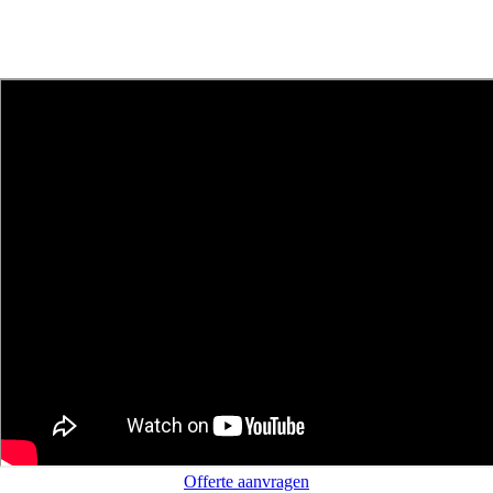
Offerte aanvragen