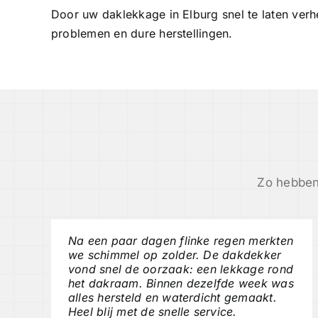
Door uw daklekkage in Elburg snel te laten verh
problemen en dure herstellingen.
Zo hebben
Na een paar dagen flinke regen merkten
we schimmel op zolder. De dakdekker
vond snel de oorzaak: een lekkage rond
het dakraam. Binnen dezelfde week was
alles hersteld en waterdicht gemaakt.
Heel blij met de snelle service.