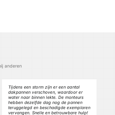
ij anderen
Tijdens een storm zijn er een aantal
dakpannen verschoven, waardoor er
water naar binnen lekte. De monteurs
hebben dezelfde dag nog de pannen
teruggelegd en beschadigde exemplaren
vervangen. Snelle en betrouwbare hulp!