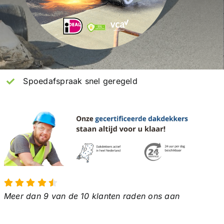
Spoedafspraak snel geregeld
Meer dan 9 van de 10 klanten raden ons aan