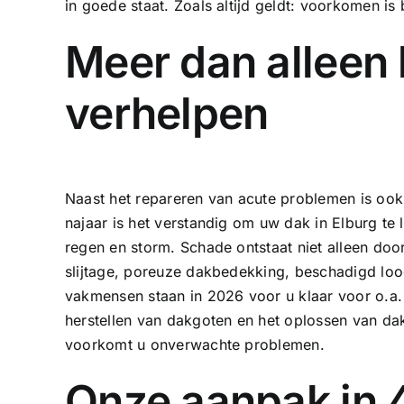
in goede staat. Zoals altijd geldt: voorkomen is 
Meer dan alleen
verhelpen
Naast het repareren van acute problemen is ook 
najaar is het verstandig om uw dak in Elburg te
regen en storm. Schade ontstaat niet alleen d
slijtage, poreuze dakbedekking, beschadigd loo
vakmensen staan in 2026 voor u klaar voor o.a
herstellen van
dakgoten
en het oplossen van
da
voorkomt u onverwachte problemen.
Onze aanpak in 