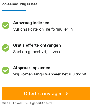
Zo eenvoudig is het
Aanvraag indienen
Vul ons korte online formulier in
Gratis offerte ontvangen
Snel en geheel vrijblijvend
Afspraak inplannen
Wij komen langs wanneer het u uitkomt
Offerte aanvragen
Gratis – Lokaal – VCA gecertificeerd