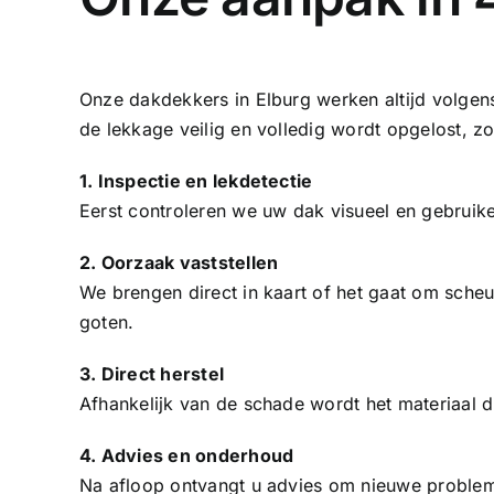
Onze dakdekkers in Elburg werken altijd volgen
de lekkage veilig en volledig wordt opgelost, z
1. Inspectie en lekdetectie
Eerst controleren we uw dak visueel en gebruik
2. Oorzaak vaststellen
We brengen direct in kaart of het gaat om sche
goten.
3. Direct herstel
Afhankelijk van de schade wordt het materiaal d
4. Advies en onderhoud
Na afloop ontvangt u advies om nieuwe problem