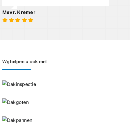
Mevr. Kremer
Wij helpen u ook met