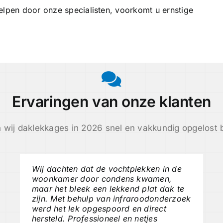
elpen door onze specialisten, voorkomt u ernstige
Ervaringen van onze klanten
 wij daklekkages in 2026 snel en vakkundig opgelost b
Wij dachten dat de vochtplekken in de
woonkamer door condens kwamen,
maar het bleek een lekkend plat dak te
zijn. Met behulp van infraroodonderzoek
werd het lek opgespoord en direct
hersteld. Professioneel en netjes