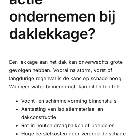
ondernemen bij
daklekkage?
Een lekkage aan het dak kan onverwachts grote
gevolgen hebben. Vooral na storm, vorst of
langdurige regenval is de kans op schade hoog.
Wanneer water binnendringt, kan dit leiden tot:
Vocht- en schimmelvorming binnenshuis
Aantasting van isolatiemateriaal en
dakconstructie
Rot in houten draagbalken of boeidelen
Hoge herstelkosten door verergerde schade