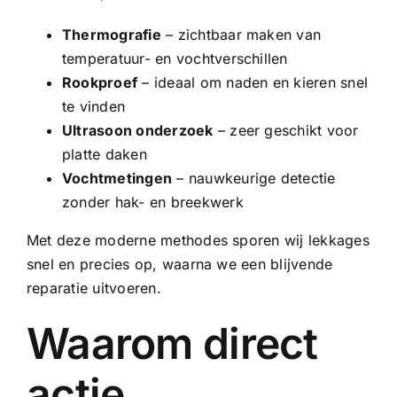
Thermografie
– zichtbaar maken van
temperatuur- en vochtverschillen
Rookproef
– ideaal om naden en kieren snel
te vinden
Ultrasoon onderzoek
– zeer geschikt voor
platte daken
Vochtmetingen
– nauwkeurige detectie
zonder hak- en breekwerk
Met deze moderne methodes sporen wij lekkages
snel en precies op, waarna we een blijvende
reparatie uitvoeren.
Waarom direct
actie