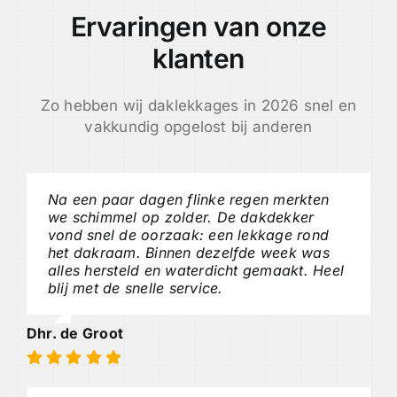
Ervaringen van onze
klanten
Zo hebben wij daklekkages in 2026 snel en
vakkundig opgelost bij anderen
Na een paar dagen flinke regen merkten
we schimmel op zolder. De dakdekker
vond snel de oorzaak: een lekkage rond
het dakraam. Binnen dezelfde week was
alles hersteld en waterdicht gemaakt. Heel
blij met de snelle service.
Dhr. de Groot