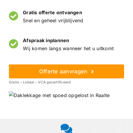
Gratis offerte ontvangen
Snel en geheel vrijblijvend
Afspraak inplannen
Wij komen langs wanneer het u uitkomt
Offerte aanvragen
Gratis – Lokaal – VCA gecertificeerd