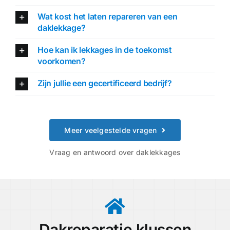
Wat kost het laten repareren van een
daklekkage?
Hoe kan ik lekkages in de toekomst
voorkomen?
Zijn jullie een gecertificeerd bedrijf?
Meer veelgestelde vragen
Vraag en antwoord over daklekkages
Dakreparatie klussen