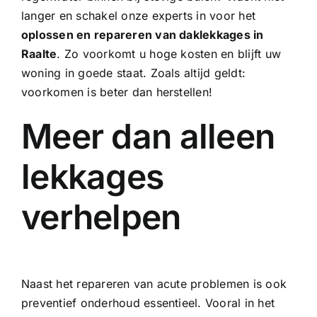
langer en schakel onze experts in voor het
oplossen en repareren van daklekkages in
Raalte
. Zo voorkomt u hoge kosten en blijft uw
woning in goede staat. Zoals altijd geldt:
voorkomen is beter dan herstellen!
Meer dan alleen
lekkages
verhelpen
Naast het repareren van acute problemen is ook
preventief onderhoud essentieel. Vooral in het