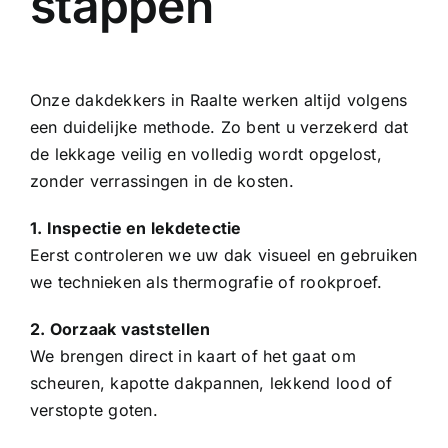
stappen
Onze dakdekkers in Raalte werken altijd volgens
een duidelijke methode. Zo bent u verzekerd dat
de lekkage veilig en volledig wordt opgelost,
zonder verrassingen in de kosten.
1. Inspectie en lekdetectie
Eerst controleren we uw dak visueel en gebruiken
we technieken als thermografie of rookproef.
2. Oorzaak vaststellen
We brengen direct in kaart of het gaat om
scheuren, kapotte
dakpannen
, lekkend lood of
verstopte goten.