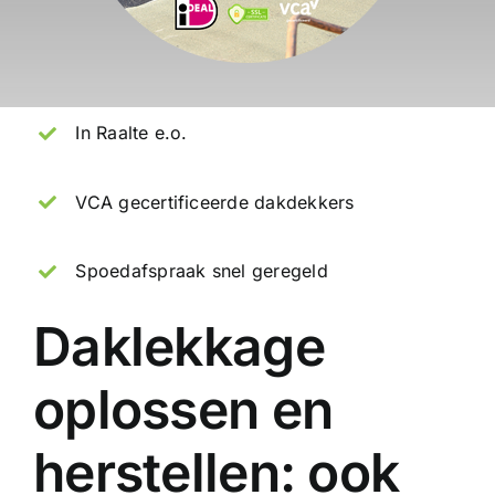
In Raalte e.o.
VCA gecertificeerde dakdekkers
Spoedafspraak snel geregeld
Daklekkage
oplossen en
herstellen: ook