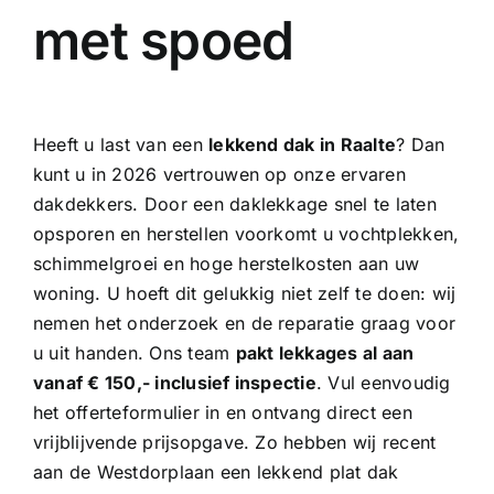
met spoed
Heeft u last van een
lekkend dak in Raalte
? Dan
kunt u in 2026 vertrouwen op onze
ervaren
dakdekkers
. Door een daklekkage snel te laten
opsporen en herstellen voorkomt u vochtplekken,
schimmelgroei en hoge herstelkosten aan uw
woning. U hoeft dit gelukkig niet zelf te doen: wij
nemen het onderzoek en de reparatie graag voor
u uit handen. Ons team
pakt lekkages al aan
vanaf € 150,- inclusief inspectie
. Vul eenvoudig
het offerteformulier in en ontvang direct een
vrijblijvende prijsopgave. Zo hebben wij recent
aan de Westdorplaan een lekkend plat dak