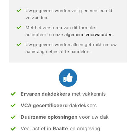
Uw gegevens worden veilig en versleuteld
verzonden.
Met het versturen van dit formulier
accepteert u onze
algemene voorwaarden
.
Uw gegevens worden alleen gebruikt om uw
aanvraag netjes af te handelen.
Ervaren dakdekkers
met vakkennis
VCA gecertificeerd
dakdekkers
Duurzame oplossingen
voor uw dak
Veel actief in
Raalte
en omgeving