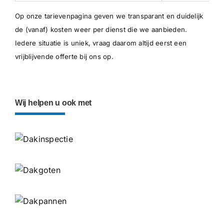
Op onze
tarievenpagina
geven we transparant en duidelijk
de (vanaf) kosten weer per dienst die we aanbieden.
Iedere situatie is uniek, vraag daarom altijd eerst een
vrijblijvende offerte bij ons op.
Wij helpen u ook met