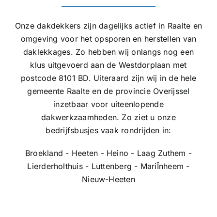
Onze dakdekkers zijn dagelijks actief in Raalte en
omgeving voor het opsporen en herstellen van
daklekkages. Zo hebben wij onlangs nog een
klus uitgevoerd aan de Westdorplaan met
postcode 8101 BD. Uiteraard zijn wij in de hele
gemeente Raalte en de provincie Overijssel
inzetbaar voor uiteenlopende
dakwerkzaamheden. Zo ziet u onze
bedrijfsbusjes vaak rondrijden in:
Broekland - Heeten - Heino - Laag Zuthem -
Lierderholthuis - Luttenberg - MariÎnheem -
Nieuw-Heeten