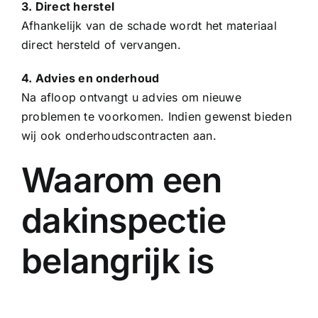
3. Direct herstel
Afhankelijk van de schade wordt het materiaal
direct hersteld of vervangen.
4. Advies en onderhoud
Na afloop ontvangt u advies om nieuwe
problemen te voorkomen. Indien gewenst bieden
wij ook onderhoudscontracten aan.
Waarom een
dakinspectie
belangrijk is