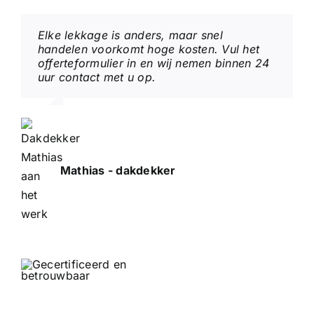
Elke lekkage is anders, maar snel
handelen voorkomt hoge kosten. Vul het
offerteformulier in en wij nemen binnen 24
uur contact met u op.
Mathias - dakdekker