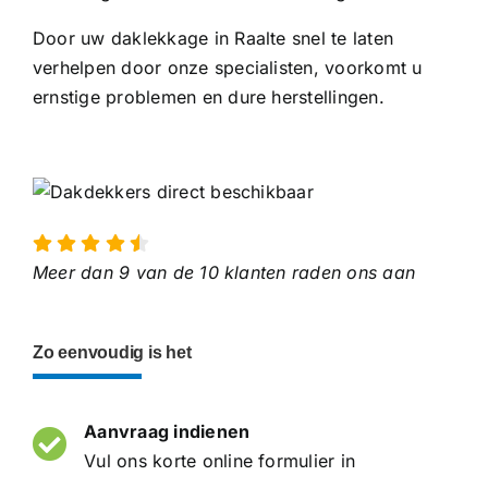
Door uw daklekkage in Raalte snel te laten
verhelpen door onze specialisten, voorkomt u
ernstige problemen en dure herstellingen.
Meer dan 9 van de 10 klanten raden ons aan
Zo eenvoudig is het
Aanvraag indienen
Vul ons korte online formulier in