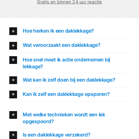
Gratis en binnen 24 uur reactie
Hoe herken ik een daklekkage?
Wat veroorzaakt een daklekkage?
Hoe snel moet ik actie ondernemen bij
lekkage?
Wat kan ik zelf doen bij een daklekkage?
Kan ik zelf een daklekkage opsporen?
Met welke technieken wordt een lek
opgespoord?
Is een daklekkage verzekerd?