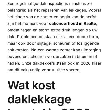
Een
regelmatige dakinspectie
is minstens zo
belangrijk als het repareren van lekkages. Vooral
het einde van de zomer en begin van de herfst
zijn hét moment voor
dakonderhoud in Raalte
,
omdat regen en storm extra druk leggen op uw
dak. Problemen ontstaan niet alleen door storm,
maar ook door slijtage, scheuren of losliggende
nokvorsten. Na een warme zomer kan uitdroging
bovendien scheuren veroorzaken in bitumen of
naden. Onze dakdekkers staan ook in 2026 klaar
om dit vakkundig voor u uit te voeren.
Wat kost
daklekkage