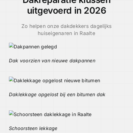
uitgevoerd in 2026
Zo helpen onze dakdekkers dagelijks
huiseigenaren in Raalte
Dak voorzien van nieuwe dakpannen
Daklekkage opgelost bij een bitumen dak
Schoorsteen lekkage