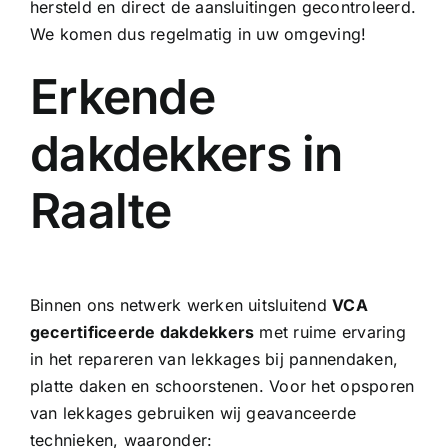
hersteld en direct de aansluitingen gecontroleerd.
We komen dus regelmatig in uw omgeving!
Erkende
dakdekkers in
Raalte
Binnen ons netwerk werken uitsluitend
VCA
gecertificeerde dakdekkers
met ruime ervaring
in het repareren van lekkages bij pannendaken,
platte daken en
schoorstenen
. Voor het opsporen
van lekkages gebruiken wij geavanceerde
technieken, waaronder: