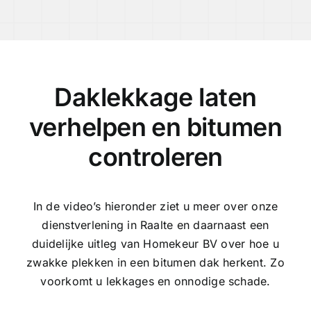
Daklekkage laten
verhelpen en bitumen
controleren
In de video’s hieronder ziet u meer over onze
dienstverlening in Raalte en daarnaast een
duidelijke uitleg van Homekeur BV over hoe u
zwakke plekken in een bitumen dak herkent. Zo
voorkomt u lekkages en onnodige schade.