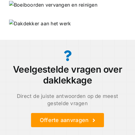
Veelgestelde vragen over
daklekkage
Direct de juiste antwoorden op de meest
gestelde vragen
Offerte aanvragen