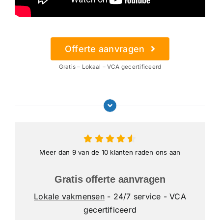
Offerte aanvragen
Gratis – Lokaal – VCA gecertificeerd
Meer dan 9 van de 10 klanten raden ons aan
Gratis offerte aanvragen
Lokale vakmensen
- 24/7 service - VCA
gecertificeerd