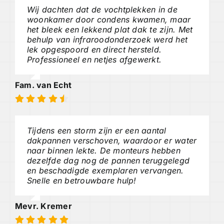
Wij dachten dat de vochtplekken in de
woonkamer door condens kwamen, maar
het bleek een lekkend plat dak te zijn. Met
behulp van infraroodonderzoek werd het
lek opgespoord en direct hersteld.
Professioneel en netjes afgewerkt.
Fam. van Echt
Tijdens een storm zijn er een aantal
dakpannen verschoven, waardoor er water
naar binnen lekte. De monteurs hebben
dezelfde dag nog de pannen teruggelegd
en beschadigde exemplaren vervangen.
Snelle en betrouwbare hulp!
Mevr. Kremer