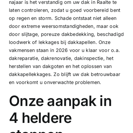
najaar is het verstandig om uw dak in Raalte te
laten controleren, zodat u goed voorbereid bent
op regen en storm. Schade ontstaat niet alleen
door extreme weersomstandigheden, maar ook
door slijtage, poreuze dakbedekking, beschadigd
loodwerk of lekkages bij dakkapellen. Onze
vakmensen staan in 2026 voor u klaar voor o.a.
dakreparatie
, dakrenovatie, dakinspectie, het
herstellen van
dakgoten
en het oplossen van
dakkapellekkages
. Zo blijft uw dak betrouwbaar
en voorkomt u onverwachte problemen.
Onze aanpak in
4 heldere