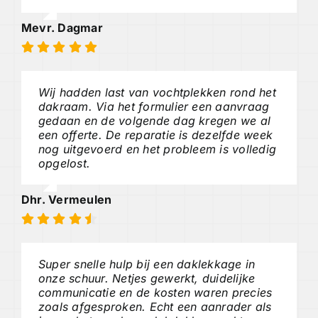
Mevr. Dagmar
Wij hadden last van vochtplekken rond het
dakraam. Via het formulier een aanvraag
gedaan en de volgende dag kregen we al
een offerte. De reparatie is dezelfde week
nog uitgevoerd en het probleem is volledig
opgelost.
Dhr. Vermeulen
Super snelle hulp bij een daklekkage in
onze schuur. Netjes gewerkt, duidelijke
communicatie en de kosten waren precies
zoals afgesproken. Echt een aanrader als