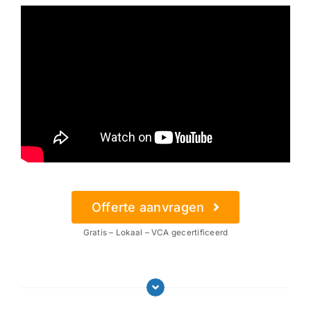
Offerte aanvragen
Gratis – Lokaal – VCA gecertificeerd