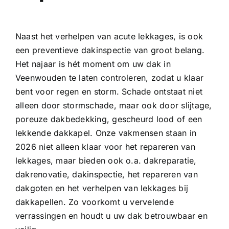
Naast het verhelpen van acute lekkages, is ook
een preventieve dakinspectie van groot belang.
Het najaar is hét moment om uw dak in
Veenwouden te laten controleren, zodat u klaar
bent voor regen en storm. Schade ontstaat niet
alleen door stormschade, maar ook door slijtage,
poreuze dakbedekking, gescheurd lood of een
lekkende dakkapel. Onze vakmensen staan in
2026 niet alleen klaar voor het repareren van
lekkages, maar bieden ook o.a.
dakreparatie
,
dakrenovatie,
dakinspectie
, het repareren van
dakgoten
en het verhelpen van
lekkages bij
dakkapellen
. Zo voorkomt u vervelende
verrassingen en houdt u uw dak betrouwbaar en