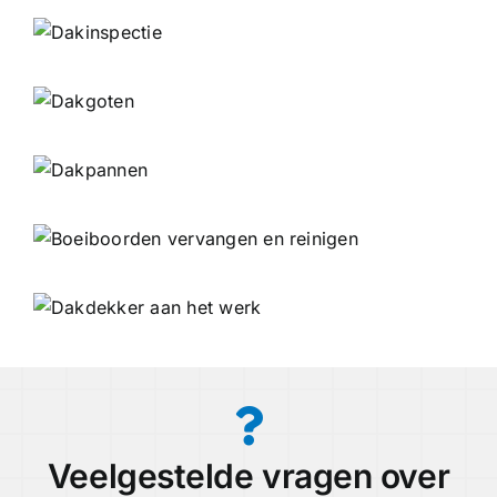
Veelgestelde vragen over