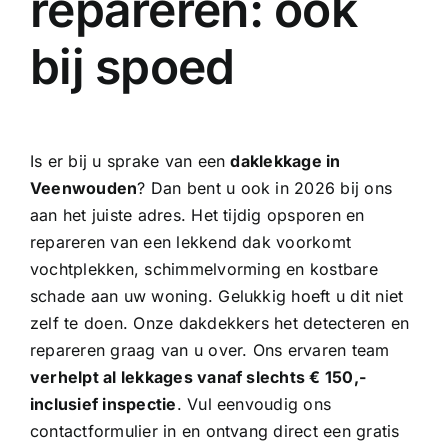
repareren: ook
bij spoed
Is er bij u sprake van een
daklekkage in
Veenwouden
? Dan bent u ook in 2026 bij ons
aan het juiste adres. Het tijdig opsporen en
repareren van een lekkend dak voorkomt
vochtplekken, schimmelvorming en kostbare
schade aan uw woning. Gelukkig hoeft u dit niet
zelf te doen. Onze
dakdekkers
het detecteren en
repareren graag van u over. Ons ervaren team
verhelpt al lekkages vanaf slechts € 150,-
inclusief inspectie
. Vul eenvoudig ons
contactformulier in en ontvang direct een gratis