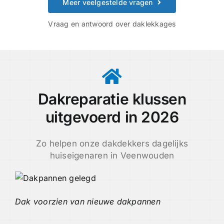
Meer veelgestelde vragen
Vraag en antwoord over daklekkages
Dakreparatie klussen
uitgevoerd in 2026
Zo helpen onze dakdekkers dagelijks
huiseigenaren in Veenwouden
Dak voorzien van nieuwe dakpannen