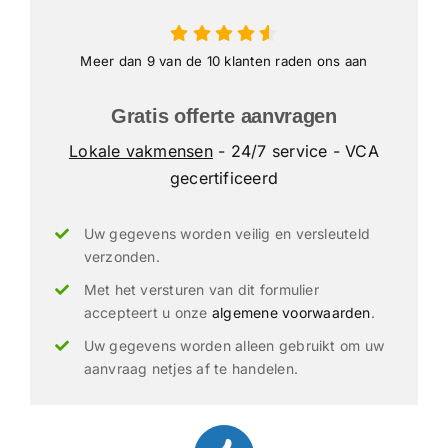
Meer dan 9 van de 10 klanten raden ons aan
Gratis offerte aanvragen
Lokale vakmensen
- 24/7 service - VCA
gecertificeerd
Uw gegevens worden veilig en versleuteld
verzonden.
Met het versturen van dit formulier
accepteert u onze
algemene voorwaarden
.
Uw gegevens worden alleen gebruikt om uw
aanvraag netjes af te handelen.