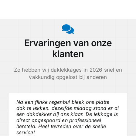
Ervaringen van onze
klanten
Zo hebben wij daklekkages in 2026 snel en
vakkundig opgelost bij anderen
Na een flinke regenbui bleek ons platte
dak te lekken. dezelfde middag stond er al
een dakdekker bij ons klaar. De lekkage is
direct opgespoord en professioneel
hersteld. Heel tevreden over de snelle
service!