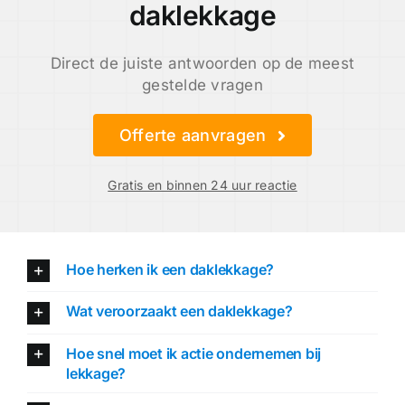
daklekkage
Direct de juiste antwoorden op de meest
gestelde vragen
Offerte aanvragen
Gratis en binnen 24 uur reactie
Hoe herken ik een daklekkage?
Wat veroorzaakt een daklekkage?
Hoe snel moet ik actie ondernemen bij
lekkage?