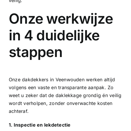
veilig.
Onze werkwijze
in 4 duidelijke
stappen
Onze dakdekkers in Veenwouden werken altijd
volgens een vaste en transparante aanpak. Zo
weet u zeker dat de daklekkage grondig én veilig
wordt verholpen, zonder onverwachte kosten
achteraf.
1. Inspectie en lekdetectie