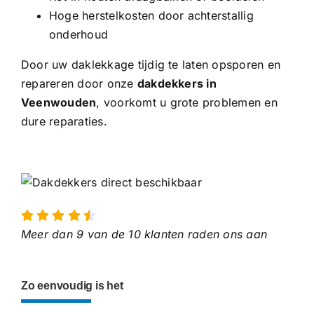
Hoge herstelkosten door achterstallig
onderhoud
Door uw daklekkage tijdig te laten opsporen en
repareren door onze
dakdekkers in
Veenwouden
, voorkomt u grote problemen en
dure reparaties.
Meer dan 9 van de 10 klanten raden ons aan
Zo eenvoudig is het