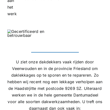
U ziet onze dakdekkers vaak rijden door
Veenwouden en in de provincie Friesland om
daklekkages op te sporen en te repareren. Zo
hebben wij recent nog een lekkage verholpen aan
de Haadstrjitte met postcode 9269 SZ. Uiteraard
werken we in de hele gemeente Dantumadeel
voor alle soorten dakwerkzaamheden. U treft ons
daarnaast dan ook vaak in: