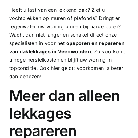
Heeft u last van een lekkend dak? Ziet u
vochtplekken op muren of plafonds? Dringt er
regenwater uw woning binnen bij harde buien?
Wacht dan niet langer en schakel direct onze
specialisten in voor het
opsporen en repareren
van daklekkages in Veenwouden
. Zo voorkomt
u hoge herstelkosten en blijft uw woning in
topconditie. Ook hier geldt: voorkomen is beter
dan genezen!
Meer dan alleen
lekkages
repareren