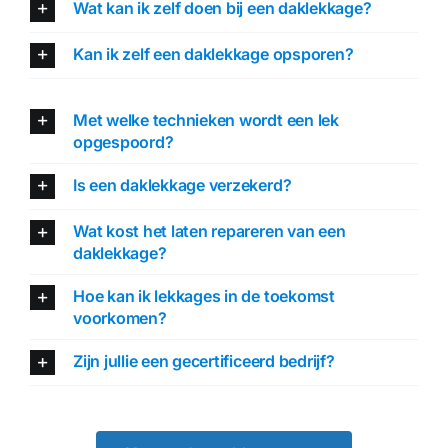
Wat kan ik zelf doen bij een daklekkage?
Kan ik zelf een daklekkage opsporen?
Met welke technieken wordt een lek
opgespoord?
Is een daklekkage verzekerd?
Wat kost het laten repareren van een
daklekkage?
Hoe kan ik lekkages in de toekomst
voorkomen?
Zijn jullie een gecertificeerd bedrijf?