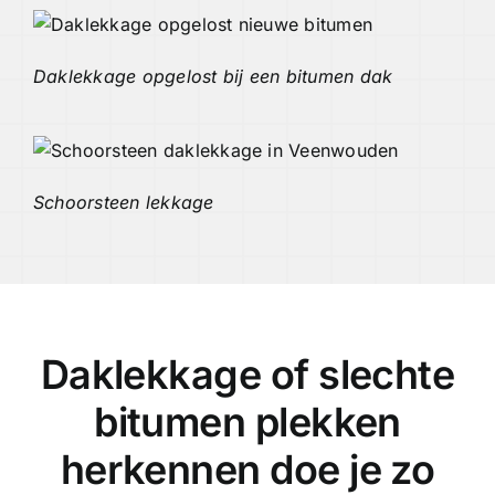
Daklekkage opgelost bij een bitumen dak
Schoorsteen lekkage
Daklekkage of slechte
bitumen plekken
herkennen doe je zo