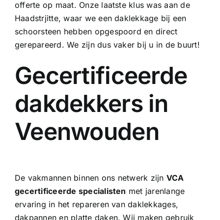
offerte op maat. Onze laatste klus was aan de
Haadstrjitte, waar we een
daklekkage bij een
schoorsteen
hebben opgespoord en direct
gerepareerd. We zijn dus vaker bij u in de buurt!
Gecertificeerde
dakdekkers in
Veenwouden
De vakmannen binnen ons netwerk zijn
VCA
gecertificeerde specialisten
met jarenlange
ervaring in het repareren van daklekkages,
dakpannen en platte daken. Wij maken gebruik