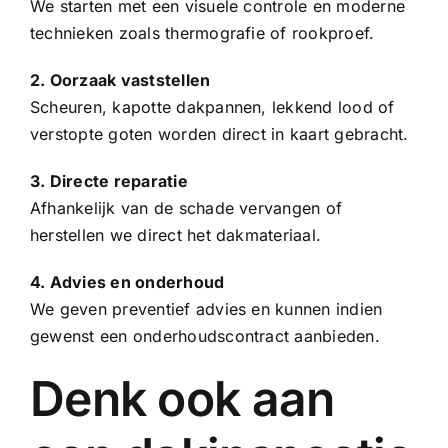
We starten met een visuele controle en moderne
technieken zoals thermografie of rookproef.
2. Oorzaak vaststellen
Scheuren, kapotte
dakpannen
, lekkend lood of
verstopte goten worden direct in kaart gebracht.
3. Directe reparatie
Afhankelijk van de schade vervangen of
herstellen we direct het dakmateriaal.
4. Advies en onderhoud
We geven preventief advies en kunnen indien
gewenst een onderhoudscontract aanbieden.
Denk ook aan