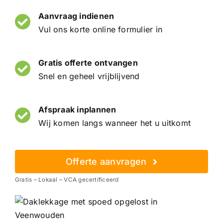
Aanvraag indienen
Vul ons korte online formulier in
Gratis offerte ontvangen
Snel en geheel vrijblijvend
Afspraak inplannen
Wij komen langs wanneer het u uitkomt
Offerte aanvragen
Gratis – Lokaal – VCA gecertificeerd