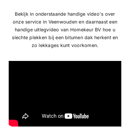
Bekijk in onderstaande handige video's over
onze service in Veenwouden en daarnaast een
handige uitlegvideo van Homekeur BV hoe u
slechte plekken bij een bitumen dak herkent en
zo lekkages kunt voorkomen.