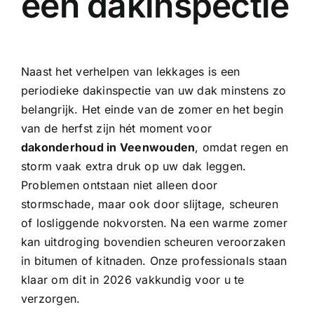
een dakinspectie
Naast het verhelpen van lekkages is een
periodieke dakinspectie van uw dak minstens zo
belangrijk. Het einde van de zomer en het begin
van de herfst zijn hét moment voor
dakonderhoud in Veenwouden
, omdat regen en
storm vaak extra druk op uw dak leggen.
Problemen ontstaan niet alleen door
stormschade, maar ook door slijtage, scheuren
of losliggende nokvorsten. Na een warme zomer
kan uitdroging bovendien scheuren veroorzaken
in bitumen of kitnaden. Onze professionals staan
klaar om dit in 2026 vakkundig voor u te
verzorgen.