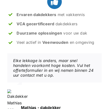
Ervaren dakdekkers
met vakkennis
VCA gecertificeerd
dakdekkers
Duurzame oplossingen
voor uw dak
Veel actief in
Veenwouden
en omgeving
Elke lekkage is anders, maar snel
handelen voorkomt hoge kosten. Vul het
offerteformulier in en wij nemen binnen 24
uur contact met u op.
Mathias - dakdekker