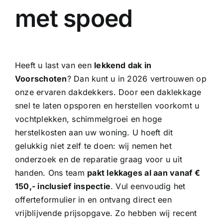
met spoed
Heeft u last van een
lekkend dak in
Voorschoten
? Dan kunt u in 2026 vertrouwen op
onze
ervaren dakdekkers
. Door een daklekkage
snel te laten opsporen en herstellen voorkomt u
vochtplekken, schimmelgroei en hoge
herstelkosten aan uw woning. U hoeft dit
gelukkig niet zelf te doen: wij nemen het
onderzoek en de reparatie graag voor u uit
handen. Ons team
pakt lekkages al aan vanaf €
150,- inclusief inspectie
. Vul eenvoudig het
offerteformulier in en ontvang direct een
vrijblijvende prijsopgave. Zo hebben wij recent