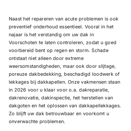
Naast het repareren van acute problemen is ook
preventief onderhoud essentieel. Vooral in het
najaar is het verstandig om uw dak in
Voorschoten te laten controleren, zodat u goed
voorbereid bent op regen en storm. Schade
ontstaat niet alleen door extreme
weersomstandigheden, maar ook door slijtage,
poreuze dakbedekking, beschadigd loodwerk of
lekkages bij dakkapellen. Onze vakmensen staan
in 2026 voor u klaar voor o.a.
dakreparatie
,
dakrenovatie, dakinspectie, het herstellen van
dakgoten
en het oplossen van
dakkapellekkages
.
Zo blijft uw dak betrouwbaar en voorkomt u
onverwachte problemen.