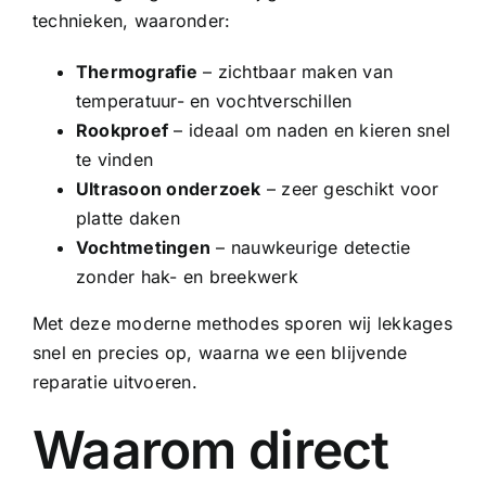
technieken, waaronder:
Thermografie
– zichtbaar maken van
temperatuur- en vochtverschillen
Rookproef
– ideaal om naden en kieren snel
te vinden
Ultrasoon onderzoek
– zeer geschikt voor
platte daken
Vochtmetingen
– nauwkeurige detectie
zonder hak- en breekwerk
Met deze moderne methodes sporen wij lekkages
snel en precies op, waarna we een blijvende
reparatie uitvoeren.
Waarom direct