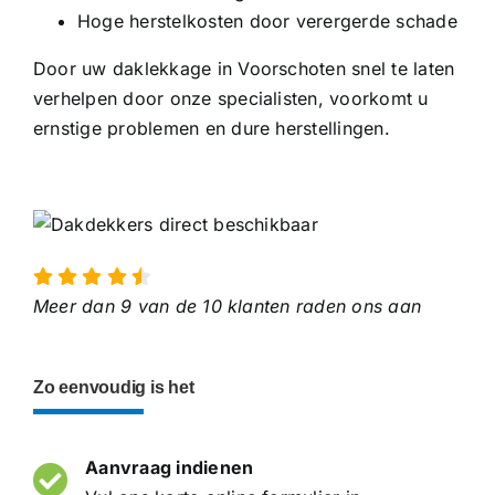
Hoge herstelkosten door verergerde schade
Door uw daklekkage in Voorschoten snel te laten
verhelpen door onze specialisten, voorkomt u
ernstige problemen en dure herstellingen.
Meer dan 9 van de 10 klanten raden ons aan
Zo eenvoudig is het
Aanvraag indienen