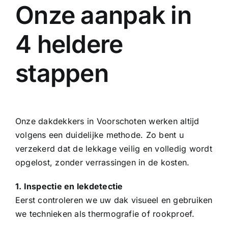
Onze aanpak in
4 heldere
stappen
Onze dakdekkers in Voorschoten werken altijd
volgens een duidelijke methode. Zo bent u
verzekerd dat de lekkage veilig en volledig wordt
opgelost, zonder verrassingen in de kosten.
1. Inspectie en lekdetectie
Eerst controleren we uw dak visueel en gebruiken
we technieken als thermografie of rookproef.