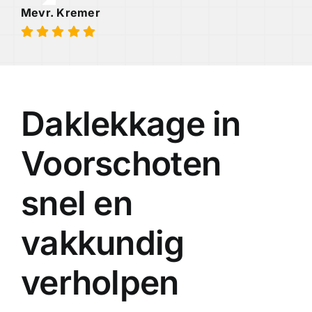
Mevr. Kremer
Daklekkage in
Voorschoten
snel en
vakkundig
verholpen