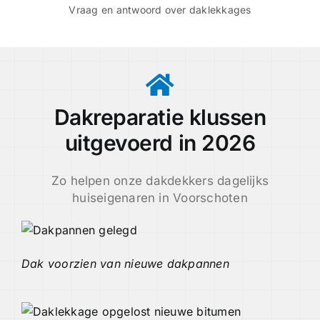
Vraag en antwoord over daklekkages
Dakreparatie klussen
uitgevoerd in 2026
Zo helpen onze dakdekkers dagelijks
huiseigenaren in Voorschoten
Dak voorzien van nieuwe dakpannen