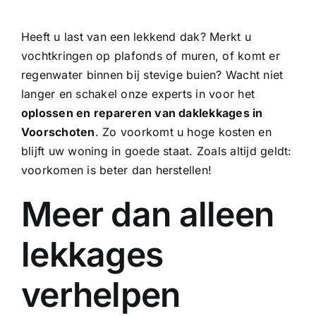
Heeft u last van een lekkend dak? Merkt u
vochtkringen op plafonds of muren, of komt er
regenwater binnen bij stevige buien? Wacht niet
langer en schakel onze experts in voor het
oplossen en repareren van daklekkages in
Voorschoten
. Zo voorkomt u hoge kosten en
blijft uw woning in goede staat. Zoals altijd geldt:
voorkomen is beter dan herstellen!
Meer dan alleen
lekkages
verhelpen