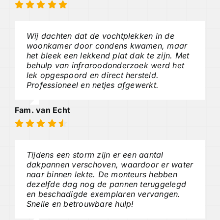
Wij dachten dat de vochtplekken in de
woonkamer door condens kwamen, maar
het bleek een lekkend plat dak te zijn. Met
behulp van infraroodonderzoek werd het
lek opgespoord en direct hersteld.
Professioneel en netjes afgewerkt.
Fam. van Echt
Tijdens een storm zijn er een aantal
dakpannen verschoven, waardoor er water
naar binnen lekte. De monteurs hebben
dezelfde dag nog de pannen teruggelegd
en beschadigde exemplaren vervangen.
Snelle en betrouwbare hulp!