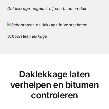
Daklekkage opgelost bij een bitumen dak
Schoorsteen lekkage
Daklekkage laten
verhelpen en bitumen
controleren