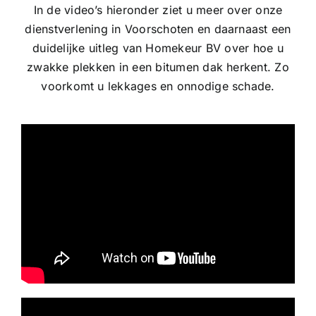
In de video’s hieronder ziet u meer over onze
dienstverlening in Voorschoten en daarnaast een
duidelijke uitleg van Homekeur BV over hoe u
zwakke plekken in een bitumen dak herkent. Zo
voorkomt u lekkages en onnodige schade.