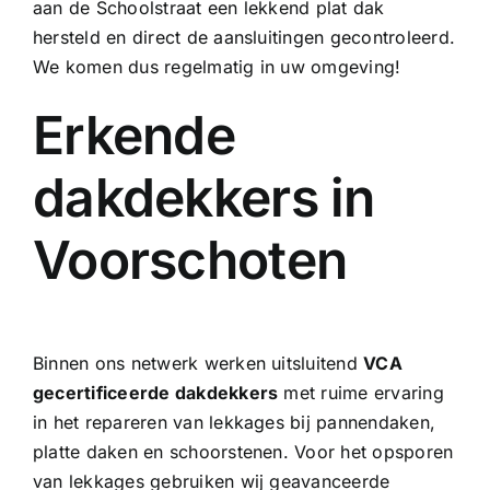
aan de Schoolstraat een lekkend plat dak
hersteld en direct de aansluitingen gecontroleerd.
We komen dus regelmatig in uw omgeving!
Erkende
dakdekkers in
Voorschoten
Binnen ons netwerk werken uitsluitend
VCA
gecertificeerde dakdekkers
met ruime ervaring
in het repareren van lekkages bij pannendaken,
platte daken en
schoorstenen
. Voor het opsporen
van lekkages gebruiken wij geavanceerde