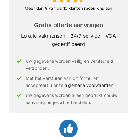
Meer dan 9 van de 10 klanten raden ons aan
Gratis offerte aanvragen
Lokale vakmensen
- 24/7 service - VCA
gecertificeerd
Uw gegevens worden veilig en versleuteld
verzonden.
Met het versturen van dit formulier
accepteert u onze
algemene voorwaarden
.
Uw gegevens worden alleen gebruikt om uw
aanvraag netjes af te handelen.