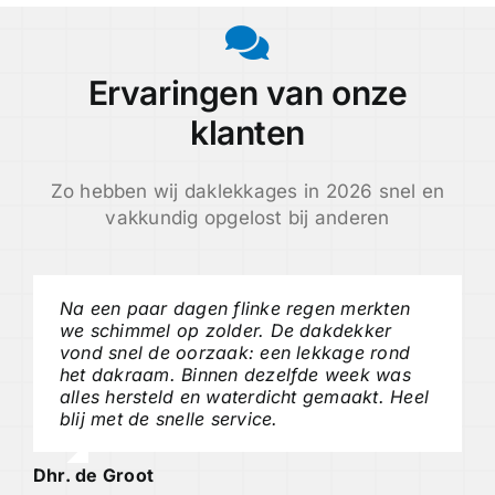
Ervaringen van onze
klanten
Zo hebben wij daklekkages in 2026 snel en
vakkundig opgelost bij anderen
Na een paar dagen flinke regen merkten
we schimmel op zolder. De dakdekker
vond snel de oorzaak: een lekkage rond
het dakraam. Binnen dezelfde week was
alles hersteld en waterdicht gemaakt. Heel
blij met de snelle service.
Dhr. de Groot