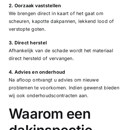
2. Oorzaak vaststellen
We brengen direct in kaart of het gaat om
scheuren, kapotte
dakpannen
, lekkend lood of
verstopte goten.
3. Direct herstel
Afhankelijk van de schade wordt het materiaal
direct hersteld of vervangen.
4. Advies en onderhoud
Na afloop ontvangt u advies om nieuwe
problemen te voorkomen. Indien gewenst bieden
wij ook onderhoudscontracten aan.
Waarom een