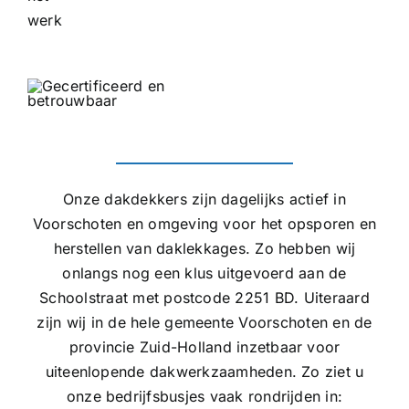
Onze dakdekkers zijn dagelijks actief in
Voorschoten en omgeving voor het opsporen en
herstellen van daklekkages. Zo hebben wij
onlangs nog een klus uitgevoerd aan de
Schoolstraat met postcode 2251 BD. Uiteraard
zijn wij in de hele gemeente Voorschoten en de
provincie Zuid-Holland inzetbaar voor
uiteenlopende dakwerkzaamheden. Zo ziet u
onze bedrijfsbusjes vaak rondrijden in: