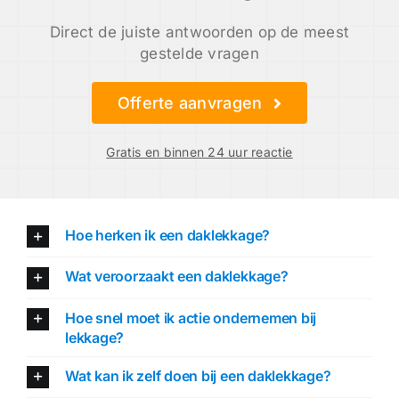
Direct de juiste antwoorden op de meest
gestelde vragen
Offerte aanvragen
Gratis en binnen 24 uur reactie
Hoe herken ik een daklekkage?
Wat veroorzaakt een daklekkage?
Hoe snel moet ik actie ondernemen bij
lekkage?
Wat kan ik zelf doen bij een daklekkage?