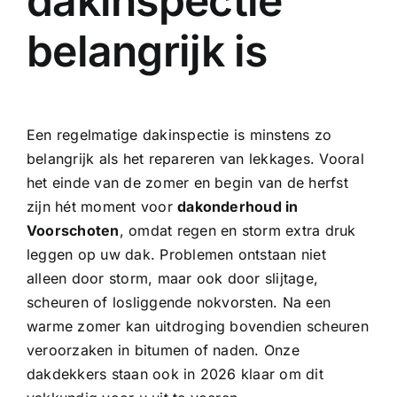
dakinspectie
belangrijk is
Een
regelmatige dakinspectie
is minstens zo
belangrijk als het repareren van lekkages. Vooral
het einde van de zomer en begin van de herfst
zijn hét moment voor
dakonderhoud in
Voorschoten
, omdat regen en storm extra druk
leggen op uw dak. Problemen ontstaan niet
alleen door storm, maar ook door slijtage,
scheuren of losliggende nokvorsten. Na een
warme zomer kan uitdroging bovendien scheuren
veroorzaken in bitumen of naden. Onze
dakdekkers staan ook in 2026 klaar om dit