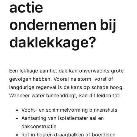
actie
ondernemen bij
daklekkage?
Een lekkage aan het dak kan onverwachts grote
gevolgen hebben. Vooral na storm, vorst of
langdurige regenval is de kans op schade hoog.
Wanneer water binnendringt, kan dit leiden tot:
Vocht- en schimmelvorming binnenshuis
Aantasting van isolatiemateriaal en
dakconstructie
Rot in houten draagbalken of boeidelen