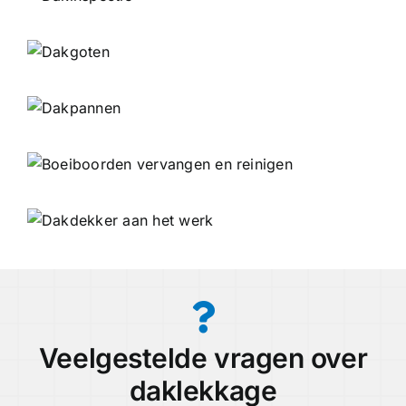
Veelgestelde vragen over
daklekkage