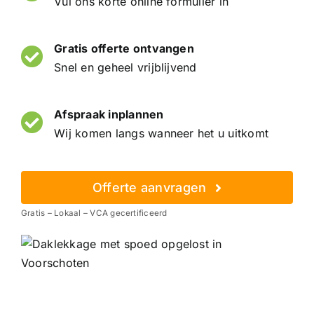
Vul ons korte online formulier in
Gratis offerte ontvangen
Snel en geheel vrijblijvend
Afspraak inplannen
Wij komen langs wanneer het u uitkomt
Offerte aanvragen
Gratis – Lokaal – VCA gecertificeerd