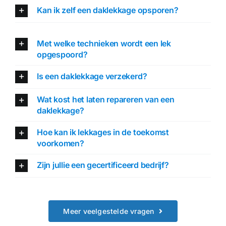
Kan ik zelf een daklekkage opsporen?
Met welke technieken wordt een lek
opgespoord?
Is een daklekkage verzekerd?
Wat kost het laten repareren van een
daklekkage?
Hoe kan ik lekkages in de toekomst
voorkomen?
Zijn jullie een gecertificeerd bedrijf?
Meer veelgestelde vragen