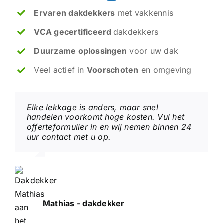
Ervaren dakdekkers
met vakkennis
VCA gecertificeerd
dakdekkers
Duurzame oplossingen
voor uw dak
Veel actief in
Voorschoten
en omgeving
Elke lekkage is anders, maar snel
handelen voorkomt hoge kosten. Vul het
offerteformulier in en wij nemen binnen 24
uur contact met u op.
Mathias - dakdekker