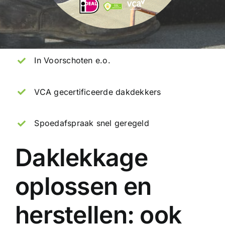
In Voorschoten e.o.
VCA gecertificeerde dakdekkers
Spoedafspraak snel geregeld
Daklekkage
oplossen en
herstellen: ook