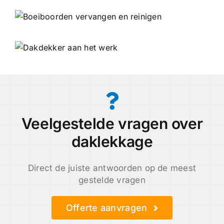
Veelgestelde vragen over
daklekkage
Direct de juiste antwoorden op de meest
gestelde vragen
Offerte aanvragen