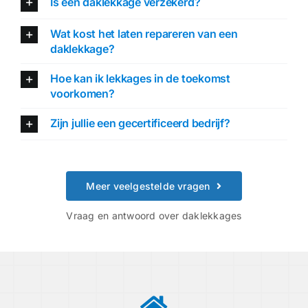
Is een daklekkage verzekerd?
Wat kost het laten repareren van een
daklekkage?
Hoe kan ik lekkages in de toekomst
voorkomen?
Zijn jullie een gecertificeerd bedrijf?
Meer veelgestelde vragen
Vraag en antwoord over daklekkages