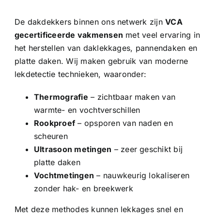
De dakdekkers binnen ons netwerk zijn
VCA
gecertificeerde vakmensen
met veel ervaring in
het herstellen van daklekkages, pannendaken en
platte daken. Wij maken gebruik van moderne
lekdetectie technieken, waaronder:
Thermografie
– zichtbaar maken van
warmte- en vochtverschillen
Rookproef
– opsporen van naden en
scheuren
Ultrasoon metingen
– zeer geschikt bij
platte daken
Vochtmetingen
– nauwkeurig lokaliseren
zonder hak- en breekwerk
Met deze methodes kunnen lekkages snel en