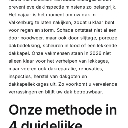
preventieve dakinspectie minstens zo belangrijk.
Het najaar is hét moment om uw dak in
Valkenburg te laten nakijken, zodat u klaar bent
voor regen en storm. Schade ontstaat niet alleen
door noodweer, maar ook door slijtage, poreuze
dakbedekking, scheuren in lood of een lekkende
dakkapel. Onze vakmensen staan in 2026 niet
alleen klaar voor het verhelpen van lekkages,
maar voeren ook
dakreparatie
, renovaties,
inspecties, herstel van
dakgoten
en
dakkapellekkages uit. Zo voorkomt u vervelende
verrassingen en blijft uw dak betrouwbaar.
Onze methode in
4 duidelijke