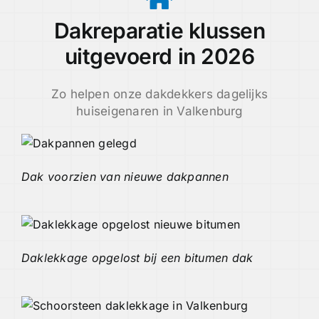
Dakreparatie klussen
uitgevoerd in 2026
Zo helpen onze dakdekkers dagelijks
huiseigenaren in Valkenburg
Dak voorzien van nieuwe dakpannen
Daklekkage opgelost bij een bitumen dak