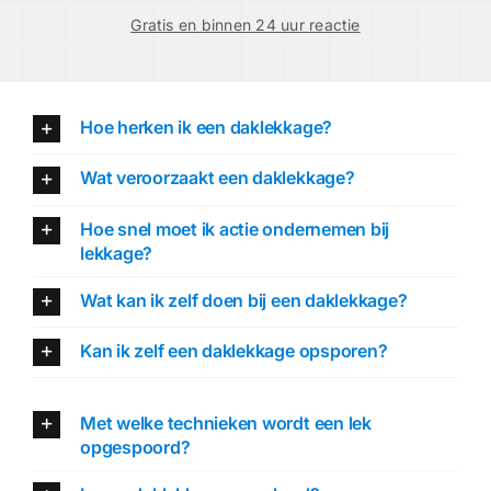
Gratis en binnen 24 uur reactie
Hoe herken ik een daklekkage?
Wat veroorzaakt een daklekkage?
Hoe snel moet ik actie ondernemen bij
lekkage?
Wat kan ik zelf doen bij een daklekkage?
Kan ik zelf een daklekkage opsporen?
Met welke technieken wordt een lek
opgespoord?