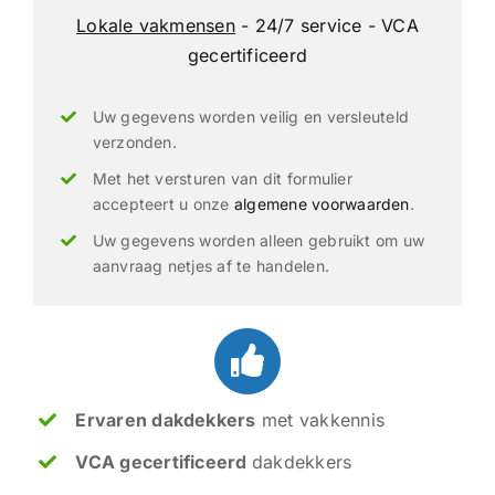
Lokale vakmensen
- 24/7 service - VCA
gecertificeerd
Uw gegevens worden veilig en versleuteld
verzonden.
Met het versturen van dit formulier
accepteert u onze
algemene voorwaarden
.
Uw gegevens worden alleen gebruikt om uw
aanvraag netjes af te handelen.
Ervaren dakdekkers
met vakkennis
VCA gecertificeerd
dakdekkers