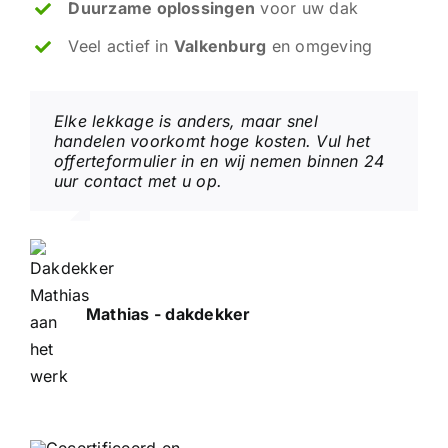
Duurzame oplossingen
voor uw dak
Veel actief in
Valkenburg
en omgeving
Elke lekkage is anders, maar snel
handelen voorkomt hoge kosten. Vul het
offerteformulier in en wij nemen binnen 24
uur contact met u op.
Mathias - dakdekker