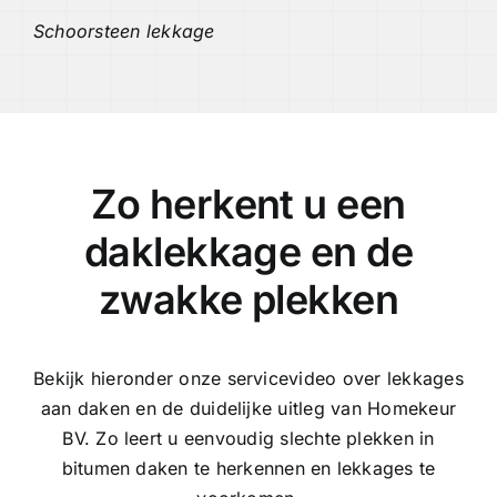
Schoorsteen lekkage
Zo herkent u een
daklekkage en de
zwakke plekken
Bekijk hieronder onze servicevideo over lekkages
aan daken en de duidelijke uitleg van Homekeur
BV. Zo leert u eenvoudig slechte plekken in
bitumen daken te herkennen en lekkages te