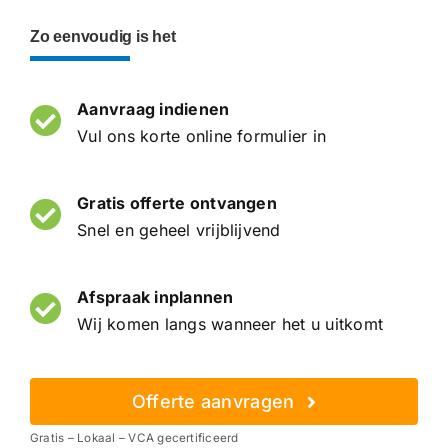
Zo eenvoudig is het
Aanvraag indienen
Vul ons korte online formulier in
Gratis offerte ontvangen
Snel en geheel vrijblijvend
Afspraak inplannen
Wij komen langs wanneer het u uitkomt
Offerte aanvragen
Gratis – Lokaal – VCA gecertificeerd