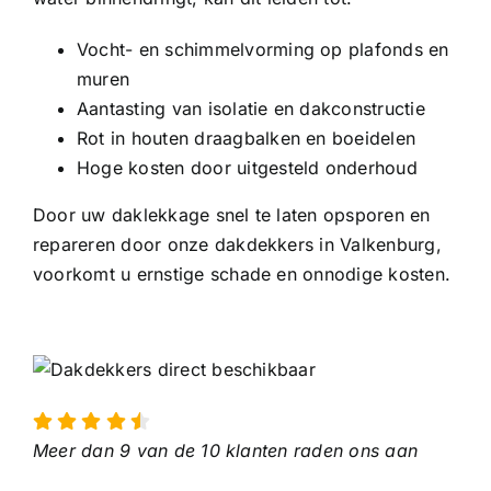
Vocht- en schimmelvorming op plafonds en
muren
Aantasting van isolatie en dakconstructie
Rot in houten draagbalken en boeidelen
Hoge kosten door uitgesteld onderhoud
Door uw daklekkage snel te laten opsporen en
repareren door onze dakdekkers in Valkenburg,
voorkomt u ernstige schade en onnodige kosten.
Meer dan 9 van de 10 klanten raden ons aan