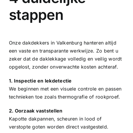
stappen
Onze dakdekkers in Valkenburg hanteren altijd
een vaste en transparante werkwijze. Zo bent u
zeker dat de daklekkage volledig en veilig wordt
opgelost, zonder onverwachte kosten achteraf.
1. Inspectie en lekdetectie
We beginnen met een visuele controle en passen
technieken toe zoals thermografie of rookproef.
2. Oorzaak vaststellen
Kapotte
dakpannen
, scheuren in lood of
verstopte goten worden direct vastgesteld.