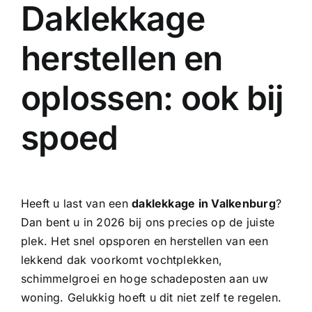
Daklekkage
herstellen en
oplossen: ook bij
spoed
Heeft u last van een
daklekkage in Valkenburg
?
Dan bent u in 2026 bij ons precies op de juiste
plek. Het snel opsporen en herstellen van een
lekkend dak voorkomt vochtplekken,
schimmelgroei en hoge schadeposten aan uw
woning. Gelukkig hoeft u dit niet zelf te regelen.