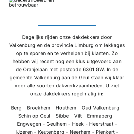
Dagelijks rijden onze dakdekkers door
Valkenburg en de provincie Limburg om lekkages
op te sporen en te verhelpen bij klanten. Zo
hebben wij recent nog een klus uitgevoerd aan
de Oranjelaan met postcode 6301 GW. In de
gemeente Valkenburg aan de Geul staan wij klaar
voor alle soorten dakwerkzaamheden. U ziet
onze dakdekkers regelmatig in:
Berg - Broekhem - Houthem - Oud-Valkenburg -
Schin op Geul - Sibbe - Vilt - Emmaberg -
Engwegen - Geulhem - Heek - Heerstraat -
IJzeren - Keutenberg - Neerhem - Plenkert -