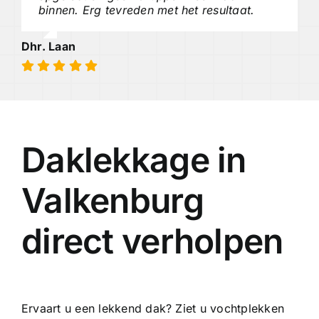
binnen. Erg tevreden met het resultaat.
Dhr. Laan
Daklekkage in
Valkenburg
direct verholpen
Ervaart u een lekkend dak? Ziet u vochtplekken