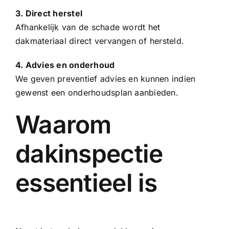
3. Direct herstel
Afhankelijk van de schade wordt het
dakmateriaal direct vervangen of hersteld.
4. Advies en onderhoud
We geven preventief advies en kunnen indien
gewenst een onderhoudsplan aanbieden.
Waarom
dakinspectie
essentieel is