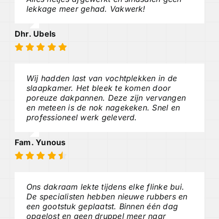
lekkage meer gehad. Vakwerk!
Dhr. Ubels
Wij hadden last van vochtplekken in de
slaapkamer. Het bleek te komen door
poreuze dakpannen. Deze zijn vervangen
en meteen is de nok nagekeken. Snel en
professioneel werk geleverd.
Fam. Yunous
Ons dakraam lekte tijdens elke flinke bui.
De specialisten hebben nieuwe rubbers en
een gootstuk geplaatst. Binnen één dag
opgelost en geen druppel meer naar