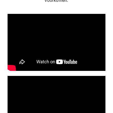
voorkomen.