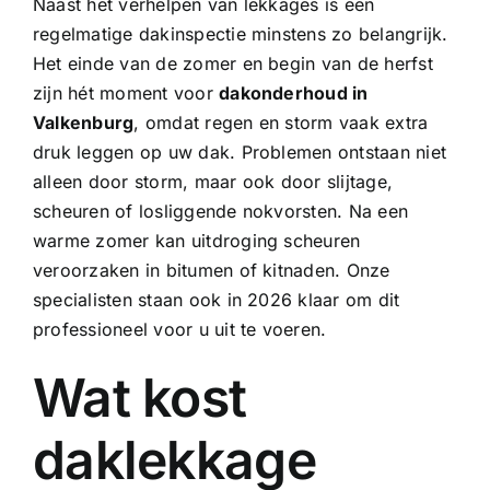
Naast het verhelpen van lekkages is een
regelmatige dakinspectie
minstens zo belangrijk.
Het einde van de zomer en begin van de herfst
zijn hét moment voor
dakonderhoud in
Valkenburg
, omdat regen en storm vaak extra
druk leggen op uw dak. Problemen ontstaan niet
alleen door storm, maar ook door slijtage,
scheuren of losliggende nokvorsten. Na een
warme zomer kan uitdroging scheuren
veroorzaken in bitumen of kitnaden. Onze
specialisten staan ook in 2026 klaar om dit
professioneel voor u uit te voeren.
Wat kost
daklekkage