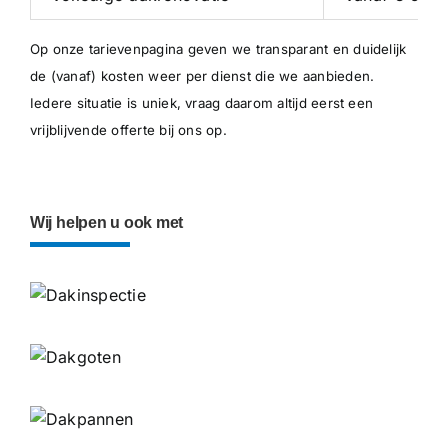
Op onze
tarievenpagina
geven we transparant en duidelijk
de (vanaf) kosten weer per dienst die we aanbieden.
Iedere situatie is uniek, vraag daarom altijd eerst een
vrijblijvende offerte bij ons op.
Wij helpen u ook met