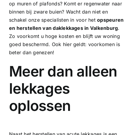
op muren of plafonds? Komt er regenwater naar
binnen bij zware buien? Wacht dan niet en
schakel onze specialisten in voor het
opspeuren
en herstellen van daklekkages in Valkenburg
.
Zo voorkomt u hoge kosten en blijft uw woning
goed beschermd. Ook hier geldt: voorkomen is
beter dan genezen!
Meer dan alleen
lekkages
oplossen
Naast het herstellen van acute lekkages is een