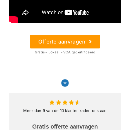
Offerte aanvragen
Gratis – Lokaal – VCA gecertificeerd
Meer dan 9 van de 10 klanten raden ons aan
Gratis offerte aanvragen