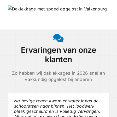
Ervaringen van onze
klanten
Zo hebben wij daklekkages in 2026 snel en
vakkundig opgelost bij anderen
Na hevige regen kwam er water langs de
schoorsteen naar binnen. Het loodwerk
bleek gescheurd en is volledig vervangen.
Alles netjes afgewerkt en sindsdien geen