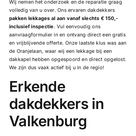
Wij nemen het onderzoek en de reparatie graag
volledig van u over. Ons
ervaren dakdekkers
pakken lekkages al aan vanaf slechts € 150,-
inclusief inspectie
. Vul eenvoudig ons
aanvraagformulier in en ontvang direct een gratis
en vrijblijvende offerte. Onze laatste klus was aan
de Oranjelaan, waar wij een
lekkage bij een
dakkapel
hebben opgespoord en direct opgelost.
We zijn dus vaak actief bij u in de regio!
Erkende
dakdekkers in
Valkenburg