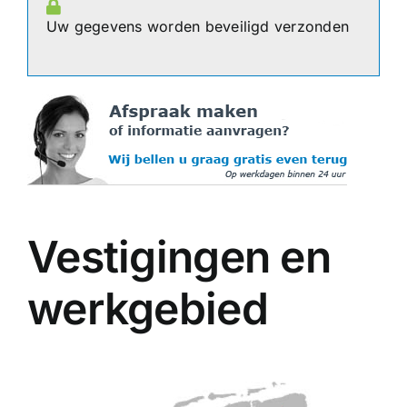
Uw gegevens worden beveiligd verzonden
Vestigingen en
werkgebied