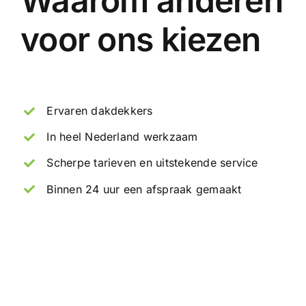
Waarom anderen
voor ons kiezen
Ervaren dakdekkers
In heel Nederland werkzaam
Scherpe tarieven en uitstekende service
Binnen 24 uur een afspraak gemaakt