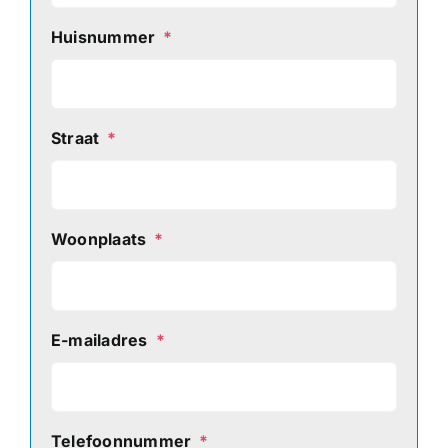
Huisnummer
*
Straat
*
Woonplaats
*
E-mailadres
*
Telefoonnummer
*