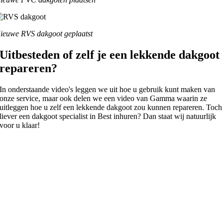
ieuwe RVS dakgoot geplaatst
Uitbesteden of zelf je een lekkende dakgoot
repareren?
In onderstaande video's leggen we uit hoe u gebruik kunt maken van
onze service, maar ook delen we een video van Gamma waarin ze
uitleggen hoe u zelf een lekkende dakgoot zou kunnen repareren. Toch
liever een dakgoot specialist in Best inhuren? Dan staat wij natuurlijk
voor u klaar!