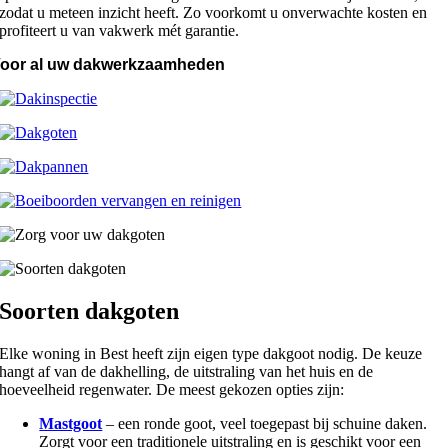
zodat u meteen inzicht heeft. Zo voorkomt u onverwachte kosten en
profiteert u van vakwerk mét garantie.
oor al uw dakwerkzaamheden
Soorten dakgoten
Elke woning in Best heeft zijn eigen type dakgoot nodig. De keuze
hangt af van de dakhelling, de uitstraling van het huis en de
hoeveelheid regenwater. De meest gekozen opties zijn:
Mastgoot
– een ronde goot, veel toegepast bij schuine daken.
Zorgt voor een traditionele uitstraling en is geschikt voor een