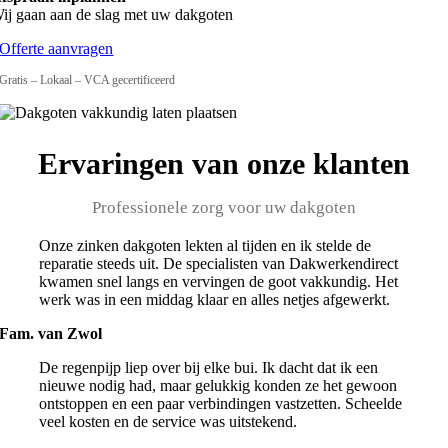
ij gaan aan de slag met uw dakgoten
Offerte aanvragen
Gratis – Lokaal – VCA gecertificeerd
Ervaringen van onze klanten
Professionele zorg voor uw dakgoten
Onze zinken dakgoten lekten al tijden en ik stelde de
reparatie steeds uit. De specialisten van Dakwerkendirect
kwamen snel langs en vervingen de goot vakkundig. Het
werk was in een middag klaar en alles netjes afgewerkt.
Fam. van Zwol
De regenpijp liep over bij elke bui. Ik dacht dat ik een
nieuwe nodig had, maar gelukkig konden ze het gewoon
ontstoppen en een paar verbindingen vastzetten. Scheelde
veel kosten en de service was uitstekend.