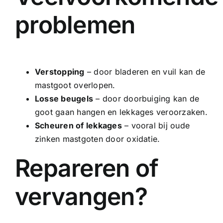
problemen
Verstopping
– door bladeren en vuil kan de
mastgoot overlopen.
Losse beugels
– door doorbuiging kan de
goot gaan hangen en lekkages veroorzaken.
Scheuren of lekkages
– vooral bij oude
zinken mastgoten door oxidatie.
Repareren of
vervangen?