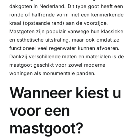
dakgoten
in Nederland. Dit type goot heeft een
ronde of halfronde vorm met een kenmerkende
kraal (opstaande rand) aan de voorzijde.
Mastgoten zijn populair vanwege hun klassieke
en esthetische uitstraling, maar ook omdat ze
functioneel veel regenwater kunnen afvoeren.
Dankzij verschillende maten en materialen is de
mastgoot geschikt voor zowel moderne
woningen als monumentale panden.
Wanneer kiest u
voor een
mastgoot?