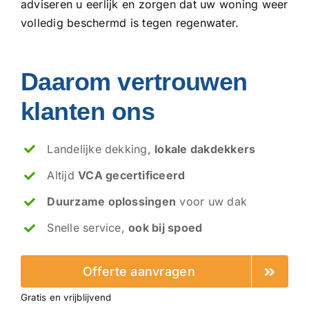
adviseren u eerlijk en zorgen dat uw woning weer
volledig beschermd is tegen regenwater.
Daarom vertrouwen
klanten ons
Landelijke dekking,
lokale dakdekkers
Altijd
VCA gecertificeerd
Duurzame oplossingen
voor uw dak
Snelle service,
ook bij spoed
Offerte aanvragen
Gratis en vrijblijvend