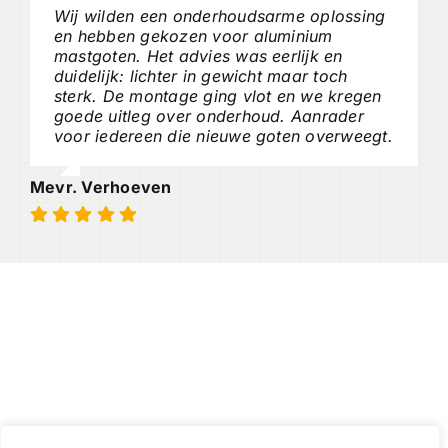
Wij wilden een onderhoudsarme oplossing
en hebben gekozen voor aluminium
mastgoten. Het advies was eerlijk en
duidelijk: lichter in gewicht maar toch
sterk. De montage ging vlot en we kregen
goede uitleg over onderhoud. Aanrader
voor iedereen die nieuwe goten overweegt.
Mevr. Verhoeven