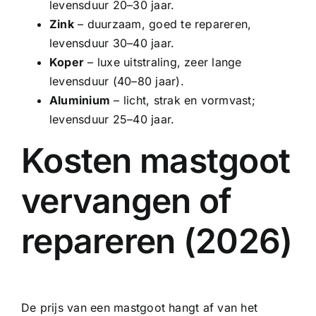
levensduur 20–30 jaar.
Zink
– duurzaam, goed te repareren,
levensduur 30–40 jaar.
Koper
– luxe uitstraling, zeer lange
levensduur (40–80 jaar).
Aluminium
– licht, strak en vormvast;
levensduur 25–40 jaar.
Kosten mastgoot
vervangen of
repareren (2026)
De prijs van een mastgoot hangt af van het