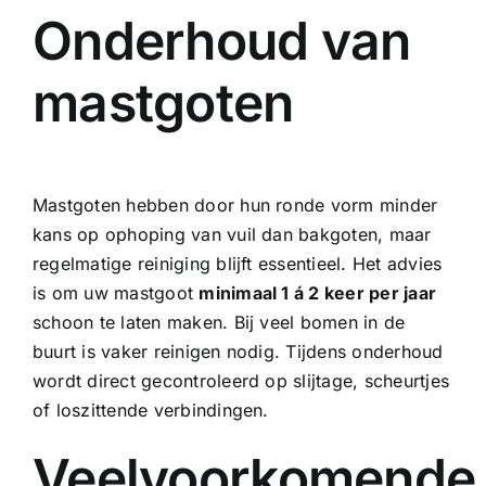
Onderhoud van
mastgoten
Mastgoten hebben door hun ronde vorm minder
kans op ophoping van vuil dan bakgoten, maar
regelmatige reiniging blijft essentieel. Het advies
is om uw mastgoot
minimaal 1 á 2 keer per jaar
schoon te laten maken. Bij veel bomen in de
buurt is vaker reinigen nodig. Tijdens onderhoud
wordt direct gecontroleerd op slijtage, scheurtjes
of loszittende verbindingen.
Veelvoorkomende