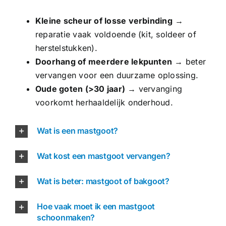
Kleine scheur of losse verbinding
→
reparatie vaak voldoende (kit, soldeer of
herstelstukken).
Doorhang of meerdere lekpunten
→ beter
vervangen voor een duurzame oplossing.
Oude goten (>30 jaar)
→ vervanging
voorkomt herhaaldelijk onderhoud.
Wat is een mastgoot?
Wat kost een mastgoot vervangen?
Wat is beter: mastgoot of bakgoot?
Hoe vaak moet ik een mastgoot
schoonmaken?