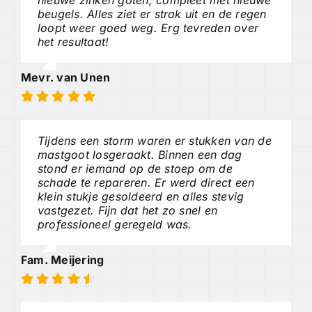
beugels. Alles ziet er strak uit en de regen
loopt weer goed weg. Erg tevreden over
het resultaat!
Mevr. van Unen
Tijdens een storm waren er stukken van de
mastgoot losgeraakt. Binnen een dag
stond er iemand op de stoep om de
schade te repareren. Er werd direct een
klein stukje gesoldeerd en alles stevig
vastgezet. Fijn dat het zo snel en
professioneel geregeld was.
Fam. Meijering