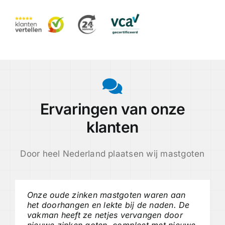
Ervaringen van onze
klanten
Door heel Nederland plaatsen wij mastgoten
Onze oude zinken mastgoten waren aan
het doorhangen en lekte bij de naden. De
vakman heeft ze netjes vervangen door
nieuwe zinken goten, compleet met nieuwe