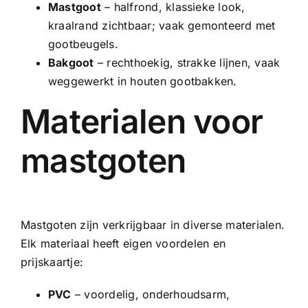
Mastgoot
– halfrond, klassieke look,
kraalrand zichtbaar; vaak gemonteerd met
gootbeugels.
Bakgoot
– rechthoekig, strakke lijnen, vaak
weggewerkt in houten gootbakken.
Materialen voor
mastgoten
Mastgoten zijn verkrijgbaar in diverse materialen.
Elk materiaal heeft eigen voordelen en
prijskaartje:
PVC
– voordelig, onderhoudsarm,