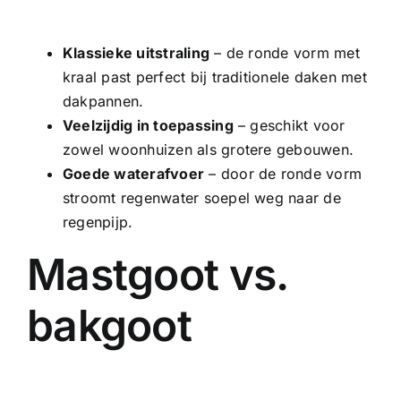
Klassieke uitstraling
– de ronde vorm met
kraal past perfect bij traditionele daken met
dakpannen.
Veelzijdig in toepassing
– geschikt voor
zowel woonhuizen als grotere gebouwen.
Goede waterafvoer
– door de ronde vorm
stroomt regenwater soepel weg naar de
regenpijp.
Mastgoot vs.
bakgoot