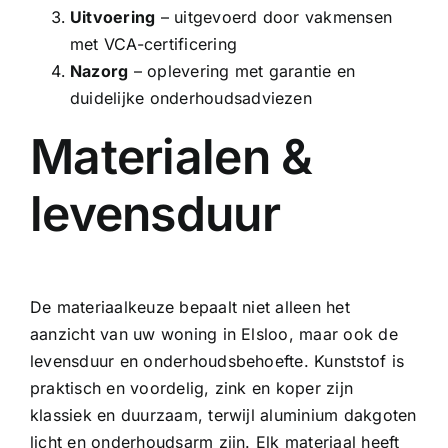
Uitvoering
– uitgevoerd door vakmensen
met VCA-certificering
Nazorg
– oplevering met garantie en
duidelijke onderhoudsadviezen
Materialen &
levensduur
De materiaalkeuze bepaalt niet alleen het
aanzicht van uw woning in Elsloo, maar ook de
levensduur en onderhoudsbehoefte. Kunststof is
praktisch en voordelig, zink en koper zijn
klassiek en duurzaam, terwijl
aluminium dakgoten
licht en onderhoudsarm zijn. Elk materiaal heeft