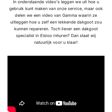
In onderstaande video's leggen we uit hoe u
gebruik kunt maken van onze service, maar ook
delen we een video van Gamma waarin ze
uitleggen hoe u zelf een lekkende dakgoot zou
kunnen repareren. Toch liever een dakgoot
specialist in Elsloo inhuren? Dan staat wij
natuurlijk voor u klaar!