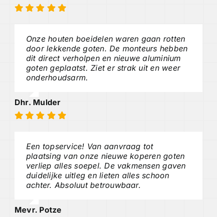
Onze houten boeidelen waren gaan rotten
door lekkende goten. De monteurs hebben
dit direct verholpen en nieuwe aluminium
goten geplaatst. Ziet er strak uit en weer
onderhoudsarm.
Dhr. Mulder
Een topservice! Van aanvraag tot
plaatsing van onze nieuwe koperen goten
verliep alles soepel. De vakmensen gaven
duidelijke uitleg en lieten alles schoon
achter. Absoluut betrouwbaar.
Mevr. Potze