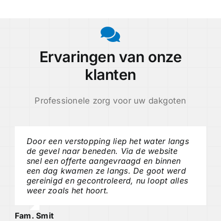
Ervaringen van onze
klanten
Professionele zorg voor uw dakgoten
Door een verstopping liep het water langs
de gevel naar beneden. Via de website
snel een offerte aangevraagd en binnen
een dag kwamen ze langs. De goot werd
gereinigd en gecontroleerd, nu loopt alles
weer zoals het hoort.
Fam. Smit