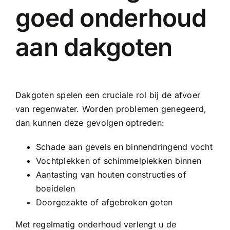
goed onderhoud
aan dakgoten
Dakgoten spelen een cruciale rol bij de afvoer
van regenwater. Worden problemen genegeerd,
dan kunnen deze gevolgen optreden:
Schade aan gevels en binnendringend vocht
Vochtplekken of schimmelplekken binnen
Aantasting van houten constructies of
boeidelen
Doorgezakte of afgebroken goten
Met regelmatig onderhoud verlengt u de