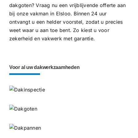
dakgoten? Vraag nu een vrijblijvende offerte aan
bij onze vakman in Elsloo. Binnen 24 uur
ontvangt u een helder voorstel, zodat u precies
weet waar u aan toe bent. Zo kiest u voor
zekerheid en vakwerk met garantie.
Voor al uw dakwerkzaamheden