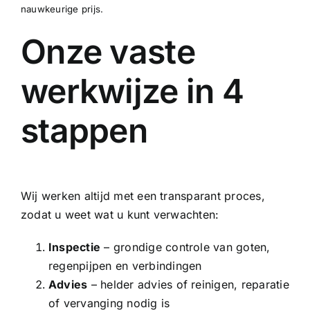
nauwkeurige prijs.
Onze vaste
werkwijze in 4
stappen
Wij werken altijd met een transparant proces,
zodat u weet wat u kunt verwachten:
Inspectie
– grondige controle van goten,
regenpijpen en verbindingen
Advies
– helder advies of reinigen, reparatie
of vervanging nodig is