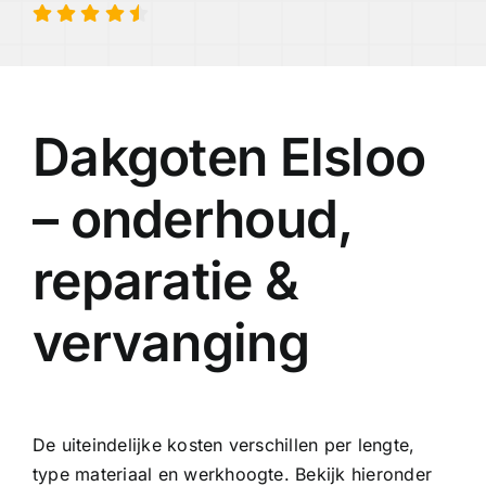
Dakgoten Elsloo
– onderhoud,
reparatie &
vervanging
De uiteindelijke kosten verschillen per lengte,
type materiaal en werkhoogte. Bekijk hieronder