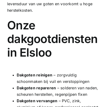
levensduur van uw goten en voorkomt u hoge
herstelkosten.
Onze
dakgootdiensten
in Elsloo
Dakgoten reinigen
– zorgvuldig
schoonmaken bij vuil en verstoppingen
Dakgoten repareren
– solderen van naden,
scheuren herstellen, regenpijpen fixen
Dakgoten vervangen
–
PVC
, zink,