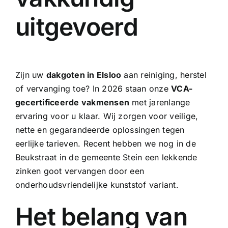
uitgevoerd
Zijn uw
dakgoten in Elsloo
aan reiniging, herstel
of vervanging toe? In 2026 staan onze
VCA-
gecertificeerde vakmensen
met jarenlange
ervaring voor u klaar. Wij zorgen voor veilige,
nette en gegarandeerde oplossingen tegen
eerlijke tarieven. Recent hebben we nog in de
Beukstraat in de gemeente Stein een lekkende
zinken goot
vervangen door een
onderhoudsvriendelijke kunststof variant.
Het belang van