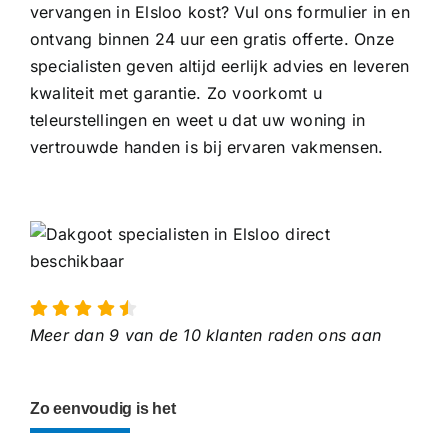
vervangen in Elsloo kost? Vul ons formulier in en
ontvang binnen 24 uur een gratis offerte. Onze
specialisten geven altijd eerlijk advies en leveren
kwaliteit met garantie. Zo voorkomt u
teleurstellingen en weet u dat uw woning in
vertrouwde handen is bij ervaren vakmensen.
Meer dan 9 van de 10 klanten raden ons aan
Zo eenvoudig is het