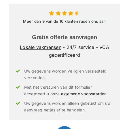
Meer dan 9 van de 10 klanten raden ons aan
Gratis offerte aanvragen
Lokale vakmensen
- 24/7 service - VCA
gecertificeerd
Uw gegevens worden veilig en versleuteld
verzonden.
Met het versturen van dit formulier
accepteert u onze
algemene voorwaarden
.
Uw gegevens worden alleen gebruikt om uw
aanvraag netjes af te handelen.