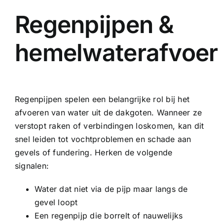
Regenpijpen &
hemelwaterafvoer
Regenpijpen spelen een belangrijke rol bij het
afvoeren van water uit de dakgoten. Wanneer ze
verstopt raken of verbindingen loskomen, kan dit
snel leiden tot vochtproblemen en schade aan
gevels of fundering. Herken de volgende
signalen:
Water dat niet via de pijp maar langs de
gevel loopt
Een regenpijp die borrelt of nauwelijks