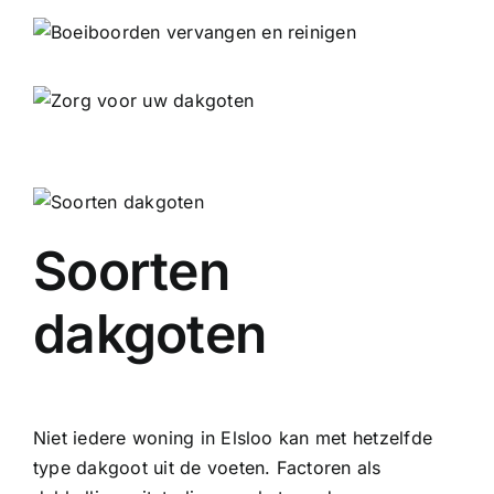
Soorten
dakgoten
Niet iedere woning in Elsloo kan met hetzelfde
type dakgoot uit de voeten. Factoren als