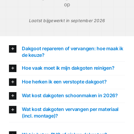
op
Laatst bijgewerkt in september 2026
Dakgoot repareren of vervangen: hoe maak ik
de keuze?
Hoe vaak moet ik mijn dakgoten reinigen?
Hoe herken ik een verstopte dakgoot?
Wat kost dakgoten schoonmaken in 2026?
Wat kost dakgoten vervangen per materiaal
(incl. montage)?