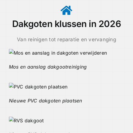
Dakgoten klussen in 2026
Van reinigen tot reparatie en vervanging
Mos en aanslag dakgootreiniging
Nieuwe PVC dakgoten plaatsen