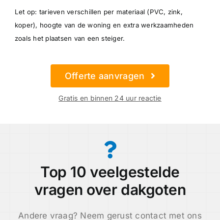
Let op: tarieven verschillen per materiaal (PVC, zink,
koper), hoogte van de woning en extra werkzaamheden
zoals het plaatsen van een steiger.
Offerte aanvragen
Gratis en binnen 24 uur reactie
Top 10 veelgestelde
vragen over dakgoten
Andere vraag? Neem gerust contact met ons