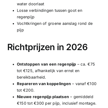
water doorlaat
Losse verbindingen tussen goot en
regenpijp
Vochtkringen of groene aanslag rond de
pijp
Richtprijzen in 2026
Ontstoppen van een regenpijp
– ca. €75
tot €125, afhankelijk van ernst en
bereikbaarheid.
Repareren van koppelingen
– vanaf €100
tot €200.
Nieuwe regenpijp plaatsen
– gemiddeld
€150 tot €300 per pijp, inclusief montage.