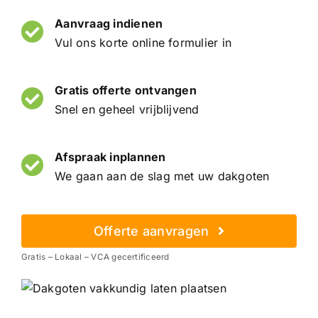
Aanvraag indienen
Vul ons korte online formulier in
Gratis offerte ontvangen
Snel en geheel vrijblijvend
Afspraak inplannen
We gaan aan de slag met uw dakgoten
Offerte aanvragen
Gratis – Lokaal – VCA gecertificeerd