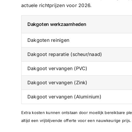
actuele richtprijzen voor 2026.
Dakgoten werkzaamheden
Dakgoten reinigen
Dakgoot reparatie (scheur/naad)
Dakgoot vervangen (PVC)
Dakgoot vervangen (Zink)
Dakgoot vervangen (Aluminium)
Extra kosten kunnen ontstaan door moeilijk bereikbare pl
altijd een vrijblijvende offerte voor een nauwkeurige prijs.