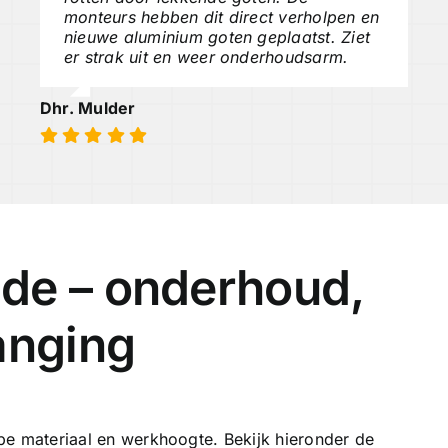
monteurs hebben dit direct verholpen en
nieuwe aluminium goten geplaatst. Ziet
er strak uit en weer onderhoudsarm.
Dhr. Mulder
de – onderhoud,
anging
type materiaal en werkhoogte. Bekijk hieronder de