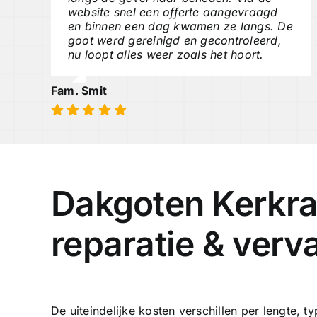
website snel een offerte aangevraagd
en binnen een dag kwamen ze langs. De
goot werd gereinigd en gecontroleerd,
nu loopt alles weer zoals het hoort.
Fam. Smit
Dakgoten Kerkra
reparatie & verv
De uiteindelijke kosten verschillen per lengte, 