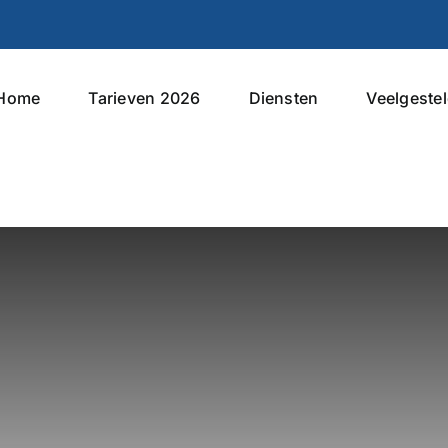
Home
Tarieven 2026
Diensten
Veelgeste