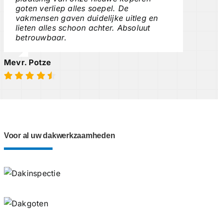
goten verliep alles soepel. De
vakmensen gaven duidelijke uitleg en
lieten alles schoon achter. Absoluut
betrouwbaar.
Mevr. Potze
Voor al uw dakwerkzaamheden