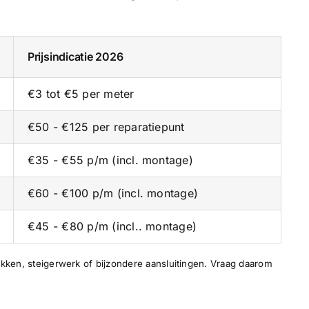
Prijsindicatie 2026
€3 tot €5 per meter
€50 - €125 per reparatiepunt
€35 - €55 p/m (incl. montage)
€60 - €100 p/m (incl. montage)
€45 - €80 p/m (incl.. montage)
ekken, steigerwerk of bijzondere aansluitingen. Vraag daarom