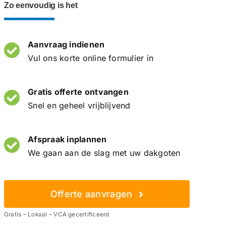
Zo eenvoudig is het
Aanvraag indienen
Vul ons korte online formulier in
Gratis offerte ontvangen
Snel en geheel vrijblijvend
Afspraak inplannen
We gaan aan de slag met uw dakgoten
Offerte aanvragen
Gratis – Lokaal – VCA gecertificeerd