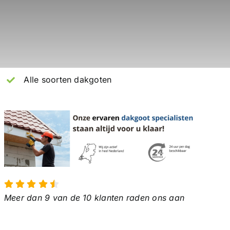
Alle soorten dakgoten
Meer dan 9 van de 10 klanten raden ons aan