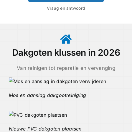
Vraag en antwoord
Dakgoten klussen in 2026
Van reinigen tot reparatie en vervanging
Mos en aanslag dakgootreiniging
Nieuwe PVC dakgoten plaatsen