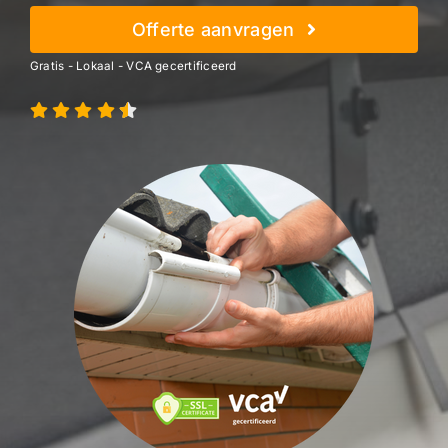
Offerte aanvragen
Gratis - Lokaal - VCA gecertificeerd