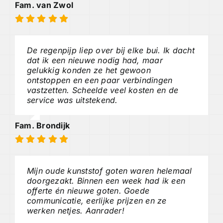
Fam. van Zwol
De regenpijp liep over bij elke bui. Ik dacht
dat ik een nieuwe nodig had, maar
gelukkig konden ze het gewoon
ontstoppen en een paar verbindingen
vastzetten. Scheelde veel kosten en de
service was uitstekend.
Fam. Brondijk
Mijn oude kunststof goten waren helemaal
doorgezakt. Binnen een week had ik een
offerte én nieuwe goten. Goede
communicatie, eerlijke prijzen en ze
werken netjes. Aanrader!