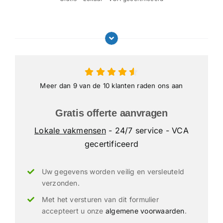
Meer dan 9 van de 10 klanten raden ons aan
Gratis offerte aanvragen
Lokale vakmensen
- 24/7 service - VCA
gecertificeerd
Uw gegevens worden veilig en versleuteld
verzonden.
Met het versturen van dit formulier
accepteert u onze
algemene voorwaarden
.