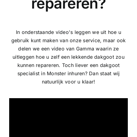
repareren?
In onderstaande video's leggen we uit hoe u
gebruik kunt maken van onze service, maar ook
delen we een video van Gamma waarin ze
uitleggen hoe u zelf een lekkende dakgoot zou
kunnen repareren. Toch liever een dakgoot
specialist in Monster inhuren? Dan staat wij
natuurlijk voor u klaar!