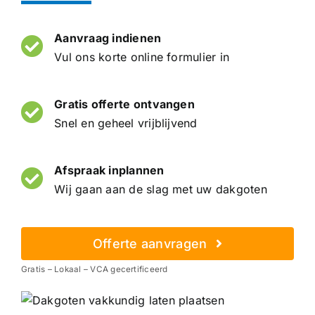
Aanvraag indienen
Vul ons korte online formulier in
Gratis offerte ontvangen
Snel en geheel vrijblijvend
Afspraak inplannen
Wij gaan aan de slag met uw dakgoten
Offerte aanvragen
Gratis – Lokaal – VCA gecertificeerd