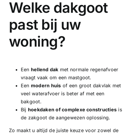
Welke dakgoot
past bij uw
woning?
Een
hellend dak
met normale regenafvoer
vraagt vaak om een mastgoot.
Een
modern huis
of een groot dakvlak met
veel waterafvoer is beter af met een
bakgoot.
Bij
hoekdaken of complexe constructies
is
de zakgoot de aangewezen oplossing.
Zo maakt u altijd de juiste keuze voor zowel de