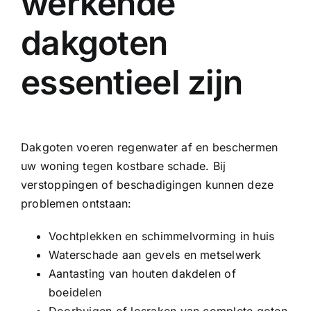
werkende
dakgoten
essentieel zijn
Dakgoten voeren regenwater af en beschermen
uw woning tegen kostbare schade. Bij
verstoppingen of beschadigingen kunnen deze
problemen ontstaan:
Vochtplekken en schimmelvorming in huis
Waterschade aan gevels en metselwerk
Aantasting van houten dakdelen of
boeidelen