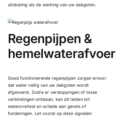
uitstraling als de werking van uw dakgoten.
Regenpijpen &
hemelwaterafvoer
Goed functionerende regenpijpen zorgen ervoor
dat water veilig van uw dakgoten wordt
afgevoerd. Zodra er verstoppingen of losse
verbindingen ontstaan, kan dit leiden tot
wateroverlast en schade aan gevels of
funderingen. Let vooral op deze signalen: