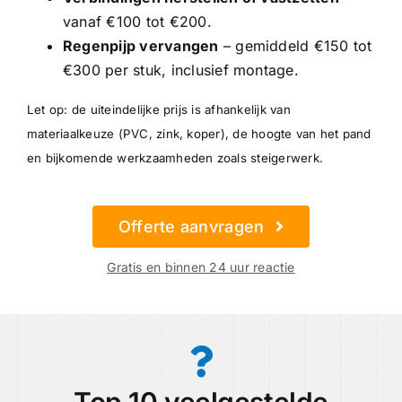
vanaf €100 tot €200.
Regenpijp vervangen
– gemiddeld €150 tot
€300 per stuk, inclusief montage.
Let op: de uiteindelijke prijs is afhankelijk van
materiaalkeuze (PVC, zink, koper), de hoogte van het pand
en bijkomende werkzaamheden zoals steigerwerk.
Offerte aanvragen
Gratis en binnen 24 uur reactie
Top 10 veelgestelde