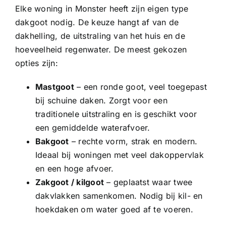
Elke woning in Monster heeft zijn eigen type
dakgoot nodig. De keuze hangt af van de
dakhelling, de uitstraling van het huis en de
hoeveelheid regenwater. De meest gekozen
opties zijn:
Mastgoot
– een ronde goot, veel toegepast
bij schuine daken. Zorgt voor een
traditionele uitstraling en is geschikt voor
een gemiddelde waterafvoer.
Bakgoot
– rechte vorm, strak en modern.
Ideaal bij woningen met veel dakoppervlak
en een hoge afvoer.
Zakgoot
/
kilgoot
– geplaatst waar twee
dakvlakken samenkomen. Nodig bij kil- en
hoekdaken om water goed af te voeren.