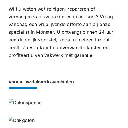
Wilt u weten wat reinigen, repareren of
vervangen van uw dakgoten exact kost? Vraag
vandaag een vrijblijvende offerte aan bij onze
specialist in Monster. U ontvangt binnen 24 uur
een duidelijk voorstel, zodat u meteen inzicht
heeft. Zo voorkomt u onverwachte kosten en
profiteert u van vakwerk mét garantie.
Voor al uw dakwerkzaamheden