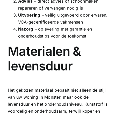
Advies
– direct advies of schoonmaken,
repareren of vervangen nodig is
Uitvoering
– veilig uitgevoerd door ervaren,
VCA-gecertificeerde vakmensen
Nazorg
– oplevering met garantie en
onderhoudstips voor de toekomst
Materialen &
levensduur
Het gekozen materiaal bepaalt niet alleen de stijl
van uw woning in Monster, maar ook de
levensduur en het onderhoudsniveau. Kunststof is
voordelig en onderhoudsarm, terwijl koper en