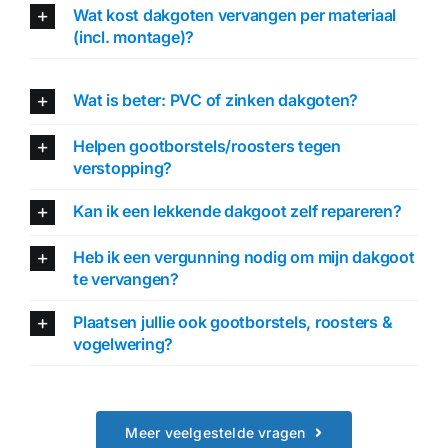
Wat kost dakgoten vervangen per materiaal
(incl. montage)?
Wat is beter: PVC of zinken dakgoten?
Helpen gootborstels/roosters tegen
verstopping?
Kan ik een lekkende dakgoot zelf repareren?
Heb ik een vergunning nodig om mijn dakgoot
te vervangen?
Plaatsen jullie ook gootborstels, roosters &
vogelwering?
Meer veelgestelde vragen