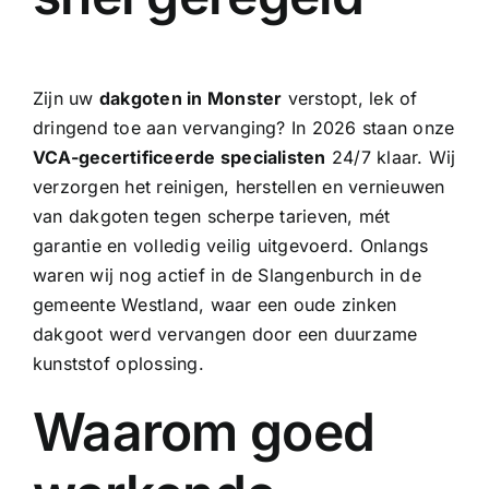
Zijn uw
dakgoten in Monster
verstopt, lek of
dringend toe aan vervanging? In 2026 staan onze
VCA-gecertificeerde specialisten
24/7 klaar. Wij
verzorgen het reinigen, herstellen en vernieuwen
van dakgoten tegen scherpe tarieven, mét
garantie en volledig veilig uitgevoerd. Onlangs
waren wij nog actief in de Slangenburch in de
gemeente Westland, waar een oude
zinken
dakgoot
werd vervangen door een duurzame
kunststof oplossing.
Waarom goed