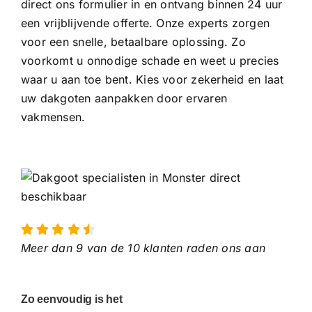
direct ons formulier in en ontvang binnen 24 uur
een vrijblijvende offerte. Onze experts zorgen
voor een snelle, betaalbare oplossing. Zo
voorkomt u onnodige schade en weet u precies
waar u aan toe bent. Kies voor zekerheid en laat
uw dakgoten aanpakken door ervaren
vakmensen.
Meer dan 9 van de 10 klanten raden ons aan
Zo eenvoudig is het