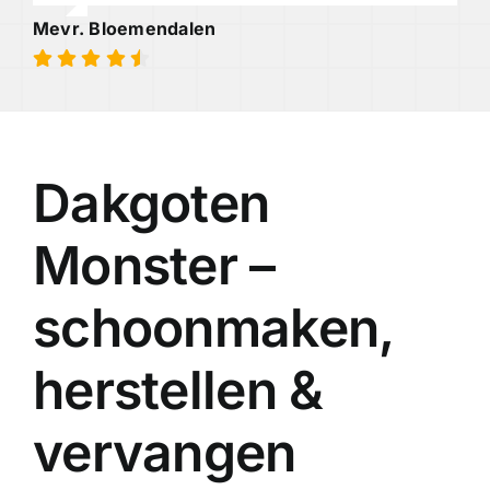
Mevr. Bloemendalen
Dakgoten
Monster –
schoonmaken,
herstellen &
vervangen