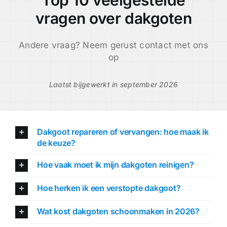
vragen over dakgoten
Andere vraag? Neem gerust contact met ons
op
Laatst bijgewerkt in september 2026
Dakgoot repareren of vervangen: hoe maak ik
de keuze?
Hoe vaak moet ik mijn dakgoten reinigen?
Hoe herken ik een verstopte dakgoot?
Wat kost dakgoten schoonmaken in 2026?