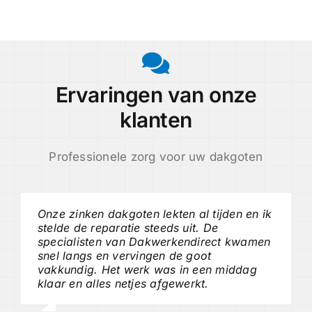
Ervaringen van onze
klanten
Professionele zorg voor uw dakgoten
Onze zinken dakgoten lekten al tijden en ik
stelde de reparatie steeds uit. De
specialisten van Dakwerkendirect kwamen
snel langs en vervingen de goot
vakkundig. Het werk was in een middag
klaar en alles netjes afgewerkt.