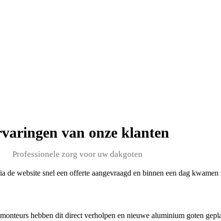
varingen van onze klanten
Professionele zorg voor uw dakgoten
Via de website snel een offerte aangevraagd en binnen een dag kwamen 
onteurs hebben dit direct verholpen en nieuwe aluminium goten geplaa