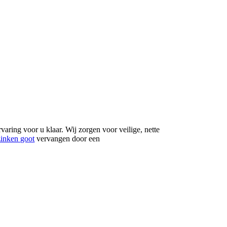
varing voor u klaar. Wij zorgen voor veilige, nette
zinken goot
vervangen door een