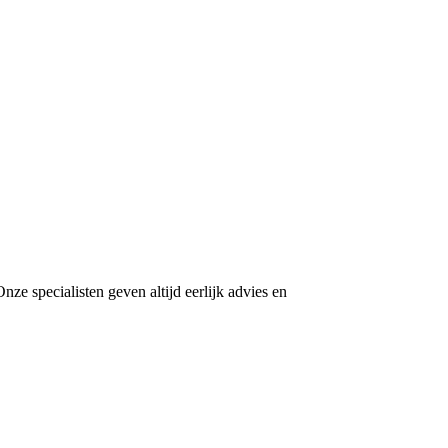
ze specialisten geven altijd eerlijk advies en