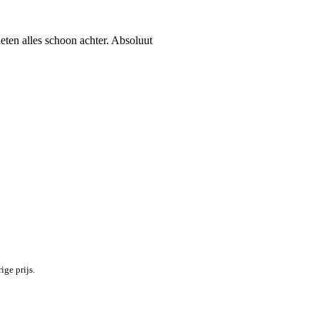
eten alles schoon achter. Absoluut
ige prijs.