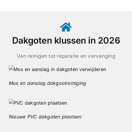
Dakgoten klussen in 2026
Van reinigen tot reparatie en vervanging
Mos en aanslag dakgootreiniging
Nieuwe PVC dakgoten plaatsen