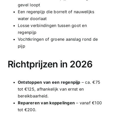
gevel loopt
Een regenpijp die borrelt of nauwelijks
water doorlaat
Losse verbindingen tussen goot en
regenpijp
Vochtkringen of groene aanslag rond de
pijp
Richtprijzen in 2026
Ontstoppen van een regenpijp
– ca. €75
tot €125, afhankelijk van ernst en
bereikbaarheid.
Repareren van koppelingen
– vanaf €100
tot €200.