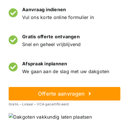
Aanvraag indienen
Vul ons korte online formulier in
Gratis offerte ontvangen
Snel en geheel vrijblijvend
Afspraak inplannen
We gaan aan de slag met uw dakgoten
Offerte aanvragen
Gratis – Lokaal – VCA gecertificeerd