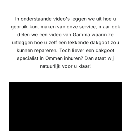
In onderstaande video's leggen we uit hoe u
gebruik kunt maken van onze service, maar ook
delen we een video van Gamma waarin ze
uitleggen hoe u zelf een lekkende dakgoot zou
kunnen repareren. Toch liever een dakgoot
specialist in Ommen inhuren? Dan staat wij
natuurlijk voor u klaar!