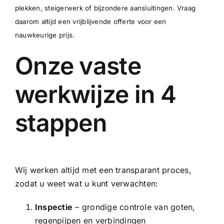
plekken, steigerwerk of bijzondere aansluitingen. Vraag
daarom altijd een vrijblijvende offerte voor een
nauwkeurige prijs.
Onze vaste
werkwijze in 4
stappen
Wij werken altijd met een transparant proces,
zodat u weet wat u kunt verwachten:
Inspectie
– grondige controle van goten,
regenpijpen en verbindingen