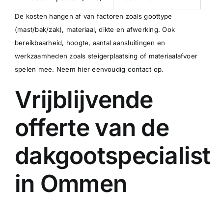
De kosten hangen af van factoren zoals goottype
(mast/bak/zak), materiaal, dikte en afwerking. Ook
bereikbaarheid, hoogte, aantal aansluitingen en
werkzaamheden zoals steigerplaatsing of materiaalafvoer
spelen mee.
Neem hier eenvoudig contact op
.
Vrijblijvende
offerte van de
dakgootspecialist
in Ommen