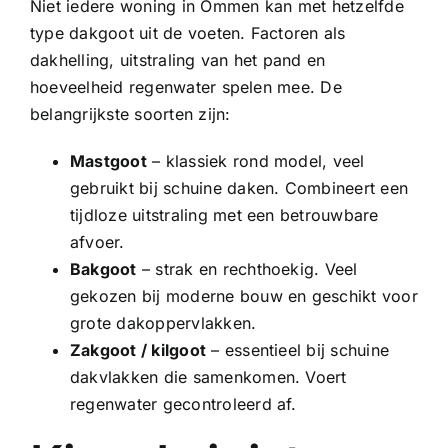
Niet iedere woning in Ommen kan met hetzelfde
type dakgoot uit de voeten. Factoren als
dakhelling, uitstraling van het pand en
hoeveelheid regenwater spelen mee. De
belangrijkste soorten zijn:
Mastgoot
– klassiek rond model, veel
gebruikt bij schuine daken. Combineert een
tijdloze uitstraling met een betrouwbare
afvoer.
Bakgoot
– strak en rechthoekig. Veel
gekozen bij moderne bouw en geschikt voor
grote dakoppervlakken.
Zakgoot
/
kilgoot
– essentieel bij schuine
dakvlakken die samenkomen. Voert
regenwater gecontroleerd af.