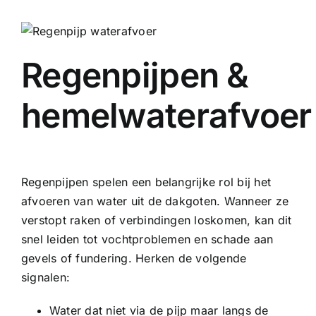
Regenpijpen &
hemelwaterafvoer
Regenpijpen spelen een belangrijke rol bij het
afvoeren van water uit de dakgoten. Wanneer ze
verstopt raken of verbindingen loskomen, kan dit
snel leiden tot vochtproblemen en schade aan
gevels of fundering. Herken de volgende
signalen:
Water dat niet via de pijp maar langs de