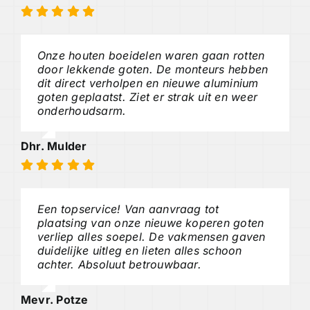
Onze houten boeidelen waren gaan rotten
door lekkende goten. De monteurs hebben
dit direct verholpen en nieuwe aluminium
goten geplaatst. Ziet er strak uit en weer
onderhoudsarm.
Dhr. Mulder
Een topservice! Van aanvraag tot
plaatsing van onze nieuwe koperen goten
verliep alles soepel. De vakmensen gaven
duidelijke uitleg en lieten alles schoon
achter. Absoluut betrouwbaar.
Mevr. Potze