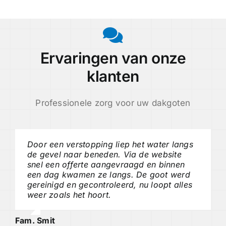
Ervaringen van onze
klanten
Professionele zorg voor uw dakgoten
Door een verstopping liep het water langs
de gevel naar beneden. Via de website
snel een offerte aangevraagd en binnen
een dag kwamen ze langs. De goot werd
gereinigd en gecontroleerd, nu loopt alles
weer zoals het hoort.
Fam. Smit