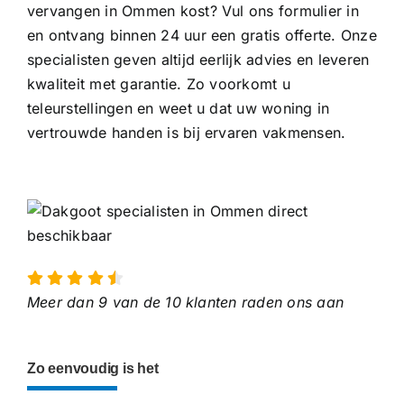
vervangen in Ommen kost? Vul ons formulier in
en ontvang binnen 24 uur een gratis offerte. Onze
specialisten geven altijd eerlijk advies en leveren
kwaliteit met garantie. Zo voorkomt u
teleurstellingen en weet u dat uw woning in
vertrouwde handen is bij ervaren vakmensen.
Meer dan 9 van de 10 klanten raden ons aan
Zo eenvoudig is het