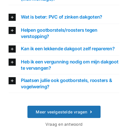
Wat is beter: PVC of zinken dakgoten?
Helpen gootborstels/roosters tegen
verstopping?
Kan ik een lekkende dakgoot zelf repareren?
Heb ik een vergunning nodig om mijn dakgoot
te vervangen?
Plaatsen jullie ook gootborstels, roosters &
vogelwering?
Meer veelgestelde vragen
Vraag en antwoord