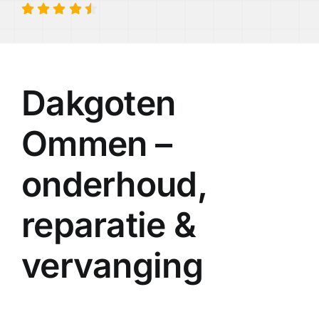
Dakgoten
Ommen –
onderhoud,
reparatie &
vervanging