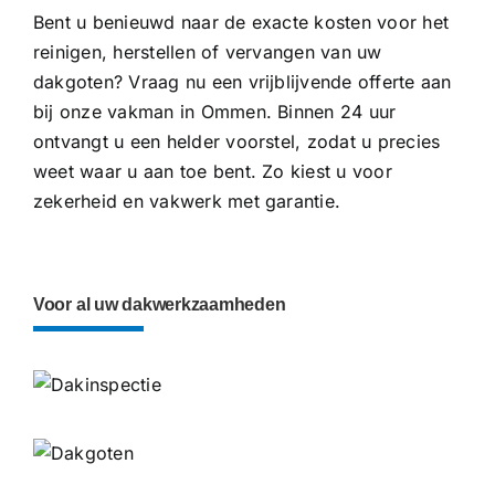
Bent u benieuwd naar de exacte kosten voor het
reinigen, herstellen of vervangen van uw
dakgoten? Vraag nu een vrijblijvende offerte aan
bij onze vakman in Ommen. Binnen 24 uur
ontvangt u een helder voorstel, zodat u precies
weet waar u aan toe bent. Zo kiest u voor
zekerheid en vakwerk met garantie.
Voor al uw dakwerkzaamheden