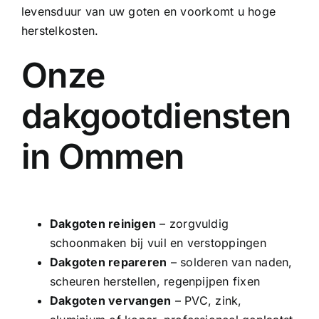
levensduur van uw goten en voorkomt u hoge
herstelkosten.
Onze
dakgootdiensten
in Ommen
Dakgoten reinigen
– zorgvuldig
schoonmaken bij vuil en verstoppingen
Dakgoten repareren
– solderen van naden,
scheuren herstellen, regenpijpen fixen
Dakgoten vervangen
–
PVC
, zink,