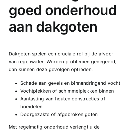
goed onderhoud
aan dakgoten
Dakgoten spelen een cruciale rol bij de afvoer
van regenwater. Worden problemen genegeerd,
dan kunnen deze gevolgen optreden:
Schade aan gevels en binnendringend vocht
Vochtplekken of schimmelplekken binnen
Aantasting van houten constructies of
boeidelen
Doorgezakte of afgebroken goten
Met regelmatig onderhoud verlengt u de