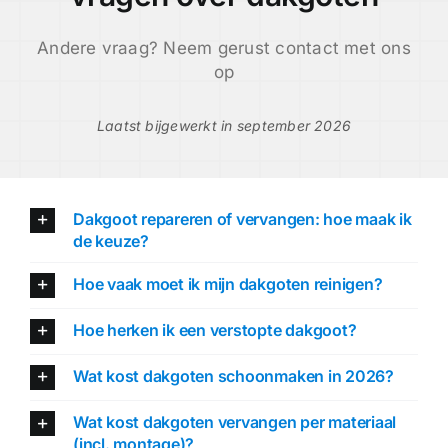
Andere vraag? Neem gerust contact met ons
op
Laatst bijgewerkt in september 2026
Dakgoot repareren of vervangen: hoe maak ik
de keuze?
Hoe vaak moet ik mijn dakgoten reinigen?
Hoe herken ik een verstopte dakgoot?
Wat kost dakgoten schoonmaken in 2026?
Wat kost dakgoten vervangen per materiaal
(incl. montage)?