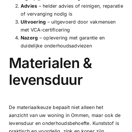
Advies
– helder advies of reinigen, reparatie
of vervanging nodig is
Uitvoering
– uitgevoerd door vakmensen
met VCA-certificering
Nazorg
– oplevering met garantie en
duidelijke onderhoudsadviezen
Materialen &
levensduur
De materiaalkeuze bepaalt niet alleen het
aanzicht van uw woning in Ommen, maar ook de
levensduur en onderhoudsbehoefte. Kunststof is
praktisch en voordelig, zink en koper zijn