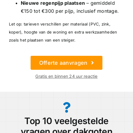
Nieuwe regenpijp plaatsen
– gemiddeld
€150 tot €300 per pijp, inclusief montage.
Let op: tarieven verschillen per materiaal (PVC, zink,
koper), hoogte van de woning en extra werkzaamheden
zoals het plaatsen van een steiger.
Offerte aanvragen
Gratis en binnen 24 uur reactie
Top 10 veelgestelde
vragen over dakgoten