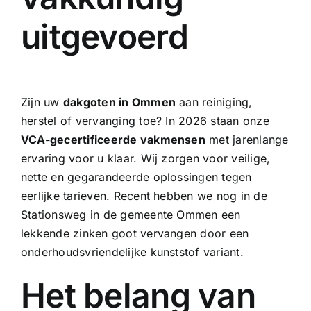
uitgevoerd
Zijn uw
dakgoten in Ommen
aan reiniging,
herstel of vervanging toe? In 2026 staan onze
VCA-gecertificeerde vakmensen
met jarenlange
ervaring voor u klaar. Wij zorgen voor veilige,
nette en gegarandeerde oplossingen tegen
eerlijke tarieven. Recent hebben we nog in de
Stationsweg in de gemeente Ommen een
lekkende
zinken goot
vervangen door een
onderhoudsvriendelijke kunststof variant.
Het belang van