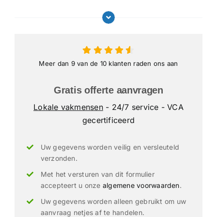
Meer dan 9 van de 10 klanten raden ons aan
Gratis offerte aanvragen
Lokale vakmensen
- 24/7 service - VCA
gecertificeerd
Uw gegevens worden veilig en versleuteld
verzonden.
Met het versturen van dit formulier
accepteert u onze
algemene voorwaarden
.
Uw gegevens worden alleen gebruikt om uw
aanvraag netjes af te handelen.