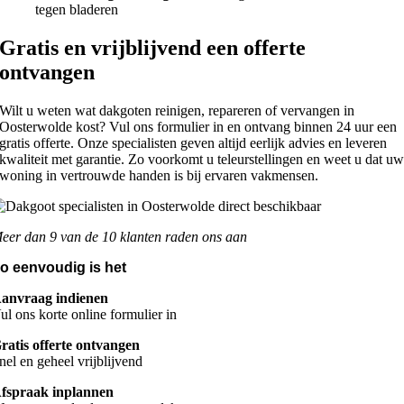
tegen bladeren
Gratis en vrijblijvend een offerte
ontvangen
Wilt u weten wat dakgoten reinigen, repareren of vervangen in
Oosterwolde kost? Vul ons formulier in en ontvang binnen 24 uur een
gratis offerte. Onze specialisten geven altijd eerlijk advies en leveren
kwaliteit met garantie. Zo voorkomt u teleurstellingen en weet u dat u
woning in vertrouwde handen is bij ervaren vakmensen.
eer dan 9 van de 10 klanten raden ons aan
o eenvoudig is het
anvraag indienen
ul ons korte online formulier in
ratis offerte ontvangen
nel en geheel vrijblijvend
fspraak inplannen