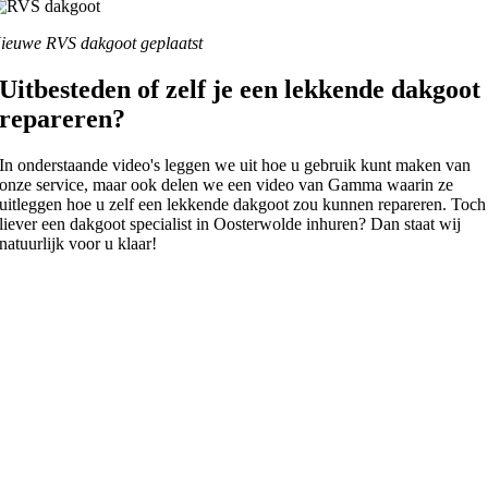
ieuwe RVS dakgoot geplaatst
Uitbesteden of zelf je een lekkende dakgoot
repareren?
In onderstaande video's leggen we uit hoe u gebruik kunt maken van
onze service, maar ook delen we een video van Gamma waarin ze
uitleggen hoe u zelf een lekkende dakgoot zou kunnen repareren. Toch
liever een dakgoot specialist in Oosterwolde inhuren? Dan staat wij
natuurlijk voor u klaar!