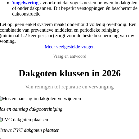
Vogelwering
- voorkomt dat vogels nesten bouwen in dakgoten
of onder dakpannen. Dit beperkt verstoppingen én beschermt de
dakconstructie.
Let op: geen enkel systeem maakt onderhoud volledig overbodig. Een
combinatie van preventieve middelen en periodieke reiniging
(minimaal 1-2 keer per jaar) zorgt voor de beste bescherming van uw
woning.
Meer veelgestelde vragen
Vraag en antwoord
Dakgoten klussen in 2026
Van reinigen tot reparatie en vervanging
os en aanslag dakgootreiniging
ieuwe PVC dakgoten plaatsen