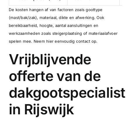
De kosten hangen af van factoren zoals goottype
(mast/bak/zak), materiaal, dikte en afwerking. Ook
bereikbaarheid, hoogte, aantal aansluitingen en
werkzaamheden zoals steigerplaatsing of materiaalafvoer
spelen mee.
Neem hier eenvoudig contact op
.
Vrijblijvende
offerte van de
dakgootspecialist
in Rijswijk