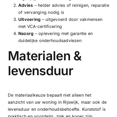
Advies
– helder advies of reinigen, reparatie
of vervanging nodig is
Uitvoering
– uitgevoerd door vakmensen
met VCA-certificering
Nazorg
– oplevering met garantie en
duidelijke onderhoudsadviezen
Materialen &
levensduur
De materiaalkeuze bepaalt niet alleen het
aanzicht van uw woning in Rijswijk, maar ook de
levensduur en onderhoudsbehoefte. Kunststof is
praktisch en voordelig, zink en koper zijn