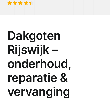
Dakgoten
Rijswijk –
onderhoud,
reparatie &
vervanging