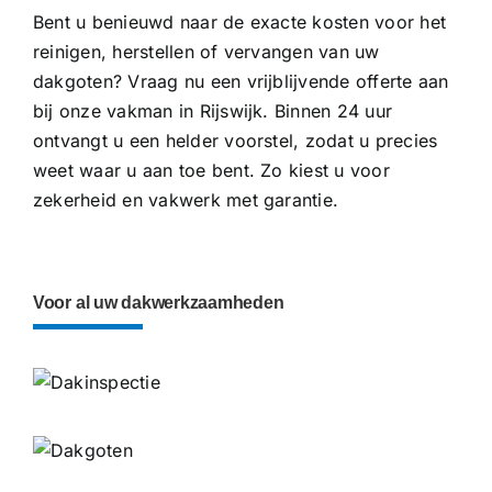
Bent u benieuwd naar de exacte kosten voor het
reinigen, herstellen of vervangen van uw
dakgoten? Vraag nu een vrijblijvende offerte aan
bij onze vakman in Rijswijk. Binnen 24 uur
ontvangt u een helder voorstel, zodat u precies
weet waar u aan toe bent. Zo kiest u voor
zekerheid en vakwerk met garantie.
Voor al uw dakwerkzaamheden