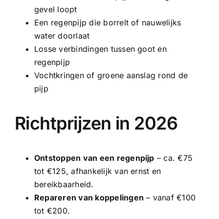
gevel loopt
Een regenpijp die borrelt of nauwelijks
water doorlaat
Losse verbindingen tussen goot en
regenpijp
Vochtkringen of groene aanslag rond de
pijp
Richtprijzen in 2026
Ontstoppen van een regenpijp
– ca. €75
tot €125, afhankelijk van ernst en
bereikbaarheid.
Repareren van koppelingen
– vanaf €100
tot €200.