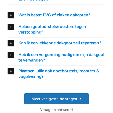
Wat is beter: PVC of zinken dakgoten?
Helpen gootborstels/roosters tegen
verstopping?
Kan ik een lekkende dakgoot zelf repareren?
Heb ik een vergunning nodig om mijn dakgoot
te vervangen?
Plaatsen jullie ook gootborstels, roosters &
vogelwering?
Meer veelgestelde vragen
Vraag en antwoord