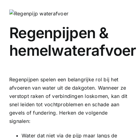
Regenpijpen &
hemelwaterafvoer
Regenpijpen spelen een belangrijke rol bij het
afvoeren van water uit de dakgoten. Wanneer ze
verstopt raken of verbindingen loskomen, kan dit
snel leiden tot vochtproblemen en schade aan
gevels of fundering. Herken de volgende
signalen:
Water dat niet via de pijp maar langs de