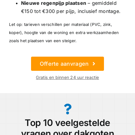
Nieuwe regenpijp plaatsen
– gemiddeld
€150 tot €300 per pijp, inclusief montage.
Let op: tarieven verschillen per materiaal (PVC, zink,
koper), hoogte van de woning en extra werkzaamheden
zoals het plaatsen van een steiger.
Offerte aanvragen
Gratis en binnen 24 uur reactie
Top 10 veelgestelde
vragen over dakgoten