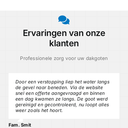
Ervaringen van onze
klanten
Professionele zorg voor uw dakgoten
Door een verstopping liep het water langs
de gevel naar beneden. Via de website
snel een offerte aangevraagd en binnen
een dag kwamen ze langs. De goot werd
gereinigd en gecontroleerd, nu loopt alles
weer zoals het hoort.
Fam. Smit