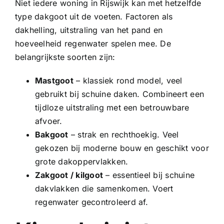
Niet iedere woning in Rijswijk kan met hetzelfde
type dakgoot uit de voeten. Factoren als
dakhelling, uitstraling van het pand en
hoeveelheid regenwater spelen mee. De
belangrijkste soorten zijn:
Mastgoot
– klassiek rond model, veel
gebruikt bij schuine daken. Combineert een
tijdloze uitstraling met een betrouwbare
afvoer.
Bakgoot
– strak en rechthoekig. Veel
gekozen bij moderne bouw en geschikt voor
grote dakoppervlakken.
Zakgoot
/
kilgoot
– essentieel bij schuine
dakvlakken die samenkomen. Voert
regenwater gecontroleerd af.