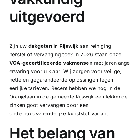
uitgevoerd
Zijn uw
dakgoten in Rijswijk
aan reiniging,
herstel of vervanging toe? In 2026 staan onze
VCA-gecertificeerde vakmensen
met jarenlange
ervaring voor u klaar. Wij zorgen voor veilige,
nette en gegarandeerde oplossingen tegen
eerlijke tarieven. Recent hebben we nog in de
Oranjelaan in de gemeente Rijswijk een lekkende
zinken goot
vervangen door een
onderhoudsvriendelijke kunststof variant.
Het belang van