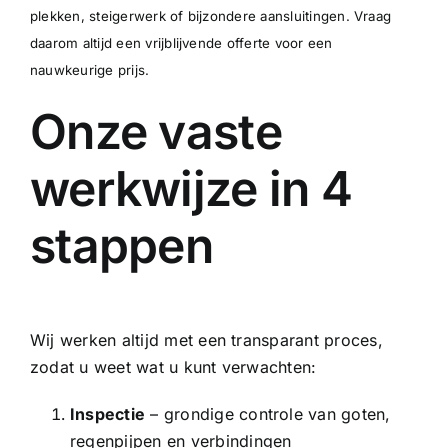
plekken, steigerwerk of bijzondere aansluitingen. Vraag
daarom altijd een vrijblijvende offerte voor een
nauwkeurige prijs.
Onze vaste
werkwijze in 4
stappen
Wij werken altijd met een transparant proces,
zodat u weet wat u kunt verwachten:
Inspectie
– grondige controle van goten,
regenpijpen en verbindingen