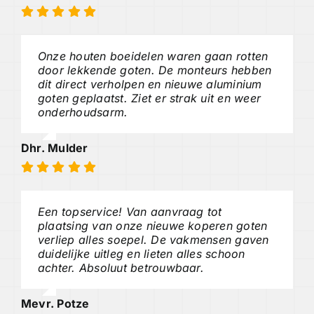
Onze houten boeidelen waren gaan rotten
door lekkende goten. De monteurs hebben
dit direct verholpen en nieuwe aluminium
goten geplaatst. Ziet er strak uit en weer
onderhoudsarm.
Dhr. Mulder
Een topservice! Van aanvraag tot
plaatsing van onze nieuwe koperen goten
verliep alles soepel. De vakmensen gaven
duidelijke uitleg en lieten alles schoon
achter. Absoluut betrouwbaar.
Mevr. Potze