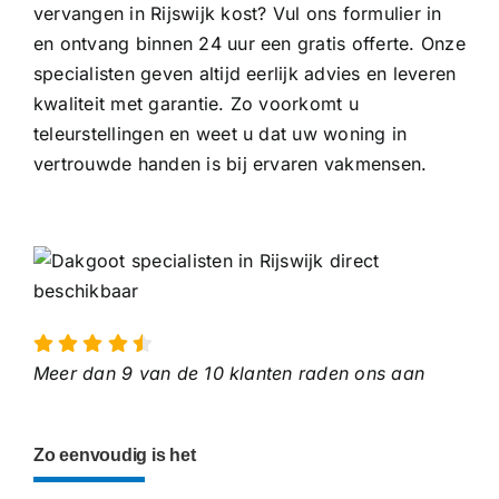
vervangen in Rijswijk kost? Vul ons formulier in
en ontvang binnen 24 uur een gratis offerte. Onze
specialisten geven altijd eerlijk advies en leveren
kwaliteit met garantie. Zo voorkomt u
teleurstellingen en weet u dat uw woning in
vertrouwde handen is bij ervaren vakmensen.
Meer dan 9 van de 10 klanten raden ons aan
Zo eenvoudig is het