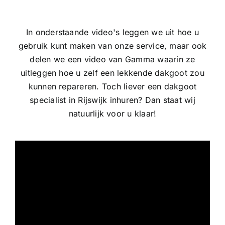
In onderstaande video's leggen we uit hoe u
gebruik kunt maken van onze service, maar ook
delen we een video van Gamma waarin ze
uitleggen hoe u zelf een lekkende dakgoot zou
kunnen repareren. Toch liever een dakgoot
specialist in Rijswijk inhuren? Dan staat wij
natuurlijk voor u klaar!