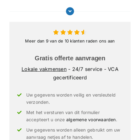
Meer dan 9 van de 10 klanten raden ons aan
Gratis offerte aanvragen
Lokale vakmensen
- 24/7 service - VCA
gecertificeerd
Uw gegevens worden veilig en versleuteld
verzonden.
Met het versturen van dit formulier
accepteert u onze
algemene voorwaarden
.
Uw gegevens worden alleen gebruikt om uw
aanvraag netjes af te handelen.