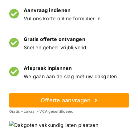
Aanvraag indienen
Vul ons korte online formulier in
Gratis offerte ontvangen
Snel en geheel vrijblijvend
Afspraak inplannen
We gaan aan de slag met uw dakgoten
Offerte aanvragen
Gratis – Lokaal – VCA gecertificeerd