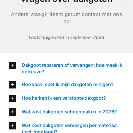
Andere vraag? Neem gerust contact met ons
op
Laatst bijgewerkt in september 2026
Dakgoot repareren of vervangen: hoe maak ik
de keuze?
Hoe vaak moet ik mijn dakgoten reinigen?
Hoe herken ik een verstopte dakgoot?
Wat kost dakgoten schoonmaken in 2026?
Wat kost dakgoten vervangen per materiaal
(incl. montage)?