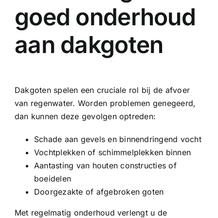
goed onderhoud
aan dakgoten
Dakgoten spelen een cruciale rol bij de afvoer
van regenwater. Worden problemen genegeerd,
dan kunnen deze gevolgen optreden:
Schade aan gevels en binnendringend vocht
Vochtplekken of schimmelplekken binnen
Aantasting van houten constructies of
boeidelen
Doorgezakte of afgebroken goten
Met regelmatig onderhoud verlengt u de