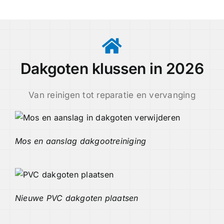
Dakgoten klussen in 2026
Van reinigen tot reparatie en vervanging
Mos en aanslag dakgootreiniging
Nieuwe PVC dakgoten plaatsen