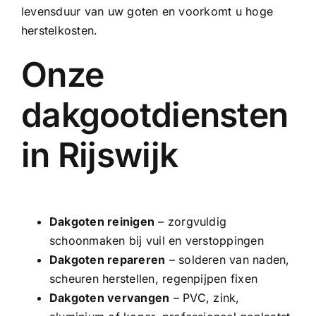
levensduur van uw goten en voorkomt u hoge
herstelkosten.
Onze
dakgootdiensten
in Rijswijk
Dakgoten reinigen
– zorgvuldig
schoonmaken bij vuil en verstoppingen
Dakgoten repareren
– solderen van naden,
scheuren herstellen, regenpijpen fixen
Dakgoten vervangen
–
PVC
, zink,