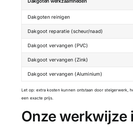
Dakgoten werkzaamheden
Dakgoten reinigen
Dakgoot reparatie (scheur/naad)
Dakgoot vervangen (PVC)
Dakgoot vervangen (Zink)
Dakgoot vervangen (Aluminium)
Let op: extra kosten kunnen ontstaan door steigerwerk, ho
een exacte prijs.
Onze werkwijze 