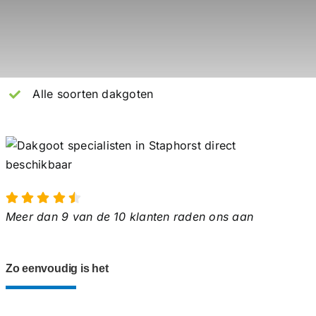
Alle soorten dakgoten
Meer dan 9 van de 10 klanten raden ons aan
Zo eenvoudig is het