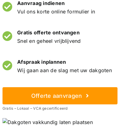
Aanvraag indienen
Vul ons korte online formulier in
Gratis offerte ontvangen
Snel en geheel vrijblijvend
Afspraak inplannen
Wij gaan aan de slag met uw dakgoten
Offerte aanvragen
Gratis – Lokaal – VCA gecertificeerd