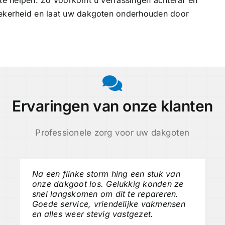
zekerheid en laat uw dakgoten onderhouden door
Ervaringen van onze klanten
Professionele zorg voor uw dakgoten
Na een flinke storm hing een stuk van
onze dakgoot los. Gelukkig konden ze
snel langskomen om dit te repareren.
Goede service, vriendelijke vakmensen
en alles weer stevig vastgezet.