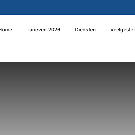
Home
Tarieven 2026
Diensten
Veelgeste