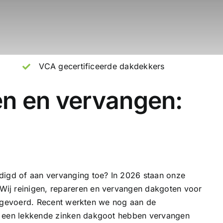
VCA gecertificeerde dakdekkers
en en vervangen:
digd of aan vervanging toe? In 2026 staan onze
 Wij reinigen, repareren en vervangen dakgoten voor
 uitgevoerd. Recent werkten we nog aan de
e een lekkende
zinken dakgoot
hebben vervangen