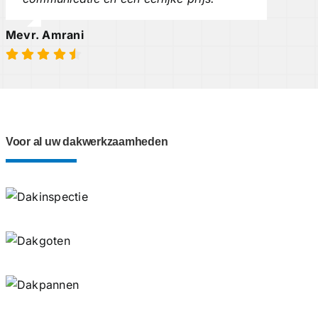
Mevr. Amrani
Voor al uw dakwerkzaamheden