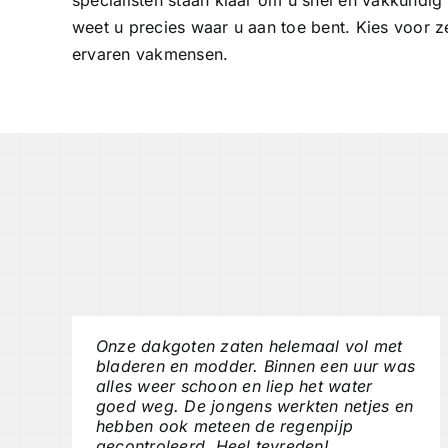
weet u precies waar u aan toe bent. Kies voor 
ervaren vakmensen.
Onze dakgoten zaten helemaal vol met
bladeren en modder. Binnen een uur was
alles weer schoon en liep het water
goed weg. De jongens werkten netjes en
hebben ook meteen de regenpijp
gecontroleerd. Heel tevreden!