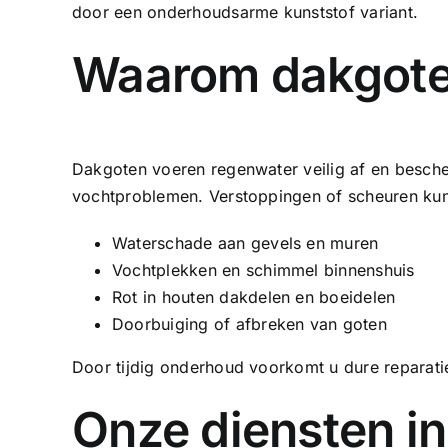
door een onderhoudsarme kunststof variant.
Waarom dakgoten
Dakgoten voeren regenwater veilig af en besc
vochtproblemen. Verstoppingen of scheuren kunn
Waterschade aan gevels en muren
Vochtplekken en schimmel binnenshuis
Rot in houten dakdelen en boeidelen
Doorbuiging of afbreken van goten
Door tijdig onderhoud voorkomt u dure reparati
Onze diensten in