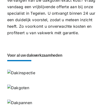
vervangen van uw dakgoten exact kost? Vraag
vandaag een vrijblijvende offerte aan bij onze
specialist in Tegelen. U ontvangt binnen 24 uur
een duidelijk voorstel, zodat u meteen inzicht
heeft. Zo voorkomt u onverwachte kosten en
profiteert u van vakwerk mét garantie.
Voor al uw dakwerkzaamheden