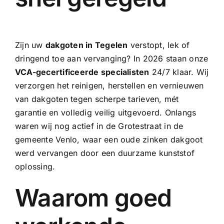
Zijn uw
dakgoten in Tegelen
verstopt, lek of
dringend toe aan vervanging? In 2026 staan onze
VCA-gecertificeerde specialisten
24/7 klaar. Wij
verzorgen het reinigen, herstellen en vernieuwen
van dakgoten tegen scherpe tarieven, mét
garantie en volledig veilig uitgevoerd. Onlangs
waren wij nog actief in de Grotestraat in de
gemeente Venlo, waar een oude
zinken dakgoot
werd vervangen door een duurzame kunststof
oplossing.
Waarom goed