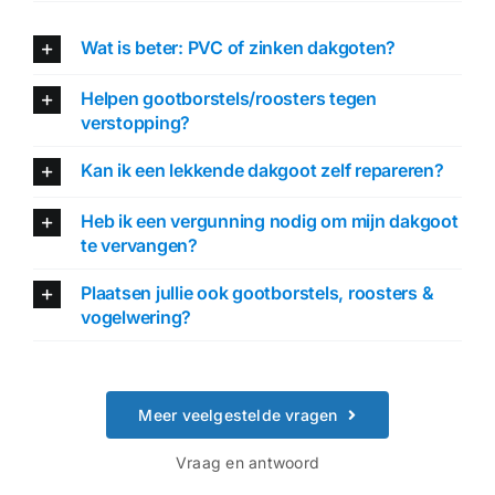
Wat is beter: PVC of zinken dakgoten?
Helpen gootborstels/roosters tegen
verstopping?
Kan ik een lekkende dakgoot zelf repareren?
Heb ik een vergunning nodig om mijn dakgoot
te vervangen?
Plaatsen jullie ook gootborstels, roosters &
vogelwering?
Meer veelgestelde vragen
Vraag en antwoord