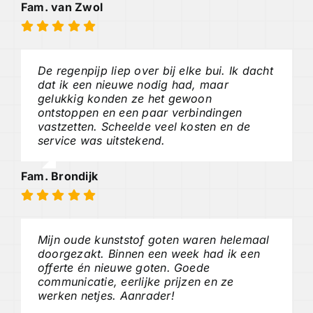
Fam. van Zwol
De regenpijp liep over bij elke bui. Ik dacht
dat ik een nieuwe nodig had, maar
gelukkig konden ze het gewoon
ontstoppen en een paar verbindingen
vastzetten. Scheelde veel kosten en de
service was uitstekend.
Fam. Brondijk
Mijn oude kunststof goten waren helemaal
doorgezakt. Binnen een week had ik een
offerte én nieuwe goten. Goede
communicatie, eerlijke prijzen en ze
werken netjes. Aanrader!