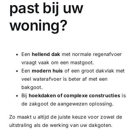
past bij uw
woning?
Een
hellend dak
met normale regenafvoer
vraagt vaak om een mastgoot.
Een
modern huis
of een groot dakvlak met
veel waterafvoer is beter af met een
bakgoot.
Bij
hoekdaken of complexe constructies
is
de zakgoot de aangewezen oplossing.
Zo maakt u altijd de juiste keuze voor zowel de
uitstraling als de werking van uw dakgoten.