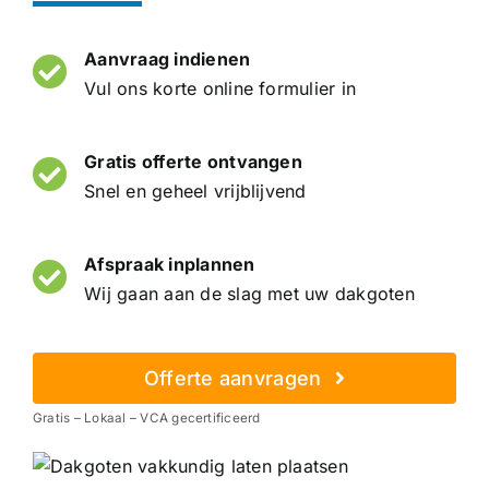
Aanvraag indienen
Vul ons korte online formulier in
Gratis offerte ontvangen
Snel en geheel vrijblijvend
Afspraak inplannen
Wij gaan aan de slag met uw dakgoten
Offerte aanvragen
Gratis – Lokaal – VCA gecertificeerd