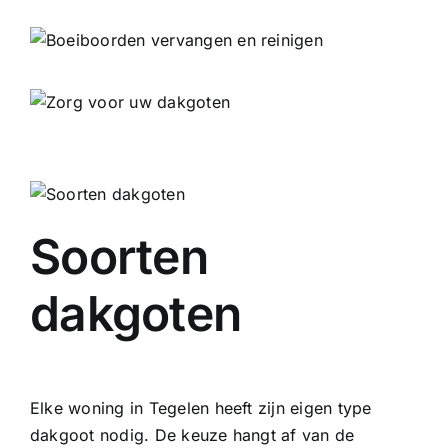
Soorten
dakgoten
Elke woning in Tegelen heeft zijn eigen type
dakgoot nodig. De keuze hangt af van de