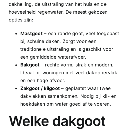
dakhelling, de uitstraling van het huis en de
hoeveelheid regenwater. De meest gekozen
opties zijn:
Mastgoot
– een ronde goot, veel toegepast
bij schuine daken. Zorgt voor een
traditionele uitstraling en is geschikt voor
een gemiddelde waterafvoer.
Bakgoot
– rechte vorm, strak en modern.
Ideaal bij woningen met veel dakoppervlak
en een hoge afvoer.
Zakgoot
/
kilgoot
– geplaatst waar twee
dakvlakken samenkomen. Nodig bij kil- en
hoekdaken om water goed af te voeren.
Welke dakgoot