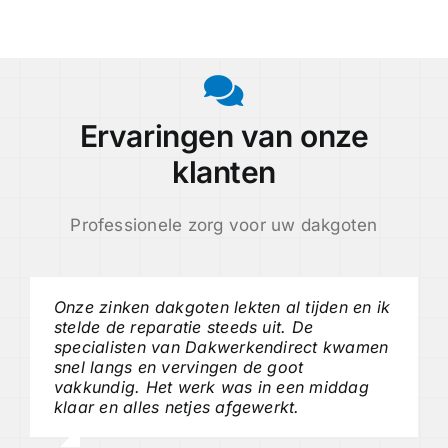
Ervaringen van onze
klanten
Professionele zorg voor uw dakgoten
Onze zinken dakgoten lekten al tijden en ik
stelde de reparatie steeds uit. De
specialisten van Dakwerkendirect kwamen
snel langs en vervingen de goot
vakkundig. Het werk was in een middag
klaar en alles netjes afgewerkt.