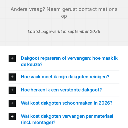
Andere vraag? Neem gerust contact met ons
op
Laatst bijgewerkt in september 2026
Dakgoot repareren of vervangen: hoe maak ik
de keuze?
Hoe vaak moet ik mijn dakgoten reinigen?
Hoe herken ik een verstopte dakgoot?
Wat kost dakgoten schoonmaken in 2026?
Wat kost dakgoten vervangen per materiaal
(incl. montage)?