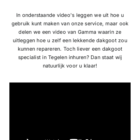
In onderstaande video's leggen we uit hoe u
gebruik kunt maken van onze service, maar ook
delen we een video van Gamma waarin ze
uitleggen hoe u zelf een lekkende dakgoot zou
kunnen repareren. Toch liever een dakgoot
specialist in Tegelen inhuren? Dan staat wij
natuurlijk voor u klaar!