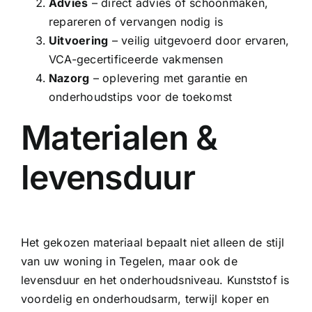
Advies
– direct advies of schoonmaken,
repareren of vervangen nodig is
Uitvoering
– veilig uitgevoerd door ervaren,
VCA-gecertificeerde vakmensen
Nazorg
– oplevering met garantie en
onderhoudstips voor de toekomst
Materialen &
levensduur
Het gekozen materiaal bepaalt niet alleen de stijl
van uw woning in Tegelen, maar ook de
levensduur en het onderhoudsniveau. Kunststof is
voordelig en onderhoudsarm, terwijl koper en