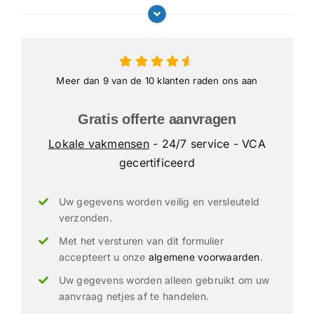
Meer dan 9 van de 10 klanten raden ons aan
Gratis offerte aanvragen
Lokale vakmensen
- 24/7 service - VCA
gecertificeerd
Uw gegevens worden veilig en versleuteld
verzonden.
Met het versturen van dit formulier
accepteert u onze
algemene voorwaarden
.
Uw gegevens worden alleen gebruikt om uw
aanvraag netjes af te handelen.