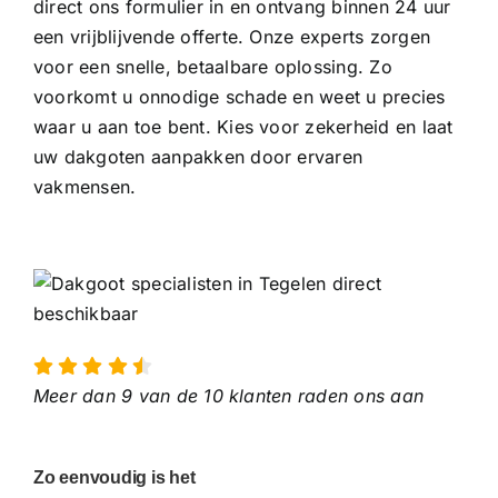
direct ons formulier in en ontvang binnen 24 uur
een vrijblijvende offerte. Onze experts zorgen
voor een snelle, betaalbare oplossing. Zo
voorkomt u onnodige schade en weet u precies
waar u aan toe bent. Kies voor zekerheid en laat
uw dakgoten aanpakken door ervaren
vakmensen.
Meer dan 9 van de 10 klanten raden ons aan
Zo eenvoudig is het