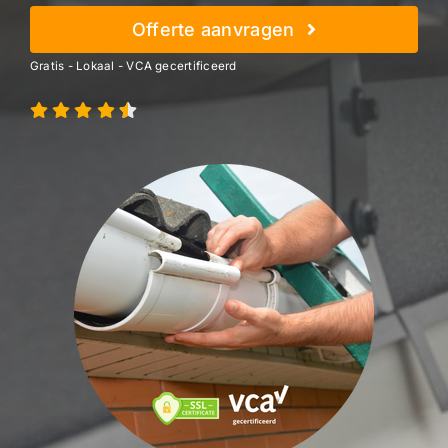
Offerte aanvragen
Gratis - Lokaal - VCA gecertificeerd