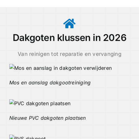
Dakgoten klussen in 2026
Van reinigen tot reparatie en vervanging
Mos en aanslag dakgootreiniging
Nieuwe PVC dakgoten plaatsen