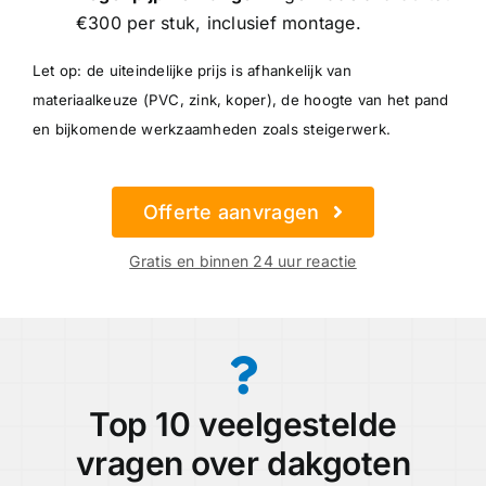
€300 per stuk, inclusief montage.
Let op: de uiteindelijke prijs is afhankelijk van
materiaalkeuze (PVC, zink, koper), de hoogte van het pand
en bijkomende werkzaamheden zoals steigerwerk.
Offerte aanvragen
Gratis en binnen 24 uur reactie
Top 10 veelgestelde
vragen over dakgoten