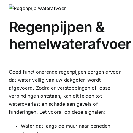
Regenpijpen &
hemelwaterafvoer
Goed functionerende regenpijpen zorgen ervoor
dat water veilig van uw dakgoten wordt
afgevoerd. Zodra er verstoppingen of losse
verbindingen ontstaan, kan dit leiden tot
wateroverlast en schade aan gevels of
funderingen. Let vooral op deze signalen:
Water dat langs de muur naar beneden