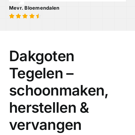
Mevr. Bloemendalen
Dakgoten
Tegelen –
schoonmaken,
herstellen &
vervangen