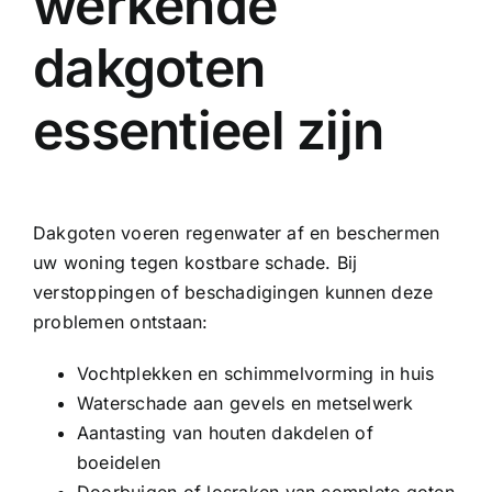
werkende
dakgoten
essentieel zijn
Dakgoten voeren regenwater af en beschermen
uw woning tegen kostbare schade. Bij
verstoppingen of beschadigingen kunnen deze
problemen ontstaan:
Vochtplekken en schimmelvorming in huis
Waterschade aan gevels en metselwerk
Aantasting van houten dakdelen of
boeidelen