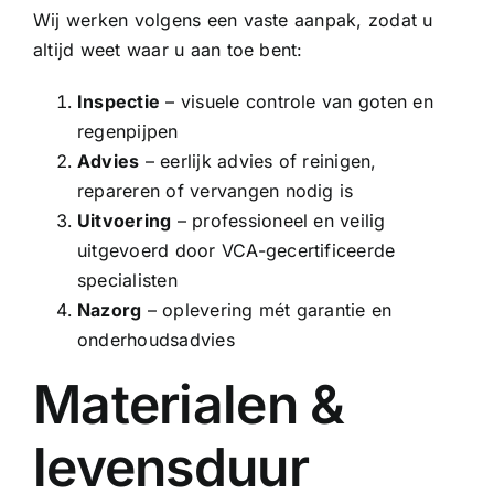
Wij werken volgens een vaste aanpak, zodat u
altijd weet waar u aan toe bent:
Inspectie
– visuele controle van goten en
regenpijpen
Advies
– eerlijk advies of reinigen,
repareren of vervangen nodig is
Uitvoering
– professioneel en veilig
uitgevoerd door VCA-gecertificeerde
specialisten
Nazorg
– oplevering mét garantie en
onderhoudsadvies
Materialen &
levensduur