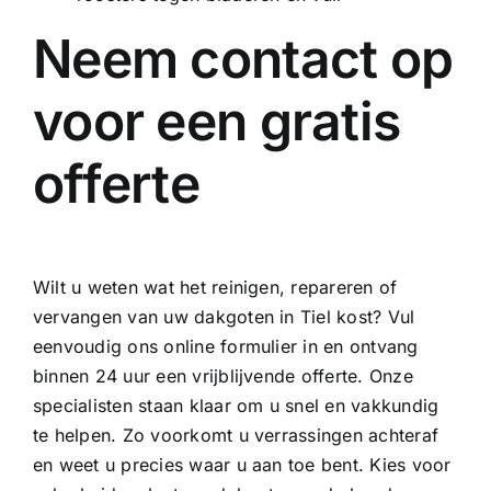
Neem contact op
voor een gratis
offerte
Wilt u weten wat het reinigen, repareren of
vervangen van uw dakgoten in Tiel kost? Vul
eenvoudig ons online formulier in en ontvang
binnen 24 uur een vrijblijvende offerte. Onze
specialisten staan klaar om u snel en vakkundig
te helpen. Zo voorkomt u verrassingen achteraf
en weet u precies waar u aan toe bent. Kies voor