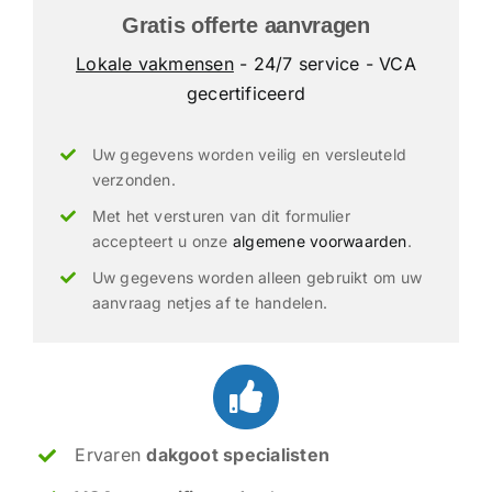
Gratis offerte aanvragen
Lokale vakmensen
- 24/7 service - VCA
gecertificeerd
Uw gegevens worden veilig en versleuteld
verzonden.
Met het versturen van dit formulier
accepteert u onze
algemene voorwaarden
.
Uw gegevens worden alleen gebruikt om uw
aanvraag netjes af te handelen.
Ervaren
dakgoot specialisten