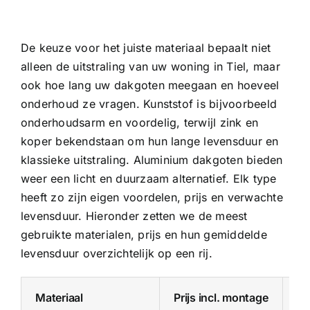
De keuze voor het juiste materiaal bepaalt niet
alleen de uitstraling van uw woning in Tiel, maar
ook hoe lang uw dakgoten meegaan en hoeveel
onderhoud ze vragen. Kunststof is bijvoorbeeld
onderhoudsarm en voordelig, terwijl zink en
koper bekendstaan om hun lange levensduur en
klassieke uitstraling.
Aluminium dakgoten
bieden
weer een licht en duurzaam alternatief. Elk type
heeft zo zijn eigen voordelen, prijs en verwachte
levensduur. Hieronder zetten we de meest
gebruikte materialen, prijs en hun gemiddelde
levensduur overzichtelijk op een rij.
Materiaal
Prijs incl. montage
Pr