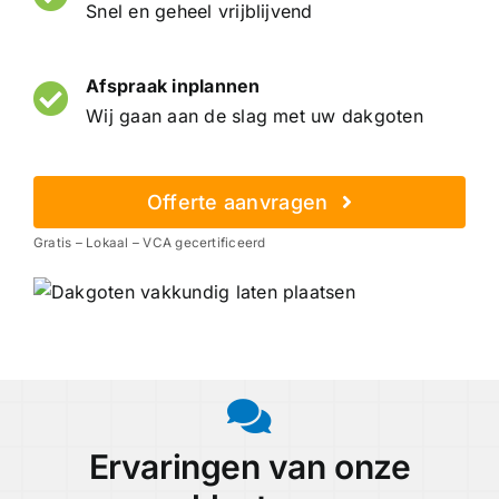
Snel en geheel vrijblijvend
Afspraak inplannen
Wij gaan aan de slag met uw dakgoten
Offerte aanvragen
Gratis – Lokaal – VCA gecertificeerd
Ervaringen van onze