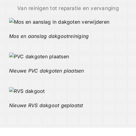
Van reinigen tot reparatie en vervanging
Mos en aanslag dakgootreiniging
Nieuwe PVC dakgoten plaatsen
Nieuwe RVS dakgoot geplaatst