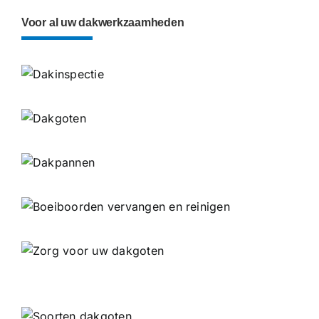
Voor al uw dakwerkzaamheden