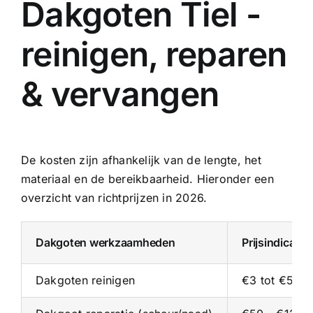
Dakgoten Tiel -
reinigen, reparen
& vervangen
De kosten zijn afhankelijk van de lengte, het
materiaal en de bereikbaarheid. Hieronder een
overzicht van richtprijzen in 2026.
Dakgoten werkzaamheden
Prijsindicati
Dakgoten reinigen
€3 tot €5 pe