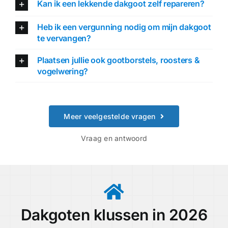
Kan ik een lekkende dakgoot zelf repareren?
Heb ik een vergunning nodig om mijn dakgoot
te vervangen?
Plaatsen jullie ook gootborstels, roosters &
vogelwering?
Meer veelgestelde vragen
Vraag en antwoord
Dakgoten klussen in 2026