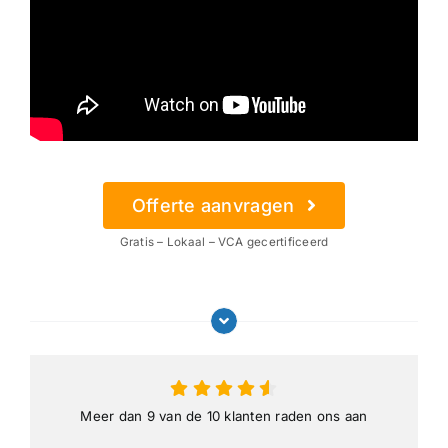
Offerte aanvragen
Gratis – Lokaal – VCA gecertificeerd
Meer dan 9 van de 10 klanten raden ons aan