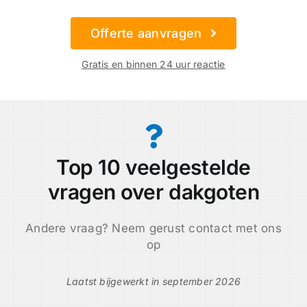
Offerte aanvragen
Gratis en binnen 24 uur reactie
Top 10 veelgestelde
vragen over dakgoten
Andere vraag? Neem gerust contact met ons
op
Laatst bijgewerkt in september 2026