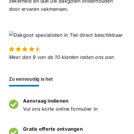
zekerheid en laat uw dakgoten onderhouden
door ervaren vakmensen.
Meer dan 9 van de 10 klanten raden ons aan
Zo eenvoudig is het
Aanvraag indienen
Vul ons korte online formulier in
Gratis offerte ontvangen