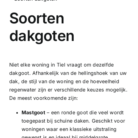
Soorten
dakgoten
Niet elke woning in Tiel vraagt om dezelfde
dakgoot. Afhankelijk van de hellingshoek van uw
dak, de stijl van de woning en de hoeveelheid
regenwater zijn er verschillende keuzes mogelijk.
De meest voorkomende zijn:
Mastgoot
– een ronde goot die veel wordt
toegepast bij schuine daken. Geschikt voor
woningen waar een klassieke uitstraling
gewenst is en ideaal bij middelgrote