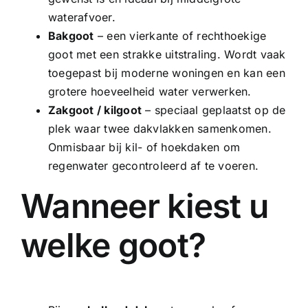
waterafvoer.
Bakgoot
– een vierkante of rechthoekige
goot met een strakke uitstraling. Wordt vaak
toegepast bij moderne woningen en kan een
grotere hoeveelheid water verwerken.
Zakgoot
/
kilgoot
– speciaal geplaatst op de
plek waar twee dakvlakken samenkomen.
Onmisbaar bij kil- of hoekdaken om
regenwater gecontroleerd af te voeren.
Wanneer kiest u
welke goot?