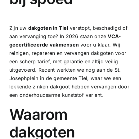
Zijn uw
dakgoten in Tiel
verstopt, beschadigd of
aan vervanging toe? In 2026 staan onze
VCA-
gecertificeerde vakmensen
voor u klaar. Wij
reinigen, repareren en vervangen dakgoten voor
een scherp tarief, met garantie en altijd veilig
uitgevoerd. Recent werkten we nog aan de St.
Josephplein in de gemeente Tiel, waar we een
lekkende
zinken dakgoot
hebben vervangen door
een onderhoudsarme kunststof variant.
Waarom
dakgoten