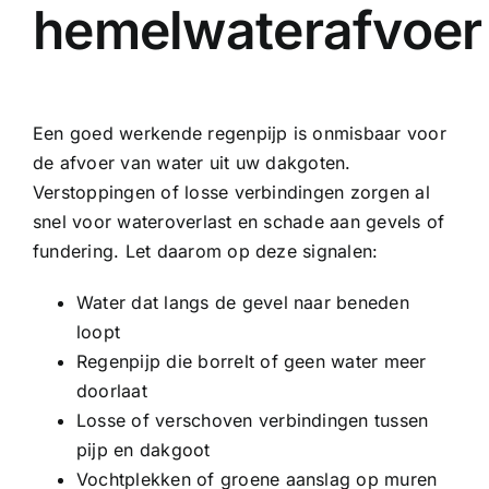
hemelwaterafvoer
Een goed werkende regenpijp is onmisbaar voor
de afvoer van water uit uw dakgoten.
Verstoppingen of losse verbindingen zorgen al
snel voor wateroverlast en schade aan gevels of
fundering. Let daarom op deze signalen:
Water dat langs de gevel naar beneden
loopt
Regenpijp die borrelt of geen water meer
doorlaat
Losse of verschoven verbindingen tussen
pijp en dakgoot
Vochtplekken of groene aanslag op muren