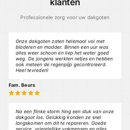
klanten
Professionele zorg voor uw dakgoten
Onze dakgoten zaten helemaal vol met
bladeren en modder. Binnen een uur was
alles weer schoon en liep het water goed
weg. De jongens werkten netjes en hebben
ook meteen de regenpijp gecontroleerd.
Heel tevreden!
Fam. Beurs
Na een flinke storm hing een stuk van onze
dakgoot los. Gelukkig konden ze snel
langskomen om dit te repareren. Goede
service, vriendelijke vakmensen en alles