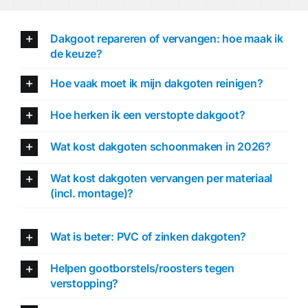
Dakgoot repareren of vervangen: hoe maak ik
de keuze?
Hoe vaak moet ik mijn dakgoten reinigen?
Hoe herken ik een verstopte dakgoot?
Wat kost dakgoten schoonmaken in 2026?
Wat kost dakgoten vervangen per materiaal
(incl. montage)?
Wat is beter: PVC of zinken dakgoten?
Helpen gootborstels/roosters tegen
verstopping?