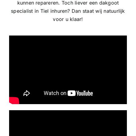
kunnen repareren. Toch liever een dakgoot
specialist in Tiel inhuren? Dan staat wij natuurlijk
voor u klaar!