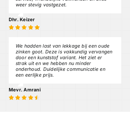
weer stevig vastgezet.
Dhr. Keizer
We hadden last van lekkage bij een oude
zinken goot. Deze is vakkundig vervangen
door een kunststof variant. Het ziet er
strak uit en we hebben nu minder
onderhoud. Duidelijke communicatie en
een eerlijke prijs.
Mevr. Amrani