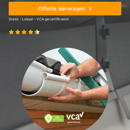
Offerte aanvragen
Gratis - Lokaal - VCA gecertificeerd