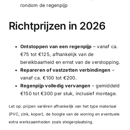
rondom de regenpijp
Richtprijzen in 2026
Ontstoppen van een regenpijp
– vanaf ca.
€75 tot €125, afhankelijk van de
bereikbaarheid en ernst van de verstopping.
Repareren of vastzetten verbindingen
–
vanaf ca. €100 tot €200.
Regenpijp volledig vervangen
– gemiddeld
€150 tot €300 per stuk, inclusief montage.
Let op: prijzen variëren afhankelijk van het type materiaal
(PVC, zink, koper), de hoogte van de woning en eventuele
extra werkzaamheden zoals steigerplaatsing.