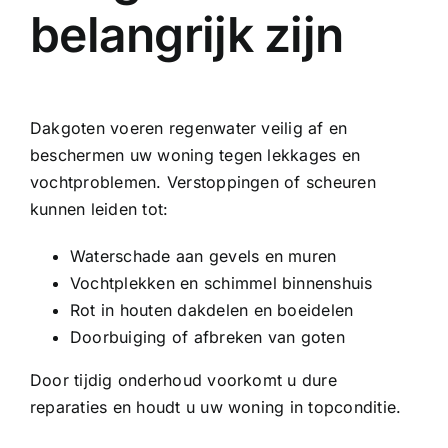
belangrijk zijn
Dakgoten voeren regenwater veilig af en
beschermen uw woning tegen lekkages en
vochtproblemen. Verstoppingen of scheuren
kunnen leiden tot:
Waterschade aan gevels en muren
Vochtplekken en schimmel binnenshuis
Rot in houten dakdelen en boeidelen
Doorbuiging of afbreken van goten
Door tijdig onderhoud voorkomt u dure
reparaties en houdt u uw woning in topconditie.