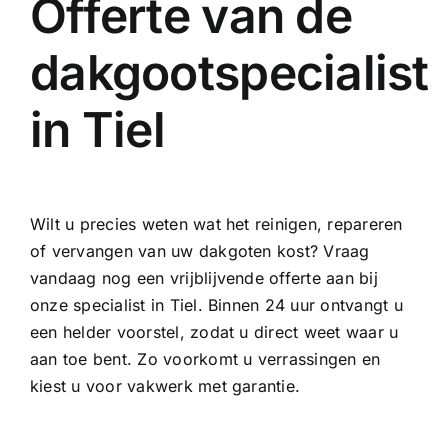
Offerte van de
dakgootspecialist
in Tiel
Wilt u precies weten wat het reinigen, repareren
of vervangen van uw dakgoten kost? Vraag
vandaag nog een vrijblijvende offerte aan bij
onze specialist in Tiel. Binnen 24 uur ontvangt u
een helder voorstel, zodat u direct weet waar u
aan toe bent. Zo voorkomt u verrassingen en
kiest u voor vakwerk met garantie.