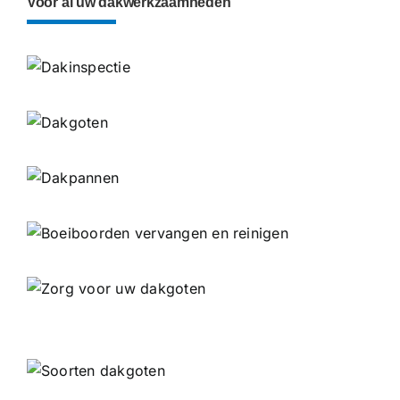
Voor al uw dakwerkzaamheden