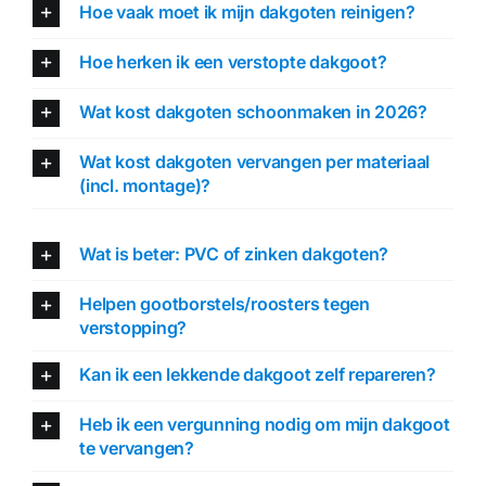
Hoe vaak moet ik mijn dakgoten reinigen?
Hoe herken ik een verstopte dakgoot?
Wat kost dakgoten schoonmaken in 2026?
Wat kost dakgoten vervangen per materiaal
(incl. montage)?
Wat is beter: PVC of zinken dakgoten?
Helpen gootborstels/roosters tegen
verstopping?
Kan ik een lekkende dakgoot zelf repareren?
Heb ik een vergunning nodig om mijn dakgoot
te vervangen?