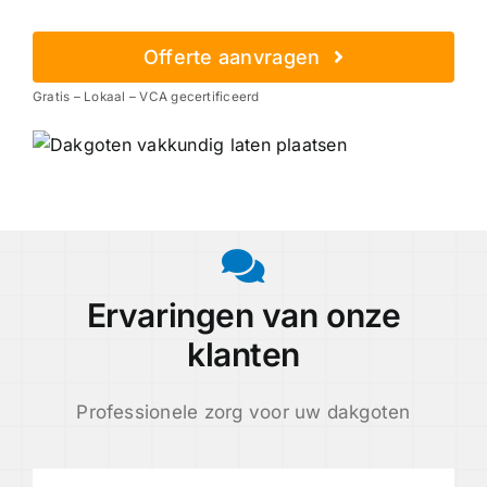
Offerte aanvragen
Gratis – Lokaal – VCA gecertificeerd
Ervaringen van onze
klanten
Professionele zorg voor uw dakgoten