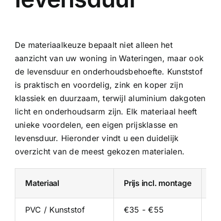
De materiaalkeuze bepaalt niet alleen het
aanzicht van uw woning in Wateringen, maar ook
de levensduur en onderhoudsbehoefte. Kunststof
is praktisch en voordelig, zink en koper zijn
klassiek en duurzaam, terwijl
aluminium dakgoten
licht en onderhoudsarm zijn. Elk materiaal heeft
unieke voordelen, een eigen prijsklasse en
levensduur. Hieronder vindt u een duidelijk
overzicht van de meest gekozen materialen.
Materiaal
Prijs incl. montage
Pr
PVC / Kunststof
€35 - €55
€2