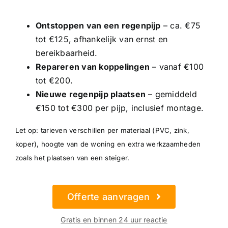
Ontstoppen van een regenpijp
– ca. €75
tot €125, afhankelijk van ernst en
bereikbaarheid.
Repareren van koppelingen
– vanaf €100
tot €200.
Nieuwe regenpijp plaatsen
– gemiddeld
€150 tot €300 per pijp, inclusief montage.
Let op: tarieven verschillen per materiaal (PVC, zink,
koper), hoogte van de woning en extra werkzaamheden
zoals het plaatsen van een steiger.
Offerte aanvragen
Gratis en binnen 24 uur reactie