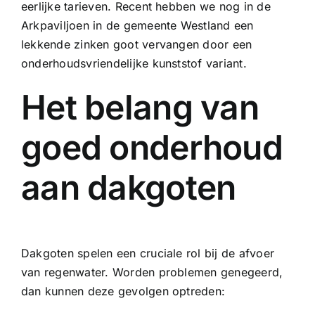
eerlijke tarieven. Recent hebben we nog in de
Arkpaviljoen in de gemeente Westland een
lekkende
zinken goot
vervangen door een
onderhoudsvriendelijke kunststof variant.
Het belang van
goed onderhoud
aan dakgoten
Dakgoten spelen een cruciale rol bij de afvoer
van regenwater. Worden problemen genegeerd,
dan kunnen deze gevolgen optreden: