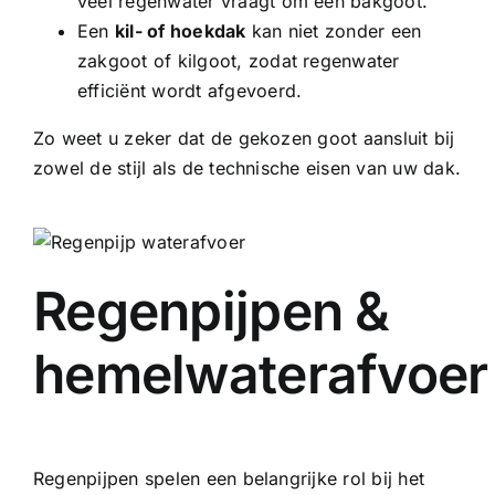
veel regenwater vraagt om een bakgoot.
Een
kil- of hoekdak
kan niet zonder een
zakgoot of kilgoot, zodat regenwater
efficiënt wordt afgevoerd.
Zo weet u zeker dat de gekozen goot aansluit bij
zowel de stijl als de technische eisen van uw dak.
Regenpijpen &
hemelwaterafvoer
Regenpijpen spelen een belangrijke rol bij het