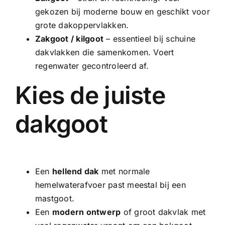
gekozen bij moderne bouw en geschikt voor
grote dakoppervlakken.
Zakgoot
/
kilgoot
– essentieel bij schuine
dakvlakken die samenkomen. Voert
regenwater gecontroleerd af.
Kies de juiste
dakgoot
Een
hellend dak
met normale
hemelwaterafvoer past meestal bij een
mastgoot.
Een
modern ontwerp
of groot dakvlak met