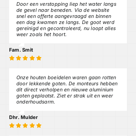
Door een verstopping liep het water langs
de gevel naar beneden. Via de website
snel een offerte aangevraagd en binnen
een dag kwamen ze langs. De goot werd
gereinigd en gecontroleerd, nu loopt alles
weer zoals het hoort.
Fam. Smit
Onze houten boeidelen waren gaan rotten
door lekkende goten. De monteurs hebben
dit direct verholpen en nieuwe aluminium
goten geplaatst. Ziet er strak uit en weer
onderhoudsarm.
Dhr. Mulder