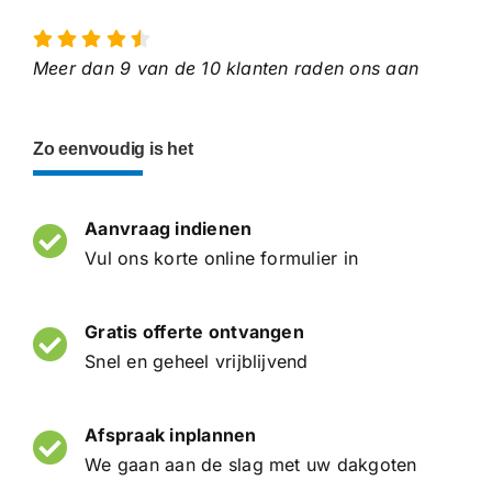
Meer dan 9 van de 10 klanten raden ons aan
Zo eenvoudig is het
Aanvraag indienen
Vul ons korte online formulier in
Gratis offerte ontvangen
Snel en geheel vrijblijvend
Afspraak inplannen
We gaan aan de slag met uw dakgoten