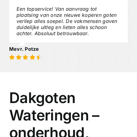
Een topservice! Van aanvraag tot
plaatsing van onze nieuwe koperen goten
verliep alles soepel. De vakmensen gaven
duidelijke uitleg en lieten alles schoon
achter. Absoluut betrouwbaar.
Mevr. Potze
Dakgoten
Wateringen –
onderhoud,