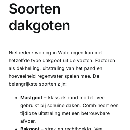
Soorten
dakgoten
Niet iedere woning in Wateringen kan met
hetzelfde type dakgoot uit de voeten. Factoren
als dakhelling, uitstraling van het pand en
hoeveelheid regenwater spelen mee. De
belangrijkste soorten zijn:
Mastgoot
– klassiek rond model, veel
gebruikt bij schuine daken. Combineert een
tijdloze uitstraling met een betrouwbare
afvoer.
Bakgoot
– strak en rechthoekig. Veel