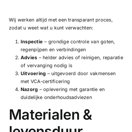
Wij werken altijd met een transparant proces,
zodat u weet wat u kunt verwachten:
Inspectie
– grondige controle van goten,
regenpijpen en verbindingen
Advies
– helder advies of reinigen, reparatie
of vervanging nodig is
Uitvoering
– uitgevoerd door vakmensen
met VCA-certificering
Nazorg
– oplevering met garantie en
duidelijke onderhoudsadviezen
Materialen &
levensduur