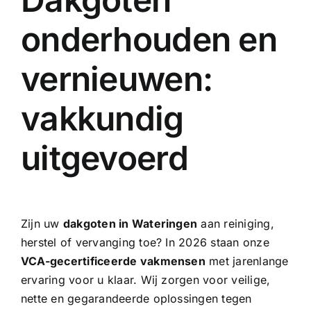
onderhouden en
vernieuwen:
vakkundig
uitgevoerd
Zijn uw
dakgoten in Wateringen
aan reiniging,
herstel of vervanging toe? In 2026 staan onze
VCA-gecertificeerde vakmensen
met jarenlange
ervaring voor u klaar. Wij zorgen voor veilige,
nette en gegarandeerde oplossingen tegen