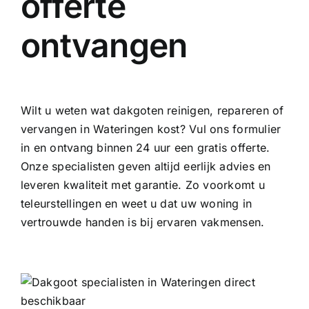
offerte
ontvangen
Wilt u weten wat dakgoten reinigen, repareren of
vervangen in Wateringen kost? Vul ons formulier
in en ontvang binnen 24 uur een gratis offerte.
Onze specialisten geven altijd eerlijk advies en
leveren kwaliteit met garantie. Zo voorkomt u
teleurstellingen en weet u dat uw woning in
vertrouwde handen is bij ervaren vakmensen.