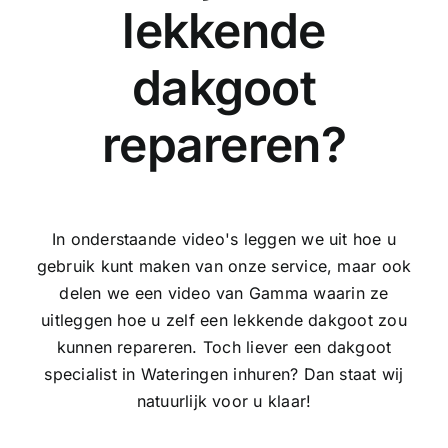
lekkende
dakgoot
repareren?
In onderstaande video's leggen we uit hoe u
gebruik kunt maken van onze service, maar ook
delen we een video van Gamma waarin ze
uitleggen hoe u zelf een lekkende dakgoot zou
kunnen repareren. Toch liever een dakgoot
specialist in Wateringen inhuren? Dan staat wij
natuurlijk voor u klaar!