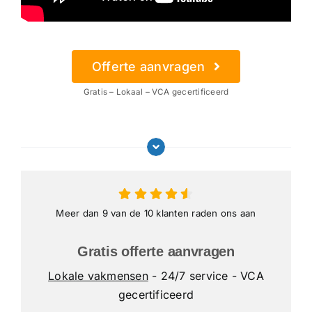
Offerte aanvragen
Gratis – Lokaal – VCA gecertificeerd
Meer dan 9 van de 10 klanten raden ons aan
Gratis offerte aanvragen
Lokale vakmensen
- 24/7 service - VCA
gecertificeerd