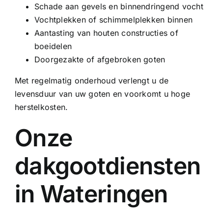
Schade aan gevels en binnendringend vocht
Vochtplekken of schimmelplekken binnen
Aantasting van houten constructies of
boeidelen
Doorgezakte of afgebroken goten
Met regelmatig onderhoud verlengt u de
levensduur van uw goten en voorkomt u hoge
herstelkosten.
Onze
dakgootdiensten
in Wateringen