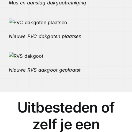
Mos en aanslag dakgootreiniging
Nieuwe PVC dakgoten plaatsen
Nieuwe RVS dakgoot geplaatst
Uitbesteden of
zelf je een