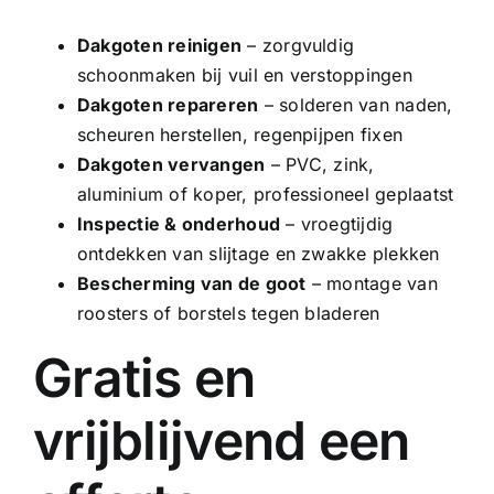
Dakgoten reinigen
– zorgvuldig
schoonmaken bij vuil en verstoppingen
Dakgoten repareren
– solderen van naden,
scheuren herstellen, regenpijpen fixen
Dakgoten vervangen
–
PVC
, zink,
aluminium of
koper
, professioneel geplaatst
Inspectie & onderhoud
– vroegtijdig
ontdekken van slijtage en zwakke plekken
Bescherming van de goot
– montage van
roosters of borstels tegen bladeren
Gratis en
vrijblijvend een