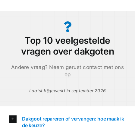
Top 10 veelgestelde
vragen over dakgoten
Andere vraag? Neem gerust contact met ons
op
Laatst bijgewerkt in september 2026
Dakgoot repareren of vervangen: hoe maak ik
de keuze?