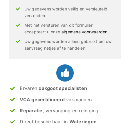
Uw gegevens worden veilig en versleuteld
verzonden.
Met het versturen van dit formulier
accepteert u onze
algemene voorwaarden
.
Uw gegevens worden alleen gebruikt om uw
aanvraag netjes af te handelen.
Ervaren
dakgoot specialisten
VCA gecertificeerd
vakmannen
Reparatie
, vervanging en reiniging
Direct beschikbaar in
Wateringen