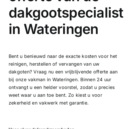
dakgootspecialist
in Wateringen
Bent u benieuwd naar de exacte kosten voor het
reinigen, herstellen of vervangen van uw
dakgoten? Vraag nu een vrijblijvende offerte aan
bij onze vakman in Wateringen. Binnen 24 uur
ontvangt u een helder voorstel, zodat u precies
weet waar u aan toe bent. Zo kiest u voor
zekerheid en vakwerk met garantie.