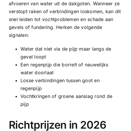
afvoeren van water uit de dakgoten. Wanneer ze
verstopt raken of verbindingen loskomen, kan dit
snel leiden tot vochtproblemen en schade aan
gevels of fundering. Herken de volgende
signalen:
Water dat niet via de pijp maar langs de
gevel loopt
Een regenpijp die borrelt of nauwelijks
water doorlaat
Losse verbindingen tussen goot en
regenpijp
Vochtkringen of groene aanslag rond de
pijp
Richtprijzen in 2026