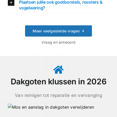
Plaatsen jullie ook gootborstels, roosters &
vogelwering?
Meer veelgestelde vragen
Vraag en antwoord
Dakgoten klussen in 2026
Van reinigen tot reparatie en vervanging