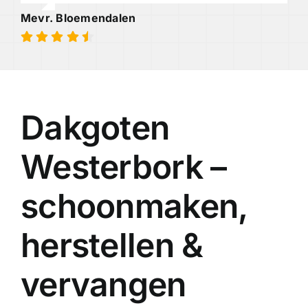
Mevr. Bloemendalen
Dakgoten
Westerbork –
schoonmaken,
herstellen &
vervangen