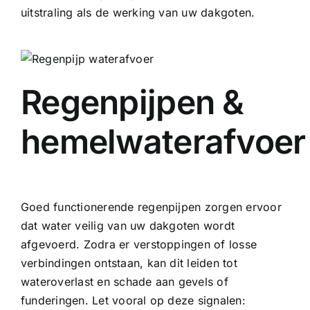
uitstraling als de werking van uw dakgoten.
Regenpijpen &
hemelwaterafvoer
Goed functionerende regenpijpen zorgen ervoor
dat water veilig van uw dakgoten wordt
afgevoerd. Zodra er verstoppingen of losse
verbindingen ontstaan, kan dit leiden tot
wateroverlast en schade aan gevels of
funderingen. Let vooral op deze signalen: