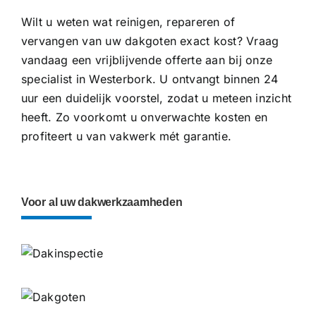
Wilt u weten wat reinigen, repareren of
vervangen van uw dakgoten exact kost? Vraag
vandaag een vrijblijvende offerte aan bij onze
specialist in Westerbork. U ontvangt binnen 24
uur een duidelijk voorstel, zodat u meteen inzicht
heeft. Zo voorkomt u onverwachte kosten en
profiteert u van vakwerk mét garantie.
Voor al uw dakwerkzaamheden