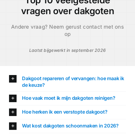
vragen over dakgoten
Andere vraag? Neem gerust contact met ons
op
Laatst bijgewerkt in september 2026
Dakgoot repareren of vervangen: hoe maak ik
de keuze?
Hoe vaak moet ik mijn dakgoten reinigen?
Hoe herken ik een verstopte dakgoot?
Wat kost dakgoten schoonmaken in 2026?