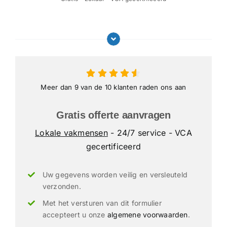
Meer dan 9 van de 10 klanten raden ons aan
Gratis offerte aanvragen
Lokale vakmensen
- 24/7 service - VCA
gecertificeerd
Uw gegevens worden veilig en versleuteld
verzonden.
Met het versturen van dit formulier
accepteert u onze
algemene voorwaarden
.