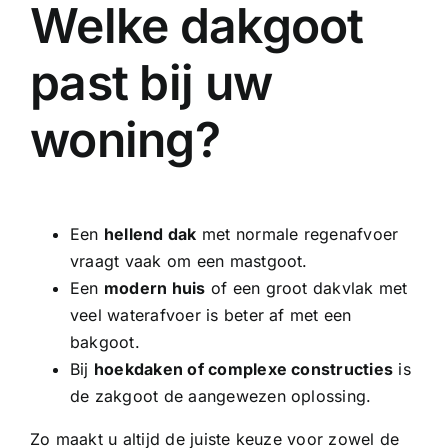
Welke dakgoot
past bij uw
woning?
Een
hellend dak
met normale regenafvoer
vraagt vaak om een mastgoot.
Een
modern huis
of een groot dakvlak met
veel waterafvoer is beter af met een
bakgoot.
Bij
hoekdaken of complexe constructies
is
de zakgoot de aangewezen oplossing.
Zo maakt u altijd de juiste keuze voor zowel de