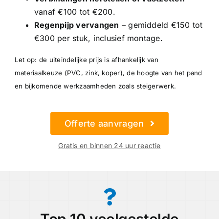
vanaf €100 tot €200.
Regenpijp vervangen
– gemiddeld €150 tot
€300 per stuk, inclusief montage.
Let op: de uiteindelijke prijs is afhankelijk van
materiaalkeuze (PVC, zink, koper), de hoogte van het pand
en bijkomende werkzaamheden zoals steigerwerk.
Offerte aanvragen
Gratis en binnen 24 uur reactie
Top 10 veelgestelde