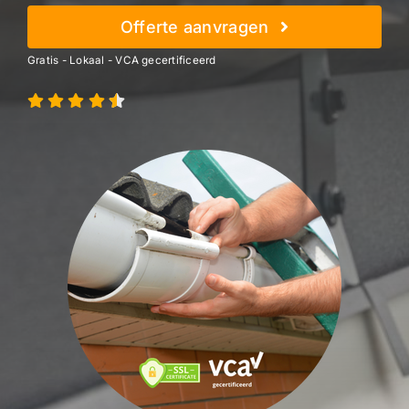
Offerte aanvragen
Gratis - Lokaal - VCA gecertificeerd