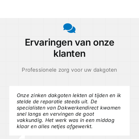
Ervaringen van onze
klanten
Professionele zorg voor uw dakgoten
Onze zinken dakgoten lekten al tijden en ik
stelde de reparatie steeds uit. De
specialisten van Dakwerkendirect kwamen
snel langs en vervingen de goot
vakkundig. Het werk was in een middag
klaar en alles netjes afgewerkt.