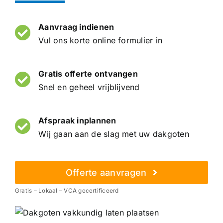
Aanvraag indienen
Vul ons korte online formulier in
Gratis offerte ontvangen
Snel en geheel vrijblijvend
Afspraak inplannen
Wij gaan aan de slag met uw dakgoten
Offerte aanvragen
Gratis – Lokaal – VCA gecertificeerd