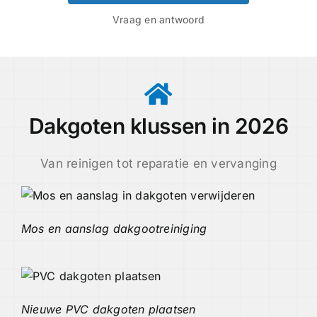
Vraag en antwoord
Dakgoten klussen in 2026
Van reinigen tot reparatie en vervanging
Mos en aanslag dakgootreiniging
Nieuwe PVC dakgoten plaatsen