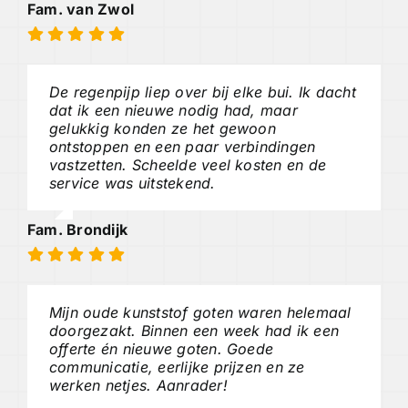
Fam. van Zwol
De regenpijp liep over bij elke bui. Ik dacht
dat ik een nieuwe nodig had, maar
gelukkig konden ze het gewoon
ontstoppen en een paar verbindingen
vastzetten. Scheelde veel kosten en de
service was uitstekend.
Fam. Brondijk
Mijn oude kunststof goten waren helemaal
doorgezakt. Binnen een week had ik een
offerte én nieuwe goten. Goede
communicatie, eerlijke prijzen en ze
werken netjes. Aanrader!