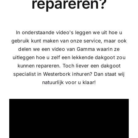
repareren?
In onderstaande video's leggen we uit hoe u
gebruik kunt maken van onze service, maar ook
delen we een video van Gamma waarin ze
uitleggen hoe u zelf een lekkende dakgoot zou
kunnen repareren. Toch liever een dakgoot
specialist in Westerbork inhuren? Dan staat wij
natuurlijk voor u klaar!