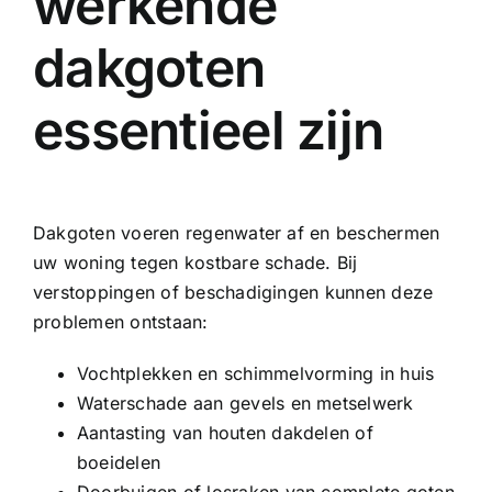
werkende
dakgoten
essentieel zijn
Dakgoten voeren regenwater af en beschermen
uw woning tegen kostbare schade. Bij
verstoppingen of beschadigingen kunnen deze
problemen ontstaan:
Vochtplekken en schimmelvorming in huis
Waterschade aan gevels en metselwerk
Aantasting van houten dakdelen of
boeidelen