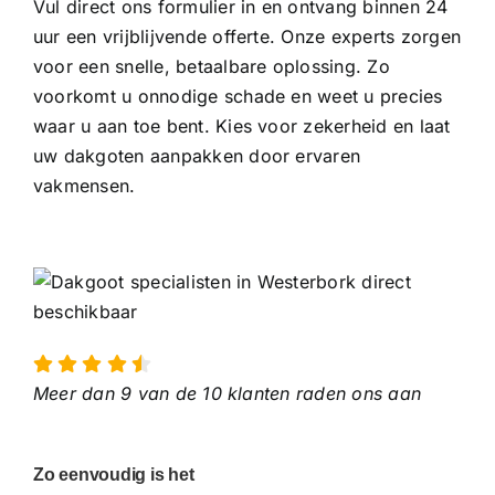
Vul direct ons formulier in en ontvang binnen 24
uur een vrijblijvende offerte. Onze experts zorgen
voor een snelle, betaalbare oplossing. Zo
voorkomt u onnodige schade en weet u precies
waar u aan toe bent. Kies voor zekerheid en laat
uw dakgoten aanpakken door ervaren
vakmensen.
Meer dan 9 van de 10 klanten raden ons aan
Zo eenvoudig is het