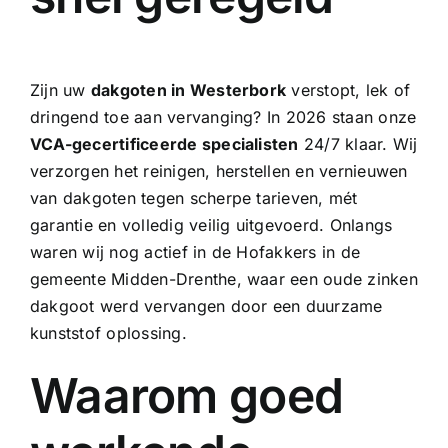
Zijn uw
dakgoten in Westerbork
verstopt, lek of
dringend toe aan vervanging? In 2026 staan onze
VCA-gecertificeerde specialisten
24/7 klaar. Wij
verzorgen het reinigen, herstellen en vernieuwen
van dakgoten tegen scherpe tarieven, mét
garantie en volledig veilig uitgevoerd. Onlangs
waren wij nog actief in de Hofakkers in de
gemeente Midden-Drenthe, waar een oude
zinken
dakgoot
werd vervangen door een duurzame
kunststof oplossing.
Waarom goed