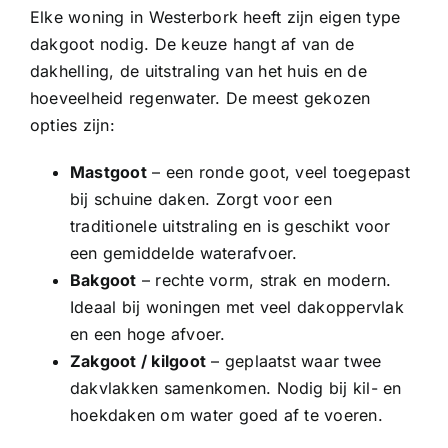
Elke woning in Westerbork heeft zijn eigen type
dakgoot nodig. De keuze hangt af van de
dakhelling, de uitstraling van het huis en de
hoeveelheid regenwater. De meest gekozen
opties zijn:
Mastgoot
– een ronde goot, veel toegepast
bij schuine daken. Zorgt voor een
traditionele uitstraling en is geschikt voor
een gemiddelde waterafvoer.
Bakgoot
– rechte vorm, strak en modern.
Ideaal bij woningen met veel dakoppervlak
en een hoge afvoer.
Zakgoot
/
kilgoot
– geplaatst waar twee
dakvlakken samenkomen. Nodig bij kil- en
hoekdaken om water goed af te voeren.