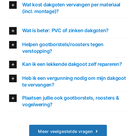
Wat kost dakgoten vervangen per materiaal
(incl. montage)?
Wat is beter: PVC of zinken dakgoten?
Helpen gootborstels/roosters tegen
verstopping?
Kan ik een lekkende dakgoot zelf repareren?
Heb ik een vergunning nodig om mijn dakgoot
te vervangen?
Plaatsen jullie ook gootborstels, roosters &
vogelwering?
Meer veelgestelde vragen