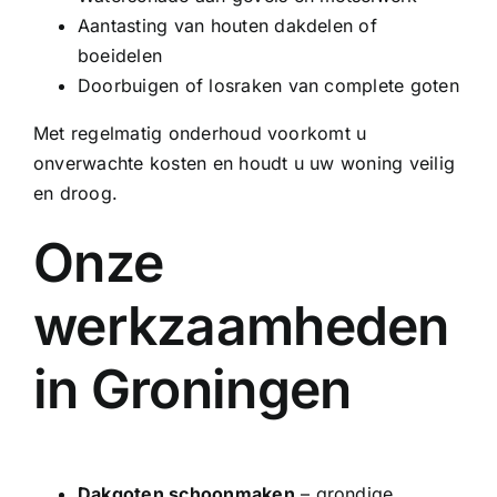
Aantasting van houten dakdelen of
boeidelen
Doorbuigen of losraken van complete goten
Met regelmatig onderhoud voorkomt u
onverwachte kosten en houdt u uw woning veilig
en droog.
Onze
werkzaamheden
in Groningen
Dakgoten schoonmaken
– grondige