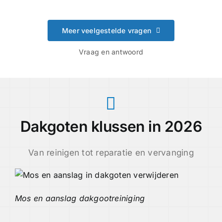
Meer veelgestelde vragen
Vraag en antwoord
Dakgoten klussen in 2026
Van reinigen tot reparatie en vervanging
Mos en aanslag dakgootreiniging