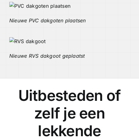
Nieuwe PVC dakgoten plaatsen
Nieuwe RVS dakgoot geplaatst
Uitbesteden of
zelf je een
lekkende