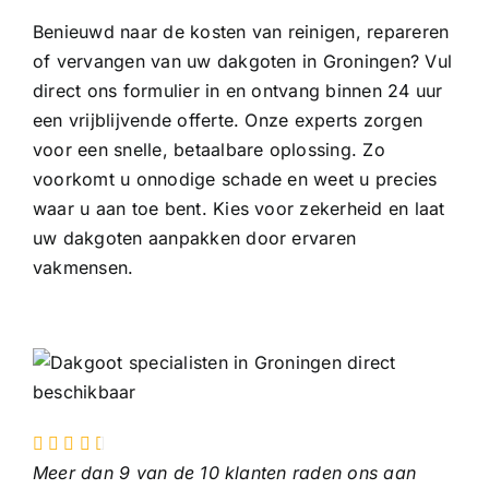
Benieuwd naar de kosten van reinigen, repareren
of vervangen van uw dakgoten in Groningen? Vul
direct ons formulier in en ontvang binnen 24 uur
een vrijblijvende offerte. Onze experts zorgen
voor een snelle, betaalbare oplossing. Zo
voorkomt u onnodige schade en weet u precies
waar u aan toe bent. Kies voor zekerheid en laat
uw dakgoten aanpakken door ervaren
vakmensen.
Meer dan 9 van de 10 klanten raden ons aan