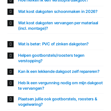
Wat kost dakgoten schoonmaken in 2026?
Wat kost dakgoten vervangen per materiaal
(incl. montage)?
Wat is beter: PVC of zinken dakgoten?
Helpen gootborstels/roosters tegen
verstopping?
Kan ik een lekkende dakgoot zelf repareren?
Heb ik een vergunning nodig om mijn dakgoot
te vervangen?
Plaatsen jullie ook gootborstels, roosters &
vogelwering?