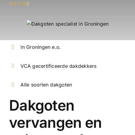
In Groningen e.o.
VCA gecertificeerde dakdekkers
Alle soorten dakgoten
Dakgoten
vervangen en