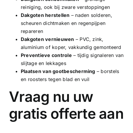
reiniging, ook bij zware verstoppingen
Dakgoten herstellen
– naden solderen,
scheuren dichtmaken en regenpijpen
repareren
Dakgoten vernieuwen
–
PVC
, zink,
aluminium of
koper
, vakkundig gemonteerd
Preventieve controle
– tijdig signaleren van
slijtage en lekkages
Plaatsen van gootbescherming
– borstels
en roosters tegen blad en vuil
Vraag nu uw
gratis offerte aan