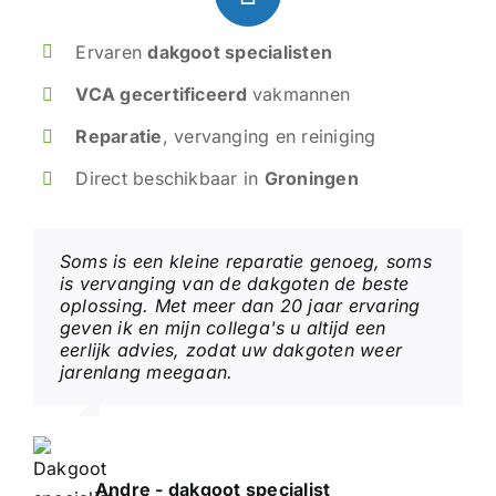
Ervaren
dakgoot specialisten
VCA gecertificeerd
vakmannen
Reparatie
, vervanging en reiniging
Direct beschikbaar in
Groningen
Soms is een kleine reparatie genoeg, soms
is vervanging van de dakgoten de beste
oplossing. Met meer dan 20 jaar ervaring
geven ik en mijn collega's u altijd een
eerlijk advies, zodat uw dakgoten weer
jarenlang meegaan.
Andre - dakgoot specialist