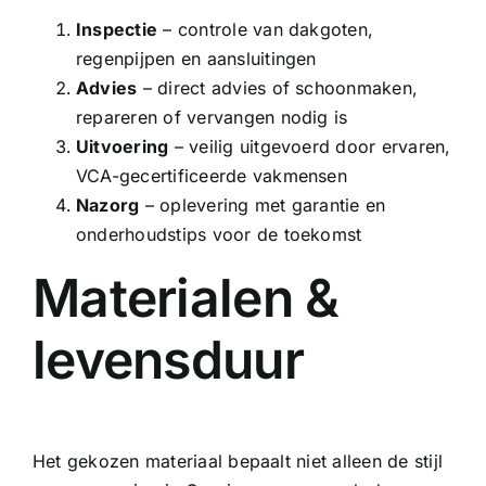
Inspectie
– controle van dakgoten,
regenpijpen en aansluitingen
Advies
– direct advies of schoonmaken,
repareren of vervangen nodig is
Uitvoering
– veilig uitgevoerd door ervaren,
VCA-gecertificeerde vakmensen
Nazorg
– oplevering met garantie en
onderhoudstips voor de toekomst
Materialen &
levensduur
Het gekozen materiaal bepaalt niet alleen de stijl