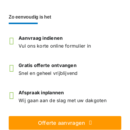
Zo eenvoudig is het
Aanvraag indienen
Vul ons korte online formulier in
Gratis offerte ontvangen
Snel en geheel vrijblijvend
Afspraak inplannen
Wij gaan aan de slag met uw dakgoten
Offerte aanvragen