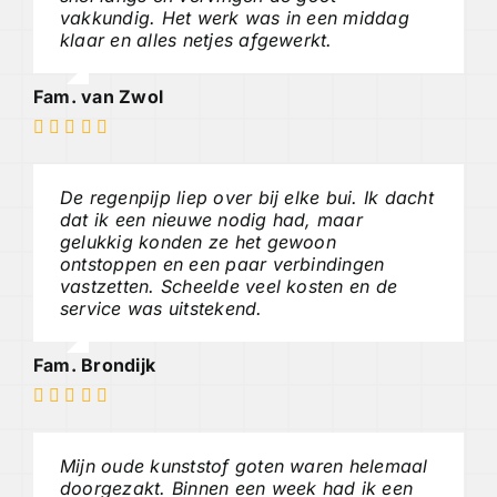
vakkundig. Het werk was in een middag
klaar en alles netjes afgewerkt.
Fam. van Zwol
De regenpijp liep over bij elke bui. Ik dacht
dat ik een nieuwe nodig had, maar
gelukkig konden ze het gewoon
ontstoppen en een paar verbindingen
vastzetten. Scheelde veel kosten en de
service was uitstekend.
Fam. Brondijk
Mijn oude kunststof goten waren helemaal
doorgezakt. Binnen een week had ik een