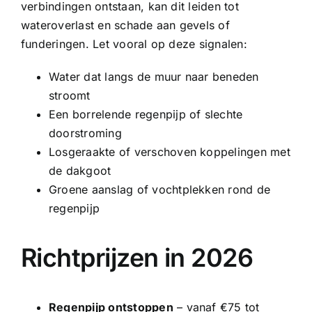
verbindingen ontstaan, kan dit leiden tot
wateroverlast en schade aan gevels of
funderingen. Let vooral op deze signalen:
Water dat langs de muur naar beneden
stroomt
Een borrelende regenpijp of slechte
doorstroming
Losgeraakte of verschoven koppelingen met
de dakgoot
Groene aanslag of vochtplekken rond de
regenpijp
Richtprijzen in 2026
Regenpijp ontstoppen
– vanaf €75 tot