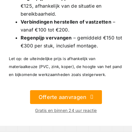
€125, afhankelijk van de situatie en
bereikbaarheid.
Verbindingen herstellen of vastzetten
–
vanaf €100 tot €200.
Regenpijp vervangen
– gemiddeld €150 tot
€300 per stuk, inclusief montage.
Let op: de uiteindelijke prijs is afhankelijk van
materiaalkeuze (PVC, zink, koper), de hoogte van het pand
en bijkomende werkzaamheden zoals steigerwerk.
Offerte aanvragen
Gratis en binnen 24 uur reactie