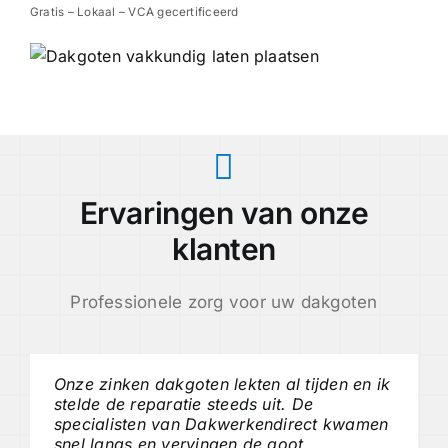
Gratis – Lokaal – VCA gecertificeerd
Ervaringen van onze
klanten
Professionele zorg voor uw dakgoten
Onze zinken dakgoten lekten al tijden en ik
stelde de reparatie steeds uit. De
specialisten van Dakwerkendirect kwamen
snel langs en vervingen de goot