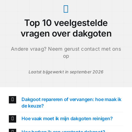
Top 10 veelgestelde
vragen over dakgoten
Andere vraag? Neem gerust contact met ons
op
Laatst bijgewerkt in september 2026
Dakgoot repareren of vervangen: hoe maak ik
de keuze?
Hoe vaak moet ik mijn dakgoten reinigen?
Hoe herken ik een verstopte dakgoot?