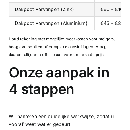
Dakgoot vervangen (Zink)
€60 - €100 p
Dakgoot vervangen (Aluminium)
€45 - €80 p/
Houd rekening met mogelijke meerkosten voor steigers,
hoogteverschillen of complexe aansluitingen. Vraag
daarom altijd een offerte aan voor een exacte prijs.
Onze aanpak in
4 stappen
Wij hanteren een duidelijke werkwijze, zodat u
vooraf weet wat er gebeurt: