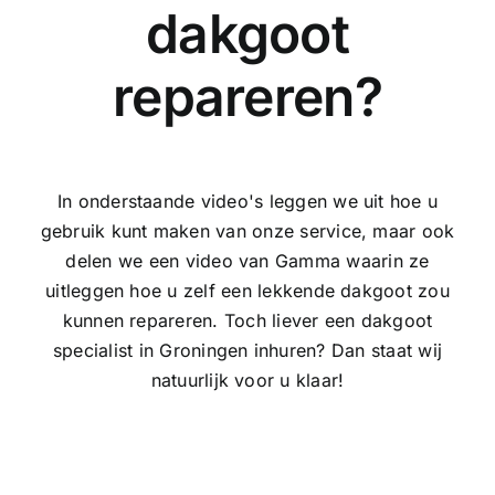
dakgoot
repareren?
In onderstaande video's leggen we uit hoe u
gebruik kunt maken van onze service, maar ook
delen we een video van Gamma waarin ze
uitleggen hoe u zelf een lekkende dakgoot zou
kunnen repareren. Toch liever een dakgoot
specialist in Groningen inhuren? Dan staat wij
natuurlijk voor u klaar!