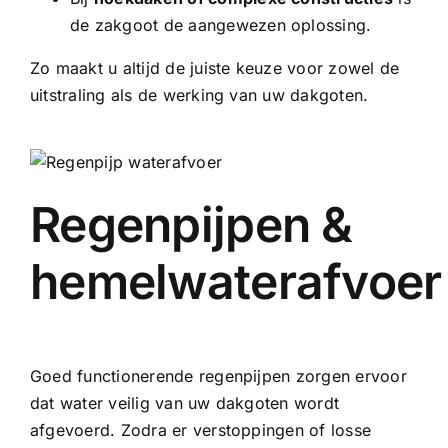
de zakgoot de aangewezen oplossing.
Zo maakt u altijd de juiste keuze voor zowel de
uitstraling als de werking van uw dakgoten.
Regenpijpen &
hemelwaterafvoer
Goed functionerende regenpijpen zorgen ervoor
dat water veilig van uw dakgoten wordt
afgevoerd. Zodra er verstoppingen of losse