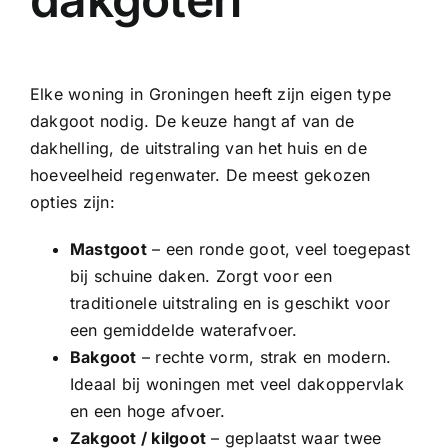
Elke woning in Groningen heeft zijn eigen type
dakgoot nodig. De keuze hangt af van de
dakhelling, de uitstraling van het huis en de
hoeveelheid regenwater. De meest gekozen
opties zijn:
Mastgoot
– een ronde goot, veel toegepast
bij schuine daken. Zorgt voor een
traditionele uitstraling en is geschikt voor
een gemiddelde waterafvoer.
Bakgoot
– rechte vorm, strak en modern.
Ideaal bij woningen met veel dakoppervlak
en een hoge afvoer.
Zakgoot
/
kilgoot
– geplaatst waar twee