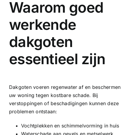
Waarom goed
werkende
dakgoten
essentieel zijn
Dakgoten voeren regenwater af en beschermen
uw woning tegen kostbare schade. Bij
verstoppingen of beschadigingen kunnen deze
problemen ontstaan:
Vochtplekken en schimmelvorming in huis
Waterschade aan gevels en metselwerk