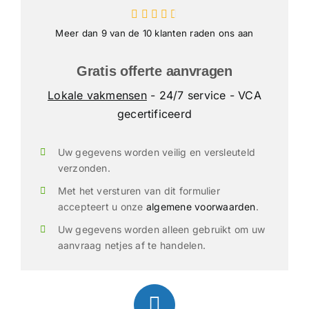
Meer dan 9 van de 10 klanten raden ons aan
Gratis offerte aanvragen
Lokale vakmensen
- 24/7 service - VCA
gecertificeerd
Uw gegevens worden veilig en versleuteld
verzonden.
Met het versturen van dit formulier
accepteert u onze
algemene voorwaarden
.
Uw gegevens worden alleen gebruikt om uw
aanvraag netjes af te handelen.