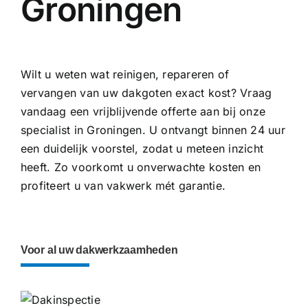
Groningen
Wilt u weten wat reinigen, repareren of
vervangen van uw dakgoten exact kost? Vraag
vandaag een vrijblijvende offerte aan bij onze
specialist in Groningen. U ontvangt binnen 24 uur
een duidelijk voorstel, zodat u meteen inzicht
heeft. Zo voorkomt u onverwachte kosten en
profiteert u van vakwerk mét garantie.
Voor al uw dakwerkzaamheden