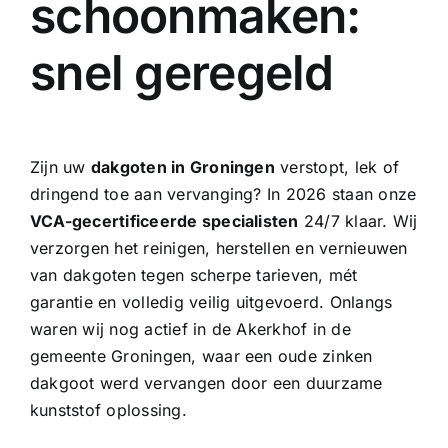
schoonmaken:
snel geregeld
Zijn uw
dakgoten in Groningen
verstopt, lek of
dringend toe aan vervanging? In 2026 staan onze
VCA-gecertificeerde specialisten
24/7 klaar. Wij
verzorgen het reinigen, herstellen en vernieuwen
van dakgoten tegen scherpe tarieven, mét
garantie en volledig veilig uitgevoerd. Onlangs
waren wij nog actief in de Akerkhof in de
gemeente Groningen, waar een oude
zinken
dakgoot
werd vervangen door een duurzame
kunststof oplossing.