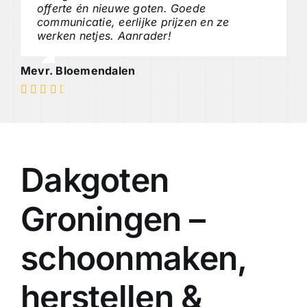
offerte én nieuwe goten. Goede
communicatie, eerlijke prijzen en ze
werken netjes. Aanrader!
Mevr. Bloemendalen
Dakgoten
Groningen –
schoonmaken,
herstellen &