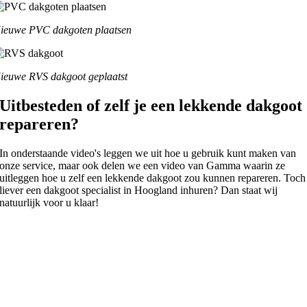
ieuwe PVC dakgoten plaatsen
ieuwe RVS dakgoot geplaatst
Uitbesteden of zelf je een lekkende dakgoot
repareren?
In onderstaande video's leggen we uit hoe u gebruik kunt maken van
onze service, maar ook delen we een video van Gamma waarin ze
uitleggen hoe u zelf een lekkende dakgoot zou kunnen repareren. Toch
liever een dakgoot specialist in Hoogland inhuren? Dan staat wij
natuurlijk voor u klaar!