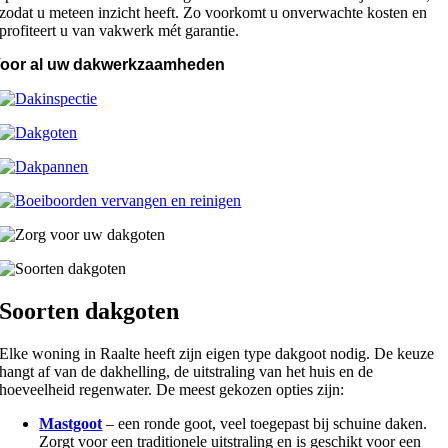
zodat u meteen inzicht heeft. Zo voorkomt u onverwachte kosten en
profiteert u van vakwerk mét garantie.
oor al uw dakwerkzaamheden
Soorten dakgoten
Elke woning in Raalte heeft zijn eigen type dakgoot nodig. De keuze
hangt af van de dakhelling, de uitstraling van het huis en de
hoeveelheid regenwater. De meest gekozen opties zijn:
Mastgoot
– een ronde goot, veel toegepast bij schuine daken.
Zorgt voor een traditionele uitstraling en is geschikt voor een