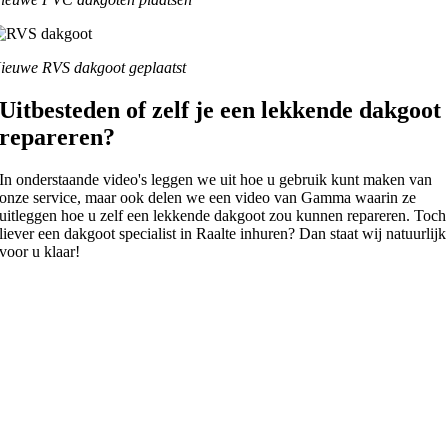
ieuwe RVS dakgoot geplaatst
Uitbesteden of zelf je een lekkende dakgoot
repareren?
In onderstaande video's leggen we uit hoe u gebruik kunt maken van
onze service, maar ook delen we een video van Gamma waarin ze
uitleggen hoe u zelf een lekkende dakgoot zou kunnen repareren. Toch
liever een dakgoot specialist in Raalte inhuren? Dan staat wij natuurlijk
voor u klaar!