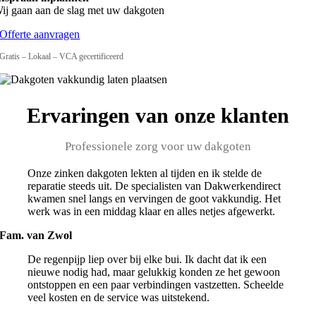
ij gaan aan de slag met uw dakgoten
Offerte aanvragen
Gratis – Lokaal – VCA gecertificeerd
Ervaringen van onze klanten
Professionele zorg voor uw dakgoten
Onze zinken dakgoten lekten al tijden en ik stelde de
reparatie steeds uit. De specialisten van Dakwerkendirect
kwamen snel langs en vervingen de goot vakkundig. Het
werk was in een middag klaar en alles netjes afgewerkt.
Fam. van Zwol
De regenpijp liep over bij elke bui. Ik dacht dat ik een
nieuwe nodig had, maar gelukkig konden ze het gewoon
ontstoppen en een paar verbindingen vastzetten. Scheelde
veel kosten en de service was uitstekend.