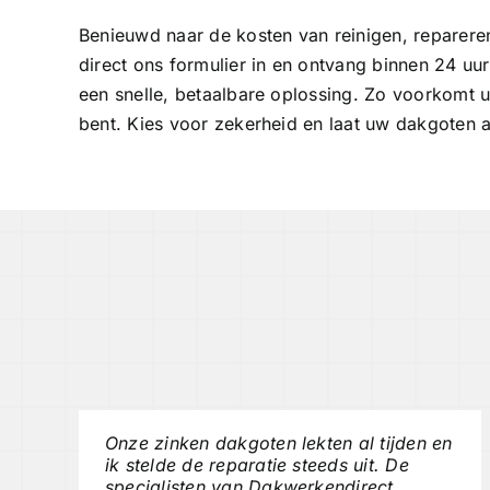
Benieuwd naar de kosten van reinigen, reparere
direct ons formulier in en ontvang binnen 24 uur
een snelle, betaalbare oplossing. Zo voorkomt 
bent. Kies voor zekerheid en laat uw dakgoten
Onze zinken dakgoten lekten al tijden en
ik stelde de reparatie steeds uit. De
specialisten van Dakwerkendirect