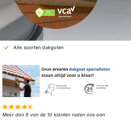
Alle soorten dakgoten
Meer dan 9 van de 10 klanten raden ons aan