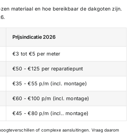
kozen materiaal en hoe bereikbaar de dakgoten zijn.
26.
Prijsindicatie 2026
€3 tot €5 per meter
€50 - €125 per reparatiepunt
€35 - €55 p/m (incl. montage)
€60 - €100 p/m (incl. montage)
€45 - €80 p/m (incl.. montage)
hoogteverschillen of complexe aansluitingen. Vraag daarom