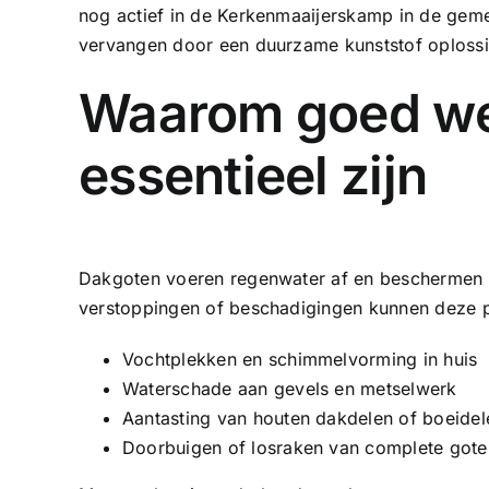
nog actief in de Kerkenmaaijerskamp in de gem
vervangen door een duurzame kunststof oplossi
Waarom goed we
essentieel zijn
Dakgoten voeren regenwater af en beschermen 
verstoppingen of beschadigingen kunnen deze 
Vochtplekken en schimmelvorming in huis
Waterschade aan gevels en metselwerk
Aantasting van houten dakdelen of boeidel
Doorbuigen of losraken van complete gote