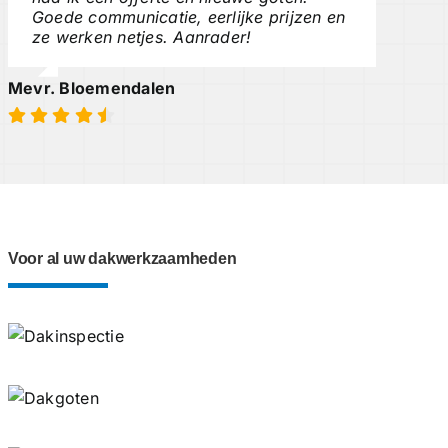
Goede communicatie, eerlijke prijzen en
ze werken netjes. Aanrader!
Mevr. Bloemendalen
Voor al uw dakwerkzaamheden