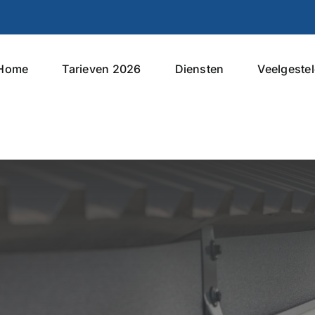
Home
Tarieven 2026
Diensten
Veelgeste