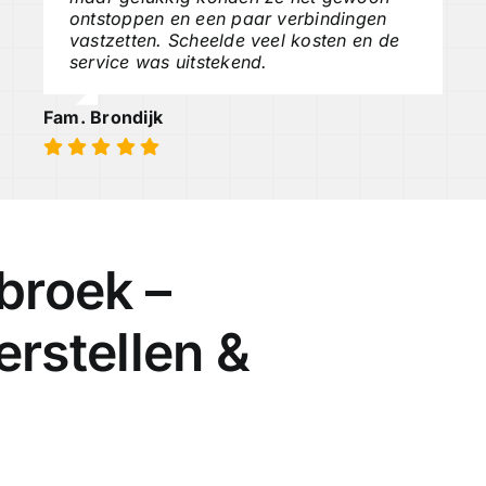
ontstoppen en een paar verbindingen
vastzetten. Scheelde veel kosten en de
service was uitstekend.
Fam. Brondijk
broek –
rstellen &