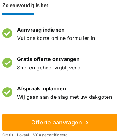
Zo eenvoudig is het
Aanvraag indienen
Vul ons korte online formulier in
Gratis offerte ontvangen
Snel en geheel vrijblijvend
Afspraak inplannen
Wij gaan aan de slag met uw dakgoten
Offerte aanvragen
Gratis – Lokaal – VCA gecertificeerd