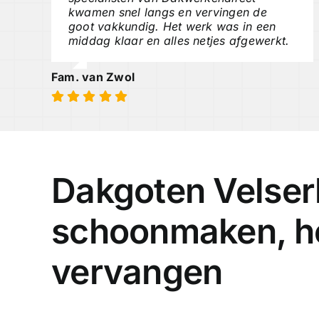
kwamen snel langs en vervingen de
goot vakkundig. Het werk was in een
middag klaar en alles netjes afgewerkt.
Fam. van Zwol
Dakgoten Velser
schoonmaken, he
vervangen