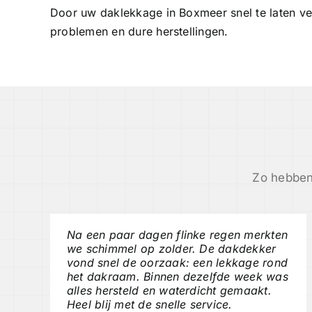
Door uw daklekkage in Boxmeer snel te laten ve
problemen en dure herstellingen.
Zo hebben
Na een paar dagen flinke regen merkten
we schimmel op zolder. De dakdekker
vond snel de oorzaak: een lekkage rond
het dakraam. Binnen dezelfde week was
alles hersteld en waterdicht gemaakt.
Heel blij met de snelle service.