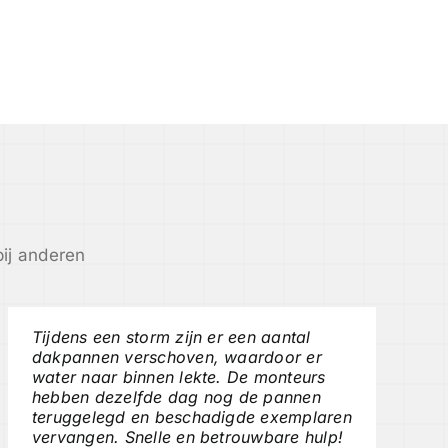
ij anderen
Tijdens een storm zijn er een aantal
dakpannen verschoven, waardoor er
water naar binnen lekte. De monteurs
hebben dezelfde dag nog de pannen
teruggelegd en beschadigde exemplaren
vervangen. Snelle en betrouwbare hulp!