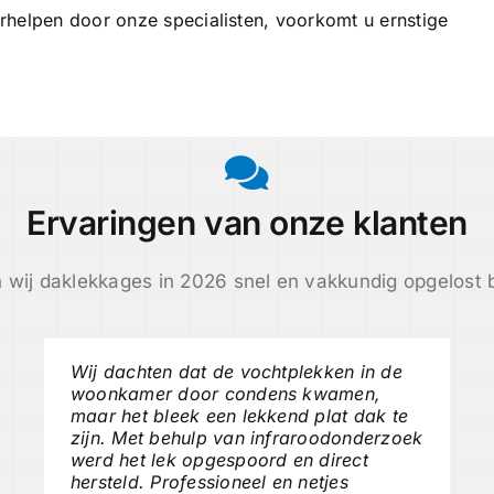
rhelpen door onze specialisten, voorkomt u ernstige
Ervaringen van onze klanten
 wij daklekkages in 2026 snel en vakkundig opgelost b
Wij dachten dat de vochtplekken in de
woonkamer door condens kwamen,
maar het bleek een lekkend plat dak te
zijn. Met behulp van infraroodonderzoek
werd het lek opgespoord en direct
hersteld. Professioneel en netjes