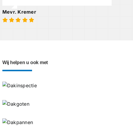
Mevr. Kremer
Wij helpen u ook met