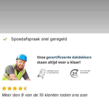
Spoedafspraak snel geregeld
Meer dan 9 van de 10 klanten raden ons aan