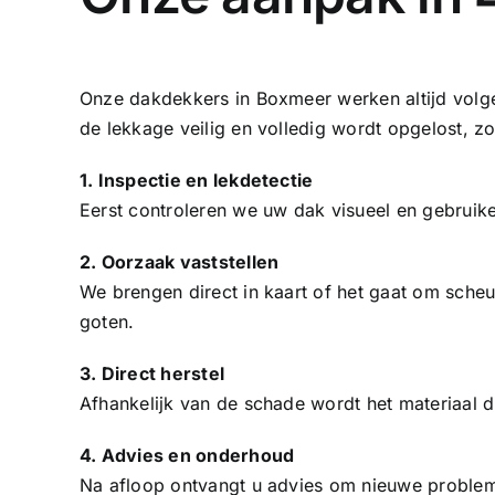
Onze dakdekkers in Boxmeer werken altijd volge
de lekkage veilig en volledig wordt opgelost, z
1. Inspectie en lekdetectie
Eerst controleren we uw dak visueel en gebruik
2. Oorzaak vaststellen
We brengen direct in kaart of het gaat om sche
goten.
3. Direct herstel
Afhankelijk van de schade wordt het materiaal d
4. Advies en onderhoud
Na afloop ontvangt u advies om nieuwe problem