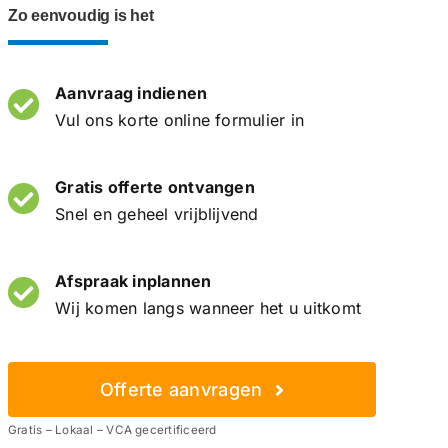
Zo eenvoudig is het
Aanvraag indienen
Vul ons korte online formulier in
Gratis offerte ontvangen
Snel en geheel vrijblijvend
Afspraak inplannen
Wij komen langs wanneer het u uitkomt
Offerte aanvragen
Gratis – Lokaal – VCA gecertificeerd