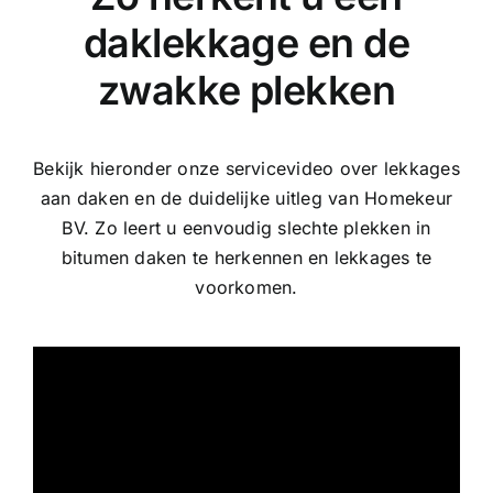
daklekkage en de
zwakke plekken
Bekijk hieronder onze servicevideo over lekkages
aan daken en de duidelijke uitleg van Homekeur
BV. Zo leert u eenvoudig slechte plekken in
bitumen daken te herkennen en lekkages te
voorkomen.