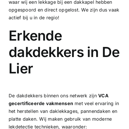
waar wij een
lekkage bij een dakkapel
hebben
opgespoord en direct opgelost. We zijn dus vaak
actief bij u in de regio!
Erkende
dakdekkers in De
Lier
De dakdekkers binnen ons netwerk zijn
VCA
gecertificeerde vakmensen
met veel ervaring in
het herstellen van daklekkages, pannendaken en
platte daken. Wij maken gebruik van moderne
lekdetectie technieken, waaronder: