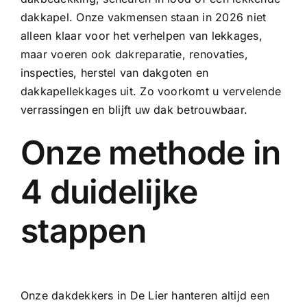
dakkapel. Onze vakmensen staan in 2026 niet
alleen klaar voor het verhelpen van lekkages,
maar voeren ook
dakreparatie
, renovaties,
inspecties, herstel van
dakgoten
en
dakkapellekkages uit. Zo voorkomt u vervelende
verrassingen en blijft uw dak betrouwbaar.
Onze methode in
4 duidelijke
stappen
Onze dakdekkers in De Lier hanteren altijd een