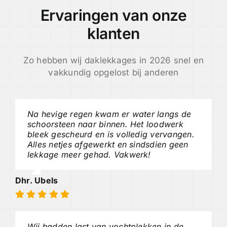
Ervaringen van onze
klanten
Zo hebben wij daklekkages in 2026 snel en
vakkundig opgelost bij anderen
Na hevige regen kwam er water langs de
schoorsteen naar binnen. Het loodwerk
bleek gescheurd en is volledig vervangen.
Alles netjes afgewerkt en sindsdien geen
lekkage meer gehad. Vakwerk!
Dhr. Ubels
Wij hadden last van vochtplekken in de