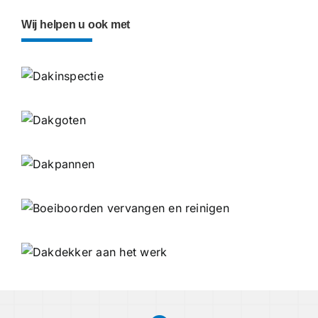
Wij helpen u ook met