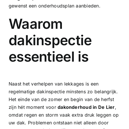
gewenst een onderhoudsplan aanbieden.
Waarom
dakinspectie
essentieel is
Naast het verhelpen van lekkages is een
regelmatige dakinspectie
minstens zo belangrijk.
Het einde van de zomer en begin van de herfst
zijn hét moment voor
dakonderhoud in De Lier
,
omdat regen en storm vaak extra druk leggen op
uw dak. Problemen ontstaan niet alleen door