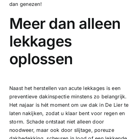
dan genezen!
Meer dan alleen
lekkages
oplossen
Naast het herstellen van acute lekkages is een
preventieve dakinspectie minstens zo belangrijk.
Het najaar is hét moment om uw dak in De Lier te
laten nakijken, zodat u klaar bent voor regen en
storm. Schade ontstaat niet alleen door
noodweer, maar ook door slijtage, poreuze
dakbedekking, scheuren in lood of een lekkende