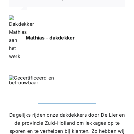
Mathias - dakdekker
Dagelijks rijden onze dakdekkers door De Lier en
de provincie Zuid-Holland om lekkages op te
sporen en te verhelpen bij klanten. Zo hebben wij