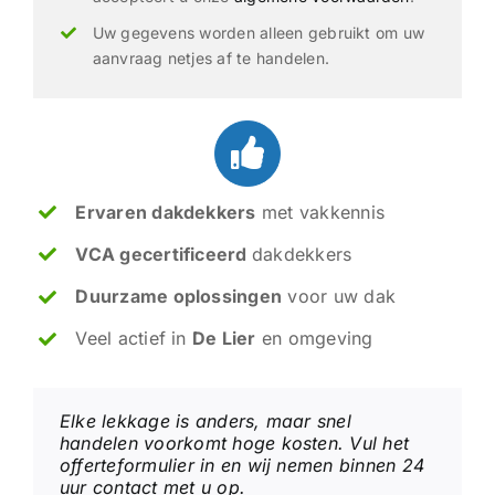
Uw gegevens worden alleen gebruikt om uw
aanvraag netjes af te handelen.
Ervaren dakdekkers
met vakkennis
VCA gecertificeerd
dakdekkers
Duurzame oplossingen
voor uw dak
Veel actief in
De Lier
en omgeving
Elke lekkage is anders, maar snel
handelen voorkomt hoge kosten. Vul het
offerteformulier in en wij nemen binnen 24
uur contact met u op.