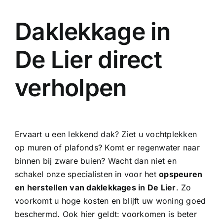
Daklekkage in
De Lier direct
verholpen
Ervaart u een lekkend dak? Ziet u vochtplekken
op muren of plafonds? Komt er regenwater naar
binnen bij zware buien? Wacht dan niet en
schakel onze specialisten in voor het
opspeuren
en herstellen van daklekkages in De Lier
. Zo
voorkomt u hoge kosten en blijft uw woning goed
beschermd. Ook hier geldt: voorkomen is beter