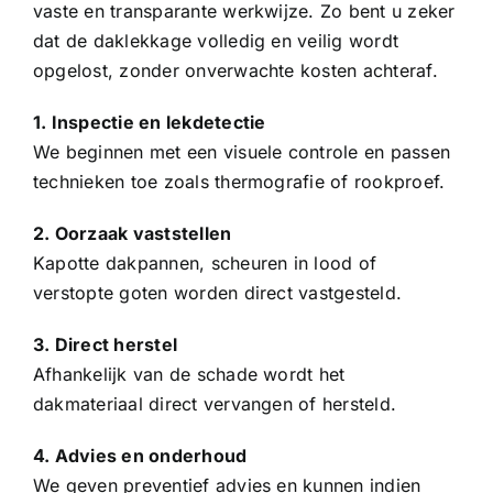
vaste en transparante werkwijze. Zo bent u zeker
dat de daklekkage volledig en veilig wordt
opgelost, zonder onverwachte kosten achteraf.
1. Inspectie en lekdetectie
We beginnen met een visuele controle en passen
technieken toe zoals thermografie of rookproef.
2. Oorzaak vaststellen
Kapotte
dakpannen
, scheuren in lood of
verstopte goten worden direct vastgesteld.
3. Direct herstel
Afhankelijk van de schade wordt het
dakmateriaal direct vervangen of hersteld.
4. Advies en onderhoud
We geven preventief advies en kunnen indien