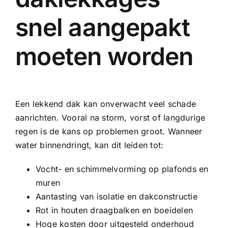
snel aangepakt
moeten worden
Een lekkend dak kan onverwacht veel schade
aanrichten. Vooral na storm, vorst of langdurige
regen is de kans op problemen groot. Wanneer
water binnendringt, kan dit leiden tot:
Vocht- en schimmelvorming op plafonds en
muren
Aantasting van isolatie en dakconstructie
Rot in houten draagbalken en boeidelen
Hoge kosten door uitgesteld onderhoud