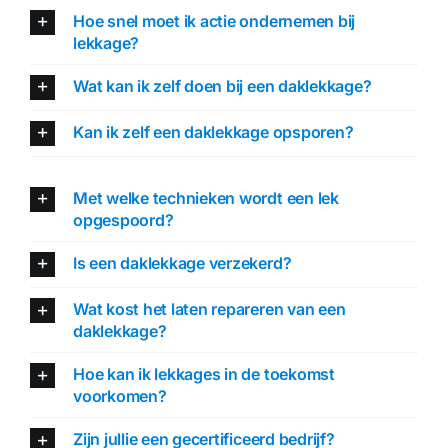
Hoe snel moet ik actie ondernemen bij
lekkage?
Wat kan ik zelf doen bij een daklekkage?
Kan ik zelf een daklekkage opsporen?
Met welke technieken wordt een lek
opgespoord?
Is een daklekkage verzekerd?
Wat kost het laten repareren van een
daklekkage?
Hoe kan ik lekkages in de toekomst
voorkomen?
Zijn jullie een gecertificeerd bedrijf?