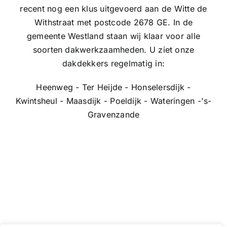
recent nog een klus uitgevoerd aan de Witte de
Withstraat met postcode 2678 GE. In de
gemeente Westland staan wij klaar voor alle
soorten dakwerkzaamheden. U ziet onze
dakdekkers regelmatig in:
Heenweg - Ter Heijde - Honselersdijk -
Kwintsheul - Maasdijk - Poeldijk - Wateringen -'s-
Gravenzande