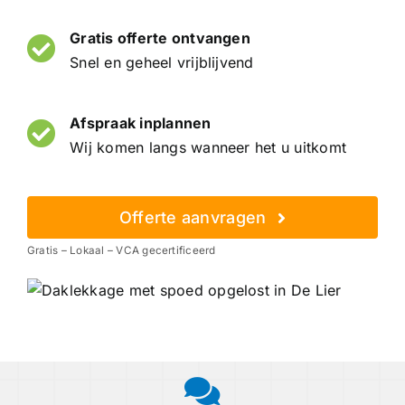
Gratis offerte ontvangen
Snel en geheel vrijblijvend
Afspraak inplannen
Wij komen langs wanneer het u uitkomt
Offerte aanvragen
Gratis – Lokaal – VCA gecertificeerd