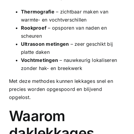
Thermografie
– zichtbaar maken van
warmte- en vochtverschillen
Rookproef
– opsporen van naden en
scheuren
Ultrasoon metingen
– zeer geschikt bij
platte daken
Vochtmetingen
– nauwkeurig lokaliseren
zonder hak- en breekwerk
Met deze methodes kunnen lekkages snel en
precies worden opgespoord en blijvend
opgelost.
Waarom
daklekkages