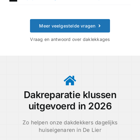
Meer veelgestelde vragen
Vraag en antwoord over daklekkages
Dakreparatie klussen
uitgevoerd in 2026
Zo helpen onze dakdekkers dagelijks
huiseigenaren in De Lier