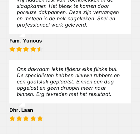
slaapkamer. Het bleek te komen door
poreuze dakpannen. Deze zijn vervangen
en meteen is de nok nagekeken. Snel en
professioneel werk geleverd.
Fam. Yunous
Ons dakraam lekte tijdens elke flinke bui.
De specialisten hebben nieuwe rubbers en
een gootstuk geplaatst. Binnen één dag
opgelost en geen druppel meer naar
binnen. Erg tevreden met het resultaat.
Dhr. Laan