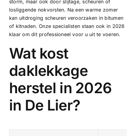
storm, maar ook door slijtage, scheuren of
losliggende nokvorsten. Na een warme zomer
kan uitdroging scheuren veroorzaken in bitumen
of kitnaden. Onze specialisten staan ook in 2026
klaar om dit professioneel voor u uit te voeren.
Wat kost
daklekkage
herstel in 2026
in De Lier?