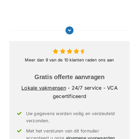
Meer dan 9 van de 10 klanten raden ons aan
Gratis offerte aanvragen
Lokale vakmensen
- 24/7 service - VCA
gecertificeerd
Uw gegevens worden veilig en versleuteld
verzonden.
Met het versturen van dit formulier
accepteert u onze
algemene voorwaarden
.