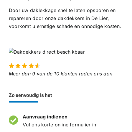
Door uw daklekkage snel te laten opsporen en
repareren door onze dakdekkers in De Lier,
voorkomt u ernstige schade en onnodige kosten.
Meer dan 9 van de 10 klanten raden ons aan
Zo eenvoudig is het
Aanvraag indienen
Vul ons korte online formulier in