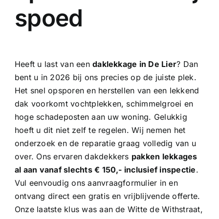
spoed
Heeft u last van een
daklekkage in De Lier
? Dan
bent u in 2026 bij ons precies op de juiste plek.
Het snel opsporen en herstellen van een lekkend
dak voorkomt vochtplekken, schimmelgroei en
hoge schadeposten aan uw woning. Gelukkig
hoeft u dit niet zelf te regelen. Wij nemen het
onderzoek en de reparatie graag volledig van u
over. Ons
ervaren dakdekkers
pakken lekkages
al aan vanaf slechts € 150,- inclusief inspectie
.
Vul eenvoudig ons aanvraagformulier in en
ontvang direct een gratis en vrijblijvende offerte.
Onze laatste klus was aan de Witte de Withstraat,