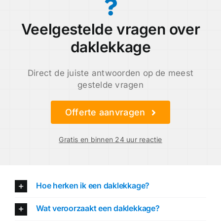
Veelgestelde vragen over
daklekkage
Direct de juiste antwoorden op de meest
gestelde vragen
Offerte aanvragen
Gratis en binnen 24 uur reactie
Hoe herken ik een daklekkage?
Wat veroorzaakt een daklekkage?