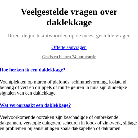
Veelgestelde vragen over
daklekkage
Direct de juiste antwoorden op de meest gestelde vragen
Offerte aanvragen
Gratis en binnen 24 uur reactie
Hoe herken ik een daklekkage?
Vochtplekken op muren of plafonds, schimmelvorming, loslatend
behang of verf en druppels of muffe geuren in huis zijn duidelijke
signalen van een daklekkage.
Wat veroorzaakt een daklekkage?
Veelvoorkomende oorzaken zijn beschadigde of ontbrekende
dakpannen, verstopte dakgoten, scheuren in lood- of zinkwerk, slijtage
en problemen bij aansluitingen zoals dakkapellen of dakramen.