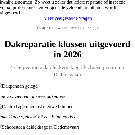
kwaliteitsnormen. Zo weet u zeker dat iedere reparatie of inspectie
veilig, professioneel en volgens de geldende richtlijnen wordt
uitgevoerd.
Meer veelgestelde vragen
Vraag en antwoord over daklekkages
Dakreparatie klussen uitgevoerd
in 2026
Zo helpen onze dakdekkers dagelijks huiseigenaren in
Dedemsvaart
ak voorzien van nieuwe dakpannen
aklekkage opgelost bij een bitumen dak