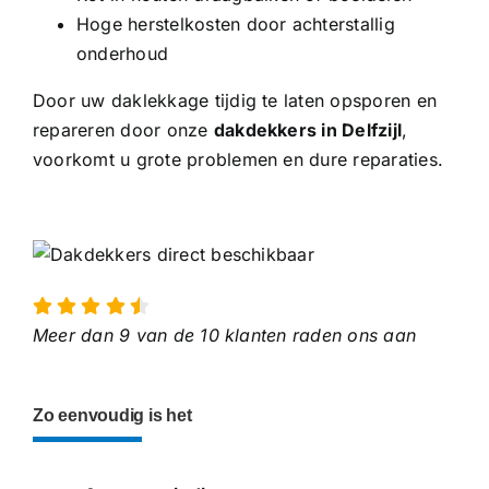
Hoge herstelkosten door achterstallig
onderhoud
Door uw daklekkage tijdig te laten opsporen en
repareren door onze
dakdekkers in Delfzijl
,
voorkomt u grote problemen en dure reparaties.
Meer dan 9 van de 10 klanten raden ons aan
Zo eenvoudig is het