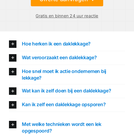
Gratis en binnen 24 uur reactie
Hoe herken ik een daklekkage?
Wat veroorzaakt een daklekkage?
Hoe snel moet ik actie ondernemen bij
lekkage?
Wat kan ik zelf doen bij een daklekkage?
Kan ik zelf een daklekkage opsporen?
Met welke technieken wordt een lek
opgespoord?