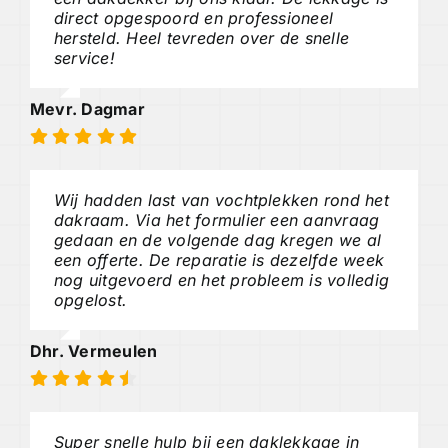
direct opgespoord en professioneel
hersteld. Heel tevreden over de snelle
service!
Mevr. Dagmar
Wij hadden last van vochtplekken rond het
dakraam. Via het formulier een aanvraag
gedaan en de volgende dag kregen we al
een offerte. De reparatie is dezelfde week
nog uitgevoerd en het probleem is volledig
opgelost.
Dhr. Vermeulen
Super snelle hulp bij een daklekkage in