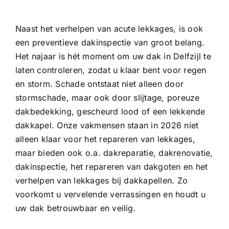
Naast het verhelpen van acute lekkages, is ook
een preventieve dakinspectie van groot belang.
Het najaar is hét moment om uw dak in Delfzijl te
laten controleren, zodat u klaar bent voor regen
en storm. Schade ontstaat niet alleen door
stormschade, maar ook door slijtage, poreuze
dakbedekking, gescheurd lood of een lekkende
dakkapel. Onze vakmensen staan in 2026 niet
alleen klaar voor het repareren van lekkages,
maar bieden ook o.a.
dakreparatie
, dakrenovatie,
dakinspectie
, het repareren van
dakgoten
en het
verhelpen van
lekkages bij dakkapellen
. Zo
voorkomt u vervelende verrassingen en houdt u
uw dak betrouwbaar en veilig.