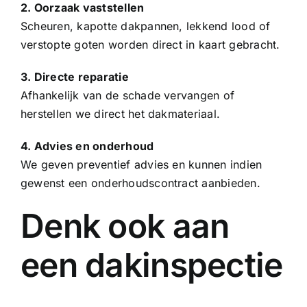
2. Oorzaak vaststellen
Scheuren, kapotte
dakpannen
, lekkend lood of
verstopte goten worden direct in kaart gebracht.
3. Directe reparatie
Afhankelijk van de schade vervangen of
herstellen we direct het dakmateriaal.
4. Advies en onderhoud
We geven preventief advies en kunnen indien
gewenst een onderhoudscontract aanbieden.
Denk ook aan
een dakinspectie