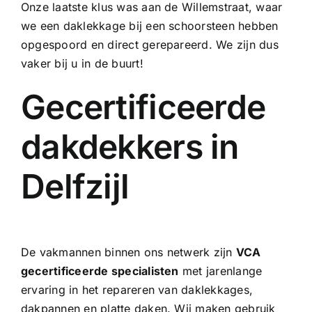
Onze laatste klus was aan de Willemstraat, waar
we een
daklekkage bij een schoorsteen
hebben
opgespoord en direct gerepareerd. We zijn dus
vaker bij u in de buurt!
Gecertificeerde
dakdekkers in
Delfzijl
De vakmannen binnen ons netwerk zijn
VCA
gecertificeerde specialisten
met jarenlange
ervaring in het repareren van daklekkages,
dakpannen en platte daken. Wij maken gebruik