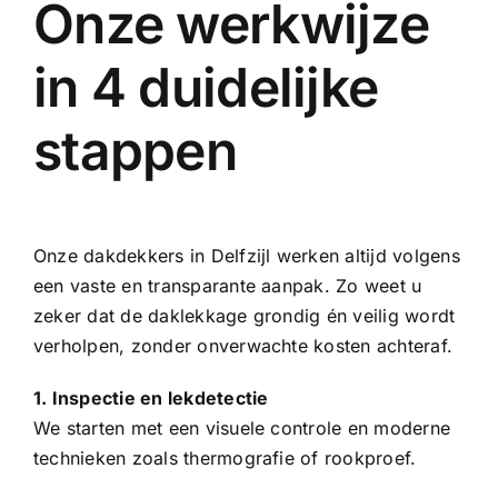
Onze werkwijze
in 4 duidelijke
stappen
Onze dakdekkers in Delfzijl werken altijd volgens
een vaste en transparante aanpak. Zo weet u
zeker dat de daklekkage grondig én veilig wordt
verholpen, zonder onverwachte kosten achteraf.
1. Inspectie en lekdetectie
We starten met een visuele controle en moderne
technieken zoals thermografie of rookproef.