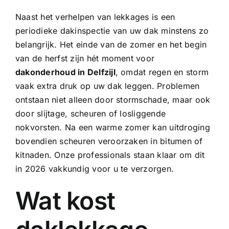
Naast het verhelpen van lekkages is een
periodieke dakinspectie van uw dak minstens zo
belangrijk. Het einde van de zomer en het begin
van de herfst zijn hét moment voor
dakonderhoud in Delfzijl
, omdat regen en storm
vaak extra druk op uw dak leggen. Problemen
ontstaan niet alleen door stormschade, maar ook
door slijtage, scheuren of losliggende
nokvorsten. Na een warme zomer kan uitdroging
bovendien scheuren veroorzaken in bitumen of
kitnaden. Onze professionals staan klaar om dit
in 2026 vakkundig voor u te verzorgen.
Wat kost