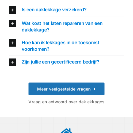
Is een daklekkage verzekerd?
Wat kost het laten repareren van een
daklekkage?
Hoe kan ik lekkages in de toekomst
voorkomen?
Zijn jullie een gecertificeerd bedrijf?
Meer veelgestelde vragen
Vraag en antwoord over daklekkages