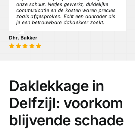
onze schuur. Netjes gewerkt, duidelijke
communicatie en de kosten waren precies
zoals afgesproken. Echt een aanrader als
je een betrouwbare dakdekker zoekt.
Dhr. Bakker
Daklekkage in
Delfzijl: voorkom
blijvende schade