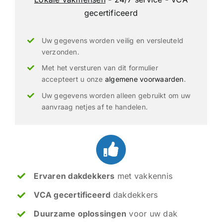
gecertificeerd
Uw gegevens worden veilig en versleuteld
verzonden.
Met het versturen van dit formulier
accepteert u onze
algemene voorwaarden
.
Uw gegevens worden alleen gebruikt om uw
aanvraag netjes af te handelen.
Ervaren dakdekkers
met vakkennis
VCA gecertificeerd
dakdekkers
Duurzame oplossingen
voor uw dak