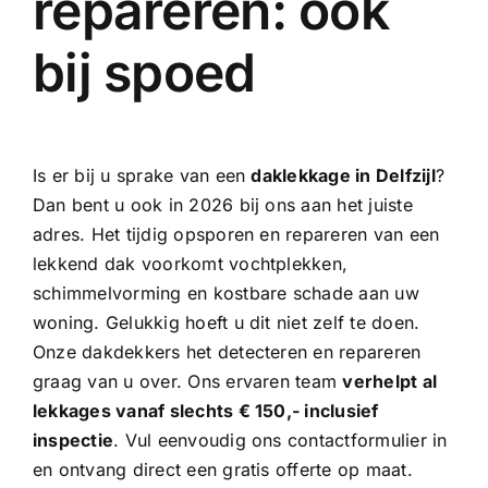
repareren: ook
bij spoed
Is er bij u sprake van een
daklekkage in Delfzijl
?
Dan bent u ook in 2026 bij ons aan het juiste
adres. Het tijdig opsporen en repareren van een
lekkend dak voorkomt vochtplekken,
schimmelvorming en kostbare schade aan uw
woning. Gelukkig hoeft u dit niet zelf te doen.
Onze
dakdekkers
het detecteren en repareren
graag van u over. Ons ervaren team
verhelpt al
lekkages vanaf slechts € 150,- inclusief
inspectie
. Vul eenvoudig ons contactformulier in
en ontvang direct een gratis offerte op maat.