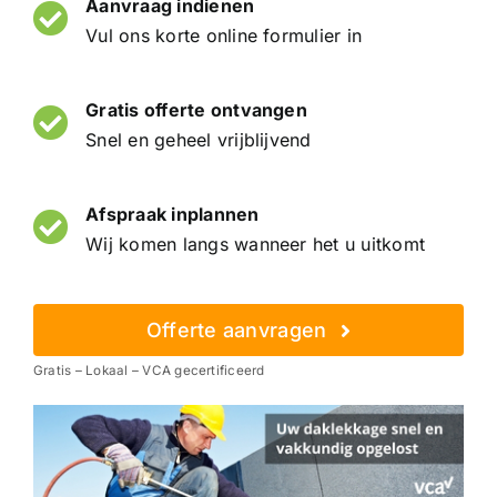
Aanvraag indienen
Vul ons korte online formulier in
Gratis offerte ontvangen
Snel en geheel vrijblijvend
Afspraak inplannen
Wij komen langs wanneer het u uitkomt
Offerte aanvragen
Gratis – Lokaal – VCA gecertificeerd