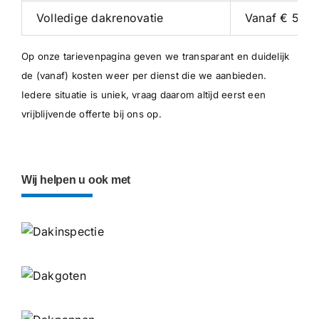
Volledige dakrenovatie
Vanaf € 5.00
Op onze
tarievenpagina
geven we transparant en duidelijk
de (vanaf) kosten weer per dienst die we aanbieden.
Iedere situatie is uniek, vraag daarom altijd eerst een
vrijblijvende offerte bij ons op.
Wij helpen u ook met