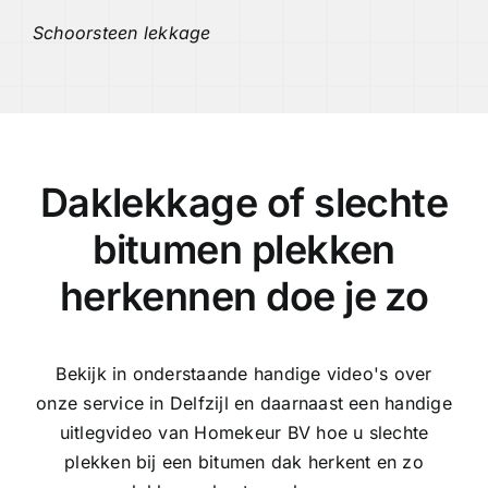
Schoorsteen lekkage
Daklekkage of slechte
bitumen plekken
herkennen doe je zo
Bekijk in onderstaande handige video's over
onze service in Delfzijl en daarnaast een handige
uitlegvideo van Homekeur BV hoe u slechte
plekken bij een bitumen dak herkent en zo