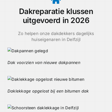
Dakreparatie klussen
uitgevoerd in 2026
Zo helpen onze dakdekkers dagelijks
huiseigenaren in Delfzijl
Dak voorzien van nieuwe dakpannen
Daklekkage opgelost bij een bitumen dak