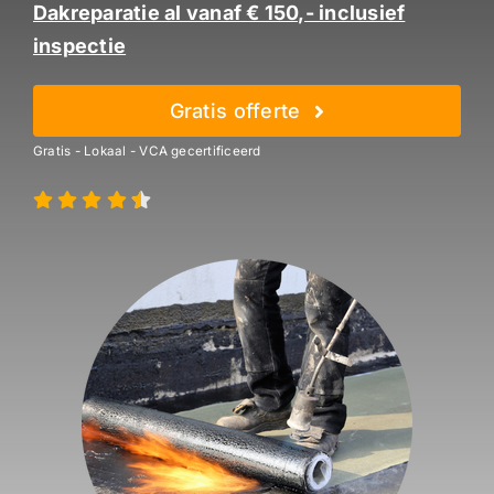
Dakreparatie al vanaf € 150,- inclusief
inspectie
Gratis offerte
Gratis - Lokaal - VCA gecertificeerd