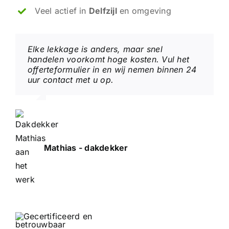
Veel actief in
Delfzijl
en omgeving
Elke lekkage is anders, maar snel
handelen voorkomt hoge kosten. Vul het
offerteformulier in en wij nemen binnen 24
uur contact met u op.
Mathias - dakdekker