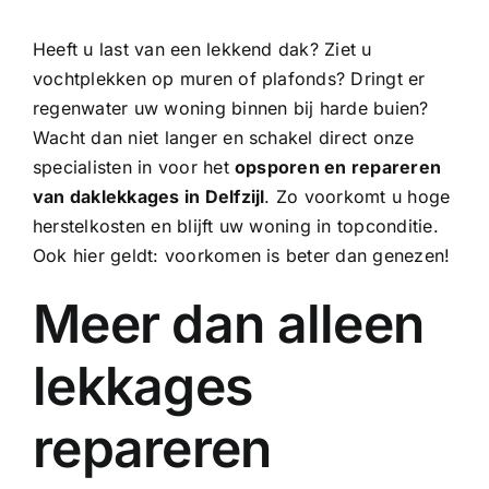
Heeft u last van een lekkend dak? Ziet u
vochtplekken op muren of plafonds? Dringt er
regenwater uw woning binnen bij harde buien?
Wacht dan niet langer en schakel direct onze
specialisten in voor het
opsporen en repareren
van daklekkages in Delfzijl
. Zo voorkomt u hoge
herstelkosten en blijft uw woning in topconditie.
Ook hier geldt: voorkomen is beter dan genezen!
Meer dan alleen
lekkages
repareren